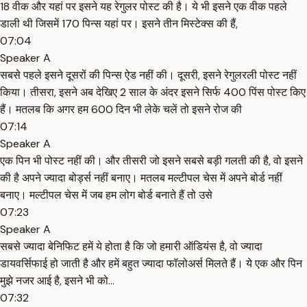
18 वीक और यहां पर इसने यह रेगुलर पोस्ट की है। ये भी इसने एक वीक पहले
डाली थी जिसमें 170 पिन्स यहां पर। इसने तीन मिस्टेक्स की हैं,
07:04
Speaker A
सबसे पहले इसने दूसरों की पिन्स ऐड नहीं की। दूसरी, इसने रेगुलरली पोस्ट नहीं
किया। तीसरा, इसने अब देखिए 2 साल के अंदर इसने सिर्फ 400 पिंस पोस्ट किए
हैं। मतलब कि अगर हम 600 दिन भी लेके चलें तो इसने रोज की
07:14
Speaker A
एक पिन भी पोस्ट नहीं की। और तीसरी जो इसने सबसे बड़ी गलती की है, वो इसने
की है अपने ज्यादा बोर्ड्स नहीं बनाए। मतलब मल्टीपल चेस में अपने बोर्ड नहीं
बनाए। मल्टीपल चेस में जब हम लोग बोर्ड बनाते हैं तो उसे
07:23
Speaker A
सबसे ज्यादा बेनिफिट हमें ये होता है कि जो हमारी ऑडियंस है, वो ज्यादा
डायवर्सिफाई हो जाती है और हमें बहुत ज्यादा फॉलोअर्स मिलते हैं। ये एक और पिन
मुझे नजर आई है, इसने भी को...
07:32