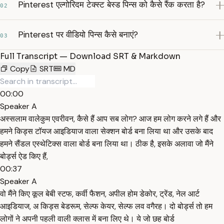
Pinterest एल्गोरिदम टेक्स्ट बेस्ड पिन्स को कैसे रैंक करता है?
02
Pinterest पर वीडियो पिन्स कैसे बनाएं?
03
Full Transcript — Download SRT & Markdown
Copy
SRT
MD
00:00
Speaker A
अस्सलाम वालेकुम एवरीवन, कैसे हैं आप सब लोग? आज हम लोग करने लगे हैं और
हमने किड्स टॉयज आइडियाज वाला सेक्शन बोर्ड बना लिया था और उसके बाद
हमने सैंडल एस्थेटिक्स वाला बोर्ड बना लिया था। ठीक है, इसके अलावा जो मैंने
बोर्ड्स ऐड किए हैं,
00:37
Speaker A
वो मैंने किए कूल बेबी स्टफ, कर्वी फैशन, अपील होम डेकोर, ट्रेंड, नेल आर्ट
आइडियाज, अ किड्स बेडरूम, सेल्फ केयर, सेल्फ लव वगैरह। दो बोर्ड्स तो हम
लोगों ने अपनी पहली वाली क्लास में बना लिए थे। ये जो छह बोर्ड