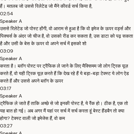
हैं। मतलब जो उससे रिलेटेड जो मैंने कीवर्ड सर्च किया है,
02:54
Speaker A
उससे रिलेटेड जो पोस्ट होंगी, वो आराम से हुआ है कि वो इमेज के ऊपर वर्ड्स और
पिक्चर्स के अंदर जो चीज है, वो उसको रीड कर सकता है, उस डाटा को पढ़ सकता
है और उसी के बेस के ऊपर वो अपने सर्च में इसको शो
03:09
Speaker A
करता है। ब्लॉग पोस्ट पर ट्रैफिक ले जाने के लिए मैक्सिमम जो लोग ट्रिक यूज़
करते हैं, वो यही ट्रिक यूज़ करते हैं कि देख रहे हैं ये बड़ा-बड़ा टेक्स्ट ये लोग ऐड
करते हैं और उससे अपने ब्लॉग के ऊपर
03:17
Speaker A
ट्रैफिक ले जाते हैं ताकि अच्छे से जो इनकी पोस्ट है, ये रैंक हो। ठीक है, एक तो
यह बात हो गई। अब अगर मैं यहां पर सर्च में सर्च करता हूं बेस्ट हैंडबैग तो क्या
होगा? टेक्स्ट वाली जो इमेजेस हैं, वो कम
03:27
Speaker A