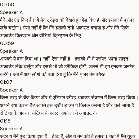
00:50
Speaker A
मैंने और ऐड किए हैं। ये मैंने ट्रेंड्स को देखते हुए ऐड किए हैं और इसको मैं प्रॉपर
लेके चलूंगा। ऐसा नहीं है कि मैंने इसको डेमो अकाउंट बनाया है और मैंने सिर्फ
अकाउंट क्रिएशन और वीडियो क्रिएशन के लिए
00:59
Speaker A
आपको ये बना दिया था। नहीं, ऐसा नहीं है। इसको भी मैं प्रॉपर अपना साइड
अकाउंट लेके चलूंगा और इससे भी जो ट्रैफिक होगी, उससे भी हम इनकम जनरेट
करेंगे। अब मैं आप लोगों को बता देता हूं कि मैंने यूजर नेम वगैरह
01:07
Speaker A
किस तरह से चेंज किया और ये एडिशन वगैरह अबाउट सेक्शन में किस तरह किया।
आपने क्या करना है? आपने इस ड्रॉप डाउन पे क्लिक करना है और चले जाना है
सेटिंग्स के अंदर। सेटिंग्स के अंदर जाएंगे तो ये अबाउट के
01:15
Speaker A
अंदर ये मैंने ऐड किया हुआ है। ठीक है, और ये नेम वही है हमारा। यहां पे मैंने यूजर