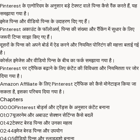
Pinterest के एल्गोरिदम के अनुसार बड़े टेक्स्ट वाले पिन्स कैसे रैंक करते हैं, यह
समझाया गया है।
इमेज पिन्स और वीडियो पिन्स के उदाहरण दिए गए हैं।
Pinterest अकाउंट के फॉलोअर्स, पिन्स की संख्या और रैंकिंग में सुधार के लिए
जरूरी टिप्स साझा किए गए हैं।
दूसरों के पिन्स को अपने बोर्ड में ऐड करने और नियमित पोस्टिंग की महत्ता बताई गई
है।
कोर्सल इमेजेस और वीडियो पिन्स के बीच का फर्क समझाया गया है।
Pinterest पर ट्रैफिक बढ़ाने के लिए कंटेंट की विविधता और नियमितता पर जोर
दिया गया है।
Amazon Affiliate के लिए Pinterest ट्रैफिक को कैसे मोनेटाइज किया जा
सकता है, इसका परिचय दिया गया है।
Chapters
00:00
Pinterest बोर्ड्स और ट्रेंड्स के अनुसार कंटेंट बनाना
01:07
यूजरनेम और अबाउट सेक्शन सेटिंग्स कैसे बदलें
01:42
टेक्स्ट बेस्ड पिन्स और उनका महत्व
02:44
इमेज बेस्ड पिन्स और उपयोग
04:05
वीडियो पिन्स और स्लाइडशो बनाना