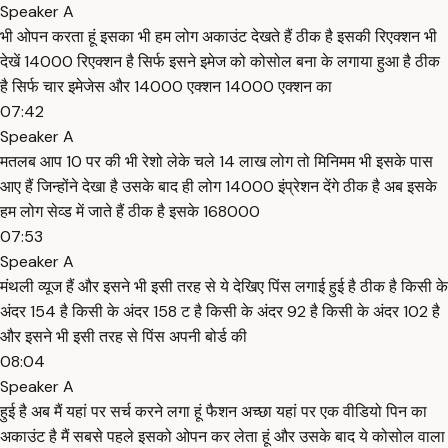
Speaker A
भी ओपन करता हूं इसका भी हम लोग अकाउंट देखते हैं ठीक है इसकी रिएक्शन भी
देखें 14000 रिएक्शन है सिर्फ इसने इमेज को कोसोल बना के लगाया हुआ है ठीक
है सिर्फ चार इमेजेस और 14000 एक्शन 14000 एक्शन का
07:42
Speaker A
मतलब आप 10 पर की भी रेशो लेके चले 14 लाख लोग तो मिनिमम भी इसके पास
आए हैं जिन्होंने देखा है उसके बाद ही लोग 14000 इंप्रेशन देंगे ठीक है अब इसके
हम लोग सेव्ड में जाते हैं ठीक है इसके 168000
07:53
Speaker A
मंथली व्यूज हैं और इसने भी इसी तरह से ये देखिए पिंस लगाई हुई है ठीक है किसी के
अंदर 154 है किसी के अंदर 158 ट है किसी के अंदर 92 है किसी के अंदर 102 है
और इसने भी इसी तरह से पिंस अपनी बोर्ड की
08:04
Speaker A
हुई है अब मैं यहां पर सर्च करने लगा हूं फैशन अच्छा यहां पर एक वीडियो पिन का
अकाउंट है मैं सबसे पहले इसको ओपन कर लेता हूं और उसके बाद ये कोसोल वाला