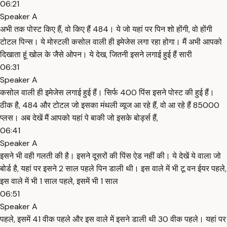
06:21
Speaker A
अभी तक पोस्ट किए हैं, वो किए हैं 484। ये जो यहां पर पिन शो होंगी, वो होंगी
टोटल पिन्स। ये मोस्टली कसोल वाली ही इमेजेस लगा रहा होगा। मैं अभी आपको
दिखाता हूं खोल के जैसे ओपन। ये देख, जितनी इसने लगाई हुई हैं सारी
06:31
Speaker A
कसोल वाली ही इमेजेस लगाई हुई हैं। सिर्फ 400 पिंस इसने पोस्ट की हुई हैं।
ठीक है, 484 और टोटल जो इसका मंथली व्यूज आ रहे हैं, वो आ रहे हैं 85000
प्लस। अब देखें मैं आपको यहां पे बाकी जो इसके बोर्ड्स हैं,
06:41
Speaker A
इसने भी वही गलती की है। इसने दूसरों की पिंस ऐड नहीं की। ये देखें ये वाला जो
बोर्ड है, यहां पर इसने 2 साल पहले पिन डाली थी। इस वाले में भी टू वन ईयर पहले,
इस वाले में भी 1 साल पहले, इसमें भी 1 साल
06:51
Speaker A
पहले, इसमें 41 वीक पहले और इस वाले में इसने डाली थी 30 वीक पहले। यहां पर