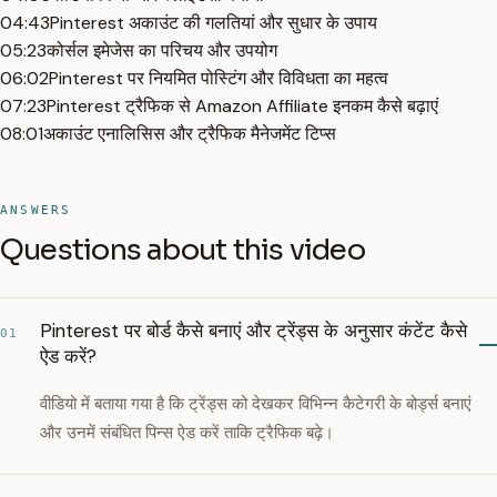
04:43
Pinterest अकाउंट की गलतियां और सुधार के उपाय
05:23
कोर्सल इमेजेस का परिचय और उपयोग
06:02
Pinterest पर नियमित पोस्टिंग और विविधता का महत्व
07:23
Pinterest ट्रैफिक से Amazon Affiliate इनकम कैसे बढ़ाएं
08:01
अकाउंट एनालिसिस और ट्रैफिक मैनेजमेंट टिप्स
ANSWERS
Questions about this video
Pinterest पर बोर्ड कैसे बनाएं और ट्रेंड्स के अनुसार कंटेंट कैसे
01
ऐड करें?
वीडियो में बताया गया है कि ट्रेंड्स को देखकर विभिन्न कैटेगरी के बोर्ड्स बनाएं
और उनमें संबंधित पिन्स ऐड करें ताकि ट्रैफिक बढ़े।