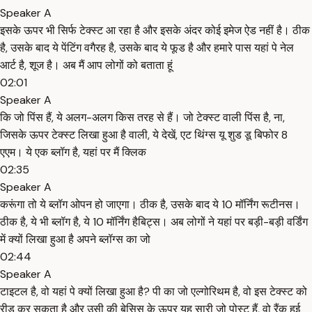
Speaker A
इसके ऊपर भी सिर्फ टेक्स्ट आ रहा है और इसके अंदर कोई इमेज ऐड नहीं है। ठीक
है, उसके बाद ये पेंटिंग वगैरह है, उसके बाद ये फूड है और हमारे पास यहां पे नेल
आर्ट है, शूज है। अब मैं आप लोगों को बताता हूं
02:01
Speaker A
कि जो पिंस हैं, ये अलग-अलग किस तरह से हैं। जो टेक्स्ट वाली पिंस है, ना,
जिसके ऊपर टेक्स्ट लिखा हुआ है वाली, ये देखें, एट थिंग्स यू शुड डू बिफोर 8
एएम। ये एक ब्लॉग है, यहां पर मैं क्लिक
02:35
Speaker A
करूंगा तो ये ब्लॉग ओपन हो जाएगा। ठीक है, उसके बाद ये 10 मॉर्निंग रूटीनस।
ठीक है, ये भी ब्लॉग है, ये 10 मॉर्निंग हैबिट्स। अब लोगों ने यहां पर बड़ी-बड़ी वर्डिंग
में क्यों लिखा हुआ है अपने ब्लॉग्स का जो
02:44
Speaker A
टाइटल है, वो यहां पे क्यों लिखा हुआ है? पी का जो एल्गोरिथम है, वो इस टेक्स्ट को
रीड कर सकता है और उसी की बेसिस के ऊपर यह सारी जो पोस्ट हैं, वो रैंक हुई