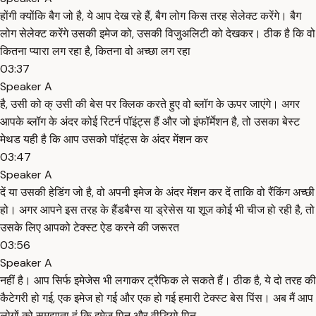
होंगी क्योंकि बैग जो है, ये आप देख रहे हैं, बैग लोग किस तरह सेलेक्ट करेंगे। बैग
लोग सेलेक्ट करेंगे उसकी इमेज को, उसकी विजुअलिटी को देखकर। ठीक है कि वो
कितना प्यारा लग रहा है, कितना वो अच्छा लग रहा
03:37
Speaker A
है, उसी को क् उसी की बेस पर क्लिक करते हुए वो ब्लॉग के ऊपर जाएंगे। अगर
आपके ब्लॉग के अंदर कोई रिटर्न पॉइंट्स हैं और जो इंफॉर्मेशन है, तो उसका बेस्ट
मेथड यही है कि आप उसको पॉइंट्स के अंदर मेंशन कर
03:47
Speaker A
दें या उसकी हेडिंग जो है, वो अपनी इमेज के अंदर मेंशन कर दें ताकि वो रैंकिंग अच्छी
हो। अगर आपने इस तरह के हैंडबैग्स या ड्रेसेस या शूज कोई भी चीज हो रही है, तो
उसके लिए आपको टेक्स्ट ऐड करने की जरूरत
03:56
Speaker A
नहीं है। आप सिर्फ इमेजेस भी लगाकर ट्रैफिक ले सकते हैं। ठीक है, ये दो तरह की
कैटेगरी हो गई, एक इमेज हो गई और एक हो गई हमारी टेक्स्ट बेस पिंस। अब मैं आप
लोगों को समझाता हूं कि इमेज पिन और वीडियो पिन