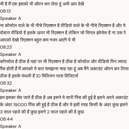
भी है मैं एक इसको भी ओपन कर लेता हूं अभी आप देखें
08:13
Speaker A
ना कोसोल वाले के भी नीचे रिएक्शन है वीडियो वाले के भी नीचे रिएक्शन है और ये
दोबारा वीडियो है इसके ऊपर भी रिएक्शन है लेकिन जो सिंगल इमेजेस है ना उस पे
आपको देखो रिएक्शन बहुत कम नजर आएंगे ये भी
08:23
Speaker A
कॉरसोल है ठीक है यहां पर भी रिएक्शन है ठीक है कोसोल और वीडियो पिन ज्यादा
रैंक होती हैं मैं आपको ये बात समझाना चाह रहा हूं अब मैंने अकाउंट ओपन कर लिया
ठीक है इसके मंथली हैं 10 मिलियन प्लस विजिटर्स
08:32
Speaker A
हम इसका सेव जाते हैं ठीक है अब इसने ये सारी पिंस की हुई है इसने अपने अकाउंट
के अंदर 19000 पिंस की हुई है ठीक है और ये इसी तरह किसी के अंदर कुछ इसने
3 साल पहले की हैं कुछ इसने 2 साल पहले की है कुछ
08:44
Speaker A