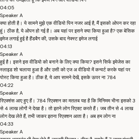
04:05
Speaker A
क्या होती है। ये सामने मुझे एक वीडियो पिन नजर आई है, मैं इसको ओपन कर रहा
हूं। ठीक है, ये ओपन हो गई है। अब यहां पर इसने क्या किया हुआ है? एक बेसिक
इमेज लगाई हुई है हैंडबैग की, उसके बाद नेक्स्ट इमेज लगाई
04:13
Speaker A
हुई है। इसने इस वीडियो को बनाने के लिए क्या किया? इसने सिर्फ इमेजेस का
स्लाइड शो चलाया हुआ है और उसी को एज अ वीडियो में कन्वर्ट करके यहां पर
पोस्ट किया हुआ है। ठीक है, ये आप सामने देखें, इसके ऊपर ना 784
04:22
Speaker A
रिएक्शंस आए हुए हैं। 784 रिएक्शन का मतलब यह है कि मिनिमम भीना इसको 3
से 4 लाख लोगों ने देखा है। तो इतने लोग रिएक्ट करते हैं। जब तीन से 4 लाख
लोग देख लेते हैं, तभी जाकर इतना रिएक्शन आता है। अब हम लोग ना
04:33
Speaker A