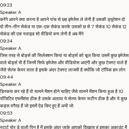
09:23
Speaker A
करेंगे आपने क्या करना है आपने पांच से छह इमेजेस ले लेनी है उसकी ड्यूरेशन दो
दो तीन-तीन सेकंड या एक-एक सेकंड करके उसको छ से 7 सेकंड 10 सेकंड 12
सेकंड की एक स्लाइड शो वीडियो बना लेनी है अब मैंने
09:34
Speaker A
जिस तरह से बोर्ड्स की सिलेक्शन किया या बोर्ड्स को चूज किया उसमें कुछ इमेजेस
वाले बोर्ड्स भी हैं जिनमें सिर्फ इमेजेस और वीडियोस आएंगी और कुछ टेक्स्ट वाले हैं
जैसे सेल्फ केयर वाला है इसके अंदर टेक्स्ट लाजमी है क्योंकि जो टॉपिक हम लोग
09:44
Speaker A
डिस्कस कर रहे हैं वो सामने मेंशन होने चाहिए जैसे सामने मेंशन किया हुआ है 10
पॉजिटिव एफर्मेशंस ठीक है उसके अलावा ये सेल्फ केयर रूटीन ठीक है और ये कुछ
कड्स वगैरह हैं जो इसमें ऐड किए हुए हैं अभी जो
09:53
Speaker A
स्टार्ट योर डे वाली पिन है मैं इसके अंदर जाके आपको दिखाता हूं इसका अकाउंट मैं