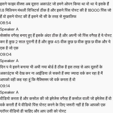
इसने फाइव वीक्स अब दूसरा अकाउंट जो हमने ओपन किया था वो था ये इसके हैं
1.8 मिलियन मंथली विजिटर्स ठीक है और इसने पिंस पोस्ट की है 18000 पिंस जो
हैं वो इसने पोस्ट की हैं इसने भी सी के तरह से मुख्तलिफ
08:54
Speaker A
सेक्शंस वगैरह बनाए हुए हैं इसके अंदर ठीक है और अपनी जो पिंस वगैरह है ये पोस्ट
कर है कुछ 2 साल पुरानी है है और कुछ 45 वीक कुछ छ वीक कुछ छ वीक और ये
एक है जो एक
09:04
Speaker A
दिन प ये इसने बनाया भी अभी नया बोर्ड है ठीक है इस तरह से आप दूसरों के
अकाउंट्स भी देख कर ना आईडिया ले सकते हैं क्या ज्यादा वर्क कर रहा है मैं
आपको वही कह रहा हूं कि मैक्सिमम जो वर्क करता है वो
09:14
Speaker A
वीडियो करता है और कसोल की जो इमेजेस वगैरह हैं कसोल वाली जो इमेजेस हैं वो
वर्क करती हैं ये वीडियो पिंस पोस्ट करने के लिए जरूरी नहीं है कि आपको एक
प्रॉपर वीडियो ही चाहिए और आप उसी को पोस्ट