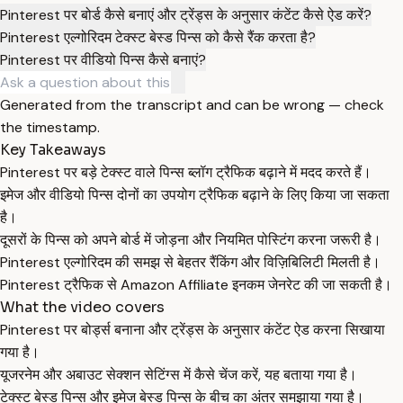
Pinterest पर बोर्ड कैसे बनाएं और ट्रेंड्स के अनुसार कंटेंट कैसे ऐड करें?
Pinterest एल्गोरिदम टेक्स्ट बेस्ड पिन्स को कैसे रैंक करता है?
Pinterest पर वीडियो पिन्स कैसे बनाएं?
Generated from the transcript and can be wrong — check
the timestamp.
Key Takeaways
Pinterest पर बड़े टेक्स्ट वाले पिन्स ब्लॉग ट्रैफिक बढ़ाने में मदद करते हैं।
इमेज और वीडियो पिन्स दोनों का उपयोग ट्रैफिक बढ़ाने के लिए किया जा सकता
है।
दूसरों के पिन्स को अपने बोर्ड में जोड़ना और नियमित पोस्टिंग करना जरूरी है।
Pinterest एल्गोरिदम की समझ से बेहतर रैंकिंग और विज़िबिलिटी मिलती है।
Pinterest ट्रैफिक से Amazon Affiliate इनकम जेनरेट की जा सकती है।
What the video covers
Pinterest पर बोर्ड्स बनाना और ट्रेंड्स के अनुसार कंटेंट ऐड करना सिखाया
गया है।
यूजरनेम और अबाउट सेक्शन सेटिंग्स में कैसे चेंज करें, यह बताया गया है।
टेक्स्ट बेस्ड पिन्स और इमेज बेस्ड पिन्स के बीच का अंतर समझाया गया है।