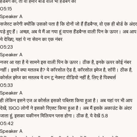
हैंडबैग को, तो वो हमारे बोर्ड वाले भी हैंडबैग को
05:15
Speaker A
सजेस्ट करेगी क्योंकि उसको पता है कि दोनों जो हैं हैंडबैग्स, वो एक ही बोर्ड के अंदर
पड़े हुए हैं। अच्छा, अब ये मैं आ गया हूं वापस हैंडबैग्स वाली पिन के ऊपर। अब आप
ये देखिए, यहां पे ना सेवन का एक नंबर
05:23
Speaker A
नजर आ रहा है ये सामने इस वाली पिन के ऊपर। ठीक है, इनके ऊपर कोई नंबर
नहीं। इसमें क्या मतलब है? ये कॉरसोल ऐड है, कॉरसोल इमेज है, सॉरी। ठीक है,
कोर्सल इमेज का मतलब ये वन टू नेक्स्ट वीडियो नहीं है, लिए है पिक्चर्स
05:33
Speaker A
ही लेकिन इसने एज अ कोर्सल इसको पब्लिश किया हुआ है। अब यहां पर भी आप
देखें, 1900 लोगों ने इसको रिएक्ट किया हुआ है। अब मैं इसके अकाउंट के अंदर
जाता हूं, इसका यकीनन मिलियन प्लस होगा। ठीक है, ये देखें 5.8
05:42
Speaker A