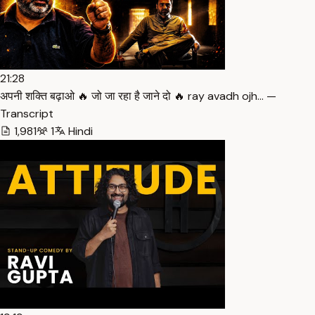
21:28
अपनी शक्ति बढ़ाओ 🔥 जो जा रहा है जाने दो 🔥 ray avadh ojh… —
Transcript
1,981
1
Hindi