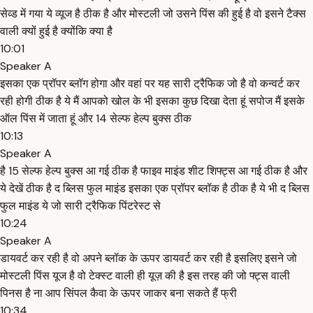
सेव्ड में गया ये व्यूज है ठीक है और मोस्टली जो उसने पिंस की हुई है वो इसने टैक्स
वाली क्यों हुई है क्योंकि क्या है
10:01
Speaker A
इसका एक प्रॉपर ब्लॉग होगा और वहां पर यह सारी ट्रैफिक जो है वो कन्वर्ट कर
रही होगी ठीक है ये मैं आपको खोल के भी इसका कुछ दिखा देता हूं सपोज मैं इसके
ऑल पिंस में जाता हूं और 14 सेल्फ हेल्प बुक्स ठीक
10:13
Speaker A
है 15 सेल्फ हेल्प बुक्स आ गई ठीक है फाइव माइंड शीट शिफ्ट्स आ गई ठीक है और
ये देखें ठीक है द ब्लिस फुल माइंड इसका एक प्रॉपर ब्लॉक है ठीक है ये भी द ब्लिस
फुल माइंड ये जो सारी ट्रैफिक पिंटरेस्ट से
10:24
Speaker A
डायवर्ट कर रही है वो अपने ब्लॉक के ऊपर डायवर्ट कर रही है इसलिए इसने जो
मोस्टली पिंस यूज है वो टेक्स्ट वाली ही यूज़ की है इस तरह की जो फ्ट्स वाली
पिनस है ना आप सिंपल कैवा के ऊपर जाकर बना सकते हैं फ्री
10:34