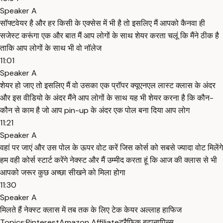
Speaker A
सॉफ्टवेयर है और हर किसी के एक्सेस में भी है तो इसलिए मैं आपको कैनवा ही
सजेस्ट करूंगा एक और बात मैं आप लोगों के साथ शेयर करता चलूं कि मैंने ठीक है
ताकि आप लोगों के साथ भी वो नॉलेज
11:01
Speaker A
शेयर हो जाए तो इसलिए मैं वो उसका एक प्रॉपर क्यूएनएल लास्ट क्लास के अंदर
और इस वीडियो के अंदर मैंने आप लोगों के साथ यह भी शेयर करना है कि कौन-
कौन से काम है जो आप pin-up के अंदर एक पोल बना दिया आप लोग
11:21
Speaker A
वहां पर जाएं और उस पोल के ऊपर वोट करें जिस कोर्स को सबसे ज्यादा वोट मिलेंगे
हम वही कोर्स स्टार्ट करेंगे नेक्स्ट और मैं उम्मीद करता हूं कि आज की क्लास से भी
आपको जरूर कुछ अच्छा सीखने को मिला होगा
11:30
Speaker A
मिलते हैं नेक्स्ट क्लास में तब तक के लिए टेक केयर अल्लाह हाफिज
Topics:
Pinterest
Amazon Affiliate
ट्रैफिक बढ़ाना
पिन्स