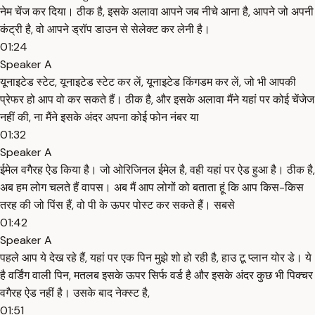
नेम चेंज कर दिया। ठीक है, इसके अलावा आपने जब नीचे आना है, आपने जो अपनी
कंट्री है, वो आपने ड्रॉप डाउन से सेलेक्ट कर लेनी है।
01:24
Speaker A
यूनाइटेड स्टेट, यूनाइटेड स्टेट कर लें, यूनाइटेड किंगडम कर लें, जो भी आपकी
प्रेफर हो आप वो कर सकते हैं। ठीक है, और इसके अलावा मैंने यहां पर कोई चेंजेज
नहीं की, ना मैंने इसके अंदर अपना कोई फोन नंबर या
01:32
Speaker A
ईमेल वगैरह ऐड किया है। जो ओरिजिनल ईमेल है, वही यहां पर ऐड हुआ है। ठीक है,
अब हम लोग चलते हैं वापस। अब मैं आप लोगों को बताता हूं कि आप किस-किस
तरह की जो पिंस हैं, वो पी के ऊपर पोस्ट कर सकते हैं। सबसे
01:42
Speaker A
पहले आप ये देख रहे हैं, यहां पर एक पिन मुझे शो हो रही है, हाउ टू प्लान योर डे। ये
है वर्डिंग वाली पिन, मतलब इसके ऊपर सिर्फ वर्ड है और इसके अंदर कुछ भी पिक्चर
वगैरह ऐड नहीं है। उसके बाद नेक्स्ट है,
01:51