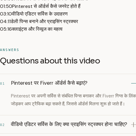
01:50
Pinterest से ऑर्डर्स कैसे जनरेट होते हैं
03:10
वीडियो एडिटर सर्विस के उदाहरण
04:11
डेली पिन्स बनाने और प्राइसिंग स्ट्रक्चर
05:16
क्लाइंट्स और रिव्यूज का महत्व
ANSWERS
Questions about this video
Pinterest पर Fiverr ऑर्डर्स कैसे बढ़ाएं?
01
Pinterest पर अपनी सर्विस से संबंधित पिन्स बनाकर और Fiverr गिग्स के लिंक
जोड़कर आप ट्रैफिक बढ़ा सकते हैं, जिससे ऑर्डर्स मिलना शुरू हो जाते हैं।
वीडियो एडिटर सर्विस के लिए क्या प्राइसिंग स्ट्रक्चर होना चाहिए?
02