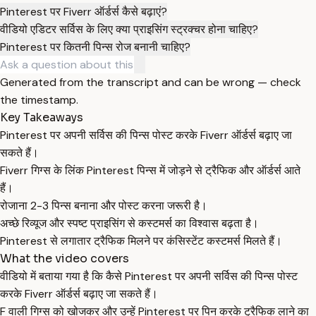
Pinterest पर Fiverr ऑर्डर्स कैसे बढ़ाएं?
वीडियो एडिटर सर्विस के लिए क्या प्राइसिंग स्ट्रक्चर होना चाहिए?
Pinterest पर कितनी पिन्स रोज बनानी चाहिए?
Generated from the transcript and can be wrong — check
the timestamp.
Key Takeaways
Pinterest पर अपनी सर्विस की पिन्स पोस्ट करके Fiverr ऑर्डर्स बढ़ाए जा
सकते हैं।
Fiverr गिग्स के लिंक Pinterest पिन्स में जोड़ने से ट्रैफिक और ऑर्डर्स आते
हैं।
रोजाना 2-3 पिन्स बनाना और पोस्ट करना जरूरी है।
अच्छे रिव्यूज और स्पष्ट प्राइसिंग से कस्टमर्स का विश्वास बढ़ता है।
Pinterest से लगातार ट्रैफिक मिलने पर कंसिस्टेंट कस्टमर्स मिलते हैं।
What the video covers
वीडियो में बताया गया है कि कैसे Pinterest पर अपनी सर्विस की पिन्स पोस्ट
करके Fiverr ऑर्डर्स बढ़ाए जा सकते हैं।
F वाली गिग्स को खोजकर और उन्हें Pinterest पर पिन करके ट्रैफिक लाने का