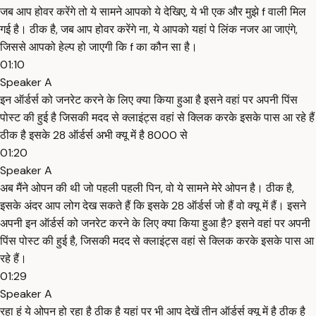
जब आप होवर करेंगे तो ये सामने आपको ये देखिए, ये भी एक और मुझे f वाली मिल
गई है। ठीक है, जब आप होवर करेंगे ना, ये आपको यहां पे लिंक नजर आ जाएंगे,
जिससे आपको हेल्प हो जाएगी कि f का कौन सा है।
01:10
Speaker A
इन ऑर्डर्स को जनरेट करने के लिए क्या किया हुआ है इसने वहां पर अपनी पिंस
पोस्ट की हुई है जिसकी मदद से क्लाइंट्स वहां से क्लिक करके इसके पास आ रहे हैं
ठीक है इसके 28 ऑर्डर्स अभी क्यू में है 8000 से
01:20
Speaker A
अब मैंने ओपन की थी जो पहली पहली पिन, वो ये सामने मेरे ओपन है। ठीक है,
इसके अंदर आप लोग देख सकते हैं कि इसके 28 ऑर्डर्स जो हैं वो क्यू में हैं। इसने
अपनी इन ऑर्डर्स को जनरेट करने के लिए क्या किया हुआ है? इसने वहां पर अपनी
पिंस पोस्ट की हुई है, जिसकी मदद से क्लाइंट्स वहां से क्लिक करके इसके पास आ
रहे हैं।
01:29
Speaker A
रहा हूं ये ओपन हो रहा है ठीक है यहां पर भी आप देखें तीन ऑर्डर्स क्यू में है ठीक है