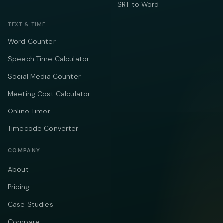
SRT to Word
TEXT & TIME
Word Counter
Speech Time Calculator
Social Media Counter
Meeting Cost Calculator
Online Timer
Timecode Converter
COMPANY
About
Pricing
Case Studies
Compare