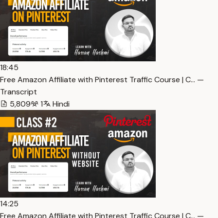
18:45
Free Amazon Affiliate with Pinterest Traffic Course | C… —
Transcript
5,809
1
Hindi
14:25
Free Amazon Affiliate with Pinterest Traffic Course | C… —