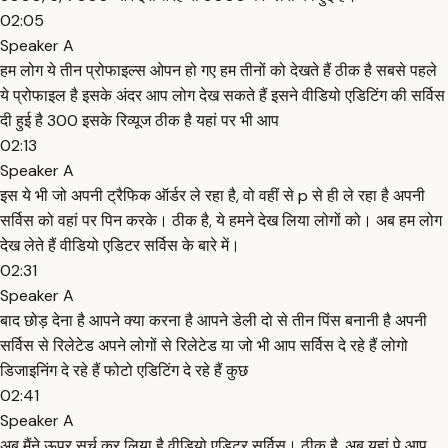
02:05
Speaker A
हम लोग ये तीन प्रोफाइल्स ओपन हो गए हम तीनों को देखते हैं ठीक है सबसे पहले
ये प्रोफाइल है इसके अंदर आप लोग देख सकते हैं इसने वीडियो एडिटिंग की सर्विस
दी हुई है 300 इसके रिव्यूज ठीक है यहां पर भी आप
02:13
Speaker A
इस ये भी जो अपनी ट्रैफिक ऑर्डर ले रहा है, वो वहीं से p से ही ले रहा है अपनी
सर्विस को वहां पर पिन करके। ठीक है, ये हमने देख लिया लोगों को। अब हम लोग
देख लेते हैं वीडियो एडिटर सर्विस के बारे में।
02:31
Speaker A
बाद छोड़ देना है आपने क्या करना है आपने डेली दो से तीन पिंस बनानी है अपनी
सर्विस से रिलेटेड अपने लोगों से रिलेटेड या जो भी आप सर्विस दे रहे हैं लोगो
डिजाइनिंग दे रहे हैं फोटो एडिटिंग दे रहे हैं कुछ
02:41
Speaker A
अब मैंने ऊपर सर्च कर लिया है वीडियो एडिटर सर्विस। ठीक है, अब यहां पे आप