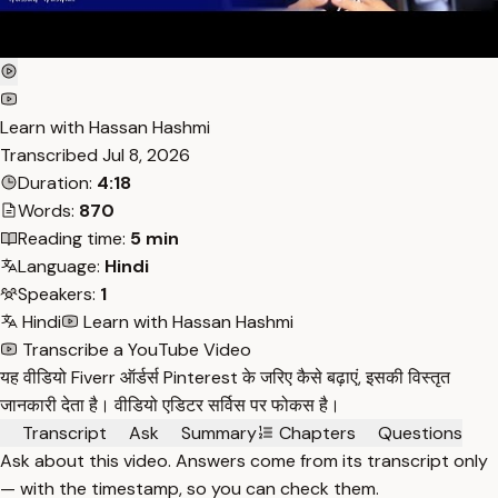
Learn with Hassan Hashmi
Transcribed
Jul 8, 2026
Duration:
4:18
Words:
870
Reading time:
5 min
Language:
Hindi
Speakers:
1
Hindi
Learn with Hassan Hashmi
Transcribe a YouTube Video
यह वीडियो Fiverr ऑर्डर्स Pinterest के जरिए कैसे बढ़ाएं, इसकी विस्तृत
जानकारी देता है। वीडियो एडिटर सर्विस पर फोकस है।
Transcript
Ask
Summary
Chapters
Questions
Ask about this video. Answers come from its transcript only
— with the timestamp, so you can check them.