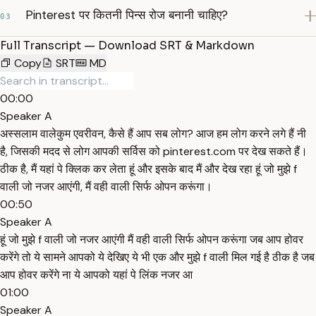
Pinterest पर कितनी पिन्स रोज बनानी चाहिए?
03
Full Transcript — Download SRT & Markdown
Copy
SRT
MD
00:00
Speaker A
अस्सलाम वालेकुम एवरीवन, कैसे हैं आप सब लोग? आज हम लोग करने लगे हैं नी
है, जिसकी मदद से लोग आपकी सर्विस को pinterest.com पर देख सकते हैं।
ठीक है, मैं यहां पे क्लिक कर लेता हूं और इसके बाद मैं और देख रहा हूं जो मुझे f
वाली जो नजर आएंगी, मैं वही वाली सिर्फ ओपन करूंगा।
00:50
Speaker A
हूं जो मुझे f वाली जो नजर आएंगी मैं वही वाली सिर्फ ओपन करूंगा जब आप होवर
करेंगे तो ये सामने आपको ये देखिए ये भी एक और मुझे f वाली मिल गई है ठीक है जब
आप होवर करेंगे ना ये आपको यहां पे लिंक नजर आ
01:00
Speaker A