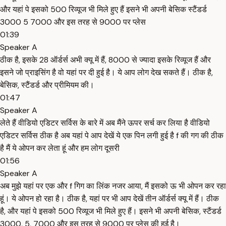
और यहां पे इसको 500 रिव्यूज भी मिले हुए हैं इसने भी अपनी बेसिक स्टैंडर्ड
3000 5 7000 और इस तरह से 9000 पर प्लेस
01:39
Speaker A
ठीक है, इसके 28 ऑर्डर्स अभी क्यू में हैं, 8000 से ज्यादा इसके रिव्यूज हैं और
इसने जो प्राइसिंग है वो यहां पर दी हुई है। ये आप लोग देख सकते हैं। ठीक है,
बेसिक, स्टैंडर्ड और प्रीमियम की।
01:47
Speaker A
लेते हैं वीडियो एडिटर सर्विस के बारे में अब मैंने ऊपर सर्च कर लिया है वीडियो
एडिटर सर्विस ठीक है अब यहां पे आप देखें ये एक पिन लगी हुई है f की गग की ठीक
है मैं ये ओपन कर लेता हूं और हम लोग दूसरी
01:56
Speaker A
अब मुझे यहां पर एक और f गिग का लिंक नजर आया, मैं इसको ऊ भी ओपन कर रहा
हूं। ये ओपन हो रहा है। ठीक है, यहां पर भी आप देखें तीन ऑर्डर्स क्यू में हैं। ठीक
है, और यहां पे इसको 500 रिव्यूज भी मिले हुए हैं। इसने भी अपनी बेसिक, स्टैंडर्ड
3000, 5, 7000 और इस तरह से 9000 पर प्लेस की हुई है।