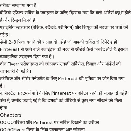
तरीका समझाया गया है।
वीडियो एडिटर सर्विस के उदाहरण के जरिए दिखाया गया कि कैसे ऑर्डर्स क्यू में होते
हैं और रिव्यूज मिलते हैं।
प्राइसिंग स्ट्रक्चर (बेसिक, स्टैंडर्ड, प्रीमियम) और रिव्यूज की महत्ता पर चर्चा की
गई है।
डेली 2-3 पिन्स बनाने की सलाह दी गई है जो आपकी सर्विस से रिलेटेड हों।
Pinterest से आने वाले क्लाइंट्स की मदद से ऑर्डर्स कैसे जनरेट होते हैं, इसका
व्यावहारिक उदाहरण दिया गया है।
तीन Fiverr प्रोफाइल्स को खोलकर उनकी सर्विसेस, रिव्यूज और ऑर्डर्स की
जानकारी दी गई है।
ट्रैफिक और ऑर्डर मैनेजमेंट के लिए Pinterest की भूमिका पर जोर दिया गया
है।
कंसिस्टेंट कस्टमर्स पाने के लिए Pinterest पर एक्टिव रहने की सलाह दी गई है।
अंत में, उम्मीद जताई गई है कि दर्शकों को वीडियो से कुछ नया सीखने को मिला
होगा।
Chapters
00:00
परिचय और Pinterest पर सर्विस दिखाने का तरीका
00:50
Fiverr गिग्स के लिंक पहचानना और खोलना