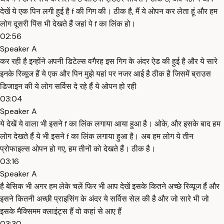
देखें ये एक पिन लगी हुई है f की गिग की। ठीक है, मैं ये ओपन कर लेता हूं और हम
लोग दूसरी पिंस भी देखते हैं जहां पे f का लिंक हो।
02:56
Speaker A
कर रही है इन्होंने अपनी डिटेल्स वगैरह इस गिग के अंदर ऐड की हुई है और ये सारे
इनके रिव्यूज हैं ये एक और पिन मुझे यहां पर नजर आई है ठीक है जिसमें ब्राउस
डिजाइन की ये लोग सर्विस दे रहे हैं ये ओपन हो रही
03:04
Speaker A
ये देखें ये वाला भी इसने f का लिंक लगाया आया हुआ है। ओके, और इसके बाद हम
लोग देखते हैं ये भी इसने f का लिंक लगाया हुआ है। अब हम लोग ये तीन
प्रोफाइल्स ओपन हो गए, हम तीनों को देखते हैं। ठीक है।
03:16
Speaker A
है बेसिक भी अगर हम लेके चलें फिर भी आप देखें इसके कितने अच्छे रिव्यूज हैं और
इसने कितनी अच्छी प्राइसिंग के अंदर ये सर्विस सेल की है और जो सारे भी जो
इसके मैक्सिमम क्लाइंट्स हैं वो कहां से आए हैं
03:30