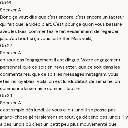
05:16
Speaker A
Donc ça veut dire que c'est encore, c'est encore un facteur
qui fait que la vidéo plaît. C'est pour ça qu'on vous bassine
avec les likes, commentez le fait évidemment de regarder
jusqu'au bout si ça vous fait kiffer. Mais voilà,
05:27
Speaker A
en tout cas l'engagement il est dingue. Votre engagement
personnel, que ce soit en newsletter, que ce soit dans les
commentaires, que ce soit les messages Instagram, vous
êtes incroyables. Voilà, on est lundi, début de semaine, on
commence la semaine comme il faut et
05:39
Speaker A
c'est simple dès lundi. Je vous ai dit lundi il se passe pas
grand-chose généralement et tout, ça dépend des lundis. Il y
a des lundis où c'est un petit peu plus mouvementé que