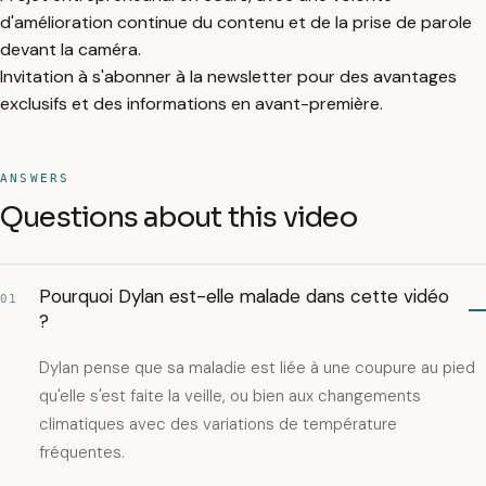
d'amélioration continue du contenu et de la prise de parole
devant la caméra.
Invitation à s'abonner à la newsletter pour des avantages
exclusifs et des informations en avant-première.
ANSWERS
Questions about this video
Pourquoi Dylan est-elle malade dans cette vidéo
01
?
Dylan pense que sa maladie est liée à une coupure au pied
qu'elle s'est faite la veille, ou bien aux changements
climatiques avec des variations de température
fréquentes.