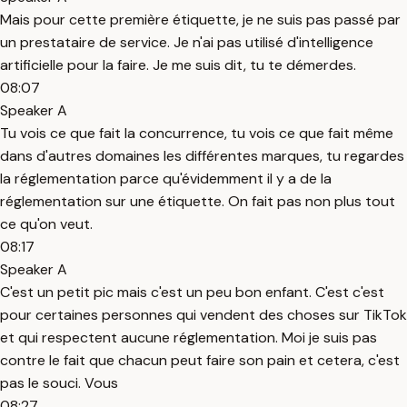
Mais pour cette première étiquette, je ne suis pas passé par
un prestataire de service. Je n'ai pas utilisé d'intelligence
artificielle pour la faire. Je me suis dit, tu te démerdes.
08:07
Speaker A
Tu vois ce que fait la concurrence, tu vois ce que fait même
dans d'autres domaines les différentes marques, tu regardes
la réglementation parce qu'évidemment il y a de la
réglementation sur une étiquette. On fait pas non plus tout
ce qu'on veut.
08:17
Speaker A
C'est un petit pic mais c'est un peu bon enfant. C'est c'est
pour certaines personnes qui vendent des choses sur TikTok
et qui respectent aucune réglementation. Moi je suis pas
contre le fait que chacun peut faire son pain et cetera, c'est
pas le souci. Vous
08:27