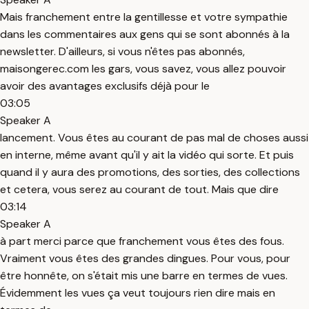
Mais franchement entre la gentillesse et votre sympathie
dans les commentaires aux gens qui se sont abonnés à la
newsletter. D'ailleurs, si vous n'êtes pas abonnés,
maisongerec.com les gars, vous savez, vous allez pouvoir
avoir des avantages exclusifs déjà pour le
03:05
Speaker A
lancement. Vous êtes au courant de pas mal de choses aussi
en interne, même avant qu'il y ait la vidéo qui sorte. Et puis
quand il y aura des promotions, des sorties, des collections
et cetera, vous serez au courant de tout. Mais que dire
03:14
Speaker A
à part merci parce que franchement vous êtes des fous.
Vraiment vous êtes des grandes dingues. Pour vous, pour
être honnête, on s'était mis une barre en termes de vues.
Évidemment les vues ça veut toujours rien dire mais en