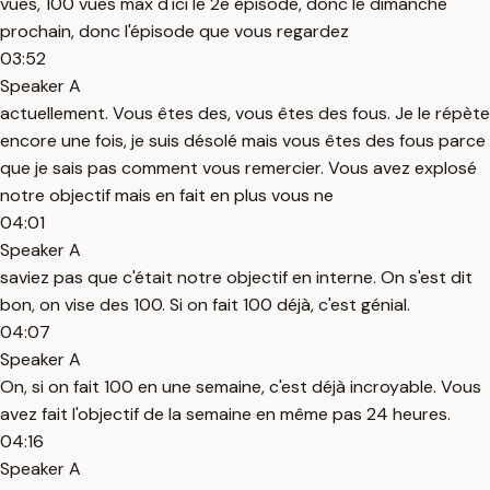
vues, 100 vues max d'ici le 2e épisode, donc le dimanche
prochain, donc l'épisode que vous regardez
03:52
Speaker A
actuellement. Vous êtes des, vous êtes des fous. Je le répète
encore une fois, je suis désolé mais vous êtes des fous parce
que je sais pas comment vous remercier. Vous avez explosé
notre objectif mais en fait en plus vous ne
04:01
Speaker A
saviez pas que c'était notre objectif en interne. On s'est dit
bon, on vise des 100. Si on fait 100 déjà, c'est génial.
04:07
Speaker A
On, si on fait 100 en une semaine, c'est déjà incroyable. Vous
avez fait l'objectif de la semaine en même pas 24 heures.
04:16
Speaker A