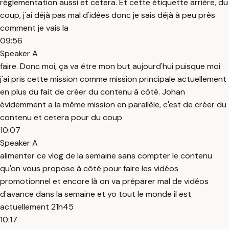
réglementation aussi et cetera. Et cette étiquette arrière, du
coup, j'ai déjà pas mal d'idées donc je sais déjà à peu près
comment je vais la
09:56
Speaker A
faire. Donc moi, ça va être mon but aujourd'hui puisque moi
j'ai pris cette mission comme mission principale actuellement
en plus du fait de créer du contenu à côté. Johan
évidemment a la même mission en parallèle, c'est de créer du
contenu et cetera pour du coup
10:07
Speaker A
alimenter ce vlog de la semaine sans compter le contenu
qu'on vous propose à côté pour faire les vidéos
promotionnel et encore là on va préparer mal de vidéos
d'avance dans la semaine et yo tout le monde il est
actuellement 21h45
10:17