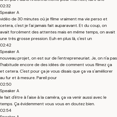
02:32
Speaker A
vidéo de 30 minutes où je filme vraiment ma vie perso et
cetera, c'est je l'ai jamais fait auparavant. Et du coup, on
avait forcément des attentes mais en même temps, on avait
une très grosse pression. Euh en plus là, c'est un
02:42
Speaker A
nouveau projet, on est sur de l'entrepreneuriat. Je, on n'a pas
l'habitude encore de des idées de comment vous filmez ça
et cetera. C'est pour ça je vous disais que ça va s'améliorer
au fur et à mesure. Pareil pour
02:50
Speaker A
le fait d'être à l'aise à la caméra, ça va venir aussi avec le
temps. Ça évidemment vous vous en doutez bien.
02:54
Speaker A