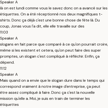
Speaker A
là on est lundi comme vous le savez donc on a avancé sur les
étiquettes. On a été réceptionné nos deux magnifiques t-
shirts. Donc ça déjà c'est une bonne chose de fête là. Du
coup, Jonas vous l'a dit, elle elle travaille sur des
11:03
Speaker A
slogans en fait parce que comparé à ce qu'on pourrait croire,
même si les existent et cetera, qu'on peut faire des super
promptes, un slogan c'est compliqué à réfléchir. Enfin, ça
dépend.
11:12
Speaker A
Mais quand on a envie que le slogan dure dans le temps qui
correspond vraiment à notre image d'entreprise, ça peut
être assez compliqué à faire. Donc ça c'est la nouvelle
mission qu'elle a. Moi, je suis en train de terminer les
étiquettes