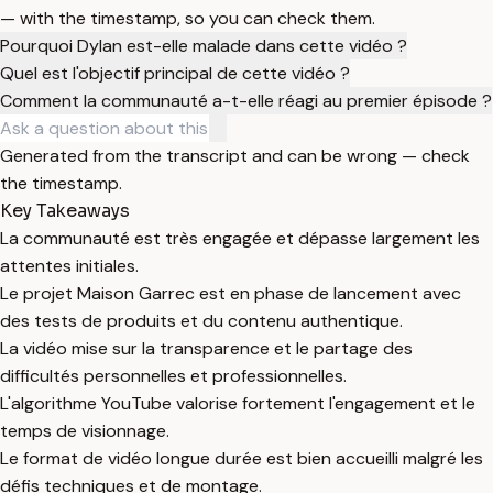
— with the timestamp, so you can check them.
Pourquoi Dylan est-elle malade dans cette vidéo ?
Quel est l'objectif principal de cette vidéo ?
Comment la communauté a-t-elle réagi au premier épisode ?
Generated from the transcript and can be wrong — check
the timestamp.
Key Takeaways
La communauté est très engagée et dépasse largement les
attentes initiales.
Le projet Maison Garrec est en phase de lancement avec
des tests de produits et du contenu authentique.
La vidéo mise sur la transparence et le partage des
difficultés personnelles et professionnelles.
L'algorithme YouTube valorise fortement l'engagement et le
temps de visionnage.
Le format de vidéo longue durée est bien accueilli malgré les
défis techniques et de montage.