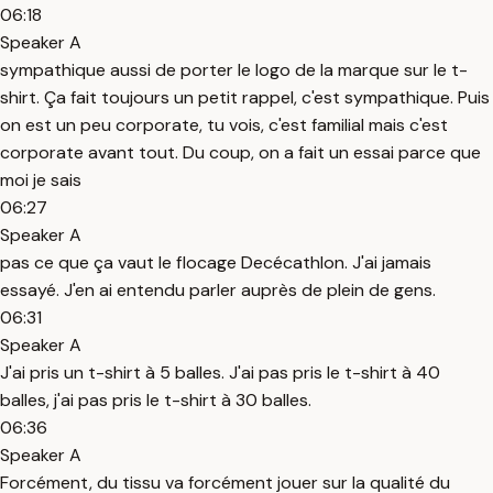
06:18
Speaker A
sympathique aussi de porter le logo de la marque sur le t-
shirt. Ça fait toujours un petit rappel, c'est sympathique. Puis
on est un peu corporate, tu vois, c'est familial mais c'est
corporate avant tout. Du coup, on a fait un essai parce que
moi je sais
06:27
Speaker A
pas ce que ça vaut le flocage Decécathlon. J'ai jamais
essayé. J'en ai entendu parler auprès de plein de gens.
06:31
Speaker A
J'ai pris un t-shirt à 5 balles. J'ai pas pris le t-shirt à 40
balles, j'ai pas pris le t-shirt à 30 balles.
06:36
Speaker A
Forcément, du tissu va forcément jouer sur la qualité du