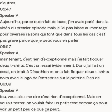
d'autres.
05:47
Speaker A
Aujourd'hui, parce qu'en fait de base, j'en avais parlé dans la
vidéo du premier épisode mais je l'ai pas laissé au montage
pour diverses raisons qui font que dans tous les cas c'est
pas grave parce que je peux vous en parler
05:57
Speaker A
maintenant, c'est rien d'exceptionnel mais j'ai fait floquer
deux t-shirts. C'est un essai évidemment. Donc j'ai fait un
essai, on était à Décathlon et on a fait floquer deux t-shirts
noirs avec le logo de l'entreprise sur la poitrine. Rien de
06:09
Speaker A
fou, vous allez me dire c'est rien d'exceptionnel. Mais on
voulait tester, on voulait faire un petit test comme ça pour
voir un petit peu ce que ça peut...