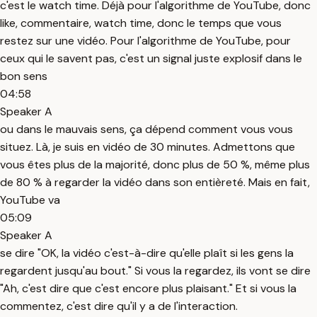
c'est le watch time. Déjà pour l'algorithme de YouTube, donc
like, commentaire, watch time, donc le temps que vous
restez sur une vidéo. Pour l'algorithme de YouTube, pour
ceux qui le savent pas, c'est un signal juste explosif dans le
bon sens
04:58
Speaker A
ou dans le mauvais sens, ça dépend comment vous vous
situez. Là, je suis en vidéo de 30 minutes. Admettons que
vous êtes plus de la majorité, donc plus de 50 %, même plus
de 80 % à regarder la vidéo dans son entièreté. Mais en fait,
YouTube va
05:09
Speaker A
se dire "OK, la vidéo c'est-à-dire qu'elle plaît si les gens la
regardent jusqu'au bout." Si vous la regardez, ils vont se dire
"Ah, c'est dire que c'est encore plus plaisant." Et si vous la
commentez, c'est dire qu'il y a de l'interaction.