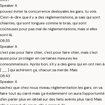
Speaker A
pouvez éviter la concurrence desloyales les gars, tu vois.
C'est-à-dire que il y a des réglementations, je sais qui sont
chiantes, qui sont longues comme le bras, qui sont
coûteuses pour pas mal de réglementations, mais si elles
sont là,
08:35
Speaker A
c'est pas pour faire chier, c'est pour faire chier, mais c'est
aussi pour protéger en certaines mesures les
consommateurs. Après bon, s'il y a des gens qui en ont rien à
[ __ ] qui achètent ça, chacun sa merde. Mais
08:43
Speaker A
sachez que chez nous niveau réglementation les gars, on va
faire tout au carré mais ça évidemment on aura l'opportunité
d'en parler plus en détail sur des faits avérés plus tard. Mais