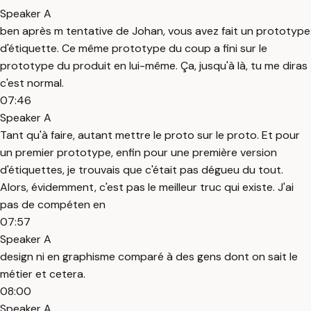
Speaker A
ben après m tentative de Johan, vous avez fait un prototype
d'étiquette. Ce même prototype du coup a fini sur le
prototype du produit en lui-même. Ça, jusqu'à là, tu me diras
c'est normal.
07:46
Speaker A
Tant qu'à faire, autant mettre le proto sur le proto. Et pour
un premier prototype, enfin pour une première version
d'étiquettes, je trouvais que c'était pas dégueu du tout.
Alors, évidemment, c'est pas le meilleur truc qui existe. J'ai
pas de compéten en
07:57
Speaker A
design ni en graphisme comparé à des gens dont on sait le
métier et cetera.
08:00
Speaker A