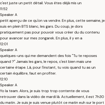
c'est juste un petit détail. Vous êtes déjà mis un
11:52
Speaker A
petit aperçu de ce qu'on va vendre. En plus, cette semaine, je
suis en plein BTS blanc, les gars. Du coup, je dors
pratiquement pas pour pouvoir vous créer du du contenu
pour avancer sur mes zongarek. En plus, il y en a
12:01
Speaker A
quelques-uns qui me demandent des fois "Tu te reposes
quand ?" Jamais les gars, le repos, c'est bien mais une
certaine étape. Là, pour l'instant, tu vois quand tu as un
certain équilibre, faut en profiter.
12:10
Speaker A
Yo la team. Alors, je suis trop trop contente de vous
retrouver dans la vidéo de mardi là. Actuellement, il est 7h30
du matin. Je suis je suis venue plutôt ce matin euh sur le port