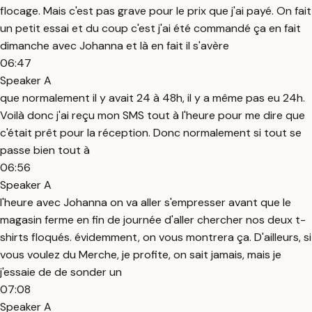
flocage. Mais c'est pas grave pour le prix que j'ai payé. On fait
un petit essai et du coup c'est j'ai été commandé ça en fait
dimanche avec Johanna et là en fait il s'avère
06:47
Speaker A
que normalement il y avait 24 à 48h, il y a même pas eu 24h.
Voilà donc j'ai reçu mon SMS tout à l'heure pour me dire que
c'était prêt pour la réception. Donc normalement si tout se
passe bien tout à
06:56
Speaker A
l'heure avec Johanna on va aller s'empresser avant que le
magasin ferme en fin de journée d'aller chercher nos deux t-
shirts floqués. évidemment, on vous montrera ça. D'ailleurs, si
vous voulez du Merche, je profite, on sait jamais, mais je
j'essaie de de sonder un
07:08
Speaker A