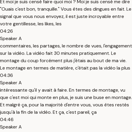
Et moi je suis censé faire quoi moi ? Moi je suis censé me dire
"Ouais c'est bon, tranquille." Vous êtes des dingues en fait. Le
signal que vous nous envoyez, il est juste incroyable entre
votre gentillesse, les likes, les
04:26
Speaker A
commentaires, les partages, le nombre de vues, l'engagement
sur la vidéo. La vidéo fait 30 minutes pratiquement. Le
montage du coup forcément plus j'étais au bout de ma vie.
Le montage en termes de matière, c'était pas la vidéo la plus
04:36
Speaker A
intéressante qu'il y avait à faire. En termes de montage, vu
que c'est moi qui monte en plus, je suis une buse en montage.
Et malgré ça, pour la majorité d'entre vous, vous êtes restés
jusqu'à la fin de la vidéo. Et ça, c'est pareil, ça
04:46
Speaker A