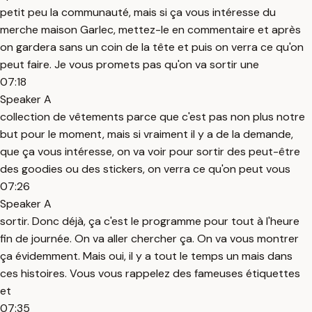
petit peu la communauté, mais si ça vous intéresse du
merche maison Garlec, mettez-le en commentaire et après
on gardera sans un coin de la tête et puis on verra ce qu'on
peut faire. Je vous promets pas qu'on va sortir une
07:18
Speaker A
collection de vêtements parce que c'est pas non plus notre
but pour le moment, mais si vraiment il y a de la demande,
que ça vous intéresse, on va voir pour sortir des peut-être
des goodies ou des stickers, on verra ce qu'on peut vous
07:26
Speaker A
sortir. Donc déjà, ça c'est le programme pour tout à l'heure
fin de journée. On va aller chercher ça. On va vous montrer
ça évidemment. Mais oui, il y a tout le temps un mais dans
ces histoires. Vous vous rappelez des fameuses étiquettes
et
07:35