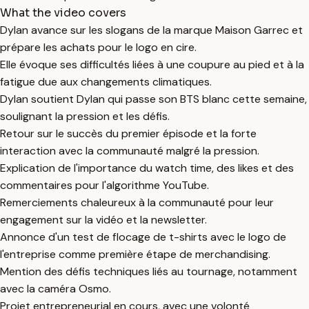
What the video covers
Dylan avance sur les slogans de la marque Maison Garrec et
prépare les achats pour le logo en cire.
Elle évoque ses difficultés liées à une coupure au pied et à la
fatigue due aux changements climatiques.
Dylan soutient Dylan qui passe son BTS blanc cette semaine,
soulignant la pression et les défis.
Retour sur le succès du premier épisode et la forte
interaction avec la communauté malgré la pression.
Explication de l'importance du watch time, des likes et des
commentaires pour l'algorithme YouTube.
Remerciements chaleureux à la communauté pour leur
engagement sur la vidéo et la newsletter.
Annonce d'un test de flocage de t-shirts avec le logo de
l'entreprise comme première étape de merchandising.
Mention des défis techniques liés au tournage, notamment
avec la caméra Osmo.
Projet entrepreneurial en cours, avec une volonté