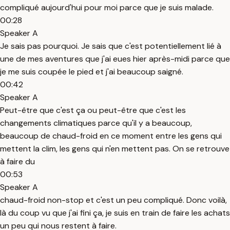
compliqué aujourd'hui pour moi parce que je suis malade.
00:28
Speaker A
Je sais pas pourquoi. Je sais que c'est potentiellement lié à
une de mes aventures que j'ai eues hier après-midi parce que
je me suis coupée le pied et j'ai beaucoup saigné.
00:42
Speaker A
Peut-être que c'est ça ou peut-être que c'est les
changements climatiques parce qu'il y a beaucoup,
beaucoup de chaud-froid en ce moment entre les gens qui
mettent la clim, les gens qui n'en mettent pas. On se retrouve
à faire du
00:53
Speaker A
chaud-froid non-stop et c'est un peu compliqué. Donc voilà,
là du coup vu que j'ai fini ça, je suis en train de faire les achats
un peu qui nous restent à faire.