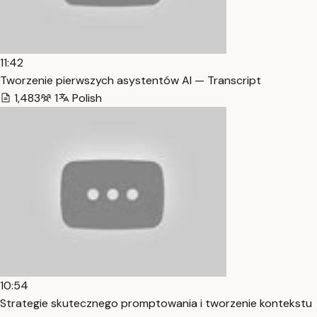
11:42
Tworzenie pierwszych asystentów AI — Transcript
1,483
1
Polish
10:54
Strategie skutecznego promptowania i tworzenie kontekstu