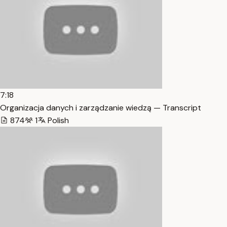
7:18
Organizacja danych i zarządzanie wiedzą — Transcript
874
1
Polish