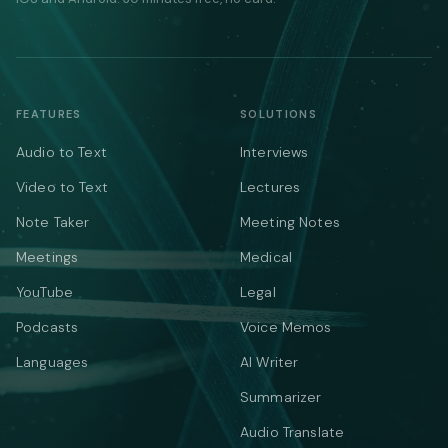
FEATURES
SOLUTIONS
Audio to Text
Interviews
Video to Text
Lectures
Note Taker
Meeting Notes
Meetings
Medical
YouTube
Legal
Podcasts
Voice Memos
Languages
AI Writer
Summarizer
Audio Translate