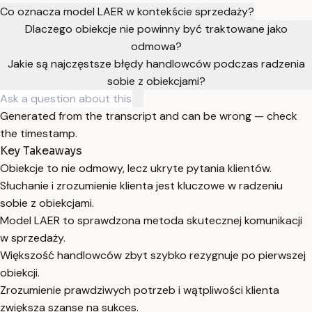
Co oznacza model LAER w kontekście sprzedaży?
Dlaczego obiekcje nie powinny być traktowane jako
odmowa?
Jakie są najczęstsze błędy handlowców podczas radzenia
sobie z obiekcjami?
Generated from the transcript and can be wrong — check
the timestamp.
Key Takeaways
Obiekcje to nie odmowy, lecz ukryte pytania klientów.
Słuchanie i zrozumienie klienta jest kluczowe w radzeniu
sobie z obiekcjami.
Model LAER to sprawdzona metoda skutecznej komunikacji
w sprzedaży.
Większość handlowców zbyt szybko rezygnuje po pierwszej
obiekcji.
Zrozumienie prawdziwych potrzeb i wątpliwości klienta
zwiększa szanse na sukces.