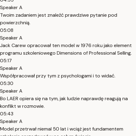
Speaker A
Twoim zadaniem jest znaleźć prawdziwe pytanie pod
powierzchnią.
05:08
Speaker A
Jack Carew opracował ten model w 1976 roku jako element
programu szkoleniowego Dimensions of Professional Selling.
05:17
Speaker A
Współpracował przy tym z psychologami i to widać.
05:30
Speaker A
Bo LAER opiera się na tym, jak ludzie naprawdę reagują na
konflikt w rozmowie.
05:43
Speaker A
Model przetrwał niemal 50 lat i wciąż jest fundamentem