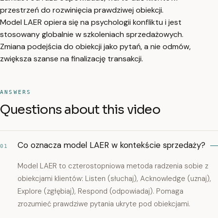
przestrzeń do rozwinięcia prawdziwej obiekcji.
Model LAER opiera się na psychologii konfliktu i jest
stosowany globalnie w szkoleniach sprzedażowych.
Zmiana podejścia do obiekcji jako pytań, a nie odmów,
zwiększa szanse na finalizację transakcji.
ANSWERS
Questions about this video
Co oznacza model LAER w kontekście sprzedaży?
01
Model LAER to czterostopniowa metoda radzenia sobie z
obiekcjami klientów: Listen (słuchaj), Acknowledge (uznaj),
Explore (zgłębiaj), Respond (odpowiadaj). Pomaga
zrozumieć prawdziwe pytania ukryte pod obiekcjami.