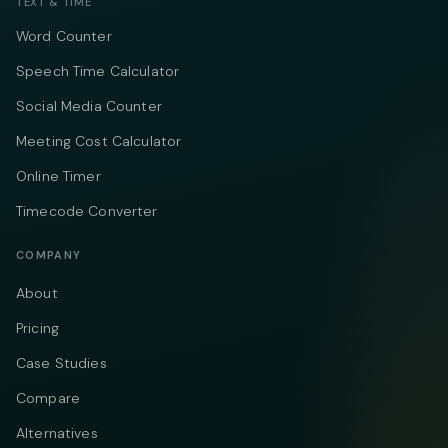
TEXT & TIME
Word Counter
Speech Time Calculator
Social Media Counter
Meeting Cost Calculator
Online Timer
Timecode Converter
COMPANY
About
Pricing
Case Studies
Compare
Alternatives