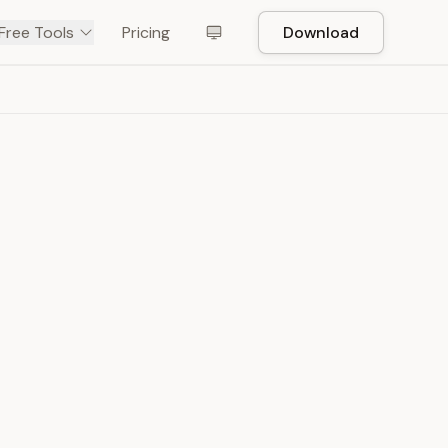
Free Tools
Pricing
Download