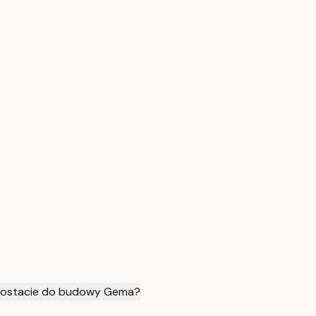
postacie do budowy Gema?