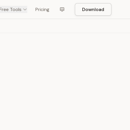
Free Tools
Pricing
Download