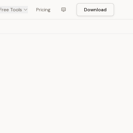
Free Tools
Pricing
Download