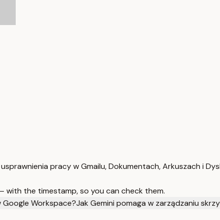
usprawnienia pracy w Gmailu, Dokumentach, Arkuszach i Dys
 — with the timestamp, so you can check them.
ów Google Workspace?
Jak Gemini pomaga w zarządzaniu skrz