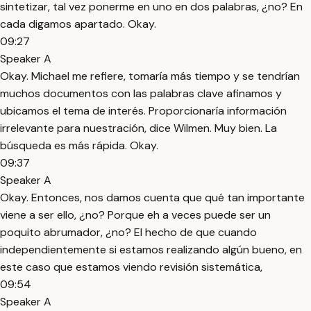
sintetizar, tal vez ponerme en uno en dos palabras, ¿no? En
cada digamos apartado. Okay.
09:27
Speaker A
Okay. Michael me refiere, tomaría más tiempo y se tendrían
muchos documentos con las palabras clave afinamos y
ubicamos el tema de interés. Proporcionaría información
irrelevante para nuestración, dice Wilmen. Muy bien. La
búsqueda es más rápida. Okay.
09:37
Speaker A
Okay. Entonces, nos damos cuenta que qué tan importante
viene a ser ello, ¿no? Porque eh a veces puede ser un
poquito abrumador, ¿no? El hecho de que cuando
independientemente si estamos realizando algún bueno, en
este caso que estamos viendo revisión sistemática,
09:54
Speaker A