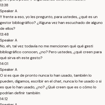
13:38
Speaker A
Y frente a eso, yo les pregunto, para ustedes, ¿qué es un
gestor bibliográfico? ¿Alguna vez han escuchado de alguno
de ellos?
13:48
Speaker A
No, eh, tal vez todavía no me mencionen qué qué gesti
bibliográfico conocen, ¿no? Pero ustedes, ¿qué creen para
qué sirva eh este gesto?
14:01
Speaker A
O si es que de pronto nunca lo han usado, también lo
pueden, digamos, escribir en el chat, nunca lo he usado o si
es que lo han usado, ¿no? ¿Qué creen que es o cómo lo
podrían definir también
14:12
Speaker A