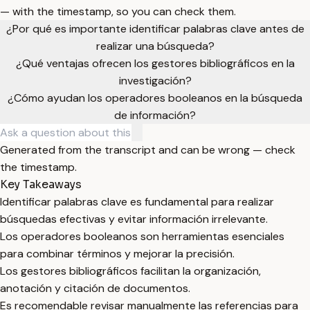
— with the timestamp, so you can check them.
¿Por qué es importante identificar palabras clave antes de
realizar una búsqueda?
¿Qué ventajas ofrecen los gestores bibliográficos en la
investigación?
¿Cómo ayudan los operadores booleanos en la búsqueda
de información?
Generated from the transcript and can be wrong — check
the timestamp.
Key Takeaways
Identificar palabras clave es fundamental para realizar
búsquedas efectivas y evitar información irrelevante.
Los operadores booleanos son herramientas esenciales
para combinar términos y mejorar la precisión.
Los gestores bibliográficos facilitan la organización,
anotación y citación de documentos.
Es recomendable revisar manualmente las referencias para