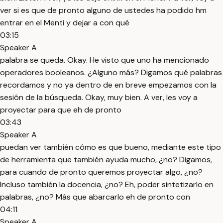
ver si es que de pronto alguno de ustedes ha podido hm
entrar en el Menti y dejar a con qué
03:15
Speaker A
palabra se queda. Okay. He visto que uno ha mencionado
operadores booleanos. ¿Alguno más? Digamos qué palabras
recordamos y no ya dentro de en breve empezamos con la
sesión de la búsqueda. Okay, muy bien. A ver, les voy a
proyectar para que eh de pronto
03:43
Speaker A
puedan ver también cómo es que bueno, mediante este tipo
de herramienta que también ayuda mucho, ¿no? Digamos,
para cuando de pronto queremos proyectar algo, ¿no?
Incluso también la docencia, ¿no? Eh, poder sintetizarlo en
palabras, ¿no? Más que abarcarlo eh de pronto con
04:11
Speaker A