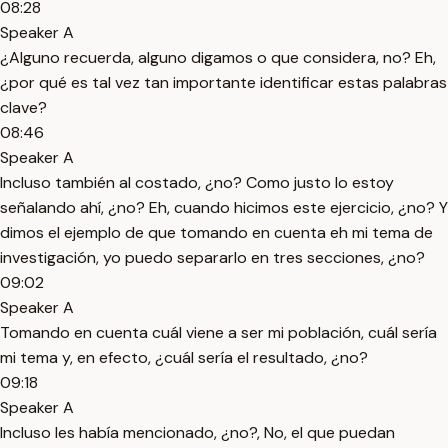
08:28
Speaker A
¿Alguno recuerda, alguno digamos o que considera, no? Eh,
¿por qué es tal vez tan importante identificar estas palabras
clave?
08:46
Speaker A
Incluso también al costado, ¿no? Como justo lo estoy
señalando ahí, ¿no? Eh, cuando hicimos este ejercicio, ¿no? Y
dimos el ejemplo de que tomando en cuenta eh mi tema de
investigación, yo puedo separarlo en tres secciones, ¿no?
09:02
Speaker A
Tomando en cuenta cuál viene a ser mi población, cuál sería
mi tema y, en efecto, ¿cuál sería el resultado, ¿no?
09:18
Speaker A
Incluso les había mencionado, ¿no?, No, el que puedan