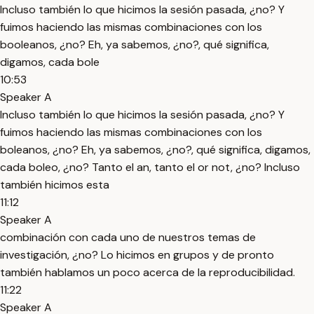
Incluso también lo que hicimos la sesión pasada, ¿no? Y
fuimos haciendo las mismas combinaciones con los
booleanos, ¿no? Eh, ya sabemos, ¿no?, qué significa,
digamos, cada bole
10:53
Speaker A
Incluso también lo que hicimos la sesión pasada, ¿no? Y
fuimos haciendo las mismas combinaciones con los
boleanos, ¿no? Eh, ya sabemos, ¿no?, qué significa, digamos,
cada boleo, ¿no? Tanto el an, tanto el or not, ¿no? Incluso
también hicimos esta
11:12
Speaker A
combinación con cada uno de nuestros temas de
investigación, ¿no? Lo hicimos en grupos y de pronto
también hablamos un poco acerca de la reproducibilidad.
11:22
Speaker A