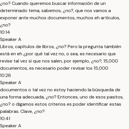
¿no? Cuando queremos buscar información de un
determinado tema, sabemos, ¿no?, que nos vamos a
exponer ante muchos documentos, muchos eh artículos,
¿no?
10:14
Speaker A
Libros, capítulos de libros, ¿no? Pero la pregunta también
está en eh ¿por qué tal vez no, o sea, es necesario que
revise tal vez si que nos salen, por ejemplo, ¿no?, 15,000
documentos, es necesario poder revisar los 15,000
10:26
Speaker A
documentos o tal vez no estoy haciendo la búsqueda de
una forma adecuada, ¿no? Entonces, uno de esos pasitos,
¿no? o digamos estos criterios es poder identificar estas
palabras. Clave, ¿no?
10:41
Speaker A