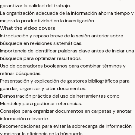
garantizar la calidad del trabajo.
La organización adecuada de la información ahorra tiempo y
mejora la productividad en la investigación.
What the video covers
Introducción y repaso breve de la sesión anterior sobre
búsqueda en revisiones sistemáticas.
Importancia de identificar palabras clave antes de iniciar una
búsqueda para optimizar resultados.
Uso de operadores booleanos para combinar términos y
refinar búsquedas.
Presentación y explicación de gestores bibliográficos para
guardar, organizar y citar documentos.
Demostración práctica del uso de herramientas como
Mendeley para gestionar referencias.
Consejos para organizar documentos en carpetas y anotar
información relevante.
Recomendaciones para evitar la sobrecarga de información
y mejorar la eficiencia en la búsqueda.