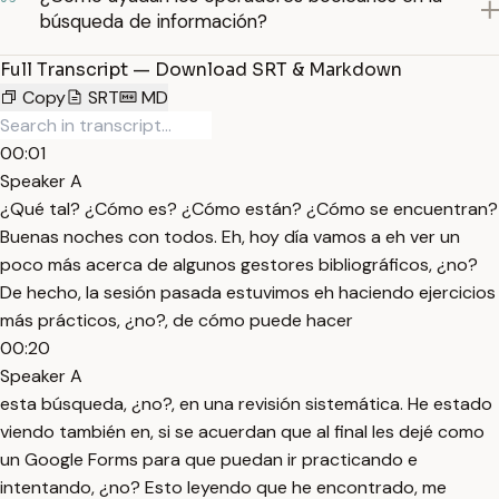
búsqueda de información?
Full Transcript — Download SRT & Markdown
Copy
SRT
MD
00:01
Speaker A
¿Qué tal? ¿Cómo es? ¿Cómo están? ¿Cómo se encuentran?
Buenas noches con todos. Eh, hoy día vamos a eh ver un
poco más acerca de algunos gestores bibliográficos, ¿no?
De hecho, la sesión pasada estuvimos eh haciendo ejercicios
más prácticos, ¿no?, de cómo puede hacer
00:20
Speaker A
esta búsqueda, ¿no?, en una revisión sistemática. He estado
viendo también en, si se acuerdan que al final les dejé como
un Google Forms para que puedan ir practicando e
intentando, ¿no? Esto leyendo que he encontrado, me