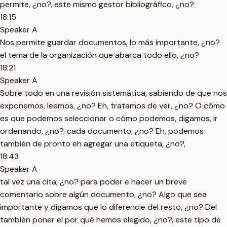
permite, ¿no?, este mismo gestor bibliográfico, ¿no?
18:15
Speaker A
Nos permite guardar documentos, lo más importante, ¿no?
el tema de la organización que abarca todo ello, ¿no?
18:21
Speaker A
Sobre todo en una revisión sistemática, sabiendo de que nos
exponemos, leemos, ¿no? Eh, tratamos de ver, ¿no? O cómo
es que podemos seleccionar o cómo podemos, digamos, ir
ordenando, ¿no?, cada documento, ¿no? Eh, podemos
también de pronto eh agregar una etiqueta, ¿no?,
18:43
Speaker A
tal vez una cita, ¿no? para poder e hacer un breve
comentario sobre algún documento, ¿no? Algo que sea
importante y digamos que lo diferencie del resto, ¿no? Del
también poner el por qué hemos elegido, ¿no?, este tipo de