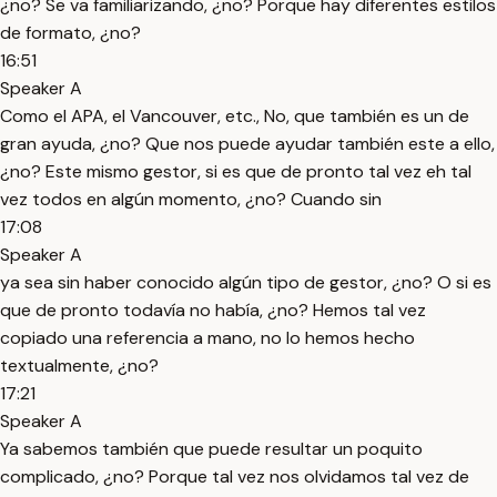
¿no? Se va familiarizando, ¿no? Porque hay diferentes estilos
de formato, ¿no?
16:51
Speaker A
Como el APA, el Vancouver, etc., No, que también es un de
gran ayuda, ¿no? Que nos puede ayudar también este a ello,
¿no? Este mismo gestor, si es que de pronto tal vez eh tal
vez todos en algún momento, ¿no? Cuando sin
17:08
Speaker A
ya sea sin haber conocido algún tipo de gestor, ¿no? O si es
que de pronto todavía no había, ¿no? Hemos tal vez
copiado una referencia a mano, no lo hemos hecho
textualmente, ¿no?
17:21
Speaker A
Ya sabemos también que puede resultar un poquito
complicado, ¿no? Porque tal vez nos olvidamos tal vez de