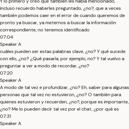
Y lo primero y creo que también les había mencionado,
incluso recuerdo haberles preguntado, ¿no?, que a veces
también podemos caer en el error de cuando queremos de
pronto ya buscar, ya meternos a buscar la información
correspondiente, no tenemos identificado
07:04
Speaker A
cuáles pueden ser estas palabras clave, ¿no? Y qué sucede
con ello, ¿no? ¿Qué pasaría, por ejemplo, no? Y tal vuelvo a
preguntar a ver a modo de recordar, ¿no?
07:20
Speaker A
A modo de tal vez e profundizar, ¿no? Eh, saber para algunas
personas que tal vez no estuvieron, ¿no? O también para
quienes estuvieron y recuerden, ¿no?, porque es importante,
¿no? Me lo pueden decir tal vez por el chat, ¿por qué es
07:31
Speaker A