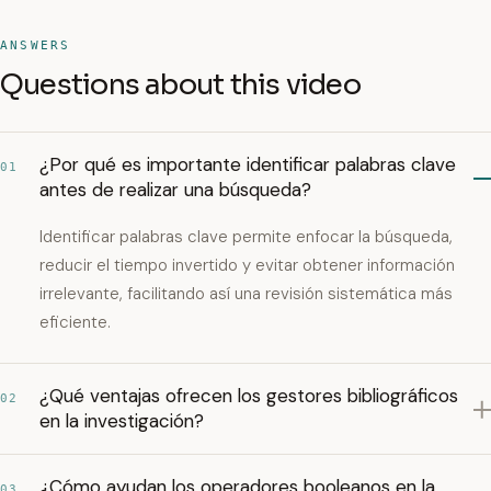
ANSWERS
Questions about this video
¿Por qué es importante identificar palabras clave
01
antes de realizar una búsqueda?
Identificar palabras clave permite enfocar la búsqueda,
reducir el tiempo invertido y evitar obtener información
irrelevante, facilitando así una revisión sistemática más
eficiente.
¿Qué ventajas ofrecen los gestores bibliográficos
02
en la investigación?
¿Cómo ayudan los operadores booleanos en la
03