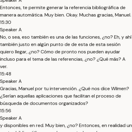
Speaker A
Entonces, te permite generar la referencia bibliográfica de
manera automática. Muy bien. Okay. Muchas gracias, Manuel.
15:30
Speaker A
No, o sea, eso también es una de las funciones, ¿no? Eh, y ahí
también justo en algún punto de de esta de esta sesión
quiero llegar, ¿no? Cómo de pronto nos pueden ayudar
incluso para el tema de las referencias, ¿no? ¿Qué más? A
ver.
15:48
Speaker A
Gracias, Manuel por tu intervención. ¿Qué nos dice Wilmen?
¿Serían aquellas aplicaciones que facilitan el proceso de
búsqueda de documentos organizados?
15:56
Speaker A
y disponibles en red. Muy bien, ¿no? Entonces, en realidad un