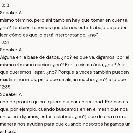
12:13
Speaker A
mismo término, pero ahí también hay que tomar en cuenta,
¿no? También tenemos que darnos este trabajo de poder
leer cómo es que lo está interpretando, ¿no?
12:21
Speaker A
Alguna eh la base de datos, ¿no? es que va, digamos, por el
mismo el mismo camino, ¿no? Por la misma área, ¿no? A lo
que queremos llegar, ¿no? Porque a veces también pueden
existir sinónimos, pero que se alejan mucho, ¿no?, a lo que
12:35
Speaker A
uno de pronto quiere quiere buscar en realidad. Por eso es
que, por ejemplo, cuando buscamos en en el mesh que nos
eh salen, digamos, estas palabras, ¿no?, que de una u otra
manera nos ayudan para que cuando nosotros hagamos un
artículo,