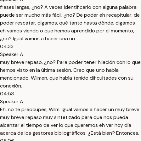
frases largas, ¿no? A veces identificarlo con alguna palabra
puede ser mucho más fácil, ¿no? De poder eh recapitular, de
poder rescatar, digamos, qué tanto hasta dónde, digamos
eh vamos viendo o que hemos aprendido por el momento,
¿no? Igual vamos a hacer una un
04:33
Speaker A
muy breve repaso, ¿no? Para poder tener hilación con lo que
hemos visto en la última sesión. Creo que uno había
mencionado, Wilmen, que había tenido dificultades con su
conexión.
04:53
Speaker A
Eh, no te preocupes, Wilm. Igual vamos a hacer un muy breve
muy breve repaso muy sintetizado para que nos pueda
alcanzar el tiempo de ver lo que queremos eh ver hoy día
acerca de los gestores bibliográficos. ¿Está bien? Entonces,
05:06