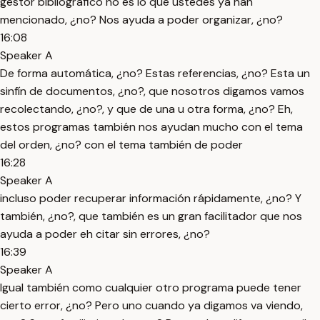
gestor bibliográfico no es lo que ustedes ya han
mencionado, ¿no? Nos ayuda a poder organizar, ¿no?
16:08
Speaker A
De forma automática, ¿no? Estas referencias, ¿no? Esta un
sinfín de documentos, ¿no?, que nosotros digamos vamos
recolectando, ¿no?, y que de una u otra forma, ¿no? Eh,
estos programas también nos ayudan mucho con el tema
del orden, ¿no? con el tema también de poder
16:28
Speaker A
incluso poder recuperar información rápidamente, ¿no? Y
también, ¿no?, que también es un gran facilitador que nos
ayuda a poder eh citar sin errores, ¿no?
16:39
Speaker A
Igual también como cualquier otro programa puede tener
cierto error, ¿no? Pero uno cuando ya digamos va viendo,