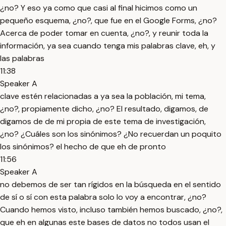
¿no? Y eso ya como que casi al final hicimos como un
pequeño esquema, ¿no?, que fue en el Google Forms, ¿no?
Acerca de poder tomar en cuenta, ¿no?, y reunir toda la
información, ya sea cuando tenga mis palabras clave, eh, y
las palabras
11:38
Speaker A
clave estén relacionadas a ya sea la población, mi tema,
¿no?, propiamente dicho, ¿no? El resultado, digamos, de
digamos de de mi propia de este tema de investigación,
¿no? ¿Cuáles son los sinónimos? ¿No recuerdan un poquito
los sinónimos? el hecho de que eh de pronto
11:56
Speaker A
no debemos de ser tan rígidos en la búsqueda en el sentido
de sí o sí con esta palabra solo lo voy a encontrar, ¿no?
Cuando hemos visto, incluso también hemos buscado, ¿no?,
que eh en algunas este bases de datos no todos usan el