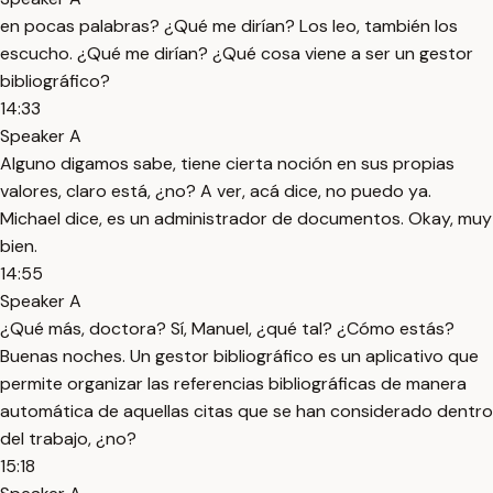
en pocas palabras? ¿Qué me dirían? Los leo, también los
escucho. ¿Qué me dirían? ¿Qué cosa viene a ser un gestor
bibliográfico?
14:33
Speaker A
Alguno digamos sabe, tiene cierta noción en sus propias
valores, claro está, ¿no? A ver, acá dice, no puedo ya.
Michael dice, es un administrador de documentos. Okay, muy
bien.
14:55
Speaker A
¿Qué más, doctora? Sí, Manuel, ¿qué tal? ¿Cómo estás?
Buenas noches. Un gestor bibliográfico es un aplicativo que
permite organizar las referencias bibliográficas de manera
automática de aquellas citas que se han considerado dentro
del trabajo, ¿no?
15:18