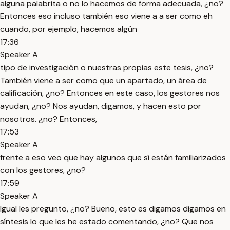
alguna palabrita o no lo hacemos de forma adecuada, ¿no?
Entonces eso incluso también eso viene a a ser como eh
cuando, por ejemplo, hacemos algún
17:36
Speaker A
tipo de investigación o nuestras propias este tesis, ¿no?
También viene a ser como que un apartado, un área de
calificación, ¿no? Entonces en este caso, los gestores nos
ayudan, ¿no? Nos ayudan, digamos, y hacen esto por
nosotros. ¿no? Entonces,
17:53
Speaker A
frente a eso veo que hay algunos que sí están familiarizados
con los gestores, ¿no?
17:59
Speaker A
Igual les pregunto, ¿no? Bueno, esto es digamos digamos en
síntesis lo que les he estado comentando, ¿no? Que nos