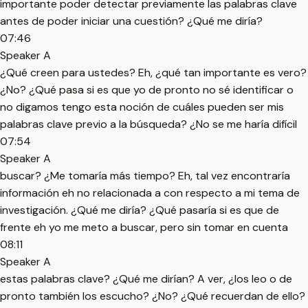
importante poder detectar previamente las palabras clave
antes de poder iniciar una cuestión? ¿Qué me diría?
07:46
Speaker A
¿Qué creen para ustedes? Eh, ¿qué tan importante es vero?
¿No? ¿Qué pasa si es que yo de pronto no sé identificar o
no digamos tengo esta noción de cuáles pueden ser mis
palabras clave previo a la búsqueda? ¿No se me haría difícil
07:54
Speaker A
buscar? ¿Me tomaría más tiempo? Eh, tal vez encontraría
información eh no relacionada a con respecto a mi tema de
investigación. ¿Qué me diría? ¿Qué pasaría si es que de
frente eh yo me meto a buscar, pero sin tomar en cuenta
08:11
Speaker A
estas palabras clave? ¿Qué me dirían? A ver, ¿los leo o de
pronto también los escucho? ¿No? ¿Qué recuerdan de ello?