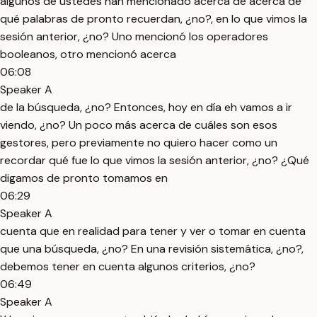
algunos de ustedes han mencionado acerca de acerca de
qué palabras de pronto recuerdan, ¿no?, en lo que vimos la
sesión anterior, ¿no? Uno mencionó los operadores
booleanos, otro mencionó acerca
06:08
Speaker A
de la búsqueda, ¿no? Entonces, hoy en día eh vamos a ir
viendo, ¿no? Un poco más acerca de cuáles son esos
gestores, pero previamente no quiero hacer como un
recordar qué fue lo que vimos la sesión anterior, ¿no? ¿Qué
digamos de pronto tomamos en
06:29
Speaker A
cuenta que en realidad para tener y ver o tomar en cuenta
que una búsqueda, ¿no? En una revisión sistemática, ¿no?,
debemos tener en cuenta algunos criterios, ¿no?
06:49
Speaker A