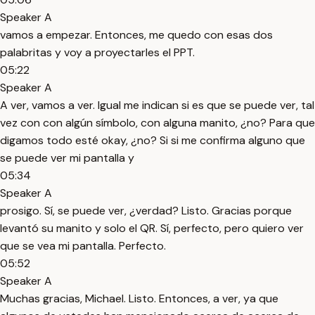
Speaker A
vamos a empezar. Entonces, me quedo con esas dos
palabritas y voy a proyectarles el PPT.
05:22
Speaker A
A ver, vamos a ver. Igual me indican si es que se puede ver, tal
vez con con algún símbolo, con alguna manito, ¿no? Para que
digamos todo esté okay, ¿no? Si si me confirma alguno que
se puede ver mi pantalla y
05:34
Speaker A
prosigo. Sí, se puede ver, ¿verdad? Listo. Gracias porque
levantó su manito y solo el QR. Sí, perfecto, pero quiero ver
que se vea mi pantalla. Perfecto.
05:52
Speaker A
Muchas gracias, Michael. Listo. Entonces, a ver, ya que