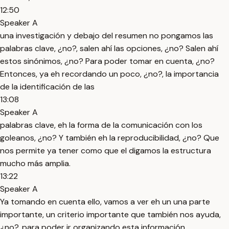
12:50
Speaker A
una investigación y debajo del resumen no pongamos las
palabras clave, ¿no?, salen ahí las opciones, ¿no? Salen ahí
estos sinónimos, ¿no? Para poder tomar en cuenta, ¿no?
Entonces, ya eh recordando un poco, ¿no?, la importancia
de la identificación de las
13:08
Speaker A
palabras clave, eh la forma de la comunicación con los
goleanos, ¿no? Y también eh la reproducibilidad, ¿no? Que
nos permite ya tener como que el digamos la estructura
mucho más amplia.
13:22
Speaker A
Ya tomando en cuenta ello, vamos a ver eh un una parte
importante, un criterio importante que también nos ayuda,
¿no?, para poder ir organizando esta información.