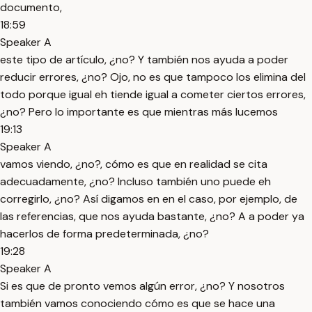
documento,
18:59
Speaker A
este tipo de artículo, ¿no? Y también nos ayuda a poder
reducir errores, ¿no? Ojo, no es que tampoco los elimina del
todo porque igual eh tiende igual a cometer ciertos errores,
¿no? Pero lo importante es que mientras más lucemos
19:13
Speaker A
vamos viendo, ¿no?, cómo es que en realidad se cita
adecuadamente, ¿no? Incluso también uno puede eh
corregirlo, ¿no? Así digamos en en el caso, por ejemplo, de
las referencias, que nos ayuda bastante, ¿no? A a poder ya
hacerlos de forma predeterminada, ¿no?
19:28
Speaker A
Si es que de pronto vemos algún error, ¿no? Y nosotros
también vamos conociendo cómo es que se hace una