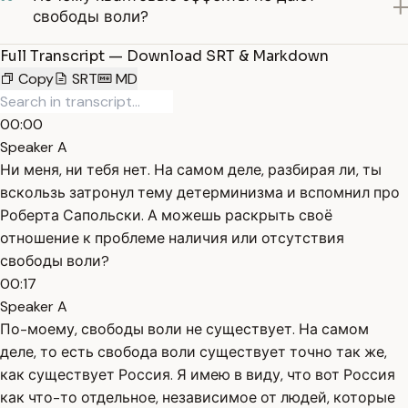
свободы воли?
Full Transcript — Download SRT & Markdown
Copy
SRT
MD
00:00
Speaker A
Ни меня, ни тебя нет. На самом деле, разбирая ли, ты
вскользь затронул тему детерминизма и вспомнил про
Роберта Сапольски. А можешь раскрыть своё
отношение к проблеме наличия или отсутствия
свободы воли?
00:17
Speaker A
По-моему, свободы воли не существует. На самом
деле, то есть свобода воли существует точно так же,
как существует Россия. Я имею в виду, что вот Россия
как что-то отдельное, независимое от людей, которые