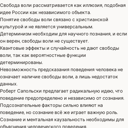
Свобода воли рассматривается как иллюзия, подобная
идее России как независимого объекта.
Понятие свободы воли связано с христианской
культурой и не является универсальным.
Детерминизм необходим для научного познания, и если
он верен, свободы воли не существует.
Квантовые эффекты и случайность не дают свободы
воли, так как вероятностные функции
детерминированы.
Невозможность предсказания поведения человека не
означает наличие свободы воли, а лишь недостаток
данных.
Роберт Сапольски предлагает радикальную идею, что
поведение предопределено и независимо от сознания.
Подсознательные факторы сильно влияют на
поведение, но сознание всё же играет важную роль.
Сознание и ментальная каузальность необходимы для
объяснения человеческого поведения.