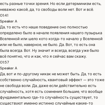
есть разные точки зрения. Но если детерминизм есть,
неважно какой, да, то свободы воли нет. Вот и всё.
01:41
Speaker A
Да, то есть что наше поведение оно полностью
определено было в начале появления нашего пузырька
Вселенной или шело кото когда-то начало у Вселенной
или не было, наверное, не было. Да. Вот, то есть она
была всегда. Вот. Ну значит и всегда, всегда уже было
всё понятно, что и как, что я сейчас вам скажу.
01:57
Speaker A
Да, вот и по-другому никак не может быть. Да, то есть
собственно случайность, квантовый эффект — это тоже
не свобода воли. Да, даже если действительно есть
случайность, хотя есть сомнения большие, что вообще
фундаментально где-то случайность существует, то
существуют именно истинно случайные какие-то