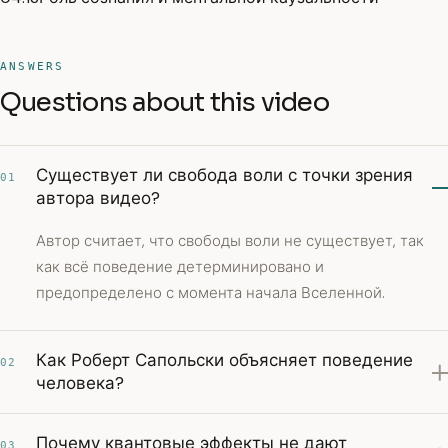
ANSWERS
Questions about this video
Существует ли свобода воли с точки зрения
01
автора видео?
Автор считает, что свободы воли не существует, так
как всё поведение детерминировано и
предопределено с момента начала Вселенной.
Как Роберт Сапольски объясняет поведение
02
человека?
Почему квантовые эффекты не дают
03