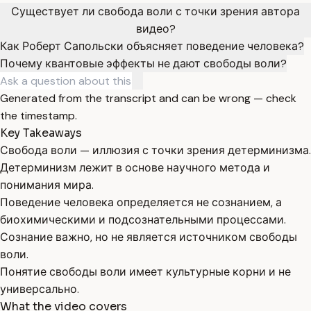
Существует ли свобода воли с точки зрения автора
видео?
Как Роберт Сапольски объясняет поведение человека?
Почему квантовые эффекты не дают свободы воли?
Generated from the transcript and can be wrong — check
the timestamp.
Key Takeaways
Свобода воли — иллюзия с точки зрения детерминизма.
Детерминизм лежит в основе научного метода и
понимания мира.
Поведение человека определяется не сознанием, а
биохимическими и подсознательными процессами.
Сознание важно, но не является источником свободы
воли.
Понятие свободы воли имеет культурные корни и не
универсально.
What the video covers