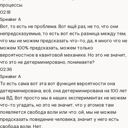
процессы.
02:18
Speaker A
Вот, то есть не проблема. Вот ещё раз, не то, что они
непредсказуемые, то есть вот есть разница между тем,
что мы не можем предсказать что-то, да, я много что не
можем 100% предсказать, можем только
вероятностное в квантовой механике. Но это не значит,
что это не детерминировано, понимаете?
02:36
Speaker A
То есть сама вот эта вот функция вероятности она
детерминирована, всё, она детерминирована на 100 лет
на ВД. Вот просто мы в наших экспериментах не можем
что-то угадать, но это не значит, что у атомов там
появляется свобода воли или что: ой, мы не можем
предсказать поведение человека, значит у него есть
свобода воли. Нет.