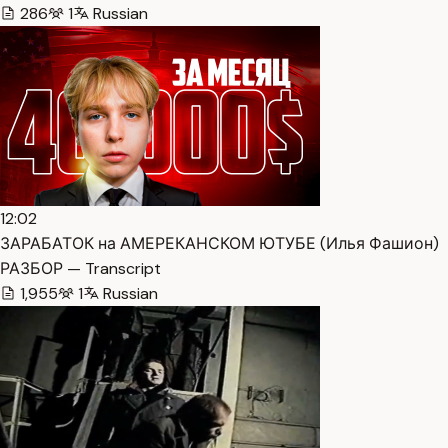
286
1
Russian
12:02
ЗАРАБАТОК на АМЕРЕКАНСКОМ ЮТУБЕ (Илья Фашион)
РАЗБОР — Transcript
1,955
1
Russian