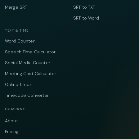
Merge SRT
SRT to TXT
SRT to Word
TEXT & TIME
Word Counter
Speech Time Calculator
Social Media Counter
Meeting Cost Calculator
Online Timer
Timecode Converter
COMPANY
About
Pricing