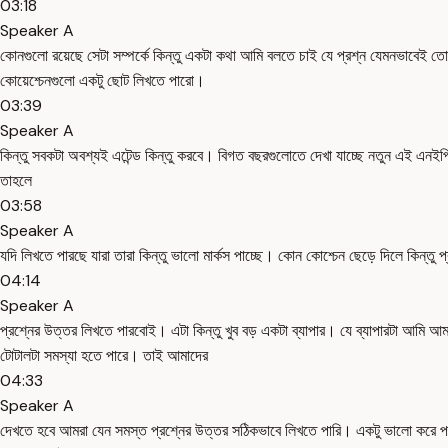
03:18
Speaker A
কোনগুলো রয়েছে সেটা সম্পর্কে কিন্তু একটা কথা আমি বলতে চাই যে প্রশ্ন যেমনভাবেই তোম
কোয়েশ্চেনগুলো একটু ছোট লিখতে পারো।
03:39
Speaker A
কিন্তু সবকটা অবশ্যই এটেন্ড কিন্তু করবে। বিগত বছরগুলোতে দেখা যাচ্ছে নতুন এই এন
তাহলে
03:58
Speaker A
যদি লিখতে পারছে যারা তারা কিন্তু ভালো মার্কস পাচ্ছে। কোন কোশ্চেন ছেড়ে দিলে কিন
04:14
Speaker A
প্রশ্নের উত্তর লিখতে পারবোই। এটা কিন্তু খুব বড় একটা ব্যাপার। যে ব্যাপারটা আমি আম
টোটালটা সমস্যা হতে পারে। তাই আমাদের
04:33
Speaker A
দেখতে হবে আমরা যেন সমস্ত প্রশ্নের উত্তর সঠিকভাবে লিখতে পারি। একটু ভালো করে পড়