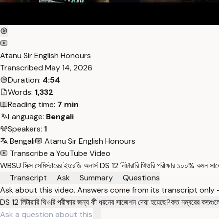
Atanu Sir English Honours
Transcribed
May 14, 2026
Duration:
4:54
Words:
1,332
Reading time:
7 min
Language:
Bengali
Speakers:
1
Bengali
Atanu Sir English Honours
Transcribe a YouTube Video
WBSU সিক্স সেমিস্টারের ইংরেজি অনার্স DS 12 লিটারারি থিওরি পরীক্ষার ১০০% কমন
Transcript
Ask
Summary
Questions
Ask about this video. Answers come from its transcript only
DS 12 লিটারারি থিওরি পরীক্ষার জন্য কী ধরনের সাজেশন দেয়া হয়েছে?
কত নম্বরের কতগুলো