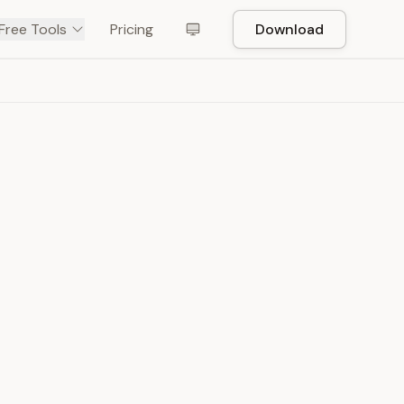
Free Tools
Pricing
Download