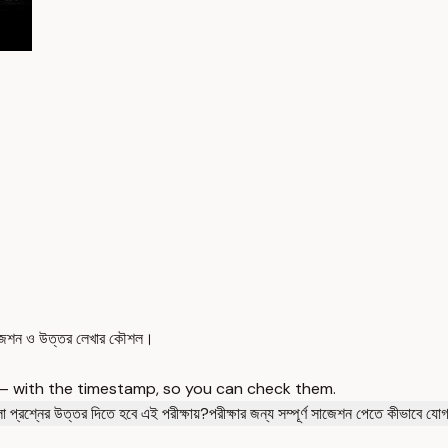
 সাজেশন ও উত্তর লেখার কৌশল।
 — with the timestamp, so you can check them.
 প্রশ্নের উত্তর দিতে হবে এই পরীক্ষায়?
পরীক্ষার জন্য সম্পূর্ণ সাজেশন পেতে কীভাবে য