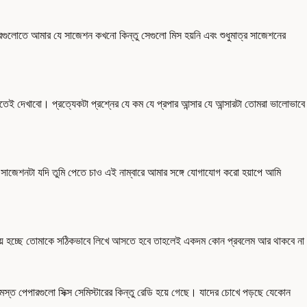
গুলোতে আমার যে সাজেশন কখনো কিন্তু সেগুলো মিস হয়নি এবং শুধুমাত্র সাজেশনের
তেই দেখাবো। প্রত্যেকটা প্রশ্নের যে কম যে প্রপার আন্সার যে আন্সারটা তোমরা ভালোভাবে
 সাজেশনটা যদি তুমি পেতে চাও এই নাম্বারে আমার সঙ্গে যোগাযোগ করো হয়াপে আমি
গে বিষয় হচ্ছে তোমাকে সঠিকভাবে লিখে আসতে হবে তাহলেই একদম কোন প্রবলেম আর থাকবে না
 পেপারগুলো সিক্স সেমিস্টারের কিন্তু রেডি হয়ে গেছে। যাদের চোখে পড়ছে যেকোন