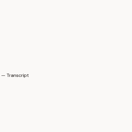
 — Transcript