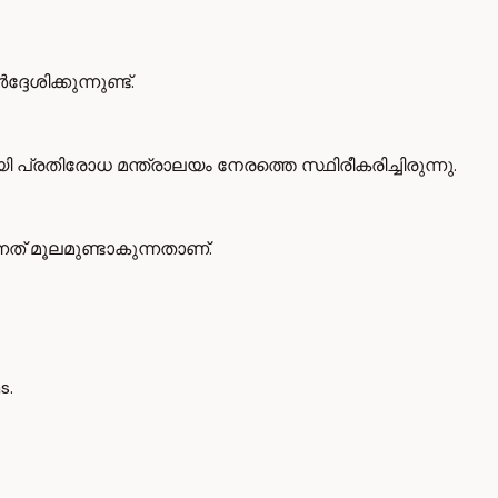
ിക്കുന്നുണ്ട്.
ിരോധ മന്ത്രാലയം നേരത്തെ സ്ഥിരീകരിച്ചിരുന്നു.
ത് മൂലമുണ്ടാകുന്നതാണ്.
s.