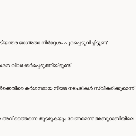
ഗ്രതാ നിർദ്ദേശം പുറപ്പെടുവിച്ചിട്ടുണ്ട്.
ിലക്കേർപ്പെടുത്തിയിട്ടുണ്ട്.
ർക്കെതിരെ കർശനമായ നിയമ നടപടികൾ സ്വീകരിക്കുമെന്ന്
ുവരെ അവിടെത്തന്നെ തുടരുകയും വേണമെന്ന് അബുദാബിയിലെ