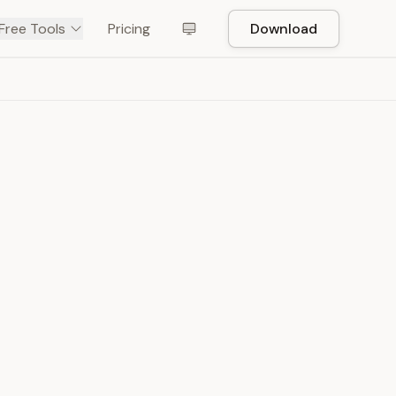
Free Tools
Pricing
Download