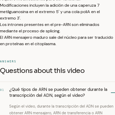
Modificaciones incluyen la adición de una caperuza 7
metilguanosina en el extremo 5' y una cola poliA en el
extremo 3'.
Los intrones presentes en el pre-ARN son eliminados
mediante el proceso de splicing.
El ARN mensajero maduro sale del núcleo para ser traducido
en proteínas en el citoplasma.
ANSWERS
Questions about this video
¿Qué tipos de ARN se pueden obtener durante la
01
transcripción del ADN, según el video?
Según el video, durante la transcripción del ADN se pueden
obtener ARN mensajero, ARN de transferencia o ARN