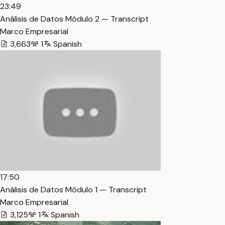
23:49
Análisis de Datos Módulo 2 — Transcript
Marco Empresarial
3,663
1
Spanish
17:50
Análisis de Datos Módulo 1 — Transcript
Marco Empresarial
3,125
1
Spanish