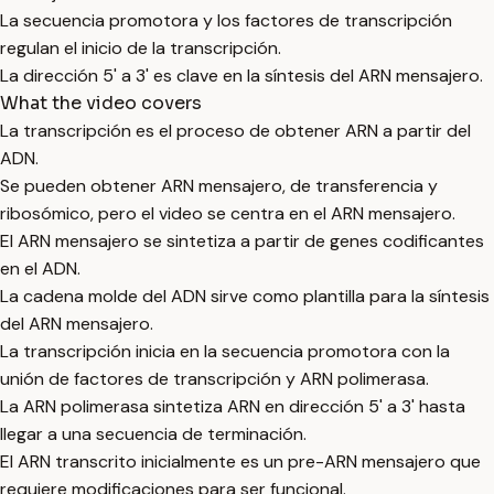
La secuencia promotora y los factores de transcripción
regulan el inicio de la transcripción.
La dirección 5' a 3' es clave en la síntesis del ARN mensajero.
What the video covers
La transcripción es el proceso de obtener ARN a partir del
ADN.
Se pueden obtener ARN mensajero, de transferencia y
ribosómico, pero el video se centra en el ARN mensajero.
El ARN mensajero se sintetiza a partir de genes codificantes
en el ADN.
La cadena molde del ADN sirve como plantilla para la síntesis
del ARN mensajero.
La transcripción inicia en la secuencia promotora con la
unión de factores de transcripción y ARN polimerasa.
La ARN polimerasa sintetiza ARN en dirección 5' a 3' hasta
llegar a una secuencia de terminación.
El ARN transcrito inicialmente es un pre-ARN mensajero que
requiere modificaciones para ser funcional.