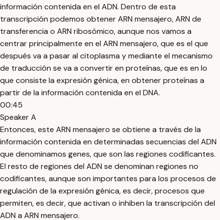
información contenida en el ADN. Dentro de esta
transcripción podemos obtener ARN mensajero, ARN de
transferencia o ARN ribosómico, aunque nos vamos a
centrar principalmente en el ARN mensajero, que es el que
después va a pasar al citoplasma y mediante el mecanismo
de traducción se va a convertir en proteínas, que es en lo
que consiste la expresión génica, en obtener proteínas a
partir de la información contenida en el DNA.
00:45
Speaker A
Entonces, este ARN mensajero se obtiene a través de la
información contenida en determinadas secuencias del ADN
que denominamos genes, que son las regiones codificantes.
El resto de regiones del ADN se denominan regiones no
codificantes, aunque son importantes para los procesos de
regulación de la expresión génica, es decir, procesos que
permiten, es decir, que activan o inhiben la transcripción del
ADN a ARN mensajero.