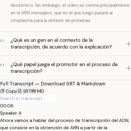
ribosómico. Sin embargo, el video se centra principalmente
en el ARN mensajero, que es el que luego pasará al
citoplasma para la síntesis de proteínas.
¿Qué es un gen en el contexto de la
02
transcripción, de acuerdo con la explicación?
¿Qué papel juega el promotor en el proceso de
03
transcripción?
Full Transcript — Download SRT & Markdown
Copy
SRT
MD
00:06
Speaker A
Ahora vamos a hablar del proceso de transcripción del ADN,
que consiste en la obtención de ARN a partir de la