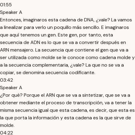
01:55
Speaker A
Entonces, imaginaros esta cadena de DNA, ¿vale? La vamos
a linealizar para verlo un poquillo más sencillo. E imaginaros
que aquí tenemos un gen. Este gen, por tanto, esta
secuencia de ADN es lo que se va a convertir después en
ARN mensajero. La secuencia que contiene el gen que va a
ser utilizada como molde se le conoce como cadena molde y
a la secuencia complementaria, ¿vale? La que no se va a
copiar, se denomina secuencia codificante.
03:42
Speaker A
¿Por qué? Porque el ARN que se va a sintetizar, que se va a
obtener mediante el proceso de transcripción, va a tener la
misma secuencia igual que esta cadena, es decir, que esta es
la que porta la información y esta cadena es la que sirve de
molde.
04:22