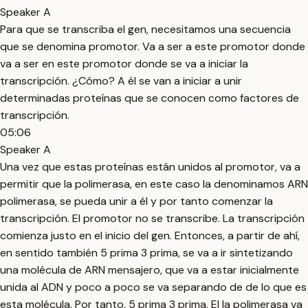
Speaker A
Para que se transcriba el gen, necesitamos una secuencia
que se denomina promotor. Va a ser a este promotor donde
va a ser en este promotor donde se va a iniciar la
transcripción. ¿Cómo? A él se van a iniciar a unir
determinadas proteínas que se conocen como factores de
transcripción.
05:06
Speaker A
Una vez que estas proteínas están unidos al promotor, va a
permitir que la polimerasa, en este caso la denominamos ARN
polimerasa, se pueda unir a él y por tanto comenzar la
transcripción. El promotor no se transcribe. La transcripción
comienza justo en el inicio del gen. Entonces, a partir de ahí,
en sentido también 5 prima 3 prima, se va a ir sintetizando
una molécula de ARN mensajero, que va a estar inicialmente
unida al ADN y poco a poco se va separando de de lo que es
esta molécula. Por tanto, 5 prima 3 prima. El la polimerasa va