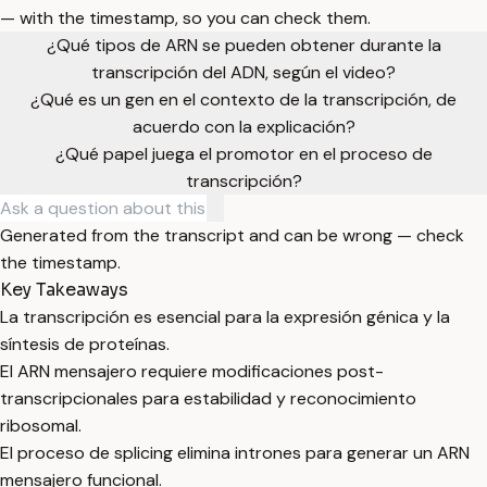
— with the timestamp, so you can check them.
¿Qué tipos de ARN se pueden obtener durante la
transcripción del ADN, según el video?
¿Qué es un gen en el contexto de la transcripción, de
acuerdo con la explicación?
¿Qué papel juega el promotor en el proceso de
transcripción?
Generated from the transcript and can be wrong — check
the timestamp.
Key Takeaways
La transcripción es esencial para la expresión génica y la
síntesis de proteínas.
El ARN mensajero requiere modificaciones post-
transcripcionales para estabilidad y reconocimiento
ribosomal.
El proceso de splicing elimina intrones para generar un ARN
mensajero funcional.