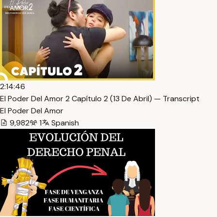
2:14:46
El Poder Del Amor 2 Capítulo 2 (13 De Abril) — Transcript
El Poder Del Amor
9,982
1
Spanish