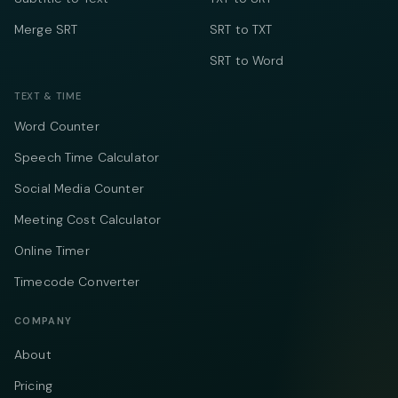
Merge SRT
SRT to TXT
SRT to Word
TEXT & TIME
Word Counter
Speech Time Calculator
Social Media Counter
Meeting Cost Calculator
Online Timer
Timecode Converter
COMPANY
About
Pricing