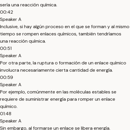
sería una reacción química.
00:42
Speaker A
Inclusive, si hay algún proceso en el que se forman y al mismo
tiempo se rompen enlaces químicos, también tendríamos
una reacción química.
00:51
Speaker A
Por otra parte, la ruptura o formación de un enlace químico
involucra necesariamente cierta cantidad de energía.
00:59
Speaker A
Por ejemplo, comúnmente en las moléculas estables se
requiere de suministrar energía para romper un enlace
químico.
01:48
Speaker A
Sin embargo, al formarse un enlace se libera energía.