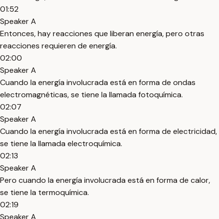
01:52
Speaker A
Entonces, hay reacciones que liberan energía, pero otras
reacciones requieren de energía.
02:00
Speaker A
Cuando la energía involucrada está en forma de ondas
electromagnéticas, se tiene la llamada fotoquímica.
02:07
Speaker A
Cuando la energía involucrada está en forma de electricidad,
se tiene la llamada electroquímica.
02:13
Speaker A
Pero cuando la energía involucrada está en forma de calor,
se tiene la termoquímica.
02:19
Speaker A