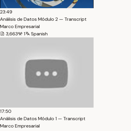
23:49
Análisis de Datos Módulo 2 — Transcript
Marco Empresarial
3,663
1
Spanish
17:50
Análisis de Datos Módulo 1 — Transcript
Marco Empresarial