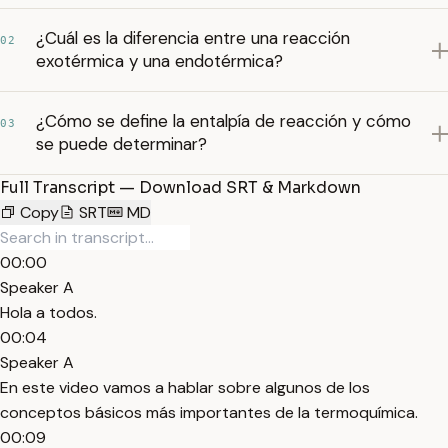
¿Cuál es la diferencia entre una reacción
02
exotérmica y una endotérmica?
¿Cómo se define la entalpía de reacción y cómo
03
se puede determinar?
Full Transcript — Download SRT & Markdown
Copy
SRT
MD
00:00
Speaker A
Hola a todos.
00:04
Speaker A
En este video vamos a hablar sobre algunos de los
conceptos básicos más importantes de la termoquímica.
00:09