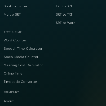
Subtitle to Text
TXT to SRT
Merge SRT
SRT to TXT
SRT to Word
TEXT & TIME
Word Counter
Speech Time Calculator
Social Media Counter
Meeting Cost Calculator
Online Timer
Timecode Converter
COMPANY
About