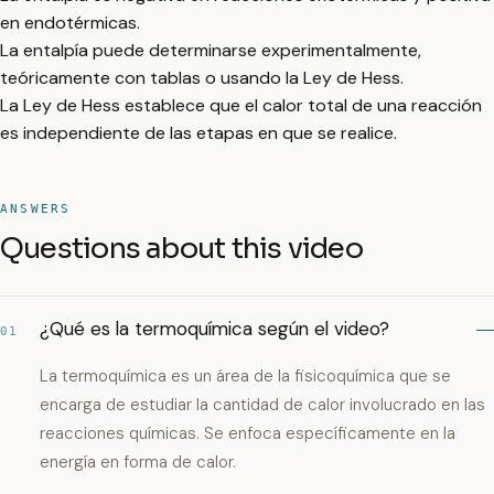
en endotérmicas.
La entalpía puede determinarse experimentalmente,
teóricamente con tablas o usando la Ley de Hess.
La Ley de Hess establece que el calor total de una reacción
es independiente de las etapas en que se realice.
ANSWERS
Questions about this video
¿Qué es la termoquímica según el video?
01
La termoquímica es un área de la fisicoquímica que se
encarga de estudiar la cantidad de calor involucrado en las
reacciones químicas. Se enfoca específicamente en la
energía en forma de calor.