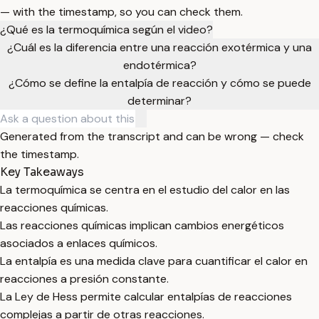
— with the timestamp, so you can check them.
¿Qué es la termoquímica según el video?
¿Cuál es la diferencia entre una reacción exotérmica y una
endotérmica?
¿Cómo se define la entalpía de reacción y cómo se puede
determinar?
Generated from the transcript and can be wrong — check
the timestamp.
Key Takeaways
La termoquímica se centra en el estudio del calor en las
reacciones químicas.
Las reacciones químicas implican cambios energéticos
asociados a enlaces químicos.
La entalpía es una medida clave para cuantificar el calor en
reacciones a presión constante.
La Ley de Hess permite calcular entalpías de reacciones
complejas a partir de otras reacciones.