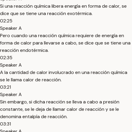
Si una reacción química libera energía en forma de calor, se
dice que se tiene una reacción exotérmica.
02:25
Speaker A
Pero cuando una reacción química requiere de energía en
forma de calor para llevarse a cabo, se dice que se tiene una
reacción endotérmica.
02:35
Speaker A
A la cantidad de calor involucrado en una reacción química
se le llama calor de reacción.
03:21
Speaker A
Sin embargo, si dicha reacción se lleva a cabo a presión
constante, se le deja de llamar calor de reacción y se le
denomina entalpía de reacción.
03:31
Speaker A