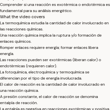
Comprender si una reacción es exotérmica o endotérmica es
fundamental para su análisis energético.
What the video covers
La termoquímica estudia la cantidad de calor involucrado en
las reacciones químicas.
Una reacción química implica la ruptura y/o formación de
enlaces químicos.
Romper enlaces requiere energía; formar enlaces libera
energía.
Las reacciones pueden ser exotérmicas (liberan calor) o
endotérmicas (requieren calor).
La fotoquímica, electroquímica y termoquímica se
diferencian por el tipo de energía involucrada.
El calor de reacción es la cantidad de calor involucrado en
una reacción química.
A presión constante, el calor de reacción se denomina
entalpía de reacción.
La entalpía es negativa en reacciones exotérmicas y positiva