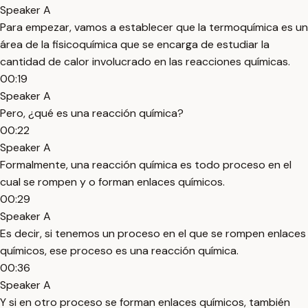
Speaker A
Para empezar, vamos a establecer que la termoquímica es un
área de la fisicoquímica que se encarga de estudiar la
cantidad de calor involucrado en las reacciones químicas.
00:19
Speaker A
Pero, ¿qué es una reacción química?
00:22
Speaker A
Formalmente, una reacción química es todo proceso en el
cual se rompen y o forman enlaces químicos.
00:29
Speaker A
Es decir, si tenemos un proceso en el que se rompen enlaces
químicos, ese proceso es una reacción química.
00:36
Speaker A
Y si en otro proceso se forman enlaces químicos, también