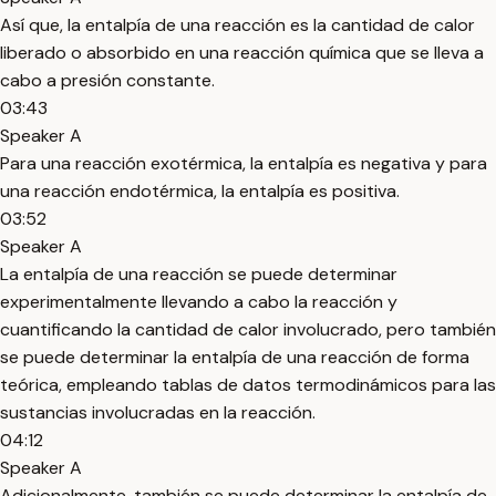
Así que, la entalpía de una reacción es la cantidad de calor
liberado o absorbido en una reacción química que se lleva a
cabo a presión constante.
03:43
Speaker A
Para una reacción exotérmica, la entalpía es negativa y para
una reacción endotérmica, la entalpía es positiva.
03:52
Speaker A
La entalpía de una reacción se puede determinar
experimentalmente llevando a cabo la reacción y
cuantificando la cantidad de calor involucrado, pero también
se puede determinar la entalpía de una reacción de forma
teórica, empleando tablas de datos termodinámicos para las
sustancias involucradas en la reacción.
04:12
Speaker A
Adicionalmente, también se puede determinar la entalpía de