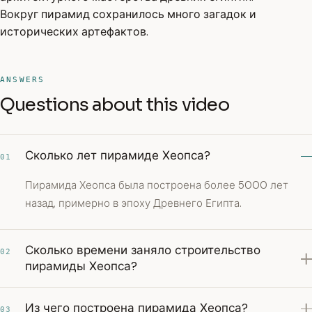
Вокруг пирамид сохранилось много загадок и
исторических артефактов.
ANSWERS
Questions about this video
Сколько лет пирамиде Хеопса?
01
Пирамида Хеопса была построена более 5000 лет
назад, примерно в эпоху Древнего Египта.
Сколько времени заняло строительство
02
пирамиды Хеопса?
Из чего построена пирамида Хеопса?
03