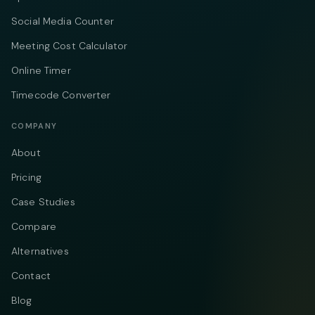
Social Media Counter
Meeting Cost Calculator
Online Timer
Timecode Converter
COMPANY
About
Pricing
Case Studies
Compare
Alternatives
Contact
Blog