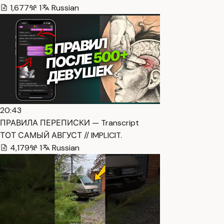
1,677
1
Russian
20:43
ПРАВИЛА ПЕРЕПИСКИ — Transcript
ТОТ САМЫЙ АВГУСТ // IMPLICIT.
4,179
1
Russian