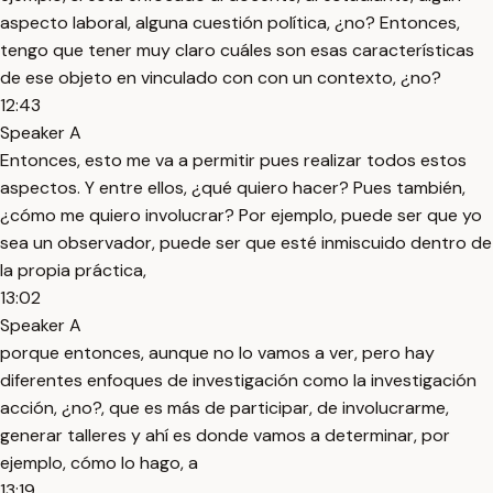
aspecto laboral, alguna cuestión política, ¿no? Entonces,
tengo que tener muy claro cuáles son esas características
de ese objeto en vinculado con con un contexto, ¿no?
12:43
Speaker A
Entonces, esto me va a permitir pues realizar todos estos
aspectos. Y entre ellos, ¿qué quiero hacer? Pues también,
¿cómo me quiero involucrar? Por ejemplo, puede ser que yo
sea un observador, puede ser que esté inmiscuido dentro de
la propia práctica,
13:02
Speaker A
porque entonces, aunque no lo vamos a ver, pero hay
diferentes enfoques de investigación como la investigación
acción, ¿no?, que es más de participar, de involucrarme,
generar talleres y ahí es donde vamos a determinar, por
ejemplo, cómo lo hago, a
13:19