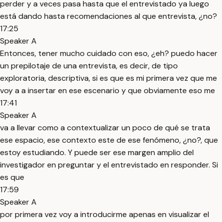
perder y a veces pasa hasta que el entrevistado ya luego
está dando hasta recomendaciones al que entrevista, ¿no?
17:25
Speaker A
Entonces, tener mucho cuidado con eso, ¿eh? puedo hacer
un prepilotaje de una entrevista, es decir, de tipo
exploratoria, descriptiva, si es que es mi primera vez que me
voy a a insertar en ese escenario y que obviamente eso me
17:41
Speaker A
va a llevar como a contextualizar un poco de qué se trata
ese espacio, ese contexto este de ese fenómeno, ¿no?, que
estoy estudiando. Y puede ser ese margen amplio del
investigador en preguntar y el entrevistado en responder. Si
es que
17:59
Speaker A
por primera vez voy a introducirme apenas en visualizar el