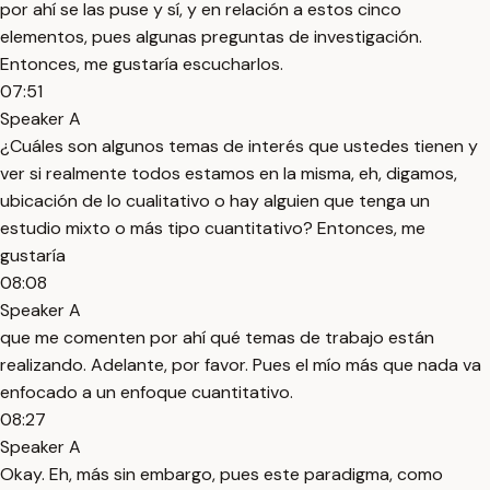
por ahí se las puse y sí, y en relación a estos cinco
elementos, pues algunas preguntas de investigación.
Entonces, me gustaría escucharlos.
07:51
Speaker A
¿Cuáles son algunos temas de interés que ustedes tienen y
ver si realmente todos estamos en la misma, eh, digamos,
ubicación de lo cualitativo o hay alguien que tenga un
estudio mixto o más tipo cuantitativo? Entonces, me
gustaría
08:08
Speaker A
que me comenten por ahí qué temas de trabajo están
realizando. Adelante, por favor. Pues el mío más que nada va
enfocado a un enfoque cuantitativo.
08:27
Speaker A
Okay. Eh, más sin embargo, pues este paradigma, como