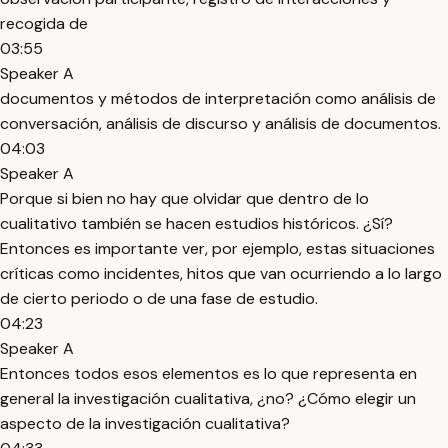
recogida de
03:55
Speaker A
documentos y métodos de interpretación como análisis de
conversación, análisis de discurso y análisis de documentos.
04:03
Speaker A
Porque si bien no hay que olvidar que dentro de lo
cualitativo también se hacen estudios históricos. ¿Sí?
Entonces es importante ver, por ejemplo, estas situaciones
críticas como incidentes, hitos que van ocurriendo a lo largo
de cierto periodo o de una fase de estudio.
04:23
Speaker A
Entonces todos esos elementos es lo que representa en
general la investigación cualitativa, ¿no? ¿Cómo elegir un
aspecto de la investigación cualitativa?