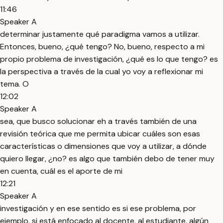
11:46
Speaker A
determinar justamente qué paradigma vamos a utilizar.
Entonces, bueno, ¿qué tengo? No, bueno, respecto a mi
propio problema de investigación, ¿qué es lo que tengo? es
la perspectiva a través de la cual yo voy a reflexionar mi
tema. O
12:02
Speaker A
sea, que busco solucionar eh a través también de una
revisión teórica que me permita ubicar cuáles son esas
características o dimensiones que voy a utilizar, a dónde
quiero llegar, ¿no? es algo que también debo de tener muy
en cuenta, cuál es el aporte de mi
12:21
Speaker A
investigación y en ese sentido es si ese problema, por
ejemplo, si está enfocado al docente, al estudiante, algún