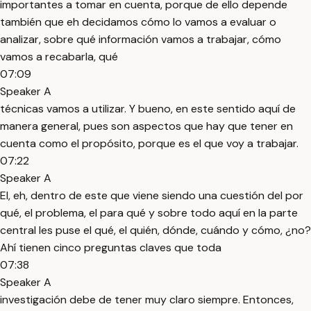
importantes a tomar en cuenta, porque de ello depende
también que eh decidamos cómo lo vamos a evaluar o
analizar, sobre qué información vamos a trabajar, cómo
vamos a recabarla, qué
07:09
Speaker A
técnicas vamos a utilizar. Y bueno, en este sentido aquí de
manera general, pues son aspectos que hay que tener en
cuenta como el propósito, porque es el que voy a trabajar.
07:22
Speaker A
El, eh, dentro de este que viene siendo una cuestión del por
qué, el problema, el para qué y sobre todo aquí en la parte
central les puse el qué, el quién, dónde, cuándo y cómo, ¿no?
Ahí tienen cinco preguntas claves que toda
07:38
Speaker A
investigación debe de tener muy claro siempre. Entonces,