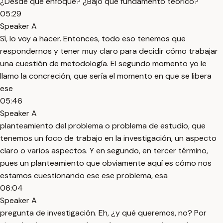
¿Desde qué enfoque? ¿Bajo qué fundamento teórico?
05:29
Speaker A
Sí, lo voy a hacer. Entonces, todo eso tenemos que
respondernos y tener muy claro para decidir cómo trabajar
una cuestión de metodología. El segundo momento yo le
llamo la concreción, que sería el momento en que se libera
ese
05:46
Speaker A
planteamiento del problema o problema de estudio, que
tenemos un foco de trabajo en la investigación, un aspecto
claro o varios aspectos. Y en segundo, en tercer término,
pues un planteamiento que obviamente aquí es cómo nos
estamos cuestionando ese ese problema, esa
06:04
Speaker A
pregunta de investigación. Eh, ¿y qué queremos, no? Por