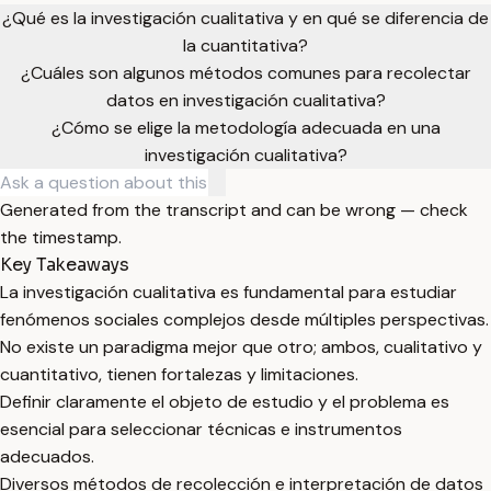
¿Qué es la investigación cualitativa y en qué se diferencia de
la cuantitativa?
¿Cuáles son algunos métodos comunes para recolectar
datos en investigación cualitativa?
¿Cómo se elige la metodología adecuada en una
investigación cualitativa?
Generated from the transcript and can be wrong — check
the timestamp.
Key Takeaways
La investigación cualitativa es fundamental para estudiar
fenómenos sociales complejos desde múltiples perspectivas.
No existe un paradigma mejor que otro; ambos, cualitativo y
cuantitativo, tienen fortalezas y limitaciones.
Definir claramente el objeto de estudio y el problema es
esencial para seleccionar técnicas e instrumentos
adecuados.
Diversos métodos de recolección e interpretación de datos