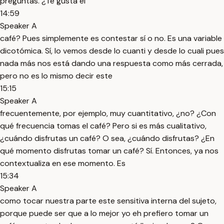
preguntas. ¿Te gusta el
14:59
Speaker A
café? Pues simplemente es contestar sí o no. Es una variable
dicotómica. Sí, lo vemos desde lo cuanti y desde lo cuali pues
nada más nos está dando una respuesta como más cerrada,
pero no es lo mismo decir este
15:15
Speaker A
frecuentemente, por ejemplo, muy cuantitativo, ¿no? ¿Con
qué frecuencia tomas el café? Pero si es más cualitativo,
¿cuándo disfrutas un café? O sea, ¿cuándo disfrutas? ¿En
qué momento disfrutas tomar un café? Sí. Entonces, ya nos
contextualiza en ese momento. Es
15:34
Speaker A
como tocar nuestra parte este sensitiva interna del sujeto,
porque puede ser que a lo mejor yo eh prefiero tomar un