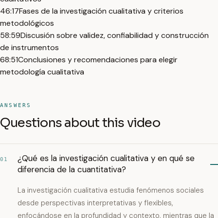
46:17
Fases de la investigación cualitativa y criterios
metodológicos
58:59
Discusión sobre validez, confiabilidad y construcción
de instrumentos
68:51
Conclusiones y recomendaciones para elegir
metodología cualitativa
ANSWERS
Questions about this video
¿Qué es la investigación cualitativa y en qué se
01
diferencia de la cuantitativa?
La investigación cualitativa estudia fenómenos sociales
desde perspectivas interpretativas y flexibles,
enfocándose en la profundidad y contexto, mientras que la