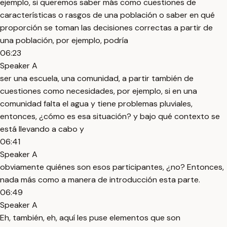
ejemplo, si queremos saber más como cuestiones de
características o rasgos de una población o saber en qué
proporción se toman las decisiones correctas a partir de
una población, por ejemplo, podría
06:23
Speaker A
ser una escuela, una comunidad, a partir también de
cuestiones como necesidades, por ejemplo, si en una
comunidad falta el agua y tiene problemas pluviales,
entonces, ¿cómo es esa situación? y bajo qué contexto se
está llevando a cabo y
06:41
Speaker A
obviamente quiénes son esos participantes, ¿no? Entonces,
nada más como a manera de introducción esta parte.
06:49
Speaker A
Eh, también, eh, aquí les puse elementos que son