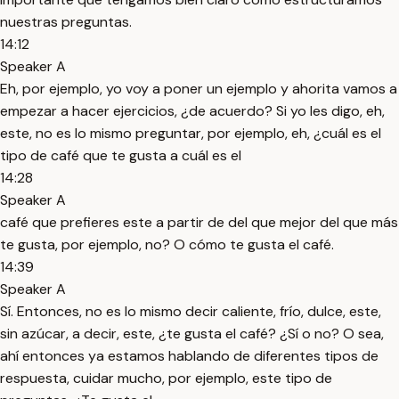
nuestras preguntas.
14:12
Speaker A
Eh, por ejemplo, yo voy a poner un ejemplo y ahorita vamos a
empezar a hacer ejercicios, ¿de acuerdo? Si yo les digo, eh,
este, no es lo mismo preguntar, por ejemplo, eh, ¿cuál es el
tipo de café que te gusta a cuál es el
14:28
Speaker A
café que prefieres este a partir de del que mejor del que más
te gusta, por ejemplo, no? O cómo te gusta el café.
14:39
Speaker A
Sí. Entonces, no es lo mismo decir caliente, frío, dulce, este,
sin azúcar, a decir, este, ¿te gusta el café? ¿Sí o no? O sea,
ahí entonces ya estamos hablando de diferentes tipos de
respuesta, cuidar mucho, por ejemplo, este tipo de