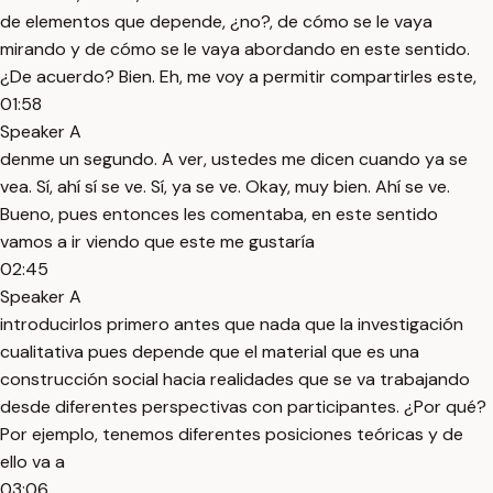
de elementos que depende, ¿no?, de cómo se le vaya
mirando y de cómo se le vaya abordando en este sentido.
¿De acuerdo? Bien. Eh, me voy a permitir compartirles este,
01:58
Speaker A
denme un segundo. A ver, ustedes me dicen cuando ya se
vea. Sí, ahí sí se ve. Sí, ya se ve. Okay, muy bien. Ahí se ve.
Bueno, pues entonces les comentaba, en este sentido
vamos a ir viendo que este me gustaría
02:45
Speaker A
introducirlos primero antes que nada que la investigación
cualitativa pues depende que el material que es una
construcción social hacia realidades que se va trabajando
desde diferentes perspectivas con participantes. ¿Por qué?
Por ejemplo, tenemos diferentes posiciones teóricas y de
ello va a
03:06