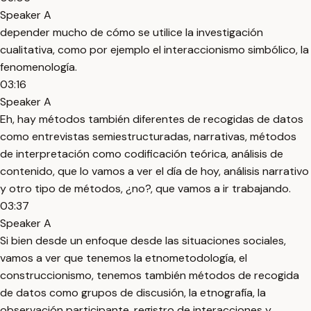
Speaker A
depender mucho de cómo se utilice la investigación
cualitativa, como por ejemplo el interaccionismo simbólico, la
fenomenología.
03:16
Speaker A
Eh, hay métodos también diferentes de recogidas de datos
como entrevistas semiestructuradas, narrativas, métodos
de interpretación como codificación teórica, análisis de
contenido, que lo vamos a ver el día de hoy, análisis narrativo
y otro tipo de métodos, ¿no?, que vamos a ir trabajando.
03:37
Speaker A
Si bien desde un enfoque desde las situaciones sociales,
vamos a ver que tenemos la etnometodología, el
construccionismo, tenemos también métodos de recogida
de datos como grupos de discusión, la etnografía, la
observación participante, registro de interacciones y