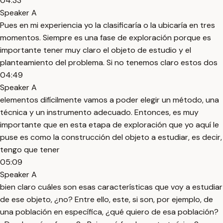
04:33
Speaker A
Pues en mi experiencia yo la clasificaría o la ubicaría en tres
momentos. Siempre es una fase de exploración porque es
importante tener muy claro el objeto de estudio y el
planteamiento del problema. Si no tenemos claro estos dos
04:49
Speaker A
elementos difícilmente vamos a poder elegir un método, una
técnica y un instrumento adecuado. Entonces, es muy
importante que en esta etapa de exploración que yo aquí le
puse es como la construcción del objeto a estudiar, es decir,
tengo que tener
05:09
Speaker A
bien claro cuáles son esas características que voy a estudiar
de ese objeto, ¿no? Entre ello, este, si son, por ejemplo, de
una población en específica, ¿qué quiero de esa población?