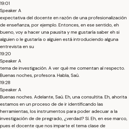
19:01
Speaker A
expectativa del docente en razón de una profesionalización
de enseñanza, por ejemplo. Entonces, en ese sentido, eh
bueno, voy a hacer una pausita y me gustaría saber eh si
alguien o le gustaría o alguien está introduciendo alguna
entrevista en su
19:20
Speaker A
tema de investigación. A ver qué me comentan al respecto.
Buenas noches, profesora. Habla, Saú.
19:28
Speaker A
Buenas noches. Adelante, Saú. Eh, una consultita. Eh, ahorita
estamos en un proceso de de ir identificando las
herramientas, los instrumentos para poder adecuar a la
investigación de de pregrado, ¿verdad? Sí. Eh, en ese marco,
pues el docente que nos imparte el tema clase de