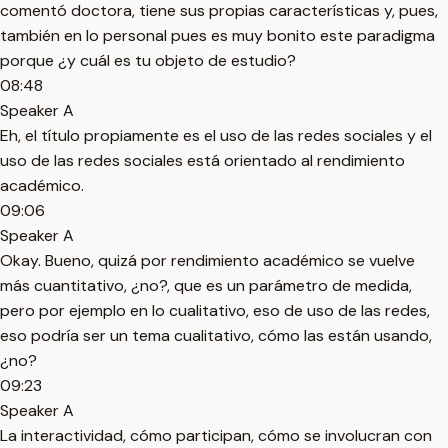
comentó doctora, tiene sus propias características y, pues,
también en lo personal pues es muy bonito este paradigma
porque ¿y cuál es tu objeto de estudio?
08:48
Speaker A
Eh, el título propiamente es el uso de las redes sociales y el
uso de las redes sociales está orientado al rendimiento
académico.
09:06
Speaker A
Okay. Bueno, quizá por rendimiento académico se vuelve
más cuantitativo, ¿no?, que es un parámetro de medida,
pero por ejemplo en lo cualitativo, eso de uso de las redes,
eso podría ser un tema cualitativo, cómo las están usando,
¿no?
09:23
Speaker A
La interactividad, cómo participan, cómo se involucran con