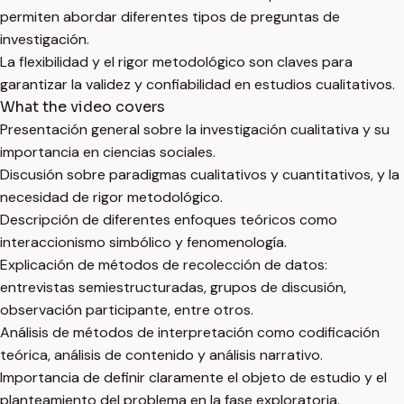
permiten abordar diferentes tipos de preguntas de
investigación.
La flexibilidad y el rigor metodológico son claves para
garantizar la validez y confiabilidad en estudios cualitativos.
What the video covers
Presentación general sobre la investigación cualitativa y su
importancia en ciencias sociales.
Discusión sobre paradigmas cualitativos y cuantitativos, y la
necesidad de rigor metodológico.
Descripción de diferentes enfoques teóricos como
interaccionismo simbólico y fenomenología.
Explicación de métodos de recolección de datos:
entrevistas semiestructuradas, grupos de discusión,
observación participante, entre otros.
Análisis de métodos de interpretación como codificación
teórica, análisis de contenido y análisis narrativo.
Importancia de definir claramente el objeto de estudio y el
planteamiento del problema en la fase exploratoria.