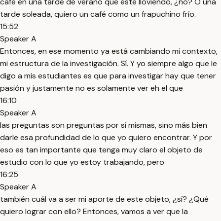
café en una tarde de verano que esté lloviendo, ¿no? O una
tarde soleada, quiero un café como un frapuchino frío.
15:52
Speaker A
Entonces, en ese momento ya está cambiando mi contexto,
mi estructura de la investigación. Sí. Y yo siempre algo que le
digo a mis estudiantes es que para investigar hay que tener
pasión y justamente no es solamente ver eh el que
16:10
Speaker A
las preguntas son preguntas por sí mismas, sino más bien
darle esa profundidad de lo que yo quiero encontrar. Y por
eso es tan importante que tenga muy claro el objeto de
estudio con lo que yo estoy trabajando, pero
16:25
Speaker A
también cuál va a ser mi aporte de este objeto, ¿sí? ¿Qué
quiero lograr con ello? Entonces, vamos a ver que la