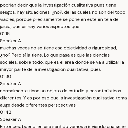
podrían decir que la investigación cualitativa pues tiene
sesgos, hay situaciones, ¿no?, de las cuales no son del todo
viables, porque precisamente se pone en este en tela de
juicio, que es hay varios aspectos que
01:16
Speaker A
muchas veces no se tiene esa objetividad o rigurosidad,
¿no? Pero sí la tiene. Lo que pasa es que las ciencias
sociales, sobre todo, que es el área donde se va a utilizar la
mayor parte de la investigación cualitativa, pues
01:30
Speaker A
normalmente tiene un objeto de estudio y características
diferentes. Y es por eso que la investigación cualitativa toma
auge desde diferentes perspectivas.
01:42
Speaker A
Entonces, bueno, en ese sentido vamos a ir viendo una serie