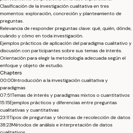
Clasificación de la investigación cualitativa en tres
momentos: exploración, concreción y planteamiento de
preguntas.
Relevancia de responder preguntas clave: qué, quién, dónde,
cuándo y cómo en toda investigación.
Ejemplos prácticos de aplicación del paradigma cualitativo y
discusión con participantes sobre sus temas de interés.
Orientación para elegir la metodología adecuada según el
enfoque y objeto de estudio.
Chapters
00:00
Introducción a la investigación cualitativa y
paradigmas
07:51
Temas de interés y paradigmas mixtos o cuantitativos
15:15
Ejemplos prácticos y diferencias entre preguntas
cualitativas y cuantitativas
23:11
Tipos de preguntas y técnicas de recolección de datos
38:23
Métodos de análisis e interpretación de datos
cualitativos