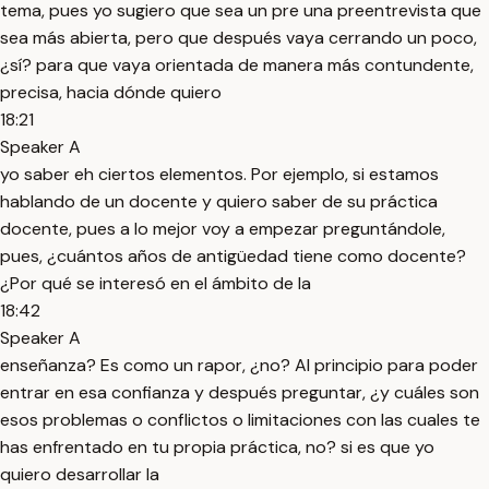
tema, pues yo sugiero que sea un pre una preentrevista que
sea más abierta, pero que después vaya cerrando un poco,
¿sí? para que vaya orientada de manera más contundente,
precisa, hacia dónde quiero
18:21
Speaker A
yo saber eh ciertos elementos. Por ejemplo, si estamos
hablando de un docente y quiero saber de su práctica
docente, pues a lo mejor voy a empezar preguntándole,
pues, ¿cuántos años de antigüedad tiene como docente?
¿Por qué se interesó en el ámbito de la
18:42
Speaker A
enseñanza? Es como un rapor, ¿no? Al principio para poder
entrar en esa confianza y después preguntar, ¿y cuáles son
esos problemas o conflictos o limitaciones con las cuales te
has enfrentado en tu propia práctica, no? si es que yo
quiero desarrollar la