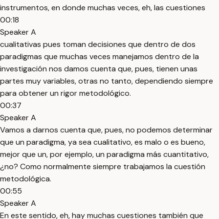
instrumentos, en donde muchas veces, eh, las cuestiones
00:18
Speaker A
cualitativas pues toman decisiones que dentro de dos
paradigmas que muchas veces manejamos dentro de la
investigación nos damos cuenta que, pues, tienen unas
partes muy variables, otras no tanto, dependiendo siempre
para obtener un rigor metodológico.
00:37
Speaker A
Vamos a darnos cuenta que, pues, no podemos determinar
que un paradigma, ya sea cualitativo, es malo o es bueno,
mejor que un, por ejemplo, un paradigma más cuantitativo,
¿no? Como normalmente siempre trabajamos la cuestión
metodológica.
00:55
Speaker A
En este sentido, eh, hay muchas cuestiones también que