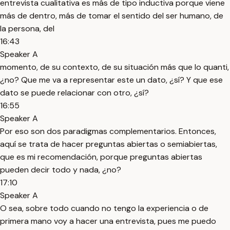
entrevista cualitativa es más de tipo inductiva porque viene
más de dentro, más de tomar el sentido del ser humano, de
la persona, del
16:43
Speaker A
momento, de su contexto, de su situación más que lo quanti,
¿no? Que me va a representar este un dato, ¿sí? Y que ese
dato se puede relacionar con otro, ¿sí?
16:55
Speaker A
Por eso son dos paradigmas complementarios. Entonces,
aquí se trata de hacer preguntas abiertas o semiabiertas,
que es mi recomendación, porque preguntas abiertas
pueden decir todo y nada, ¿no?
17:10
Speaker A
O sea, sobre todo cuando no tengo la experiencia o de
primera mano voy a hacer una entrevista, pues me puedo