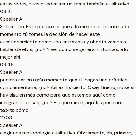
estas redes, pues pueden ser un tema también cualitativo.
09:31
Speaker A
Sí, también. Este podría ser que a lo mejor en determinado
momento tú tomes la decisión de hacer este
cuestionamiento como una entrevista y ahorita vamos a
hablar de ellos, ¿no? Y ver cómo se genera. Entonces, a lo
mejor ahí
09:46
Speaker A
pudiera ser en algún momento que tú hagas una práctica
complementaria, ¿no? Así es. Es cierto. Okay. Bueno, no sé si
hay alguien más como para que estemos aquí como
integrando cosas, ¿no? Porque miren, aquí les puse una
tablita cómo
10:03
Speaker A
elegir una metodología cualitativa. Obviamente, eh, primero,