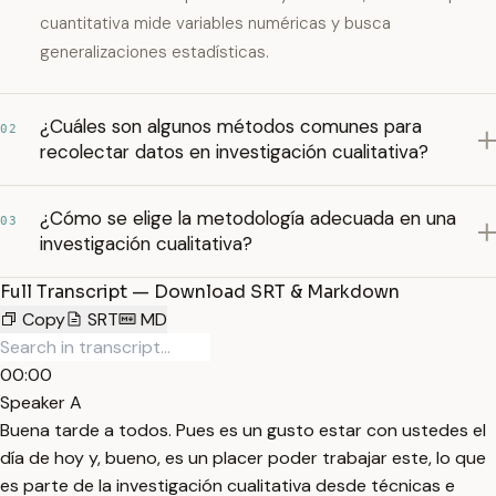
cuantitativa mide variables numéricas y busca
generalizaciones estadísticas.
¿Cuáles son algunos métodos comunes para
02
recolectar datos en investigación cualitativa?
¿Cómo se elige la metodología adecuada en una
03
investigación cualitativa?
Full Transcript — Download SRT & Markdown
Copy
SRT
MD
00:00
Speaker A
Buena tarde a todos. Pues es un gusto estar con ustedes el
día de hoy y, bueno, es un placer poder trabajar este, lo que
es parte de la investigación cualitativa desde técnicas e