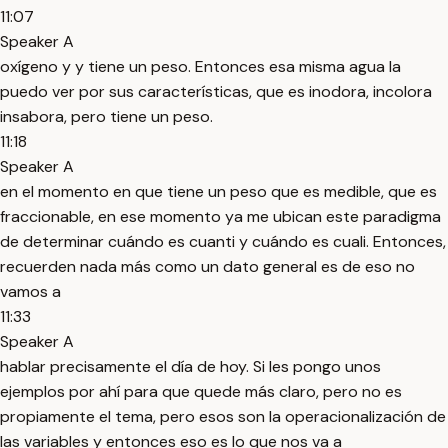
11:07
Speaker A
oxígeno y y tiene un peso. Entonces esa misma agua la
puedo ver por sus características, que es inodora, incolora
insabora, pero tiene un peso.
11:18
Speaker A
en el momento en que tiene un peso que es medible, que es
fraccionable, en ese momento ya me ubican este paradigma
de determinar cuándo es cuanti y cuándo es cuali. Entonces,
recuerden nada más como un dato general es de eso no
vamos a
11:33
Speaker A
hablar precisamente el día de hoy. Si les pongo unos
ejemplos por ahí para que quede más claro, pero no es
propiamente el tema, pero esos son la operacionalización de
las variables y entonces eso es lo que nos va a