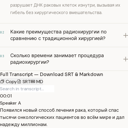
разрушает ДНК раковых клеток изнутри, вызывая их
гибель без хирургического вмешательства.
Какие преимущества радиохирургии по
02
сравнению с традиционной хирургией?
Сколько времени занимает процедура
03
радиохирургии?
Full Transcript — Download SRT & Markdown
Copy
SRT
MD
00:01
Speaker A
Появился новый способ лечения рака, который спас
тысячи онкологических пациентов во всём мире и дал
надежду миллионам.