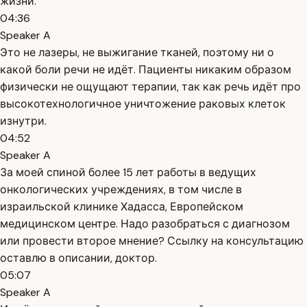
жизни.
04:36
Speaker A
Это не лазеры, не выжигание тканей, поэтому ни о
какой боли речи не идёт. Пациенты никаким образом
физически не ощущают терапии, так как речь идёт про
высокотехнологичное уничтожение раковых клеток
изнутри.
04:52
Speaker A
За моей спиной более 15 лет работы в ведущих
онкологических учреждениях, в том числе в
израильской клинике Хадасса, Европейском
медицинском центре. Надо разобраться с диагнозом
или провести второе мнение? Ссылку на консультацию
оставлю в описании, доктор.
05:07
Speaker A