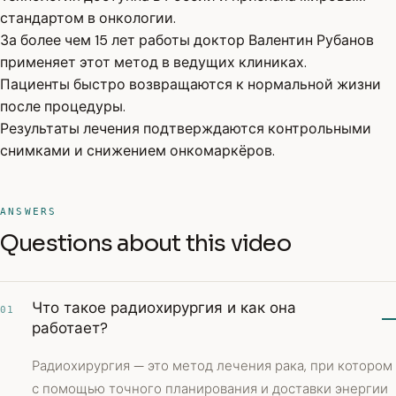
стандартом в онкологии.
За более чем 15 лет работы доктор Валентин Рубанов
применяет этот метод в ведущих клиниках.
Пациенты быстро возвращаются к нормальной жизни
после процедуры.
Результаты лечения подтверждаются контрольными
снимками и снижением онкомаркёров.
ANSWERS
Questions about this video
Что такое радиохирургия и как она
01
работает?
Радиохирургия — это метод лечения рака, при котором
с помощью точного планирования и доставки энергии