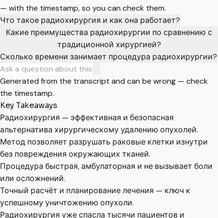
— with the timestamp, so you can check them.
Что такое радиохирургия и как она работает?
Какие преимущества радиохирургии по сравнению с
традиционной хирургией?
Сколько времени занимает процедура радиохирургии?
Generated from the transcript and can be wrong — check
the timestamp.
Key Takeaways
Радиохирургия — эффективная и безопасная
альтернатива хирургическому удалению опухолей.
Метод позволяет разрушать раковые клетки изнутри
без повреждения окружающих тканей.
Процедура быстрая, амбулаторная и не вызывает боли
или осложнений.
Точный расчёт и планирование лечения — ключ к
успешному уничтожению опухоли.
Радиохирургия уже спасла тысячи пациентов и