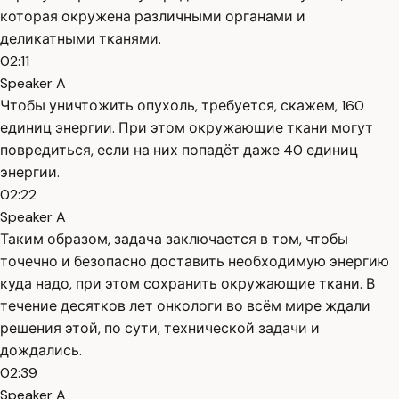
которая окружена различными органами и
деликатными тканями.
02:11
Speaker A
Чтобы уничтожить опухоль, требуется, скажем, 160
единиц энергии. При этом окружающие ткани могут
повредиться, если на них попадёт даже 40 единиц
энергии.
02:22
Speaker A
Таким образом, задача заключается в том, чтобы
точечно и безопасно доставить необходимую энергию
куда надо, при этом сохранить окружающие ткани. В
течение десятков лет онкологи во всём мире ждали
решения этой, по сути, технической задачи и
дождались.
02:39
Speaker A