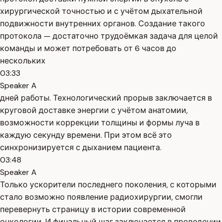
хирургической точностью и с учётом дыхательной
подвижности внутренних органов. Создание такого
протокола — достаточно трудоёмкая задача для целой
команды и может потребовать от 6 часов до
нескольких
03:33
Speaker A
дней работы. Технологический прорыв заключается в
круговой доставке энергии с учётом анатомии,
возможности коррекции толщины и формы луча в
каждую секунду времени. При этом всё это
синхронизируется с дыханием пациента.
03:48
Speaker A
Только ускорители последнего поколения, с которыми
стало возможно появление радиохирургии, смогли
перевернуть страницу в истории современной
онкологии. И финальный шаг заключается в проведении