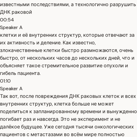
известными последствиями, а технологично разрушить
ДНК раковой
00:54
Speaker A
клетки и её внутренних структур, которые отвечают за
их активность и деление. Как известно,
злокачественные клетки быстро размножаются, очень
быстро, от нескольких часов до нескольких дней, что и
объясняет такое стремительное развитие опухоли и
гибель пациента.
01:10
Speaker A
Так вот, после повреждения ДНК раковых клеток и всех
внутренних структур, клетка больше не может
поделиться к запланированному времени и вынужденно
погибает раз и навсегда. Это не эксперимент и не
далёкое будущее. Уже сегодня тысячи онкологических
пациентов с метастазами во всём мире полностью