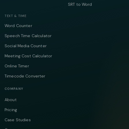
SRT to Word
TEXT & TIME
Word Counter
Speech Time Calculator
Social Media Counter
Meeting Cost Calculator
Online Timer
Timecode Converter
COMPANY
About
Pricing
Case Studies