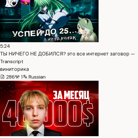
5:24
ТЫ НИЧЕГО НЕ ДОБИЛСЯ? это все интернет заговор —
Transcript
виниторика
286
1
Russian