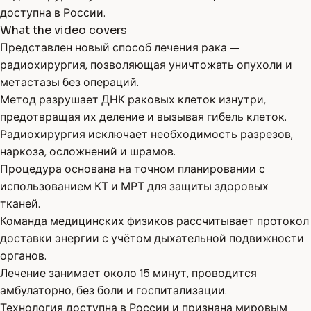
доступна в России.
What the video covers
Представлен новый способ лечения рака —
радиохирургия, позволяющая уничтожать опухоли и
метастазы без операций.
Метод разрушает ДНК раковых клеток изнутри,
предотвращая их деление и вызывая гибель клеток.
Радиохирургия исключает необходимость разрезов,
наркоза, осложнений и шрамов.
Процедура основана на точном планировании с
использованием КТ и МРТ для защиты здоровых
тканей.
Команда медицинских физиков рассчитывает протокол
доставки энергии с учётом дыхательной подвижности
органов.
Лечение занимает около 15 минут, проводится
амбулаторно, без боли и госпитализации.
Технология доступна в России и признана мировым