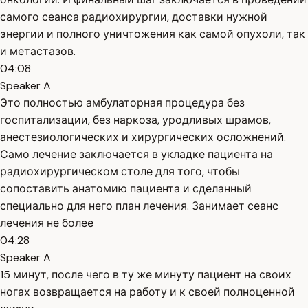
самого сеанса радиохирургии, доставки нужной
энергии и полного уничтожения как самой опухоли, так
и метастазов.
04:08
Speaker A
Это полностью амбулаторная процедура без
госпитализации, без наркоза, уродливых шрамов,
анестезиологических и хирургических осложнений.
Само лечение заключается в укладке пациента на
радиохирургическом столе для того, чтобы
сопоставить анатомию пациента и сделанный
специально для него план лечения. Занимает сеанс
лечения не более
04:28
Speaker A
15 минут, после чего в ту же минуту пациент на своих
ногах возвращается на работу и к своей полноценной