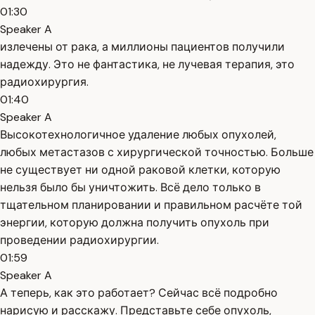
01:30
Speaker A
излечены от рака, а миллионы пациентов получили
надежду. Это не фантастика, не лучевая терапия, это
радиохирургия.
01:40
Speaker A
Высокотехнологичное удаление любых опухолей,
любых метастазов с хирургической точностью. Больше
не существует ни одной раковой клетки, которую
нельзя было бы уничтожить. Всё дело только в
тщательном планировании и правильном расчёте той
энергии, которую должна получить опухоль при
проведении радиохирургии.
01:59
Speaker A
А теперь, как это работает? Сейчас всё подробно
нарисую и расскажу. Представьте себе опухоль,