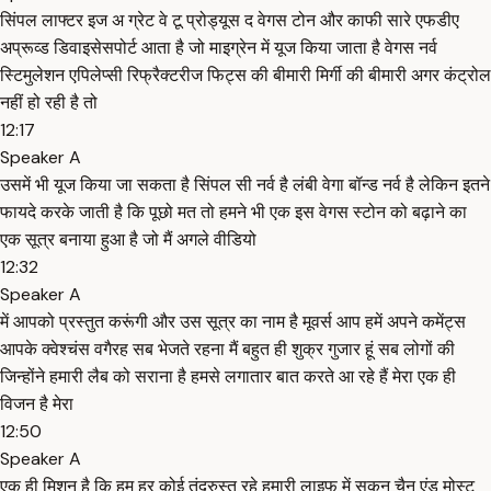
सिंपल लाफ्टर इज अ ग्रेट वे टू प्रोड्यूस द वेगस टोन और काफी सारे एफडीए
अप्रूव्ड डिवाइसेसपोर्ट आता है जो माइग्रेन में यूज किया जाता है वेगस नर्व
स्टिमुलेशन एपिलेप्सी रिफ्रैक्टरीज फिट्स की बीमारी मिर्गी की बीमारी अगर कंट्रोल
नहीं हो रही है तो
12:17
Speaker A
उसमें भी यूज किया जा सकता है सिंपल सी नर्व है लंबी वेगा बॉन्ड नर्व है लेकिन इतने
फायदे करके जाती है कि पूछो मत तो हमने भी एक इस वेगस स्टोन को बढ़ाने का
एक सूत्र बनाया हुआ है जो मैं अगले वीडियो
12:32
Speaker A
में आपको प्रस्तुत करूंगी और उस सूत्र का नाम है मूवर्स आप हमें अपने कमेंट्स
आपके क्वेश्चंस वगैरह सब भेजते रहना मैं बहुत ही शुक्र गुजार हूं सब लोगों की
जिन्होंने हमारी लैब को सराना है हमसे लगातार बात करते आ रहे हैं मेरा एक ही
विजन है मेरा
12:50
Speaker A
एक ही मिशन है कि हम हर कोई तंदुरुस्त रहे हमारी लाइफ में सुकून चैन एंड मोस्ट