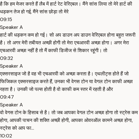
है कि हम मेजर करते हैं लैब में हार्ट रेट वेरिएबल। मैंने सांस लिया तो मेरे हार्ट की
धड़कन तेज हो गई, मैंने सांस छोड़ा तो मेरे
09:15
Speaker A
हार्ट की धड़कन कम हो गई। सो अप डाउन अप डाउन वेरिएबल होना बहुत जरूरी
है। तो अगर मेरी तबीयत अच्छी होगी तो मेरा एचआरवी अच्छा होगा। अगर मेरा
एचआरवी अच्छा नहीं है तो मैं काफी डिजीज से शिकार रहूंगी। तो
09:32
Speaker A
एक्सरसाइज जो है वह भी एचआरवी को अच्छा करता है। एथलीट्स होते हैं जो
फिजिकल एक्सरसाइज करते हैं, उनका भी वेगस टोन या वेगल टोन काफी अच्छा
रहता है। उनकी जो पल्स होती है वो काफी कम स्तर में रहती है और
09:47
Speaker A
वो वेगस टोन के हिसाब से है। तो जब आपका वेगल टोन अच्छा होगा तो स्ट्रेस कम
होगा, आपकी पाचन की शक्ति अच्छी होगी, आपका ओवरऑल कामने अच्छा होगा,
स्ट्रेस को आप फा...
10:02