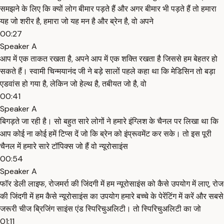
समझने के लिए कि क्यों लोग बीमार पड़ते हैं और अगर बीमार भी पड़ते हैं तो हमारा
यह जो शरीर है, हमारा जो यह मन है और ब्रेन है, वो अपने
00:27
Speaker A
आप में एक ताकत रखता है, अपने आप में एक शक्ति रखता है जिससे हम बेहतर हो
सकते हैं। स्वामी चिन्मयानंद जी ने बड़े सालों पहले कहा था कि मेडिसिन तो बड़ा
एडवांस हो गया है, लेकिन जो हेल्थ है, तबीयत जो है, वो
00:41
Speaker A
बिगड़ते जा रही है। सो बहुत सारे लोगों ने हमारे इंग्लिश के चैनल पर लिखा था कि
आप कोई ना कोई हमें टिप्स दें जो कि ब्रेन को इंप्रूवमेंट कर सके। तो इस पूरी
चैनल में हमारे सारे टॉपिक्स जो हैं वो न्यूरोसाइंस
00:54
Speaker A
फॉर डेली लाइफ, रोजमर्रा की जिंदगी में हम न्यूरोसाइंस को कैसे उपयोग में लाए, रोज
की जिंदगी में हम कैसे न्यूरोसाइंस का उपयोग हमारे बच्चे के पेरेंटिंग में करें और सबसे
जरूरी चीज ब्रिजिंग साइंस एंड स्पिरिचुअलिटी। तो स्पिरिचुअलिटी का जो
01:11