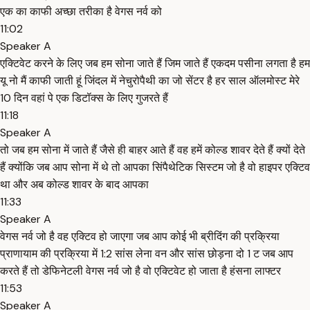
एक का काफी अच्छा तरीका है वेगस नर्व को
11:02
Speaker A
एक्टिवेट करने के लिए जब हम सोना जाते हैं जिम जाते हैं एकदम पसीना लगता है हम
यू नो मैं काफी जाती हूं जिंदल में नेचुरोपैथी का जो सेंटर है हर साल ऑलमोस्ट मेरे
10 दिन वहां पे एक डिटॉक्स के लिए गुजरते हैं
11:18
Speaker A
तो जब हम सोना में जाते हैं जैसे ही बाहर आते हैं वह हमें कोल्ड शावर देते हैं क्यों देते
हैं क्योंकि जब आप सोना में थे तो आपका सिंपैथेटिक सिस्टम जो है वो हाइपर एक्टिव
था और अब कोल्ड शावर के बाद आपका
11:33
Speaker A
वेगस नर्व जो है वह एक्टिव हो जाएगा जब आप कोई भी ब्रीदिंग की प्रक्रिया
प्राणायाम की प्रक्रिया में 1:2 सांस लेना वन और सांस छोड़ना दो 1 ट जब आप
करते हैं तो डेफिनेटली वेगस नर्व जो है वो एक्टिवेट हो जाता है हंसना लाफ्टर
11:53
Speaker A