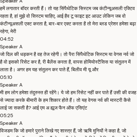
Speaker A
हमें लगातार बॉदर करती हैं। तो यह सिंपैथेटिक सिस्टम जब कंटीन्यूअसली एक्टिव
रहता है, हां मुझे वो सिस्टम चाहिए, आई हैव टू फाइट इट आउट लेकिन जब वो
कंटीन्यूअसली एक्ट करता है, बार-बार एक्ट करता है तो मेरा ब्लड प्रेशर हमेशा बढ़ा
रहेगा, मेरी
04:52
Speaker A
जो दिल की धड़कन है वह तेज रहेगी। तो पैरा सिंपैथेटिक सिस्टम या वेगस नर्व जो
है वो इसको रिसेट कर है, री बैलेंस करता है, वापस होमियोस्टैसिस या संतुलन में
लाता है। अगर हम यह संतुलन कर पाते हैं, बिलीव मी यू और
05:10
Speaker A
मी हम लोग हमेशा तंदुरुस्त ही रहेंगे। ये जो हम रिसेट नहीं कर पाते हैं उसी की वजह
से ज्यादा करके बीमारी के हम शिकार होते हैं। तो यह वेगस नर्व की मास्टरी कैसे
लाई जा सकती है? आई एम अ ह्यूज फैन ऑफ एसिएंट
05:25
Speaker A
विजडम कि जो हमारे पुराने लिखे गए शास्त्र हैं, जो ऋषि मुनियों ने कहा है, जो