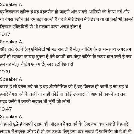
Speaker A
प्रतिकारक शक्ति है वह बेहतरीन हो जाएगी और सबसे आखिरी जो वेगस नर्व और
या वेगस स्टोन को हम बढ़ा सकते हैं वह है मेडिटेशन मेडिटेशन या तो कोई भी कामने
ड्रिवन एक्टिविटी से भी एकदम पल्स अच्छा होता है
10:17
Speaker A
और हार्ट रेट वेलिए एबिलिटी भी बढ़ सकती है मंत्र चांटिंग के साथ-साथ अगर हम
करें तो उसका फायदा दुगना है मैंने काफी बार मंत्र चैटिंग के ऊपर बात करी है जब
हम यह मंत्र चैटिंग एक पर्टिकुलर इंटोनेशन से
10:31
Speaker A
करते हैं तो वेगस नर्व जो है वह ऑटोमेटिक जो है वह क्लिक हो जाती है सो यह थे
हमारे वेगस नर्व के कहीं ना कहीं कोई ना कोई उपचार जो आपको काफी हद तक
मदद करेंगे मैं काफी सवाल भी लूंगी जो लोगों
10:47
Speaker A
ने हमसे पूछे हैं काफी टाइम की और हम वेगस नर्व के लिए क्या कर सकते हैं हमारे
लाइफ में स्ट्रेस वगैरह है तो हम उसके लिए क्या कर सकते हैं फास्टिंग जो है वो भी