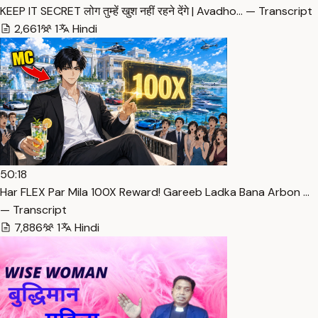
KEEP IT SECRET लोग तुम्हें खुश नहीं रहने देंगे | Avadho… — Transcript
2,661
1
Hindi
50:18
Har FLEX Par Mila 100X Reward! Gareeb Ladka Bana Arbon …
— Transcript
7,886
1
Hindi