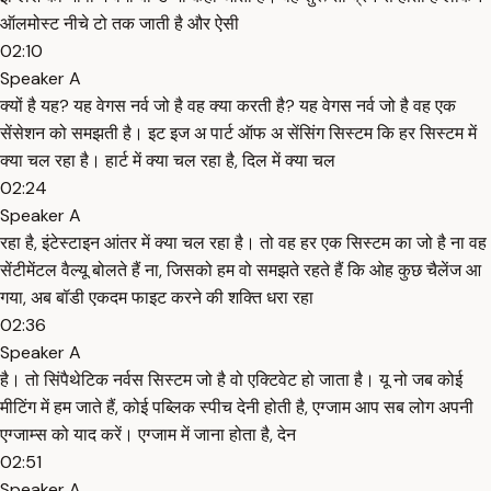
ऑलमोस्ट नीचे टो तक जाती है और ऐसी
02:10
Speaker A
क्यों है यह? यह वेगस नर्व जो है वह क्या करती है? यह वेगस नर्व जो है वह एक
सेंसेशन को समझती है। इट इज अ पार्ट ऑफ अ सेंसिंग सिस्टम कि हर सिस्टम में
क्या चल रहा है। हार्ट में क्या चल रहा है, दिल में क्या चल
02:24
Speaker A
रहा है, इंटेस्टाइन आंतर में क्या चल रहा है। तो वह हर एक सिस्टम का जो है ना वह
सेंटीमेंटल वैल्यू बोलते हैं ना, जिसको हम वो समझते रहते हैं कि ओह कुछ चैलेंज आ
गया, अब बॉडी एकदम फाइट करने की शक्ति धरा रहा
02:36
Speaker A
है। तो सिंपैथेटिक नर्वस सिस्टम जो है वो एक्टिवेट हो जाता है। यू नो जब कोई
मीटिंग में हम जाते हैं, कोई पब्लिक स्पीच देनी होती है, एग्जाम आप सब लोग अपनी
एग्जाम्स को याद करें। एग्जाम में जाना होता है, देन
02:51
Speaker A