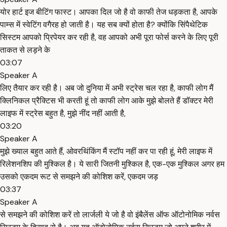
योर हार्ट इज बीटिंग फास्ट। आपका दिल जो है वो काफी तेज धड़कता है, आपके
पाम्स में स्वेटिंग वगैरह हो जाती है। यह सब क्यों होता है? क्योंकि सिंपैथेटिक
सिस्टम आपको प्रिपेयर कर रही है, वह आपको अभी पूरा फोर्स करने के लिए पूरी
ताकत से लड़ने के
03:07
Speaker A
लिए तैयार कर रही है। अब जो दुनिया में अभी स्ट्रेस चल रहा है, काफी लोग मैं
क्लिनिकल प्रैक्टिस भी करती हूं तो काफी लोग आके मुझे बोलते हैं डॉक्टर मेरी
लाइफ में स्ट्रेस बहुत है, मुझे नींद नहीं आती है,
03:20
Speaker A
मुझे ख्याल बहुत आते हैं, ओवरथिंकिंग मैं स्टॉप नहीं कर पा रही हूं, मेरी लाइफ में
रिलेशनशिप की मुश्किल है। ये सारी जितनी मुश्किल है, एक-एक मुश्किल अगर हम
उसको एकदम रूट से समझने की कोशिश करें, एकदम जड़
03:37
Speaker A
से समझने की कोशिश करें तो लार्जली ये जो है वो इंबैलेंस ऑफ ऑटोनोमिक नर्वस