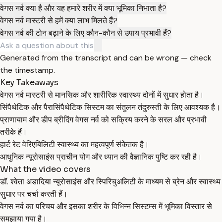
वेगस नर्व क्या है और यह हमारे शरीर में क्या भूमिका निभाता है?
वेगस नर्व मास्टरी से हमें क्या लाभ मिलते हैं?
वेगस नर्व की टोन बढ़ाने के लिए कौन-कौन से उपाय प्रभावी हैं?
Generated from the transcript and can be wrong — check
the timestamp.
Key Takeaways
वेगस नर्व मास्टरी से मानसिक और शारीरिक स्वास्थ्य दोनों में सुधार होता है।
सिंपैथेटिक और पैरासिंपैथेटिक सिस्टम का संतुलन तंदुरुस्ती के लिए आवश्यक है।
प्राणायाम और डीप ब्रीदिंग वेगस नर्व को सक्रिय करने के सरल और प्रभावी
तरीके हैं।
हार्ट रेट वेरिएबिलिटी स्वास्थ्य का महत्वपूर्ण संकेतक है।
आधुनिक न्यूरोसाइंस प्राचीन योग और ध्यान की वैज्ञानिक पुष्टि कर रही है।
What the video covers
डॉ. श्वेता अडादिया न्यूरोसाइंस और स्पिरिचुअलिटी के माध्यम से ब्रेन और स्वास्थ्य
सुधार पर चर्चा करती हैं।
वेगस नर्व का परिचय और इसका शरीर के विभिन्न सिस्टम्स में भूमिका विस्तार से
समझाया गया है।