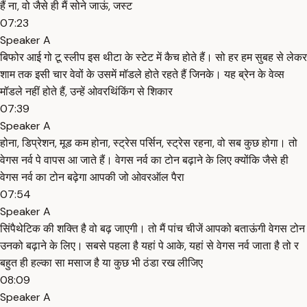
हैं ना, वो जैसे ही मैं सोने जाऊं, जस्ट
07:23
Speaker A
बिफोर आई गो टू स्लीप इस थीटा के स्टेट में कैच होते हैं। सो हर हम सुबह से लेकर
शाम तक इसी चार वेवों के उसमें मॉडले होते रहते हैं जिनके। यह ब्रेन के वेव्स
मॉडले नहीं होते हैं, उन्हें ओवरथिंकिंग से शिकार
07:39
Speaker A
होना, डिप्रेशन, मूड कम होना, स्ट्रेस पर्सिन, स्ट्रेस रहना, वो सब कुछ होगा। तो
वेगस नर्व पे वापस आ जाते हैं। वेगस नर्व का टोन बढ़ाने के लिए क्योंकि जैसे ही
वेगस नर्व का टोन बढ़ेगा आपकी जो ओवरऑल पैरा
07:54
Speaker A
सिंपैथेटिक की शक्ति है वो बढ़ जाएगी। तो मैं पांच चीजें आपको बताऊंगी वेगस टोन
उनको बढ़ाने के लिए। सबसे पहला है यहां पे आके, यहां से वेगस नर्व जाता है तो र
बहुत ही हल्का सा मसाज है या कुछ भी ठंडा रख लीजिए
08:09
Speaker A