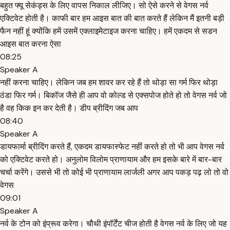
बहुत फ्यू सेकंड्स के लिए वापस निकाल लीजिए। सो ऐसे करने से वेगस नर्व
एक्टिवेट होती है। काफी बार हम आइस बात की बात करते हैं लेकिन मैं इतनी बड़ी
फैन नहीं हूं क्योंकि हमें उसमें एक्लाइमेटाइज करना चाहिए। हमें एकदम से सडन
आइस बात करना ऐसा
08:25
Speaker A
नहीं करना चाहिए। लेकिन जब हम शावर कर रहे हैं तो थोड़ा सा गर्म फिर थोड़ा
ठंडा फिर गर्म। बिकॉज जैसे ही आप वो कोल्ड से एक्सपोज होते हो तो वेगस नर्व जो
है वह किक इन कर देती है। डीप ब्रीदिंग जब आप
08:40
Speaker A
डायफार्मा ब्रीदिंग करते हैं, एकदम डायफास्फेट नहीं करते हो तो भी आप वेगस नर्व
को एक्टिवेट करते हो। अनुलोम विलोम प्राणायाम और हम इसके बारे में बार-बार
चर्चा करेंगे। उससे भी तो कोई भी प्राणायाम लार्जली अगर आप पकड़ पढ़ लो तो वो
वेगस
09:01
Speaker A
नर्व के टोन को इंप्रूव करेगा। चौथी इंपॉर्टेंट चीज होती है वेगस नर्व के लिए जो यह