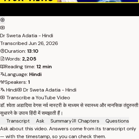
Dr Sweta Adatia - Hindi
Transcribed
Jun 26, 2026
Duration:
13:10
Words:
2,205
Reading time:
12 min
Language:
Hindi
Speakers:
1
Hindi
Dr Sweta Adatia - Hindi
Transcribe a YouTube Video
डॉ. श्वेता अडादिया वेगस नर्व मास्टरी के माध्यम से स्वास्थ्य और मानसिक तंदुरुस्ती
सुधारने के उपाय हिंदी में समझाती हैं।
Transcript
Ask
Summary
Chapters
Questions
Ask about this video. Answers come from its transcript only
— with the timestamp, so you can check them.