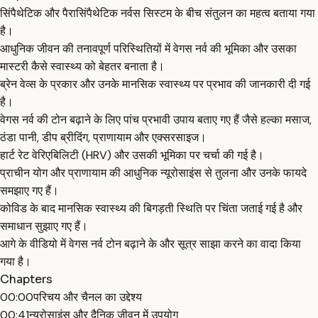
सिंपैथेटिक और पैरासिंपैथेटिक नर्वस सिस्टम के बीच संतुलन का महत्व बताया गया
है।
आधुनिक जीवन की तनावपूर्ण परिस्थितियों में वेगस नर्व की भूमिका और उसका
मास्टरी कैसे स्वास्थ्य को बेहतर बनाता है।
ब्रेन वेव्स के प्रकार और उनके मानसिक स्वास्थ्य पर प्रभाव की जानकारी दी गई
है।
वेगस नर्व की टोन बढ़ाने के लिए पांच प्रभावी उपाय बताए गए हैं जैसे हल्का मसाज,
ठंडा पानी, डीप ब्रीदिंग, प्राणायाम और एक्सरसाइज।
हार्ट रेट वेरिएबिलिटी (HRV) और उसकी भूमिका पर चर्चा की गई है।
प्राचीन योग और प्राणायाम की आधुनिक न्यूरोसाइंस से तुलना और उनके फायदे
समझाए गए हैं।
कोविड के बाद मानसिक स्वास्थ्य की बिगड़ती स्थिति पर चिंता जताई गई है और
समाधान सुझाए गए हैं।
आगे के वीडियो में वेगस नर्व टोन बढ़ाने के और सूत्र साझा करने का वादा किया
गया है।
Chapters
00:00
परिचय और चैनल का उद्देश्य
00:41
न्यूरोसाइंस और दैनिक जीवन में उपयोग