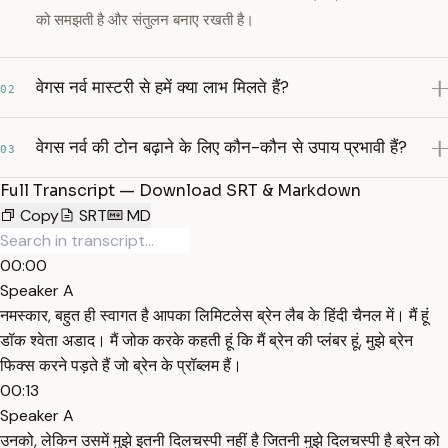
को समझती है और संतुलन बनाए रखती है।
वेगस नर्व मास्टरी से हमें क्या लाभ मिलते हैं?
02
वेगस नर्व की टोन बढ़ाने के लिए कौन-कौन से उपाय प्रभावी हैं?
03
Full Transcript — Download SRT & Markdown
Copy
SRT
MD
00:00
Speaker A
नमस्कार, बहुत ही स्वागत है आपका लिमिटलेस ब्रेन लैब के हिंदी चैनल में। मैं हूं
डॉक श्वेता अडाद। मैं जोक करके कहती हूं कि मैं ब्रेन की प्लंबर हूं, मुझे ब्रेन
फिक्स करने पड़ते हैं जो ब्रेन के प्रॉब्लम हैं।
00:13
Speaker A
उनको, लेकिन उसमें मुझे इतनी दिलचस्पी नहीं है जितनी मुझे दिलचस्पी है ब्रेन को