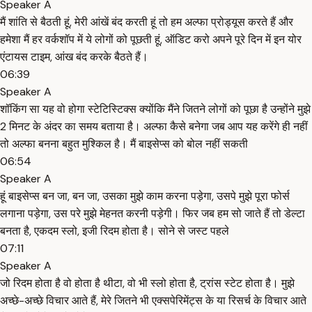
Speaker A
मैं शांति से बैठती हूं, मेरी आंखें बंद करती हूं तो हम अल्फा प्रोड्यूस करते हैं और
हमेशा मैं हर वर्कशॉप में ये लोगों को पूछती हूं, ऑडिट करो अपने पूरे दिन में इन योर
एंटायस टाइम, आंख बंद करके बैठते हैं।
06:39
Speaker A
शॉकिंग सा यह वो होगा स्टेटिस्टिक्स क्योंकि मैंने जितने लोगों को पूछा है उन्होंने मुझे
2 मिनट के अंदर का समय बताया है। अल्फा कैसे बनेगा जब आप यह करेंगे ही नहीं
तो अल्फा बनना बहुत मुश्किल है। मैं बाइसेप्स को बोल नहीं सकती
06:54
Speaker A
हूं बाइसेप्स बन जा, बन जा, उसका मुझे काम करना पड़ेगा, उसपे मुझे पूरा फोर्स
लगाना पड़ेगा, उस परे मुझे मेहनत करनी पड़ेगी। फिर जब हम सो जाते हैं तो डेल्टा
बनता है, एकदम स्लो, इजी रिदम होता है। सोने से जस्ट पहले
07:11
Speaker A
जो रिदम होता है वो होता है थीटा, वो भी स्लो होता है, ट्रांस स्टेट होता है। मुझे
अच्छे-अच्छे विचार आते हैं, मेरे जितने भी एक्सपेरिमेंट्स के या रिसर्च के विचार आते