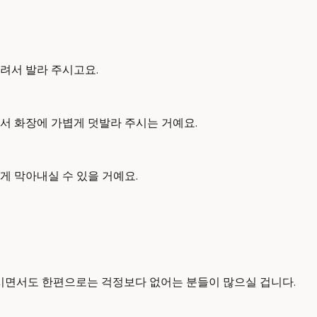
려서 발라 주시고요.
서 화장에 가볍게 덧발라 주시는 거예요.
게 막아내실 수 있을 거예요.
레시면서도 한편으로는 걱정보다 없어는 분들이 많으실 겁니다.