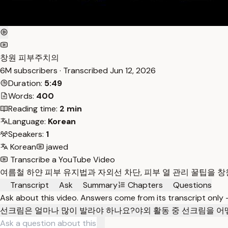
창원 피부주치의
6M subscribers · Transcribed
Jun 12, 2026
Duration:
5:49
Words:
400
Reading time:
2 min
Language:
Korean
Speakers:
1
Korean
jawed
Transcribe a YouTube Video
여름철 하얀 피부 유지법과 자외선 차단, 피부 열 관리 꿀팁을 
Transcript
Ask
Summary
Chapters
Questions
Ask about this video. Answers come from its transcript only
선크림은 얼마나 많이 발라야 하나요?
야외 활동 중 선크림을 어