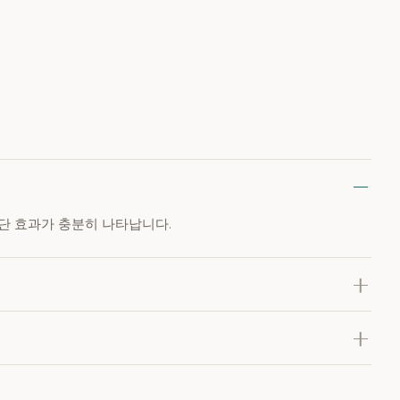
차단 효과가 충분히 나타납니다.