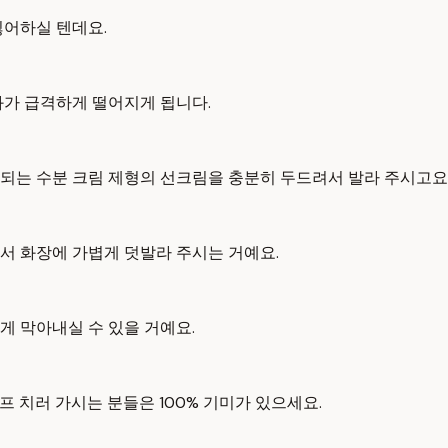
싫어하실 텐데요.
과가 급격하게 떨어지게 됩니다.
되는 수분 크림 제형의 선크림을 충분히 두드려서 발라 주시고요
서 화장에 가볍게 덧발라 주시는 거예요.
게 막아내실 수 있을 거예요.
 치러 가시는 분들은 100% 기미가 있으세요.