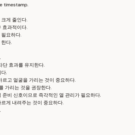
e timestamp.
 크게 줄인다.
우 효과적이다.
 필요하다.
 한다.
.
차단 효과를 유지한다.
다.
바르고 얼굴을 가리는 것이 중요하다.
 가리는 것을 권장한다.
될 준비 신호이므로 즉각적인 열 관리가 필요하다.
빠르게 내려주는 것이 중요하다.
.