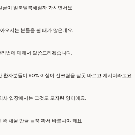
 얼굴이 얼룩덜룩해질까 가시면서요.
아오시는 분들을 뵐 때가 많은데요.
 관리법에 대해서 말씀드리겠습니다.
만 환자분들이 90% 이상이 선크림을 잘못 바르고 계시더라고요.
 의사 입장에서는 그것도 모자란 양이에요.
 꽉 채울 만큼 듬뿍 짜서 바르셔야 돼요.