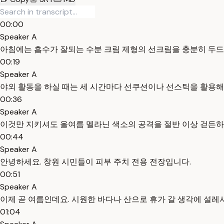
00:00
Speaker A
아침에는 흡수가 잘되는 수분 크림 제형의 선크림을 충분히 두드
00:19
Speaker A
야외 활동을 하실 때는 세 시간마다 선쿠션이나 선스틱을 활용해
00:36
Speaker A
이것만 지키셔도 올여름 멜라닌 색소의 공격을 절반 이상 걷든하
00:44
Speaker A
안녕하세요. 창원 시민들이 피부 주치 전용 전장입니다.
00:51
Speaker A
이제 곧 여름인데요. 시원한 바다나 산으로 휴가 갈 생각에 설
01:04