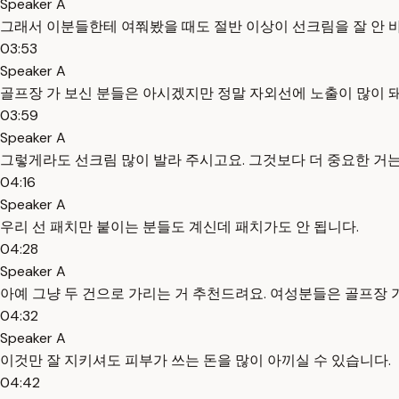
Speaker A
그래서 이분들한테 여쭤봤을 때도 절반 이상이 선크림을 잘 안 
03:53
Speaker A
골프장 가 보신 분들은 아시겠지만 정말 자외선에 노출이 많이 돼
03:59
Speaker A
그렇게라도 선크림 많이 발라 주시고요. 그것보다 더 중요한 거는
04:16
Speaker A
우리 선 패치만 붙이는 분들도 계신데 패치가도 안 됩니다.
04:28
Speaker A
아예 그냥 두 건으로 가리는 거 추천드려요. 여성분들은 골프장 
04:32
Speaker A
이것만 잘 지키셔도 피부가 쓰는 돈을 많이 아끼실 수 있습니다.
04:42