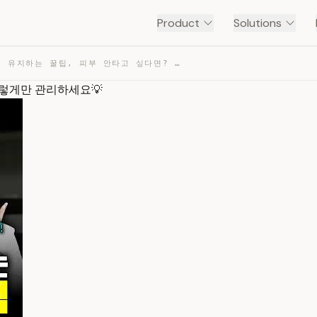
Product
Solutions
여름철 하얀피부 유지하는 꿀팁, 피부 안타고 싶다면? 올여름 이렇게만 관리하세요💡 — TRANSCRIPT
이렇게만 관리하세요💡