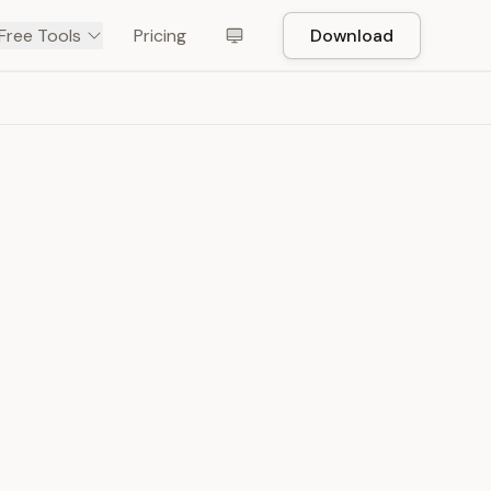
Free Tools
Pricing
Download