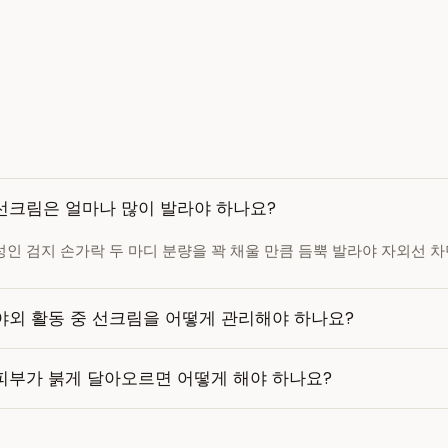
선크림은 얼마나 많이 발라야 하나요?
성인 검지 손가락 두 마디 분량을 꽉 채울 만큼 듬뿍 발라야 자외선 
야외 활동 중 선크림을 어떻게 관리해야 하나요?
피부가 붉게 달아오르면 어떻게 해야 하나요?