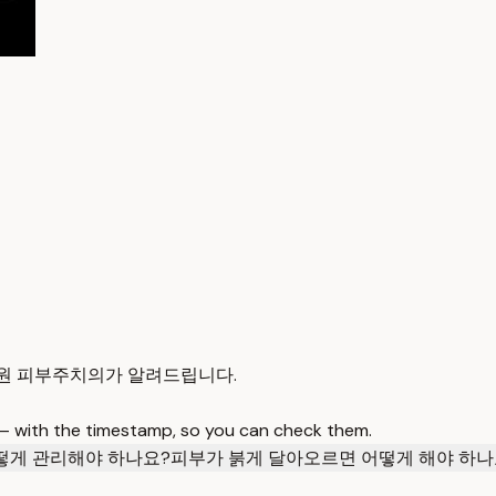
창원 피부주치의가 알려드립니다.
 — with the timestamp, so you can check them.
떻게 관리해야 하나요?
피부가 붉게 달아오르면 어떻게 해야 하나