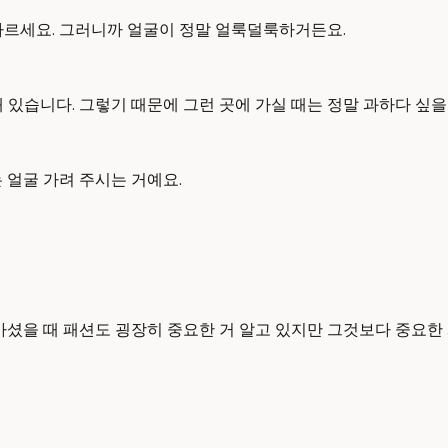
바르세요. 그러니까 얼굴이 정말 얼룩덜룩하거든요.
 있습니다. 그렇기 때문에 그런 곳에 가실 때는 정말 과하다 싶
 얼굴 가려 주시는 거예요.
가셨을 때 패션도 굉장히 중요한 거 알고 있지만 그것보다 중요한