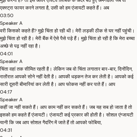
मुझे करना है? तो इस ओवर एक्टिव लिंबिक के अंदर बैठे हुए अमगडेला जब वो
एक्स्ट्रा फायर करने लगता है, उसी को हम एंजायटी कहते हैं। अब
03:50
Speaker A
वरी किसको कहते हैं? मुझे चिंता हो रही थी। मेरी लड़की ठीक से घर नहीं पहुंची।
मुझे चिंता हो रही है। मेरी बैंक में ऐसे पैसे पड़े हैं। मुझे चिंता हो रही है कि मेरा बच्चा
अच्छे से पढ़ नहीं रहा है।
04:01
Speaker A
चिंता वहां तक सीमित रहती है। लेकिन जब वो चिंता लगातार बार-बार, दिनोंदिन,
रातोंरात आपको सोने नहीं देती है। आपकी धड़कन तेज कर लेती है। आपको कई
सारी दूसरी बीमारियां कर लेती है। आप फोकस नहीं कर पाते हैं। आप
04:17
Speaker A
कहीं जा नहीं सकते हैं। आप काम नहीं कर सकते हैं। जब यह सब हो जाता है तो
इसको हम कहते हैं एंजायटी। एंजायटी कई प्रकार की होती है। सोशल एंग्जायटी
यानी कि जब आप सोशल गैदरिंग में जाते हैं तो आपको फोबिया,
04:31