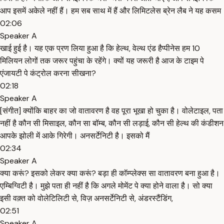
आप इसमें अकेले नहीं हैं। हम सब साथ में हैं और लिमिटलेस ब्रेन लैब ने यह कसम
02:06
Speaker A
खाई हुई है। यह एक प्रण लिया हुआ है कि हेल्थ, वेल्थ एंड हैप्पीनेस हम 10
मिलियन लोगों तक जरूर पहुंचा के रहेंगे। क्यों यह जरूरी है आज के टाइम पे
एंजायटी पे कंट्रोल करना सीखना?
02:18
Speaker A
[संगीत] क्योंकि बाहर का जो वातावरण है वह पूरा भूखा हो चुका है। वोलेटाइल, पता
नहीं है कौन सी मिसाइल, कौन सा बॉम्ब, कौन सी लड़ाई, कौन सी हेल्थ की कंडीशन
आपके झोली में आके गिरेगी। अनसर्टेनिटी है। इसको मैं
02:34
Speaker A
क्या करूं? इसको लेकर क्या करूं? बड़ा ही कॉम्प्लेक्स सा वातावरण बना हुआ है।
एम्बिग्विटी है। मुझे पता ही नहीं है कि अगले मोमेंट पे क्या होने वाला है। सो क्या
इसी वक़्त को वोलेटिलिटी से, विज़ अनसर्टेनिटी से, अंडरस्टैंडिंग,
02:51
Speaker A