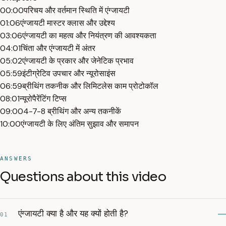
00:00
परिचय और वर्तमान स्थिति में एंग्जायटी
01:06
एंग्जायटी मास्टर क्लास और उद्देश्य
03:06
एंग्जायटी का महत्व और नियंत्रण की आवश्यकता
04:01
चिंता और एंग्जायटी में अंतर
05:02
एंग्जायटी के प्रकार और जेनेटिक प्रभाव
05:59
इंटीग्रेटिव उपचार और न्यूरोसाइंस
06:59
ब्रीथिंग तकनीक और लिमिटलेस काम प्रोटोकॉल
08:01
न्यूरोपैरेंटिंग टिप्स
09:00
4-7-8 ब्रीथिंग और अन्य तकनीकें
10:00
एंग्जायटी के लिए अंतिम सुझाव और समापन
ANSWERS
Questions about this video
एंग्जायटी क्या है और यह क्यों होती है?
01