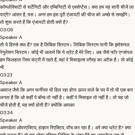
कॉम्प्लेक्सिटी से सर्टेनिटी और एम्बिग्विटी से एक्सेप्टेंस। क्या हम यह सारी चीजें ला
पाएंगे? आंसर है, यस। अगर हम इस पूरी एंजायटी की चीज को अच्छे से समझेंगे।
तो शुरू करते हैं कि एंजायटी होती क्यों है?
03:06
Speaker A
तो ये हिस्से क्या हैं? एक है लिंबिक सिस्टम। लिंबिक सिस्टम यानी कि इमोशनल
रेगुलेशन सिस्टम। कोई भी अलार्म कि ये थ्रेट है मेरे लिए। अब जैसे फॉर एग्जांपल
हम फिलहाल जिस कंट्री में रहते हैं, वहां पे मिसाइल्स वगैरह का अटैक है। तो कोई
भी
03:23
Speaker A
आवाज जैसे कि अगर फर्नीचर भी हिल रहा होगा ऊपर वाले के घर में तो भी एक बार
लगता है कि ओ कहीं पे बॉम्ब तो नहीं है। कहीं पे मिसाइल तो नहीं है। तो यह जो
चीजें होती हैं, यह क्यों होती हैं? क्योंकि आपका
03:34
Speaker A
अमगडेला ओवरएक्टिव, हाइपर रिएक्टिव, वॉच कर रहा है। अरे क्या थ्रेट है? क्या