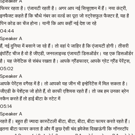
Speaker A
फियर रहता है। एंजायटी रहती है। अगर आप नई सिचुएशन में हैं। नया कंट्री,
इनफैक्ट कहते हैं कि चौथे नंबर का वर्ल्ड का पूरा जो स्ट्रेसफुल फैक्टर है, यह है
पिन कोड का चेंज होना। यानी कि आप कहीं नई देश जा रहे
04:44
Speaker A
हैं, नई दुनिया में बसाने जा रहे हैं। तो वहां पे जाहिर है कि एंजायटी होगी। तीसरी
इंपॉर्टेंट चीज है वो है जीएडी, जनरलाइज्ड एंजायटी डिसऑर्डर। यह एक डिसऑर्डर
है। यह जेनेटिक से संबंध रखता है। आपके ग्रैंडफादर, आपके ग्रेट ग्रैंड पेरेंट्स,
05:02
Speaker A
आपके पेरेंट्स वगैरह में है। तो आपको यह जीन भी इन्हेरिटेंस में मिल सकता है।
जीएडी के पेशेंट्स जो होते हैं, वो काफी एशियस रहते हैं। तो जब हम उनका ब्रेन
स्कैन करते हैं तो हाई बीटा के स्टेट में
05:14
Speaker A
रहते हैं। बहुत ही ज्यादा कास्टेंटली बीटा, बीटा, बीटा, बीटा फायर करते रहते हैं।
इतना बीटा फायर करता है और मैं कुछ ऐसी चंद इमेजेस दिखाऊंगी कि नॉनस्टॉप