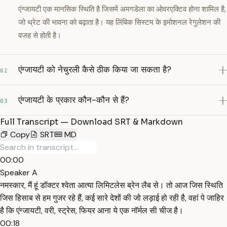
एंग्जायटी एक मानसिक स्थिति है जिसमें अमगडेला का ओवरएक्टिव होना शामिल है,
जो थ्रेट की भावना को बढ़ाता है। यह लिंबिक सिस्टम के इमोशनल रेगुलेशन की
वजह से होती है।
एंग्जायटी को नेचुरली कैसे ठीक किया जा सकता है?
02
एंग्जायटी के प्रकार कौन-कौन से हैं?
03
Full Transcript — Download SRT & Markdown
Copy
SRT
MD
00:00
Speaker A
नमस्कार, मैं हूं डॉक्टर श्वेता आत्या लिमिटलेस ब्रेन लैब से। तो आज जिस स्थिति
जिस हिसाब से हम गुजर रहे हैं, कई सारे देशों की जो लड़ाई हो रही है, वहां पे जाहिर
है कि एंग्जायटी, वरी, स्ट्रेस, फियर आना ये एक नॉर्मल सी चीज है।
00:18