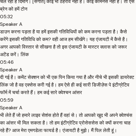
चल रहा है दिमाग। [संगीत] कोई भी ठहराव नहीं है। कोई कामनेस नहीं है। तो ऐसे
ब्रेन को हमें टोन
05:32
Speaker A
डाउन करना पड़ता है या हमें इसकी गतिविधियों को कम करना पड़ता है। कैसे
करेंगे इसकी गतिविधि को कम? वही आज हम सीखेंगे। यह एंजायटी में कैसे है।
अगर आपको विस्तार से सीखना है तो इस एंजायटी के मास्टर क्लास को जरूर
अटेंड करें। लिंक
05:46
Speaker A
दी गई है। कमेंट सेक्शन को भी एक पिन किया गया है और नीचे भी इसकी डायरेक्ट
लिंक जो है वह एक्सेस करी गई है। हम ऐसे ही कई सारी डिजीज़ेस पे इंटीग्रेटिव
फॉर्म में चर्चा करते हैं। हम कई सारे क्वेश्चन आंसर
05:59
Speaker A
भी लेते हैं जो हमारे लाइव सेशंस होते हैं वहां से। तो आपको खुद भी अपने क्वेश्चंस
का आंसर भी मिल सकता है। तो हम इंटीग्रेटिव प्रोसेससेस को क्यों करना चाह
रहे हैं? आज मेरा एमगडेला फायर्ड है। एंजायटी है मुझे। मैं पिल लेती हूं।