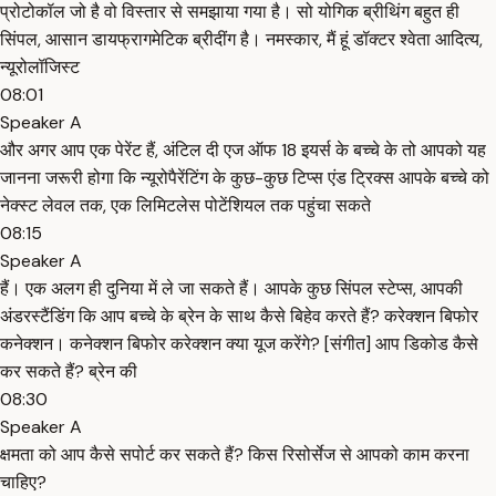
प्रोटोकॉल जो है वो विस्तार से समझाया गया है। सो योगिक ब्रीथिंग बहुत ही
सिंपल, आसान डायफ्रागमेटिक ब्रीदींग है। नमस्कार, मैं हूं डॉक्टर श्वेता आदित्य,
न्यूरोलॉजिस्ट
08:01
Speaker A
और अगर आप एक पेरेंट हैं, अंटिल दी एज ऑफ 18 इयर्स के बच्चे के तो आपको यह
जानना जरूरी होगा कि न्यूरोपैरेंटिंग के कुछ-कुछ टिप्स एंड ट्रिक्स आपके बच्चे को
नेक्स्ट लेवल तक, एक लिमिटलेस पोटेंशियल तक पहुंचा सकते
08:15
Speaker A
हैं। एक अलग ही दुनिया में ले जा सकते हैं। आपके कुछ सिंपल स्टेप्स, आपकी
अंडरस्टैंडिंग कि आप बच्चे के ब्रेन के साथ कैसे बिहेव करते हैं? करेक्शन बिफोर
कनेक्शन। कनेक्शन बिफोर करेक्शन क्या यूज करेंगे? [संगीत] आप डिकोड कैसे
कर सकते हैं? ब्रेन की
08:30
Speaker A
क्षमता को आप कैसे सपोर्ट कर सकते हैं? किस रिसोर्सेज से आपको काम करना
चाहिए?