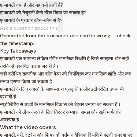
एंग्जायटी क्या है और यह क्यों होती है?
एंग्जायटी को नेचुरली कैसे ठीक किया जा सकता है?
एंग्जायटी के प्रकार कौन-कौन से हैं?
Generated from the transcript and can be wrong — check
the timestamp.
Key Takeaways
एंग्जायटी एक सामान्य लेकिन गंभीर मानसिक स्थिति है जिसे समझना और सही
तरीके से प्रबंधित करना जरूरी है।
सही ब्रीथिंग तकनीक और ब्रेन वेव्स को नियंत्रित कर मानसिक शांति और कम
तनाव प्राप्त किया जा सकता है।
एंग्जायटी के लिए दवाओं के साथ-साथ प्राकृतिक और इंटीग्रेटिव उपाय भी
प्रभावी हैं।
न्यूरोपैरेंटिंग से बच्चों के मानसिक विकास को बेहतर बनाया जा सकता है।
एंग्जायटी को ठीक करने के लिए निरंतर अभ्यास, समझ और सही मार्गदर्शन
आवश्यक है।
What the video covers
एंग्जायटी, वरी, स्ट्रेस और फियर की वर्तमान वैश्विक स्थिति में बढ़ती समस्या पर