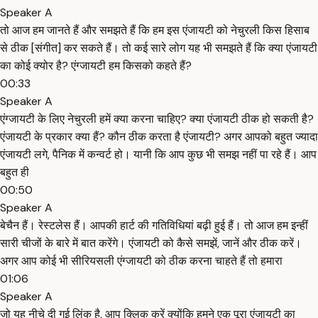
Speaker A
तो आज हम जानते हैं और समझते हैं कि हम इस एंजायटी को नेचुरली किस हिसाब
से ठीक [संगीत] कर सकते हैं। तो कई सारे लोग यह भी समझते हैं कि क्या एंजायटी
का कोई क्योर है? एंग्जायटी हम किसको कहते हैं?
00:33
Speaker A
एंग्जायटी के लिए नेचुरली हमें क्या करना चाहिए? क्या एंजायटी ठीक हो सकती है?
एंजायटी के प्रकार क्या हैं? कौन ठीक करता है एंजायटी? अगर आपको बहुत ज्यादा
एंजायटी लगे, पैनिक में कन्वर्ट हो। यानी कि आप कुछ भी समझ नहीं पा रहे हैं। आप
बहुत ही
00:50
Speaker A
बेचैन हैं। रेस्टलेस हैं। आपकी हार्ट की गतिविधियां बढ़ी हुई हैं। तो आज हम इन्हीं
सारी चीजों के बारे में बात करेंगे। एंजायटी को कैसे समझें, जानें और ठीक करें।
अगर आप कोई भी सीरियसली एंग्जायटी को ठीक करना चाहते हैं तो हमारा
01:06
Speaker A
जो यह नीचे दी गई लिंक है, आप क्लिक करें क्योंकि हमने एक पूरा एंजायटी का