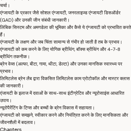
चर्चा।
एंग्जायटी के प्रकार जैसे सोशल एंग्जायटी, जनरलाइज्ड एंग्जायटी डिसऑर्डर
(GAD) और उनकी जीन संबंधी जानकारी।
लिंबिक सिस्टम और अमगडेला की भूमिका और कैसे ये एंग्जायटी को प्रभावित करते
हैं।
एंग्जायटी के लक्षण और जब चिंता सामान्य से गंभीर हो जाती है तब के प्रभाव।
एंग्जायटी को कम करने के लिए योगिक ब्रीथिंग, बॉक्स ब्रीथिंग और 4-7-8
ब्रीथिंग तकनीक।
ब्रेन वेव्स (अल्फा, बीटा, गामा, थीटा, डेल्टा) और उनका मानसिक स्वास्थ्य पर
प्रभाव।
लिमिटलेस ब्रेन लैब द्वारा विकसित लिमिटलेस काम प्रोटोकॉल और मास्टर क्लास
की जानकारी।
एंजायटी के इलाज में दवाओं के साथ-साथ इंटीग्रेटिव और न्यूरोसाइंस आधारित
उपाय।
न्यूरोपैरेंटिंग के टिप्स और बच्चों के ब्रेन विकास में सहायता।
एंग्जायटी को समझने, स्वीकार करने और नियंत्रित करने के लिए मानसिकता और
जीवनशैली में बदलाव।
Chapters