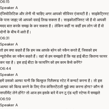
06:15
Speaker A
एंजियोलिटिक और लेनी भी चाहिए अगर आपको सीवियर एंजायटी है। साइकेट्रिस्ट
के पास जाइए जो आपको दवाई लिख सकता है। साइकोलॉजिस्ट जो है वो आपकी
मदद बात करके समझ के कर सकता है। लेकिन कहीं ना कहीं हम लोग जो हैं वो
दोनों के बीच में आते हैं।
06:31
Speaker A
तो हम क्या कहते हैं कि हम जब आपके ब्रेन को स्कैन करते हैं, जिसको हम
न्यूरोसेंस का स्कैन कहते हैं। वहां से हम समझते हैं कि यह हाई बीटा कितना फायर
कर रहा है। इस हाई बीटा के फायरिंग को हम काम कैसे करेंगे?
06:44
Speaker A
हमें उसको अल्फा यानी कि बिल्कुल रिलैक्स्ड स्टेट में कन्वर्ट करना है। तो इस
अल्फा को बिल्ड करने के लिए रोज कंसिस्टेंटली मुझे क्या करना होगा? कौन से
सप्लीमेंट लेने होंगे? तो आज हम इसके बारे में वन टू एंड थ्री स्टेप्स में समझते
06:59
Speaker A