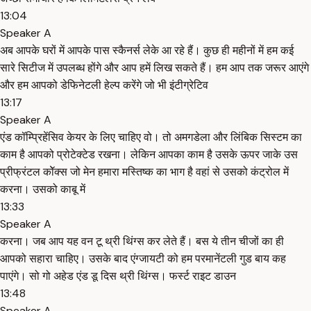
13:04
Speaker A
अब आपके घरों में आपके पास स्कैनर्स लेके आ रहे हैं। कुछ ही महीनों में हम कई
सारे सिटीज में उपलब्ध होंगे और आप हमें लिख सकते हैं। हम आप तक जरूर आएंगे
और हम आपको डेफिनेटली हेल्प करेंगे जो भी इंटीग्रेटिव
13:17
Speaker A
एंड कॉम्प्रिहेंसिव केयर के लिए चाहिए वो। तो अमगडेला और लिंबिक सिस्टम का
काम है आपको प्रोटेक्टेड रखना। लेकिन आपका काम है उसके ऊपर जाके उस
प्रीफ्रंटल कॉेक्स जो मेन हमारा मस्तिष्क का भाग है वहां से उसको कंट्रोल में
करना। उसको काबू में
13:33
Speaker A
करना। जब आप यह वन टू थ्री थिंग्स कर लेते हैं। बस ये तीन चीजों का ही
आपको सहारा चाहिए। उसके बाद एंग्जायटी को हम परमानेंटली गुड बाय कह
पाएंगे। सो गो अहेड एंड डू दिस थ्री थिंग्स। फर्स्ट राइट डाउन
13:48
Speaker A