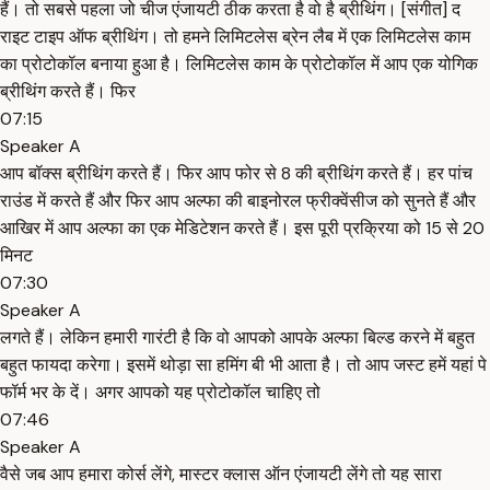
हैं। तो सबसे पहला जो चीज एंजायटी ठीक करता है वो है ब्रीथिंग। [संगीत] द
राइट टाइप ऑफ ब्रीथिंग। तो हमने लिमिटलेस ब्रेन लैब में एक लिमिटलेस काम
का प्रोटोकॉल बनाया हुआ है। लिमिटलेस काम के प्रोटोकॉल में आप एक योगिक
ब्रीथिंग करते हैं। फिर
07:15
Speaker A
आप बॉक्स ब्रीथिंग करते हैं। फिर आप फोर से 8 की ब्रीथिंग करते हैं। हर पांच
राउंड में करते हैं और फिर आप अल्फा की बाइनोरल फ्रीक्वेंसीज को सुनते हैं और
आखिर में आप अल्फा का एक मेडिटेशन करते हैं। इस पूरी प्रक्रिया को 15 से 20
मिनट
07:30
Speaker A
लगते हैं। लेकिन हमारी गारंटी है कि वो आपको आपके अल्फा बिल्ड करने में बहुत
बहुत फायदा करेगा। इसमें थोड़ा सा हमिंग बी भी आता है। तो आप जस्ट हमें यहां पे
फॉर्म भर के दें। अगर आपको यह प्रोटोकॉल चाहिए तो
07:46
Speaker A
वैसे जब आप हमारा कोर्स लेंगे, मास्टर क्लास ऑन एंजायटी लेंगे तो यह सारा