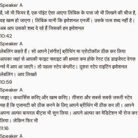
Speaker A
है, जो भी फियर है, एक पॉइंट ऐसा आएगा लिंबिक के पास जो भी लिखने की चीज है,
वह खत्म हो जाएगा। लिंबिक यानी कि इमोशनल एनर्जी। उसके पास शब्द नहीं है।
अब आप उसको शब्द दे रहे हैं जिसको हम इमोशनल
10:42
Speaker A
लेबलिंग कहते हैं। सो आपने [संगीत] ब्रीथिंग या प्रोटोकॉल ठीक कर लिया
आपका जहां से आपकी फाइट फ्लाइट की क्षमता कम होके रेस्ट एंड डाइजेस्ट वेगस
नर्व में आप आ जाएंगे। तो पहला स्टेप कंप्लीट। दूसरा स्टेप राइटिंग इमोशनल
लेबलिंग। आप लिखते
10:59
Speaker A
जाइए। कथार्सिस करिए और खत्म करिए। तीसरा और सबसे सबसे जरूरी स्टेप
यह है कि ए्जायटी को ठीक करने के लिए आपने ब्रीथिंग भी ठीक कर ली। आपने
अपना अल्फा बायरल बीट्स भी सुन लिया। आपने अल्फा का मेडिटेशन भी रोज कर
लिया। लेकिन फिर भी
11:16
Speaker A