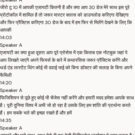
जीरो टू 10 में आपकी ए्जायटी कितनी है और क्या आप 30 डेज मेरे साथ इस पूरे
प्रोटोकॉल में शामिल है तो जरूर मास्टर क्लास को डाउनलोड करिएगा देखिएगा
और फिर प्रैक्टिस करिएगा 30 डेज के बाद में हम फिर से मिलेंगे देखने के लिए कि
आपकी
14:03
Speaker A
ए्जायटी का क्या हुआ दूसरा आप पूरे प्रोसेस में एक किताब एक नोटबुक जहां पे
आप लिखते जाएंगे अपने फियर्स के बारे में कथारसिस जरूर प्रैक्टिस करेंगे और
थर्ड एंड लास्टेंट थिंग कोई भी दवाई भाई को बिना डॉक्टर की सलाह के बिना अपने
फैमिली
14:20
Speaker A
फिजिशियन से पूछे हुए कोई भी चेंजेस नहीं करेंगे और हमारी मदद हमेशा आपके साथ
है। पूरी दुनिया विश्व में अभी जो हो रहा है उसके लिए हम शांति की प्रार्थना करते
हैं। हम सबके भले की इच्छा रखते हैं और हमें
14:35
Speaker A