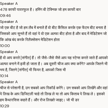
Speaker A
478 काफी पावरफुल है। हमिंग बी टेक्निक जो हम काफी बार
09:46
Speaker A
जो एक बीट है जो हम लैब में बनाते हैं वो बीट कैंसिल करके एक फेंटम बीट बनता है
जिसको आप सुनते हैं तो वहां पे वो एक अल्फा बीट होता है और बाद में मेडिटेशन जो
कि आंख बंद करके रिलैक्सेशन मेडिटेशन होता
10:00
Speaker A
है वो आप करते [संगीत] हैं। तो जैसे-जैसे जैसे आप यह स्टेप्स करते जाते हैं आपको
अल्फा बनाने में इजी हो जाता है। अब दूसरी चीज आप क्या करेंगे? आपके जितने भी
भय है, जितने [संगीत] भी फियर है, आपको जिस भी
10:14
Speaker A
चीज से परेशानी है, उन सबको आप रिकॉर्ड करेंगे। उन सबको आप लिखेंगे और वहां
पे लिख के आप डिजिटली चाहे तो लिख ले या तो आप किताब पे लिख ले। इसको
हम कैथारसिस कहते हैं। और रोज लिखते जाइए। जो भी डर
10:29