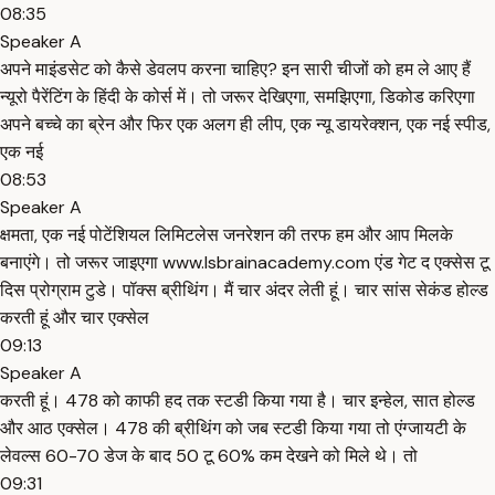
08:35
Speaker A
अपने माइंडसेट को कैसे डेवलप करना चाहिए? इन सारी चीजों को हम ले आए हैं
न्यूरो पैरेंटिंग के हिंदी के कोर्स में। तो जरूर देखिएगा, समझिएगा, डिकोड करिएगा
अपने बच्चे का ब्रेन और फिर एक अलग ही लीप, एक न्यू डायरेक्शन, एक नई स्पीड,
एक नई
08:53
Speaker A
क्षमता, एक नई पोटेंशियल लिमिटलेस जनरेशन की तरफ हम और आप मिलके
बनाएंगे। तो जरूर जाइएगा www.lsbrainacademy.com एंड गेट द एक्सेस टू
दिस प्रोग्राम टुडे। पॉक्स ब्रीथिंग। मैं चार अंदर लेती हूं। चार सांस सेकंड होल्ड
करती हूं और चार एक्सेल
09:13
Speaker A
करती हूं। 478 को काफी हद तक स्टडी किया गया है। चार इन्हेल, सात होल्ड
और आठ एक्सेल। 478 की ब्रीथिंग को जब स्टडी किया गया तो एंग्जायटी के
लेवल्स 60-70 डेज के बाद 50 टू 60% कम देखने को मिले थे। तो
09:31