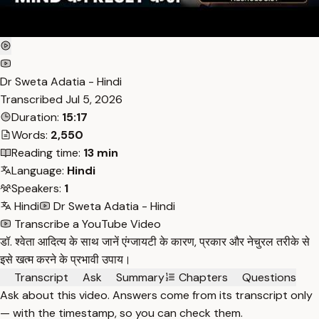
Dr Sweta Adatia - Hindi
Transcribed
Jul 5, 2026
Duration:
15:17
Words:
2,550
Reading time:
13 min
Language:
Hindi
Speakers:
1
Hindi
Dr Sweta Adatia - Hindi
Transcribe a YouTube Video
डॉ. श्वेता आदित्य के साथ जानें एंग्जायटी के कारण, प्रकार और नेचुरल तरीके से
इसे खत्म करने के प्रभावी उपाय।
Transcript
Ask
Summary
Chapters
Questions
Ask about this video. Answers come from its transcript only
— with the timestamp, so you can check them.