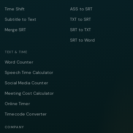
Time Shift
ASS to SRT
Subtitle to Text
TXT to SRT
Merge SRT
SRT to TXT
SRT to Word
TEXT & TIME
Word Counter
Speech Time Calculator
Social Media Counter
Meeting Cost Calculator
Online Timer
Timecode Converter
COMPANY