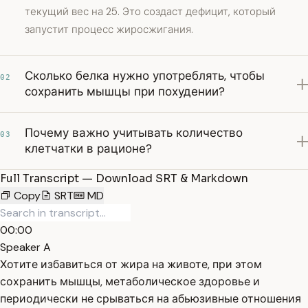
текущий вес на 25. Это создаст дефицит, который
запустит процесс жиросжигания.
Сколько белка нужно употреблять, чтобы
02
сохранить мышцы при похудении?
Почему важно учитывать количество
03
клетчатки в рационе?
Full Transcript — Download SRT & Markdown
Copy
SRT
MD
00:00
Speaker A
Хотите избавиться от жира на животе, при этом
сохранить мышцы, метаболическое здоровье и
периодически не срываться на абьюзивные отношения