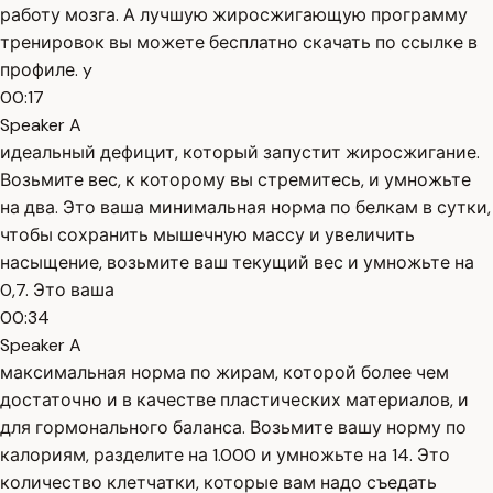
работу мозга. А лучшую жиросжигающую программу
тренировок вы можете бесплатно скачать по ссылке в
профиле. y
00:17
Speaker A
идеальный дефицит, который запустит жиросжигание.
Возьмите вес, к которому вы стремитесь, и умножьте
на два. Это ваша минимальная норма по белкам в сутки,
чтобы сохранить мышечную массу и увеличить
насыщение, возьмите ваш текущий вес и умножьте на
0,7. Это ваша
00:34
Speaker A
максимальная норма по жирам, которой более чем
достаточно и в качестве пластических материалов, и
для гормонального баланса. Возьмите вашу норму по
калориям, разделите на 1.000 и умножьте на 14. Это
количество клетчатки, которые вам надо съедать