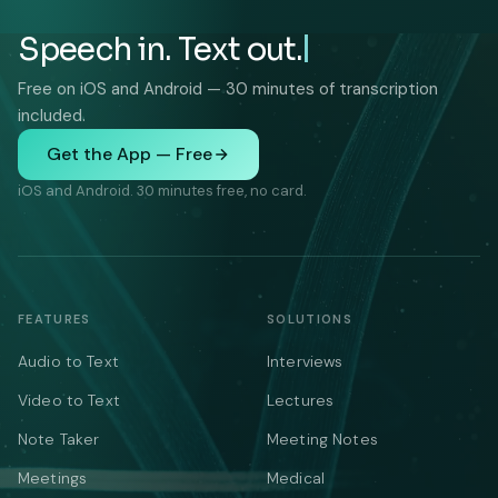
Speech in. Text out.
Free on iOS and Android — 30 minutes of transcription
included.
Get the App — Free
iOS and Android. 30 minutes free, no card.
FEATURES
SOLUTIONS
Audio to Text
Interviews
Video to Text
Lectures
Note Taker
Meeting Notes
Meetings
Medical