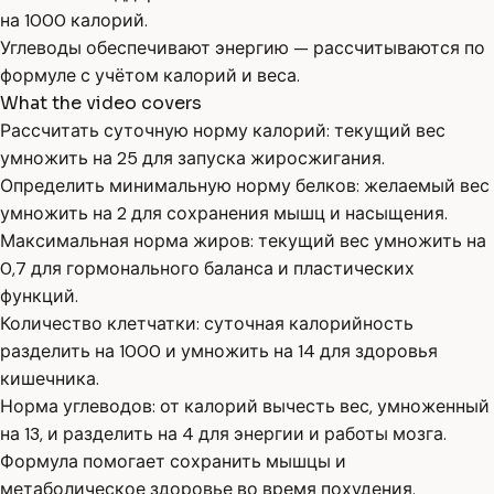
на 1000 калорий.
Углеводы обеспечивают энергию — рассчитываются по
формуле с учётом калорий и веса.
What the video covers
Рассчитать суточную норму калорий: текущий вес
умножить на 25 для запуска жиросжигания.
Определить минимальную норму белков: желаемый вес
умножить на 2 для сохранения мышц и насыщения.
Максимальная норма жиров: текущий вес умножить на
0,7 для гормонального баланса и пластических
функций.
Количество клетчатки: суточная калорийность
разделить на 1000 и умножить на 14 для здоровья
кишечника.
Норма углеводов: от калорий вычесть вес, умноженный
на 13, и разделить на 4 для энергии и работы мозга.
Формула помогает сохранить мышцы и
метаболическое здоровье во время похудения.