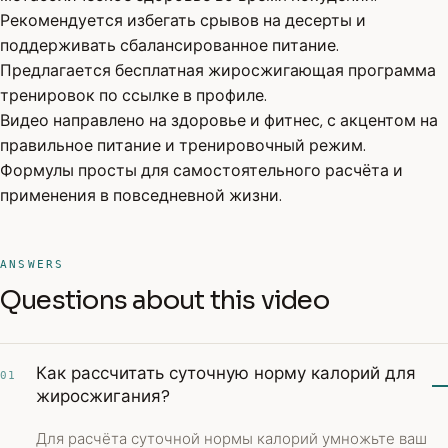
Рекомендуется избегать срывов на десерты и
поддерживать сбалансированное питание.
Предлагается бесплатная жиросжигающая программа
тренировок по ссылке в профиле.
Видео направлено на здоровье и фитнес, с акцентом на
правильное питание и тренировочный режим.
Формулы просты для самостоятельного расчёта и
применения в повседневной жизни.
ANSWERS
Questions about this video
Как рассчитать суточную норму калорий для
01
жиросжигания?
Для расчёта суточной нормы калорий умножьте ваш