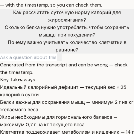
— with the timestamp, so you can check them.
Как рассчитать суточную норму калорий для
жиросжигания?
Сколько белка нужно употреблять, чтобы сохранить
мышцы при похудении?
Почему важно учитывать количество клетчатки в
рационе?
Generated from the transcript and can be wrong — check
the timestamp.
Key Takeaways
Идеальный калорийный дефицит — текущий вес × 25
калорий в сутки.
Белки важны для сохранения мышц — минимум 2 г на кг
желаемого веса.
Жиры необходимы для гормонального баланса —
максимум 0,7 г на кг текущего веса.
Клетчатка поддерживает метаболизм и кишечник — 14 г