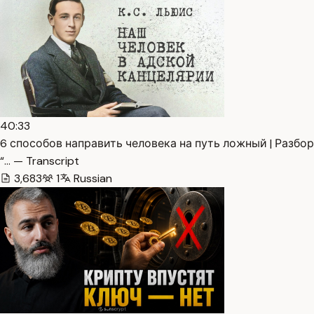
40:33
6 способов направить человека на путь ложный | Разбор
“… — Transcript
3,683
1
Russian