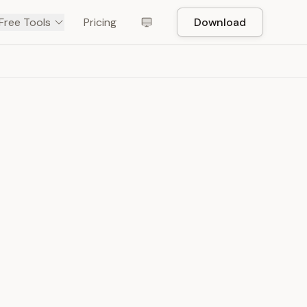
Free Tools
Pricing
Download