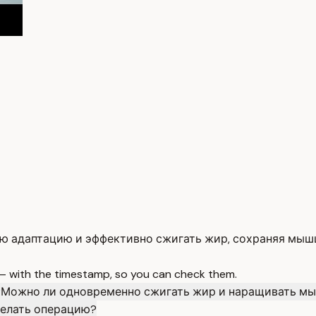
ю адаптацию и эффективно сжигать жир, сохраняя мышц
 — with the timestamp, so you can check them.
?
Можно ли одновременно сжигать жир и наращивать м
делать операцию?