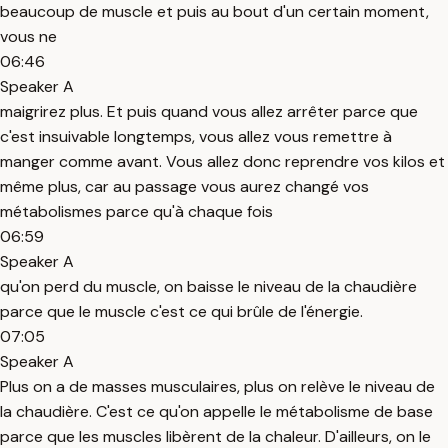
beaucoup de muscle et puis au bout d'un certain moment,
vous ne
06:46
Speaker A
maigrirez plus. Et puis quand vous allez arrêter parce que
c'est insuivable longtemps, vous allez vous remettre à
manger comme avant. Vous allez donc reprendre vos kilos et
même plus, car au passage vous aurez changé vos
métabolismes parce qu'à chaque fois
06:59
Speaker A
qu'on perd du muscle, on baisse le niveau de la chaudière
parce que le muscle c'est ce qui brûle de l'énergie.
07:05
Speaker A
Plus on a de masses musculaires, plus on relève le niveau de
la chaudière. C'est ce qu'on appelle le métabolisme de base
parce que les muscles libèrent de la chaleur. D'ailleurs, on le