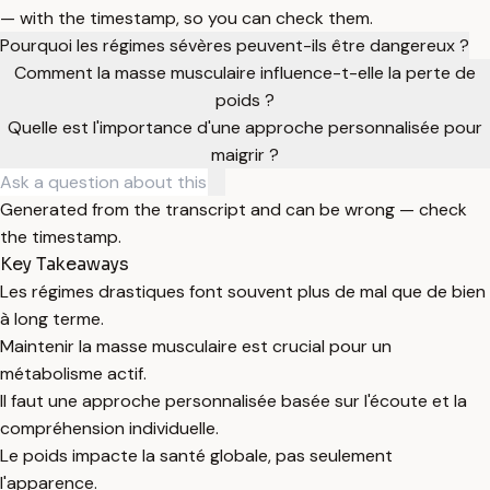
— with the timestamp, so you can check them.
Pourquoi les régimes sévères peuvent-ils être dangereux ?
Comment la masse musculaire influence-t-elle la perte de
poids ?
Quelle est l'importance d'une approche personnalisée pour
maigrir ?
Generated from the transcript and can be wrong — check
the timestamp.
Key Takeaways
Les régimes drastiques font souvent plus de mal que de bien
à long terme.
Maintenir la masse musculaire est crucial pour un
métabolisme actif.
Il faut une approche personnalisée basée sur l'écoute et la
compréhension individuelle.
Le poids impacte la santé globale, pas seulement
l'apparence.