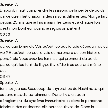
Speaker A
D'abord, il faut comprendre les raisons de la perte de poids
parce qu'en fait chacun a des raisons différentes. Moi, ça fait
depuis 25 ans que je fais maigrir les gens et à chaque fois,
c'est mon bonheur quand je reçois un patient
08:36
Speaker A
parce que je me dis "Ah, qu'est-ce que je vais découvrir de sa
vie ? Et qu'est-ce que je vais comprendre de son histoire
pondérale Vous avez les femmes qui prennent du poids
parce qu'elles font de l'hypothyroïdie très courant même
des
08:47
Speaker A
femmes jeunes. Beaucoup de thyroïdites de Hashimoto qui
est une maladie autoimmune. Donc il y a un petit
dérèglement du système immunitaire et donc la personne
fabrique des anticorps, elle agresse thyroïde. Donc la