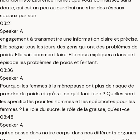
doute, qui est un peu aujourd'hui une star des réseaux
sociaux par son
03:21
Speaker A
engagement à transmettre une information claire et précise.
Elle soigne tous les jours des gens qui ont des problèmes de
poids. Elle sait comment faire. Elle nous expliquera dans cet
épisode les problèmes de poids et l'enfant.
03:36
Speaker A
Pourquoi les femmes à la ménopause ont plus de risque de
prendre du poids et qu'est-ce qu'il faut faire ? Quelles sont
les spécificités pour les hommes et les spécificités pour les
femmes ? Le rôle du sucre, le rôle de la graisse, qu'est-ce
03:48
Speaker A
qui se passe dans notre corps, dans nos différents organes