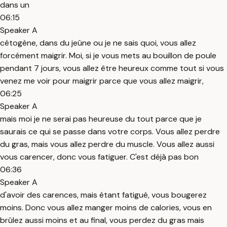
dans un
06:15
Speaker A
cétogène, dans du jeûne ou je ne sais quoi, vous allez
forcément maigrir. Moi, si je vous mets au bouillon de poule
pendant 7 jours, vous allez être heureux comme tout si vous
venez me voir pour maigrir parce que vous allez maigrir,
06:25
Speaker A
mais moi je ne serai pas heureuse du tout parce que je
saurais ce qui se passe dans votre corps. Vous allez perdre
du gras, mais vous allez perdre du muscle. Vous allez aussi
vous carencer, donc vous fatiguer. C'est déjà pas bon
06:36
Speaker A
d'avoir des carences, mais étant fatigué, vous bougerez
moins. Donc vous allez manger moins de calories, vous en
brûlez aussi moins et au final, vous perdez du gras mais