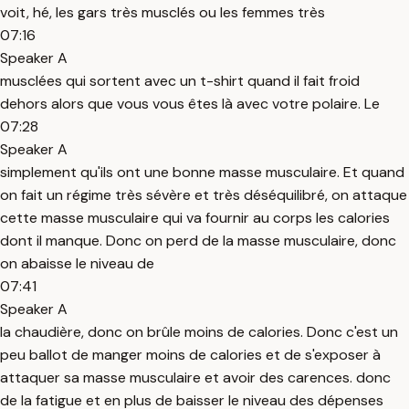
voit, hé, les gars très musclés ou les femmes très
07:16
Speaker A
musclées qui sortent avec un t-shirt quand il fait froid
dehors alors que vous vous êtes là avec votre polaire. Le
07:28
Speaker A
simplement qu'ils ont une bonne masse musculaire. Et quand
on fait un régime très sévère et très déséquilibré, on attaque
cette masse musculaire qui va fournir au corps les calories
dont il manque. Donc on perd de la masse musculaire, donc
on abaisse le niveau de
07:41
Speaker A
la chaudière, donc on brûle moins de calories. Donc c'est un
peu ballot de manger moins de calories et de s'exposer à
attaquer sa masse musculaire et avoir des carences. donc
de la fatigue et en plus de baisser le niveau des dépenses