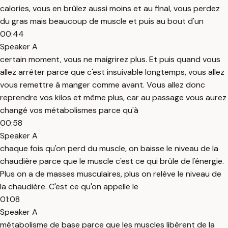
calories, vous en brûlez aussi moins et au final, vous perdez
du gras mais beaucoup de muscle et puis au bout d'un
00:44
Speaker A
certain moment, vous ne maigrirez plus. Et puis quand vous
allez arrêter parce que c'est insuivable longtemps, vous allez
vous remettre à manger comme avant. Vous allez donc
reprendre vos kilos et même plus, car au passage vous aurez
changé vos métabolismes parce qu'à
00:58
Speaker A
chaque fois qu'on perd du muscle, on baisse le niveau de la
chaudière parce que le muscle c'est ce qui brûle de l'énergie.
Plus on a de masses musculaires, plus on relève le niveau de
la chaudière. C'est ce qu'on appelle le
01:08
Speaker A
métabolisme de base parce que les muscles libèrent de la