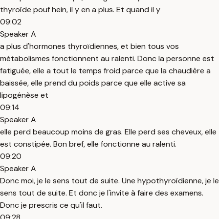
thyroïde pouf hein, il y en a plus. Et quand il y
09:02
Speaker A
a plus d'hormones thyroïdiennes, et bien tous vos
métabolismes fonctionnent au ralenti. Donc la personne est
fatiguée, elle a tout le temps froid parce que la chaudière a
baissée, elle prend du poids parce que elle active sa
lipogénèse et
09:14
Speaker A
elle perd beaucoup moins de gras. Elle perd ses cheveux, elle
est constipée. Bon bref, elle fonctionne au ralenti.
09:20
Speaker A
Donc moi, je le sens tout de suite. Une hypothyroïdienne, je le
sens tout de suite. Et donc je l'invite à faire des examens.
Donc je prescris ce qu'il faut.
09:28