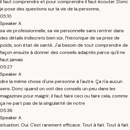
il faut comprendre et pour comprendre il faut écouter. Donc
je pose des questions sur la vie de la personne,
05:10
Speaker A
sa vie professionnelle, sa vie personnelle sans rentrer dans
des détails indiscrets bien sûr, l'historique de sa prise de
poids, son état de santé. J'ai besoin de tout comprendre de
façon ensuite à donner des conseils adaptés parce qu'il ne
faut jamais
05:27
Speaker A
dire la même chose d'une personne à l'autre. Ça n'a aucun
sens. Donc quand on voit des conseils un peu dans les
magazines pour maigrir, il faut faire ceci ou faire cela, comme
ça ne part pas de la singularité de notre
05:36
Speaker A
situation. Oui. C'est rarement efficace. Tout à fait. Tout à fait.