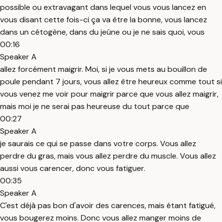
possible ou extravagant dans lequel vous vous lancez en
vous disant cette fois-ci ça va être la bonne, vous lancez
dans un cétogène, dans du jeûne ou je ne sais quoi, vous
00:16
Speaker A
allez forcément maigrir. Moi, si je vous mets au bouillon de
poule pendant 7 jours, vous allez être heureux comme tout si
vous venez me voir pour maigrir parce que vous allez maigrir,
mais moi je ne serai pas heureuse du tout parce que
00:27
Speaker A
je saurais ce qui se passe dans votre corps. Vous allez
perdre du gras, mais vous allez perdre du muscle. Vous allez
aussi vous carencer, donc vous fatiguer.
00:35
Speaker A
C'est déjà pas bon d'avoir des carences, mais étant fatigué,
vous bougerez moins. Donc vous allez manger moins de