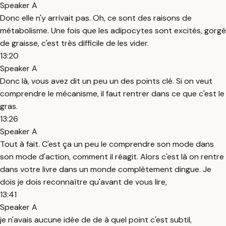
Speaker A
Donc elle n'y arrivait pas. Oh, ce sont des raisons de
métabolisme. Une fois que les adipocytes sont excités, gorgé
de graisse, c'est très difficile de les vider.
13:20
Speaker A
Donc là, vous avez dit un peu un des points clé. Si on veut
comprendre le mécanisme, il faut rentrer dans ce que c'est le
gras.
13:26
Speaker A
Tout à fait. C'est ça un peu le comprendre son mode dans
son mode d'action, comment il réagit. Alors c'est là on rentre
dans votre livre dans un monde complètement dingue. Je
dois je dois reconnaître qu'avant de vous lire,
13:41
Speaker A
je n'avais aucune idée de de à quel point c'est subtil,