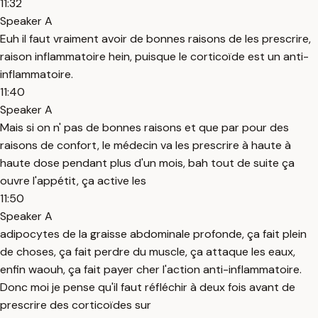
11:32
Speaker A
Euh il faut vraiment avoir de bonnes raisons de les prescrire,
raison inflammatoire hein, puisque le corticoïde est un anti-
inflammatoire.
11:40
Speaker A
Mais si on n' pas de bonnes raisons et que par pour des
raisons de confort, le médecin va les prescrire à haute à
haute dose pendant plus d'un mois, bah tout de suite ça
ouvre l'appétit, ça active les
11:50
Speaker A
adipocytes de la graisse abdominale profonde, ça fait plein
de choses, ça fait perdre du muscle, ça attaque les eaux,
enfin waouh, ça fait payer cher l'action anti-inflammatoire.
Donc moi je pense qu'il faut réfléchir à deux fois avant de
prescrire des corticoïdes sur