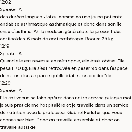
12:02
Speaker A
des durées longues. J'ai eu comme ça une jeune patiente
antiaèise asthmatique asthmatique et donc dans son île
crise d'asthme. Ah le médecin généraliste lui prescrit des
corticoïdes. 6 mois de corticothérapie. Booum 25 kg.
12:19
Speaker A
Quand elle est revenue en métropole, elle était obèse. Elle
pesait 70 kg. Elle s'est retrouvée en peser 95 dans l'espace
de moins d'un an parce qu'elle était sous corticoïde.
12:29
Speaker A
Elle est venue se faire opérer dans notre service puisque moi
je suis praticienne hospitalière et je travaille dans un service
de nutrition avec le professeur Gabriel Perluter que vous
connaissez bien. Donc on travaille ensemble et donc on
travaille aussi de