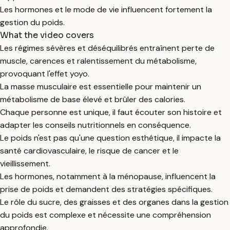
Les hormones et le mode de vie influencent fortement la
gestion du poids.
What the video covers
Les régimes sévères et déséquilibrés entraînent perte de
muscle, carences et ralentissement du métabolisme,
provoquant l'effet yoyo.
La masse musculaire est essentielle pour maintenir un
métabolisme de base élevé et brûler des calories.
Chaque personne est unique, il faut écouter son histoire et
adapter les conseils nutritionnels en conséquence.
Le poids n'est pas qu'une question esthétique, il impacte la
santé cardiovasculaire, le risque de cancer et le
vieillissement.
Les hormones, notamment à la ménopause, influencent la
prise de poids et demandent des stratégies spécifiques.
Le rôle du sucre, des graisses et des organes dans la gestion
du poids est complexe et nécessite une compréhension
approfondie.