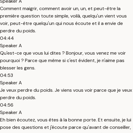
Speaker A
Comment maigrir, comment avoir un, un, et peut-être la
première question toute simple, voilà, quelqu'un vient vous
voir, peut-être quelqu'un qui nous écoute et il a envie de
perdre du poids.
04:44
Speaker A
Qu'est-ce que vous lui dites ? Bonjour, vous venez me voir
pourquoi ? Parce que même si c'est évident, je n'aime pas
blesser les gens.
04:53
Speaker A
Je veux perdre du poids. Je viens vous voir parce que je veux
perdre du poids.
04:56
Speaker A
Eh bien écoutez, vous êtes à la bonne porte. Et ensuite, je lui
pose des questions et j'écoute parce qu'avant de conseiller,