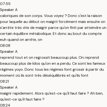
07:55
Speaker A
caloriques de son corps. Vous voyez ? Donc c'est la raison
pour laquelle au début on maigrit forcément mais ensuite on
s'arrête très vite de maigrir parce qu'on finit par atteindre un
certain équilibre métabolique. Et donc au bout du compte
euh quand on arrête, on
08:08
Speaker A
reprend tout et on regrossit beaucoup plus. On reprend
beaucoup plus de kilos qu'on en a perdu. Ce sont les fameux
régimes yoyo. Donc tous les régimes font grossir à partir du
moment où ils sont très déséquilibrés et qu'ils font
08:21
Speaker A
maigrir rapidement. Alors qu'est-ce qu'il faut faire ? Ah ben,
qu'est-ce qu'il faut faire ?
08:24