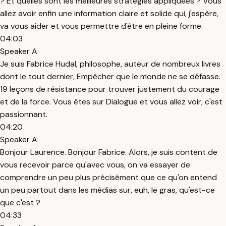
? Et quelles sont les meilleures stratégies appliquées ? Vous
allez avoir enfin une information claire et solide qui, j'espère,
va vous aider et vous permettre d'être en pleine forme.
04:03
Speaker A
Je suis Fabrice Hudal, philosophe, auteur de nombreux livres
dont le tout dernier, Empêcher que le monde ne se défasse.
19 leçons de résistance pour trouver justement du courage
et de la force. Vous êtes sur Dialogue et vous allez voir, c'est
passionnant.
04:20
Speaker A
Bonjour Laurence. Bonjour Fabrice. Alors, je suis content de
vous recevoir parce qu'avec vous, on va essayer de
comprendre un peu plus précisément que ce qu'on entend
un peu partout dans les médias sur, euh, le gras, qu'est-ce
que c'est ?
04:33