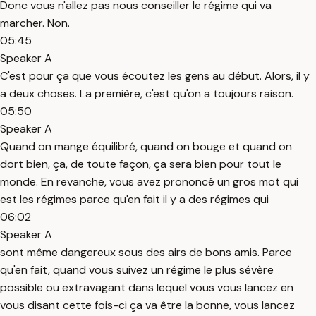
Donc vous n'allez pas nous conseiller le régime qui va
marcher. Non.
05:45
Speaker A
C'est pour ça que vous écoutez les gens au début. Alors, il y
a deux choses. La première, c'est qu'on a toujours raison.
05:50
Speaker A
Quand on mange équilibré, quand on bouge et quand on
dort bien, ça, de toute façon, ça sera bien pour tout le
monde. En revanche, vous avez prononcé un gros mot qui
est les régimes parce qu'en fait il y a des régimes qui
06:02
Speaker A
sont même dangereux sous des airs de bons amis. Parce
qu'en fait, quand vous suivez un régime le plus sévère
possible ou extravagant dans lequel vous vous lancez en
vous disant cette fois-ci ça va être la bonne, vous lancez