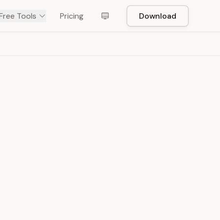
Free Tools
Pricing
Download