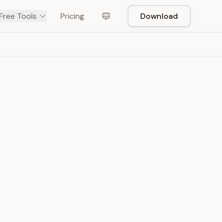
Free Tools
Pricing
Download