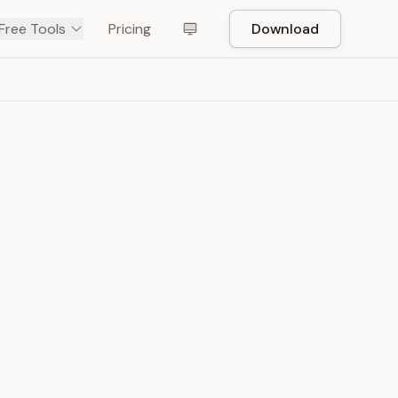
Free Tools
Pricing
Download