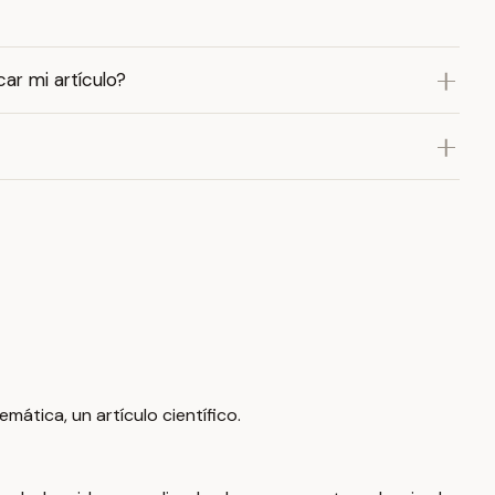
ar mi artículo?
mática, un artículo científico.