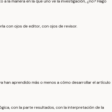
 a la manera en la que uno ve la investigación, ¿no? Hago
la con ojos de editor, con ojos de revisor.
 ya han aprendido más o menos a cómo desarrollar el artículo
ica, con la parte resultados, con la interpretación de la