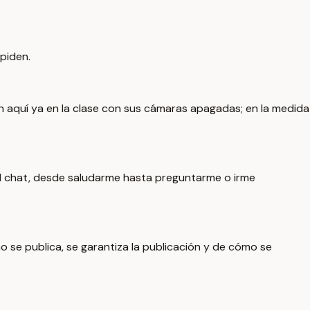
piden.
n aquí ya en la clase con sus cámaras apagadas; en la medida
el chat, desde saludarme hasta preguntarme o irme
se publica, se garantiza la publicación y de cómo se