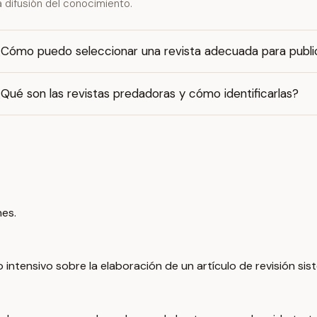
a difusión del conocimiento.
¿Cómo puedo seleccionar una revista adecuada para public
Qué son las revistas predadoras y cómo identificarlas?
es.
intensivo sobre la elaboración de un artículo de revisión siste