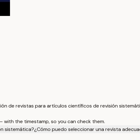
ón de revistas para artículos científicos de revisión sistemáti
 — with the timestamp, so you can check them.
ión sistemática?
¿Cómo puedo seleccionar una revista adecuada