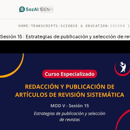
EN
HOME
/
TRANSCRIPTS
/
SCIENCE & EDUCATION
/
Sesión 15 : Estrategias de publicación y selección de re