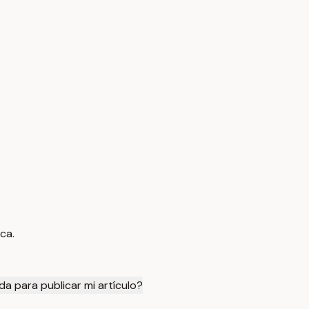
ca.
 para publicar mi artículo?