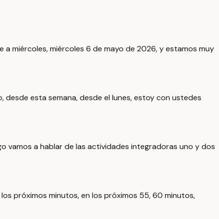
te a miércoles, miércoles 6 de mayo de 2026, y estamos muy
, desde esta semana, desde el lunes, estoy con ustedes
go vamos a hablar de las actividades integradoras uno y dos
los próximos minutos, en los próximos 55, 60 minutos,