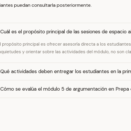
iantes puedan consultarla posteriormente.
Cuál es el propósito principal de las sesiones de espacio
l propósito principal es ofrecer asesoría directa a los estudiantes
nquietudes y orientar sobre las actividades del módulo, no son cla
¿Qué actividades deben entregar los estudiantes en la pr
¿Cómo se evalúa el módulo 5 de argumentación en Prepa 