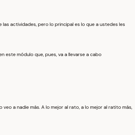
las actividades, pero lo principal es lo que a ustedes les
en este módulo que, pues, va a llevarse a cabo
o a nadie más. A lo mejor al rato, a lo mejor al ratito más,