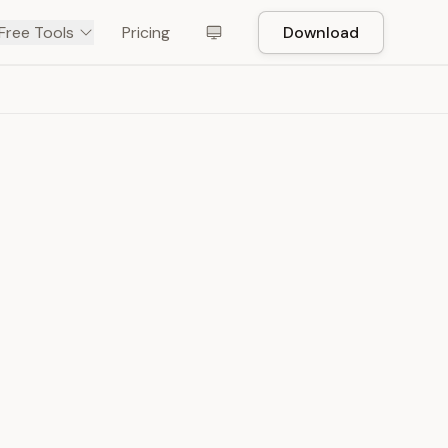
Free Tools
Pricing
Download