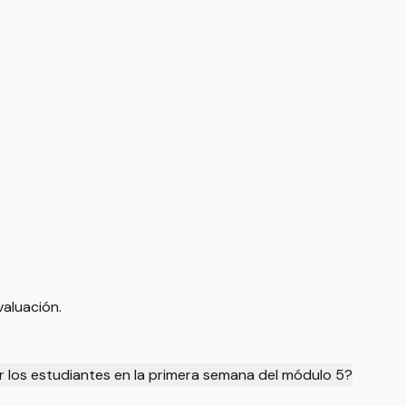
valuación.
 los estudiantes en la primera semana del módulo 5?