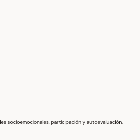
ades socioemocionales, participación y autoevaluación.