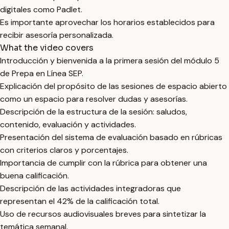
digitales como Padlet.
Es importante aprovechar los horarios establecidos para
recibir asesoría personalizada.
What the video covers
Introducción y bienvenida a la primera sesión del módulo 5
de Prepa en Línea SEP.
Explicación del propósito de las sesiones de espacio abierto
como un espacio para resolver dudas y asesorías.
Descripción de la estructura de la sesión: saludos,
contenido, evaluación y actividades.
Presentación del sistema de evaluación basado en rúbricas
con criterios claros y porcentajes.
Importancia de cumplir con la rúbrica para obtener una
buena calificación.
Descripción de las actividades integradoras que
representan el 42% de la calificación total.
Uso de recursos audiovisuales breves para sintetizar la
temática semanal.