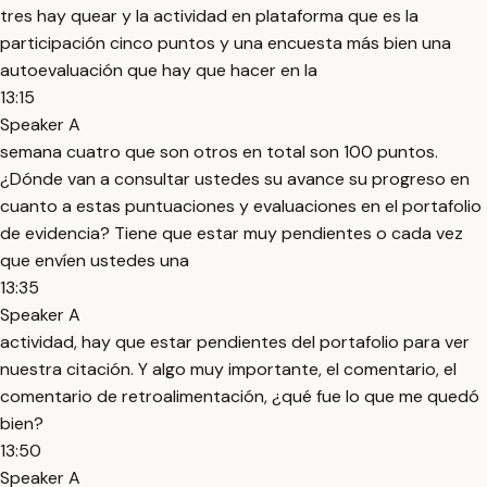
tres hay quear y la actividad en plataforma que es la
participación cinco puntos y una encuesta más bien una
autoevaluación que hay que hacer en la
13:15
Speaker A
semana cuatro que son otros en total son 100 puntos.
¿Dónde van a consultar ustedes su avance su progreso en
cuanto a estas puntuaciones y evaluaciones en el portafolio
de evidencia? Tiene que estar muy pendientes o cada vez
que envíen ustedes una
13:35
Speaker A
actividad, hay que estar pendientes del portafolio para ver
nuestra citación. Y algo muy importante, el comentario, el
comentario de retroalimentación, ¿qué fue lo que me quedó
bien?
13:50
Speaker A