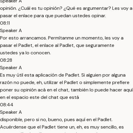
Speaker A
opinión. ¿Cuál es tu opinión? ¿Qué es argumentar? Les voy a
pasar el enlace para que puedan ustedes opinar.
08:11
Speaker A
Por esto arrancamos. Permítanme un momento, les voy a
pasar el Padlet, el enlace al Padlet, que seguramente
ustedes ya lo conocen.
08:28
Speaker A
Es muy útil esta aplicación de Padlet. Si alguien por alguna
razón no puede, eh, utilizar el Padlet o simplemente prefiere
poner su opinión acá en el chat, también lo puede hacer aquí
en el espacio este del chat que está
08:44
Speaker A
disponible, pero si no, bueno, pues aquí en el Padlet.
Acuérdense que el Padlet tiene un, eh, es muy sencillo, es