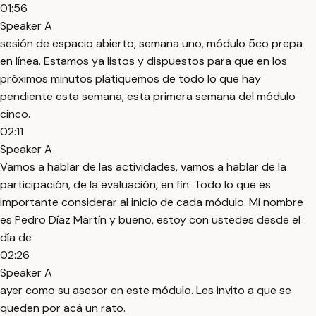
01:56
Speaker A
sesión de espacio abierto, semana uno, módulo 5co prepa
en línea. Estamos ya listos y dispuestos para que en los
próximos minutos platiquemos de todo lo que hay
pendiente esta semana, esta primera semana del módulo
cinco.
02:11
Speaker A
Vamos a hablar de las actividades, vamos a hablar de la
participación, de la evaluación, en fin. Todo lo que es
importante considerar al inicio de cada módulo. Mi nombre
es Pedro Díaz Martín y bueno, estoy con ustedes desde el
día de
02:26
Speaker A
ayer como su asesor en este módulo. Les invito a que se
queden por acá un rato.