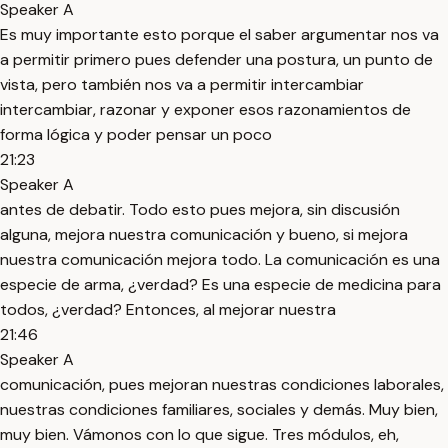
Speaker A
Es muy importante esto porque el saber argumentar nos va
a permitir primero pues defender una postura, un punto de
vista, pero también nos va a permitir intercambiar
intercambiar, razonar y exponer esos razonamientos de
forma lógica y poder pensar un poco
21:23
Speaker A
antes de debatir. Todo esto pues mejora, sin discusión
alguna, mejora nuestra comunicación y bueno, si mejora
nuestra comunicación mejora todo. La comunicación es una
especie de arma, ¿verdad? Es una especie de medicina para
todos, ¿verdad? Entonces, al mejorar nuestra
21:46
Speaker A
comunicación, pues mejoran nuestras condiciones laborales,
nuestras condiciones familiares, sociales y demás. Muy bien,
muy bien. Vámonos con lo que sigue. Tres módulos, eh,