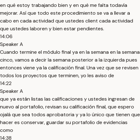
en qué estoy trabajando bien y en qué me falta todavía
mejorar. Así que todo este procedimiento se va a llevar a
cabo en cada actividad que ustedes client cada actividad
que ustedes laboren y bien estar pendientes.
14:06
Speaker A
Cuando termine el módulo final ya en la semana en la semana
cinco, vamos a decir la semana posterior a la izquierda pues
entonces viene ya la calificación final. Una vez que se revisen
todos los proyectos que terminen, yo les aviso de
14:22
Speaker A
que ya están listas las calificaciones y ustedes ingresan de
nuevo al portafolio, revisan su calificación final, que espero
ojalá que sea todos aprobatoria y ya lo único que tienen que
hacer es conservar, guardar su portafolio de evidencias
como
14:38