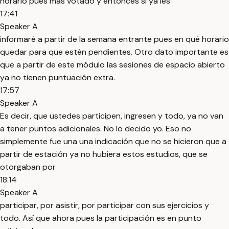
horario pues más votado y entonces sí ya les
17:41
Speaker A
informaré a partir de la semana entrante pues en qué horario
quedar para que estén pendientes. Otro dato importante es
que a partir de este módulo las sesiones de espacio abierto
ya no tienen puntuación extra.
17:57
Speaker A
Es decir, que ustedes participen, ingresen y todo, ya no van
a tener puntos adicionales. No lo decido yo. Eso no
simplemente fue una una indicación que no se hicieron que a
partir de estación ya no hubiera estos estudios, que se
otorgaban por
18:14
Speaker A
participar, por asistir, por participar con sus ejercicios y
todo. Así que ahora pues la participación es en punto