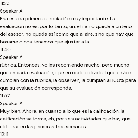
11:23
Speaker A
Esa es una primera apreciación muy importante. La
evaluación no es, por lo tanto, un, eh, a no queda a criterio
del asesor, no queda así como que al aire, sino que hay que
basarse o nos tenemos que ajustar a la
11:40
Speaker A
rúbrica. Entonces, yo les recomiendo mucho, pero mucho
que en cada evaluación, que en cada actividad que envíen
cumplan con la rúbrica, la observen, la cumplan al 100% para
que su evaluación corresponda.
11:57
Speaker A
Muy bien. Ahora, en cuanto a lo que es la calificación, la
calificación se forma, eh, por seis actividades que hay que
elaborar en las primeras tres semanas.
12:11