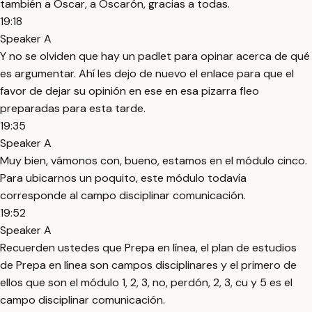
también a Óscar, a Óscarón, gracias a todas.
19:18
Speaker A
Y no se olviden que hay un padlet para opinar acerca de qué
es argumentar. Ahí les dejo de nuevo el enlace para que el
favor de dejar su opinión en ese en esa pizarra fleo
preparadas para esta tarde.
19:35
Speaker A
Muy bien, vámonos con, bueno, estamos en el módulo cinco.
Para ubicarnos un poquito, este módulo todavía
corresponde al campo disciplinar comunicación.
19:52
Speaker A
Recuerden ustedes que Prepa en línea, el plan de estudios
de Prepa en línea son campos disciplinares y el primero de
ellos que son el módulo 1, 2, 3, no, perdón, 2, 3, cu y 5 es el
campo disciplinar comunicación.