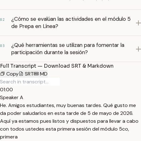
¿Cómo se evalúan las actividades en el módulo 5
02
de Prepa en Línea?
¿Qué herramientas se utilizan para fomentar la
03
participación durante la sesión?
Full Transcript — Download SRT & Markdown
Copy
SRT
MD
01:00
Speaker A
He. Amigos estudiantes, muy buenas tardes. Qué gusto me
da poder saludarlos en esta tarde de 5 de mayo de 2026.
Aquí ya estamos pues listos y dispuestos para llevar a cabo
con todos ustedes esta primera sesión del módulo 5co,
primera