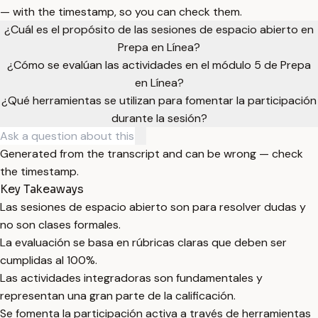
— with the timestamp, so you can check them.
¿Cuál es el propósito de las sesiones de espacio abierto en
Prepa en Línea?
¿Cómo se evalúan las actividades en el módulo 5 de Prepa
en Línea?
¿Qué herramientas se utilizan para fomentar la participación
durante la sesión?
Generated from the transcript and can be wrong — check
the timestamp.
Key Takeaways
Las sesiones de espacio abierto son para resolver dudas y
no son clases formales.
La evaluación se basa en rúbricas claras que deben ser
cumplidas al 100%.
Las actividades integradoras son fundamentales y
representan una gran parte de la calificación.
Se fomenta la participación activa a través de herramientas