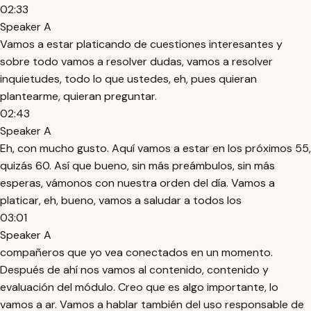
02:33
Speaker A
Vamos a estar platicando de cuestiones interesantes y
sobre todo vamos a resolver dudas, vamos a resolver
inquietudes, todo lo que ustedes, eh, pues quieran
plantearme, quieran preguntar.
02:43
Speaker A
Eh, con mucho gusto. Aquí vamos a estar en los próximos 55,
quizás 60. Así que bueno, sin más preámbulos, sin más
esperas, vámonos con nuestra orden del día. Vamos a
platicar, eh, bueno, vamos a saludar a todos los
03:01
Speaker A
compañeros que yo vea conectados en un momento.
Después de ahí nos vamos al contenido, contenido y
evaluación del módulo. Creo que es algo importante, lo
vamos a ar. Vamos a hablar también del uso responsable de