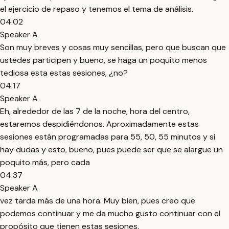
el ejercicio de repaso y tenemos el tema de análisis.
04:02
Speaker A
Son muy breves y cosas muy sencillas, pero que buscan que
ustedes participen y bueno, se haga un poquito menos
tediosa esta estas sesiones, ¿no?
04:17
Speaker A
Eh, alrededor de las 7 de la noche, hora del centro,
estaremos despidiéndonos. Aproximadamente estas
sesiones están programadas para 55, 50, 55 minutos y si
hay dudas y esto, bueno, pues puede ser que se alargue un
poquito más, pero cada
04:37
Speaker A
vez tarda más de una hora. Muy bien, pues creo que
podemos continuar y me da mucho gusto continuar con el
propósito que tienen estas sesiones.