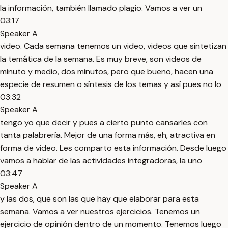
la información, también llamado plagio. Vamos a ver un
03:17
Speaker A
video. Cada semana tenemos un video, videos que sintetizan
la temática de la semana. Es muy breve, son videos de
minuto y medio, dos minutos, pero que bueno, hacen una
especie de resumen o síntesis de los temas y así pues no lo
03:32
Speaker A
tengo yo que decir y pues a cierto punto cansarles con
tanta palabrería. Mejor de una forma más, eh, atractiva en
forma de video. Les comparto esta información. Desde luego
vamos a hablar de las actividades integradoras, la uno
03:47
Speaker A
y las dos, que son las que hay que elaborar para esta
semana. Vamos a ver nuestros ejercicios. Tenemos un
ejercicio de opinión dentro de un momento. Tenemos luego