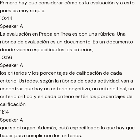
Primero hay que considerar cómo es la evaluación y a esto
pues es muy simple.
10:44
Speaker A
La evaluación en Prepa en línea es con una rúbrica. Una
rúbrica de evaluación es un documento. Es un documento
donde vienen especificados los criterios,
10:56
Speaker A
los criterios y los porcentajes de calificación de cada
criterio. Ustedes, según la rúbrica de cada actividad, van a
encontrar que hay un criterio cognitivo, un criterio final, un
criterio crítico y en cada criterio están los porcentajes de
calificación
11:14
Speaker A
que se otorgan. Además, está especificado lo que hay que
hacer para cumplir con los criterios.