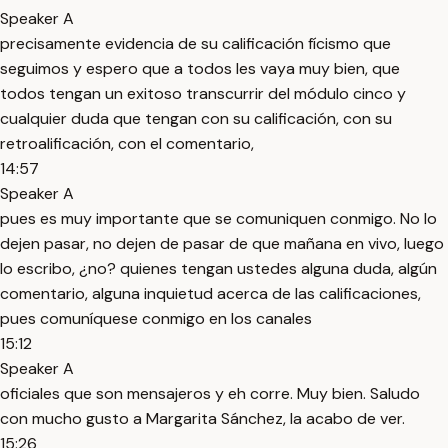
Speaker A
precisamente evidencia de su calificación fícismo que
seguimos y espero que a todos les vaya muy bien, que
todos tengan un exitoso transcurrir del módulo cinco y
cualquier duda que tengan con su calificación, con su
retroalificación, con el comentario,
14:57
Speaker A
pues es muy importante que se comuniquen conmigo. No lo
dejen pasar, no dejen de pasar de que mañana en vivo, luego
lo escribo, ¿no? quienes tengan ustedes alguna duda, algún
comentario, alguna inquietud acerca de las calificaciones,
pues comuníquese conmigo en los canales
15:12
Speaker A
oficiales que son mensajeros y eh corre. Muy bien. Saludo
con mucho gusto a Margarita Sánchez, la acabo de ver.
15:26