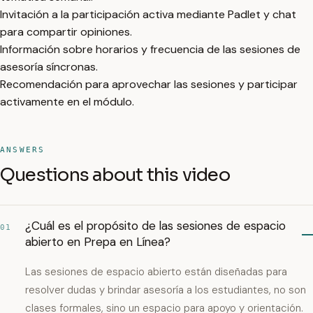
Invitación a la participación activa mediante Padlet y chat
para compartir opiniones.
Información sobre horarios y frecuencia de las sesiones de
asesoría síncronas.
Recomendación para aprovechar las sesiones y participar
activamente en el módulo.
ANSWERS
Questions about this video
¿Cuál es el propósito de las sesiones de espacio
01
abierto en Prepa en Línea?
Las sesiones de espacio abierto están diseñadas para
resolver dudas y brindar asesoría a los estudiantes, no son
clases formales, sino un espacio para apoyo y orientación.