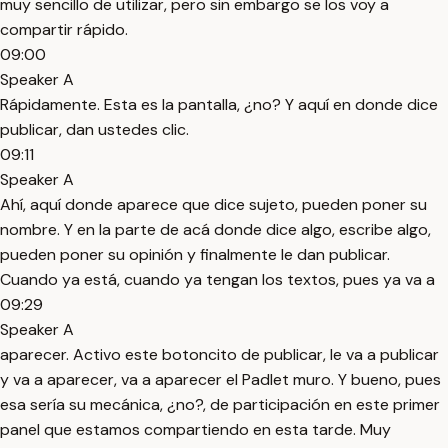
muy sencillo de utilizar, pero sin embargo se los voy a
compartir rápido.
09:00
Speaker A
Rápidamente. Esta es la pantalla, ¿no? Y aquí en donde dice
publicar, dan ustedes clic.
09:11
Speaker A
Ahí, aquí donde aparece que dice sujeto, pueden poner su
nombre. Y en la parte de acá donde dice algo, escribe algo,
pueden poner su opinión y finalmente le dan publicar.
Cuando ya está, cuando ya tengan los textos, pues ya va a
09:29
Speaker A
aparecer. Activo este botoncito de publicar, le va a publicar
y va a aparecer, va a aparecer el Padlet muro. Y bueno, pues
esa sería su mecánica, ¿no?, de participación en este primer
panel que estamos compartiendo en esta tarde. Muy