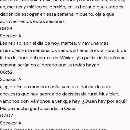
eh, martes y miércoles, perdón, en un horario que ustedes
deben de escoger en esta semana. Y bueno, ojalá que
aprovechemos estas sesiones.
06:38
Speaker A
Les repito, son el día de hoy, martes, y hay una más
miércoles. Esta semana los vamos a hacer a esta hora, 6 de
la tarde, hora del centro de México, y a partir de la próxima
semana serán en el horario que ustedes hayan
06:52
Speaker A
elegido. En un momento más vamos a hablar de esta
encuesta que hay acerca de decisión de rural. Muy bien,
vámonos con, vámonos a ver qué hay. ¿Quién hay por aquí?
Me da mucho gusto saludar a Óscar
07:07
Speaker A