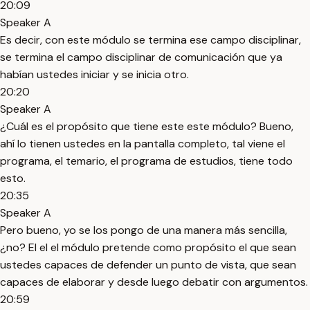
20:09
Speaker A
Es decir, con este módulo se termina ese campo disciplinar,
se termina el campo disciplinar de comunicación que ya
habían ustedes iniciar y se inicia otro.
20:20
Speaker A
¿Cuál es el propósito que tiene este este módulo? Bueno,
ahí lo tienen ustedes en la pantalla completo, tal viene el
programa, el temario, el programa de estudios, tiene todo
esto.
20:35
Speaker A
Pero bueno, yo se los pongo de una manera más sencilla,
¿no? El el el módulo pretende como propósito el que sean
ustedes capaces de defender un punto de vista, que sean
capaces de elaborar y desde luego debatir con argumentos.
20:59