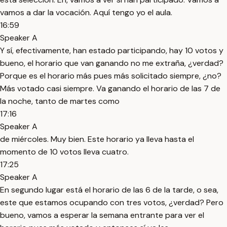
vamos a dar la vocación. Aquí tengo yo el aula.
16:59
Speaker A
Y sí, efectivamente, han estado participando, hay 10 votos y
bueno, el horario que van ganando no me extraña, ¿verdad?
Porque es el horario más pues más solicitado siempre, ¿no?
Más votado casi siempre. Va ganando el horario de las 7 de
la noche, tanto de martes como
17:16
Speaker A
de miércoles. Muy bien. Este horario ya lleva hasta el
momento de 10 votos lleva cuatro.
17:25
Speaker A
En segundo lugar está el horario de las 6 de la tarde, o sea,
este que estamos ocupando con tres votos, ¿verdad? Pero
bueno, vamos a esperar la semana entrante para ver el