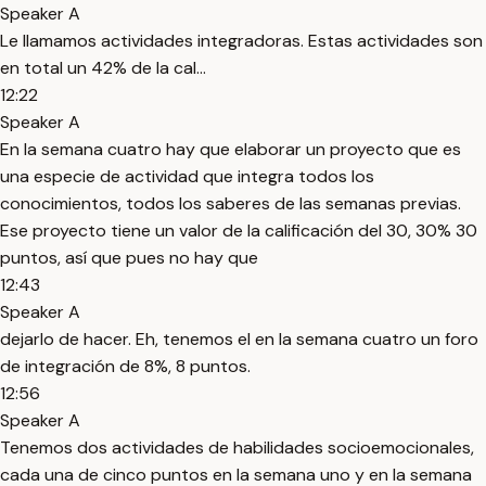
Speaker A
Le llamamos actividades integradoras. Estas actividades son
en total un 42% de la cal...
12:22
Speaker A
En la semana cuatro hay que elaborar un proyecto que es
una especie de actividad que integra todos los
conocimientos, todos los saberes de las semanas previas.
Ese proyecto tiene un valor de la calificación del 30, 30% 30
puntos, así que pues no hay que
12:43
Speaker A
dejarlo de hacer. Eh, tenemos el en la semana cuatro un foro
de integración de 8%, 8 puntos.
12:56
Speaker A
Tenemos dos actividades de habilidades socioemocionales,
cada una de cinco puntos en la semana uno y en la semana