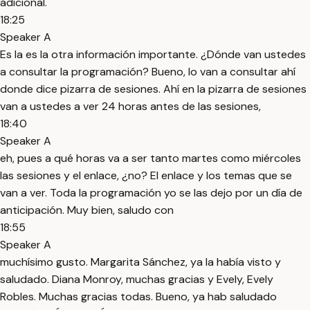
adicional.
18:25
Speaker A
Es la es la otra información importante. ¿Dónde van ustedes
a consultar la programación? Bueno, lo van a consultar ahí
donde dice pizarra de sesiones. Ahí en la pizarra de sesiones
van a ustedes a ver 24 horas antes de las sesiones,
18:40
Speaker A
eh, pues a qué horas va a ser tanto martes como miércoles
las sesiones y el enlace, ¿no? El enlace y los temas que se
van a ver. Toda la programación yo se las dejo por un día de
anticipación. Muy bien, saludo con
18:55
Speaker A
muchísimo gusto. Margarita Sánchez, ya la había visto y
saludado. Diana Monroy, muchas gracias y Evely, Evely
Robles. Muchas gracias todas. Bueno, ya hab saludado