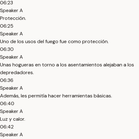
06:23
Speaker A
Protección.
06:25
Speaker A
Uno de los usos del fuego fue como protección.
06:30
Speaker A
Unas hogueras en torno a los asentamientos alejaban a los
depredadores.
06:36
Speaker A
Además, les permitía hacer herramientas básicas.
06:40
Speaker A
Luz y calor.
06:42
Speaker A