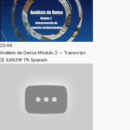
23:49
Análisis de Datos Módulo 2 — Transcript
3,663
1
Spanish