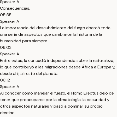
Speaker A
Consecuencias.
05:55
Speaker A
La importancia del descubrimiento del fuego abarcó toda
una serie de aspectos que cambiaron la historia de la
humanidad para siempre.
06:02
Speaker A
Entre estas, le concedió independencia sobre la naturaleza,
lo que contribuyó a las migraciones desde África a Europa y,
desde ahí, al resto del planeta.
06:12
Speaker A
Al conocer cómo manejar el fuego, el Homo Erectus dejó de
tener que preocuparse por la climatología, la oscuridad y
otros aspectos naturales y pasó a dominar su propio
destino.