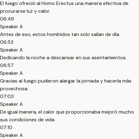
El fuego ofreció al Homo Erectus una manera efectiva de
procurarse luz y calor.
06:49
Speaker A
Antes de eso, estos homínidos tan solo salían de día.
06:53
Speaker A
Dedicando la noche a descansar en sus asentamientos.
06:57
Speaker A
Gracias al fuego pudieron alargar la jornada y hacerla más
provechosa.
07:03
Speaker A
De igual manera, el calor que proporcionaba mejoró mucho
sus condiciones de vida.
07:10
Speaker A