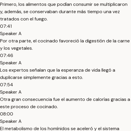
Primero, los alimentos que podían consumir se multiplicaron
y, además, se conservaban durante más tiempo una vez
tratados con el fuego.
07:41
Speaker A
Por otra parte, el cocinado favoreció la digestión de la carne
y los vegetales.
07:46
Speaker A
Los expertos señalan que la esperanza de vida llegó a
duplicarse simplemente gracias a esto.
07:54
Speaker A
Otra gran consecuencia fue el aumento de calorías gracias a
este proceso de cocinado.
08:00
Speaker A
El metabolismo de los homínidos se aceleró y el sistema