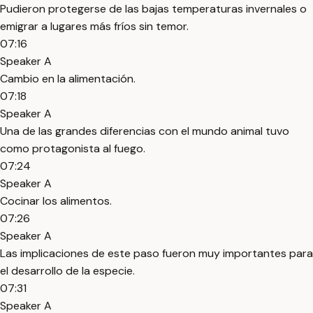
Pudieron protegerse de las bajas temperaturas invernales o
emigrar a lugares más fríos sin temor.
07:16
Speaker A
Cambio en la alimentación.
07:18
Speaker A
Una de las grandes diferencias con el mundo animal tuvo
como protagonista al fuego.
07:24
Speaker A
Cocinar los alimentos.
07:26
Speaker A
Las implicaciones de este paso fueron muy importantes para
el desarrollo de la especie.
07:31
Speaker A