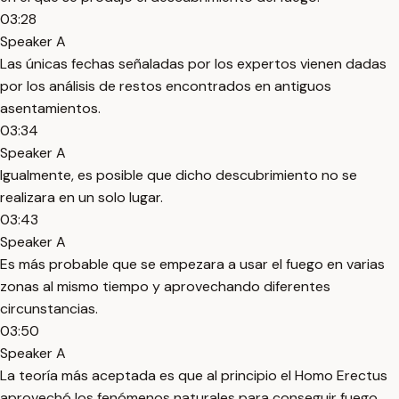
03:28
Speaker A
Las únicas fechas señaladas por los expertos vienen dadas
por los análisis de restos encontrados en antiguos
asentamientos.
03:34
Speaker A
Igualmente, es posible que dicho descubrimiento no se
realizara en un solo lugar.
03:43
Speaker A
Es más probable que se empezara a usar el fuego en varias
zonas al mismo tiempo y aprovechando diferentes
circunstancias.
03:50
Speaker A
La teoría más aceptada es que al principio el Homo Erectus
aprovechó los fenómenos naturales para conseguir fuego.