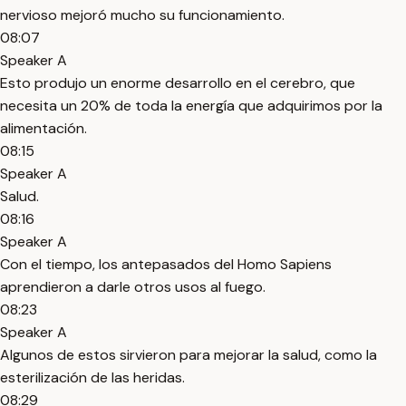
nervioso mejoró mucho su funcionamiento.
08:07
Speaker A
Esto produjo un enorme desarrollo en el cerebro, que
necesita un 20% de toda la energía que adquirimos por la
alimentación.
08:15
Speaker A
Salud.
08:16
Speaker A
Con el tiempo, los antepasados del Homo Sapiens
aprendieron a darle otros usos al fuego.
08:23
Speaker A
Algunos de estos sirvieron para mejorar la salud, como la
esterilización de las heridas.
08:29