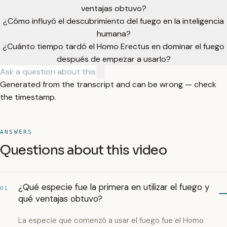
ventajas obtuvo?
¿Cómo influyó el descubrimiento del fuego en la inteligencia
humana?
¿Cuánto tiempo tardó el Homo Erectus en dominar el fuego
después de empezar a usarlo?
Generated from the transcript and can be wrong — check
the timestamp.
ANSWERS
Questions about this video
¿Qué especie fue la primera en utilizar el fuego y
01
qué ventajas obtuvo?
La especie que comenzó a usar el fuego fue el Homo