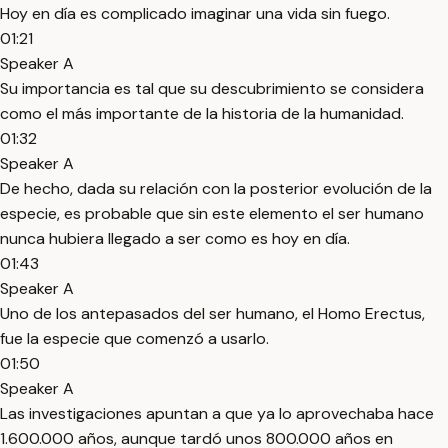
Hoy en día es complicado imaginar una vida sin fuego.
01:21
Speaker A
Su importancia es tal que su descubrimiento se considera
como el más importante de la historia de la humanidad.
01:32
Speaker A
De hecho, dada su relación con la posterior evolución de la
especie, es probable que sin este elemento el ser humano
nunca hubiera llegado a ser como es hoy en día.
01:43
Speaker A
Uno de los antepasados del ser humano, el Homo Erectus,
fue la especie que comenzó a usarlo.
01:50
Speaker A
Las investigaciones apuntan a que ya lo aprovechaba hace
1.600.000 años, aunque tardó unos 800.000 años en