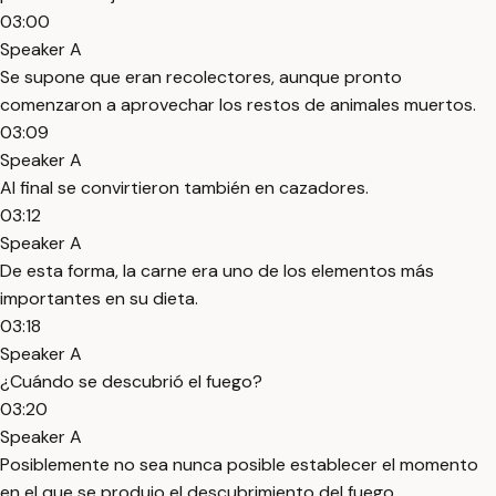
03:00
Speaker A
Se supone que eran recolectores, aunque pronto
comenzaron a aprovechar los restos de animales muertos.
03:09
Speaker A
Al final se convirtieron también en cazadores.
03:12
Speaker A
De esta forma, la carne era uno de los elementos más
importantes en su dieta.
03:18
Speaker A
¿Cuándo se descubrió el fuego?
03:20
Speaker A
Posiblemente no sea nunca posible establecer el momento
en el que se produjo el descubrimiento del fuego.