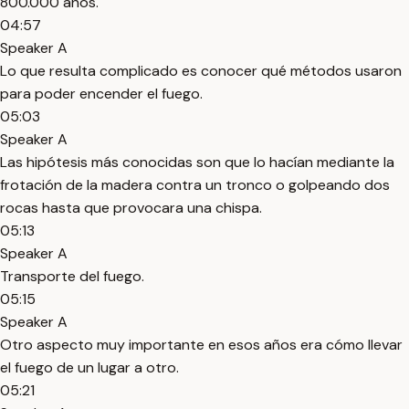
800.000 años.
04:57
Speaker A
Lo que resulta complicado es conocer qué métodos usaron
para poder encender el fuego.
05:03
Speaker A
Las hipótesis más conocidas son que lo hacían mediante la
frotación de la madera contra un tronco o golpeando dos
rocas hasta que provocara una chispa.
05:13
Speaker A
Transporte del fuego.
05:15
Speaker A
Otro aspecto muy importante en esos años era cómo llevar
el fuego de un lugar a otro.
05:21