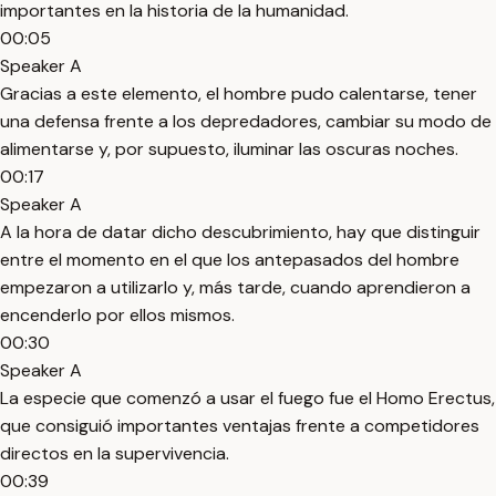
importantes en la historia de la humanidad.
00:05
Speaker A
Gracias a este elemento, el hombre pudo calentarse, tener
una defensa frente a los depredadores, cambiar su modo de
alimentarse y, por supuesto, iluminar las oscuras noches.
00:17
Speaker A
A la hora de datar dicho descubrimiento, hay que distinguir
entre el momento en el que los antepasados del hombre
empezaron a utilizarlo y, más tarde, cuando aprendieron a
encenderlo por ellos mismos.
00:30
Speaker A
La especie que comenzó a usar el fuego fue el Homo Erectus,
que consiguió importantes ventajas frente a competidores
directos en la supervivencia.
00:39