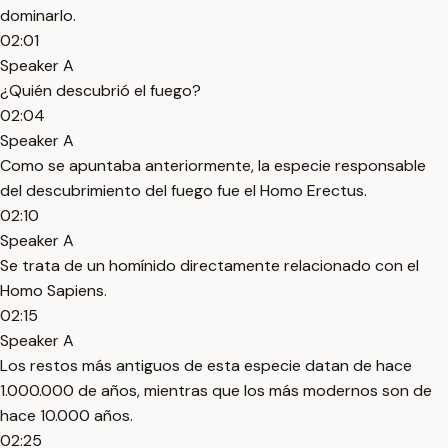
dominarlo.
02:01
Speaker A
¿Quién descubrió el fuego?
02:04
Speaker A
Como se apuntaba anteriormente, la especie responsable
del descubrimiento del fuego fue el Homo Erectus.
02:10
Speaker A
Se trata de un homínido directamente relacionado con el
Homo Sapiens.
02:15
Speaker A
Los restos más antiguos de esta especie datan de hace
1.000.000 de años, mientras que los más modernos son de
hace 10.000 años.
02:25