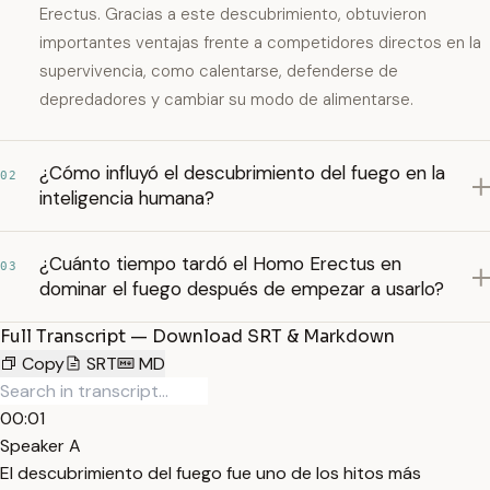
Erectus. Gracias a este descubrimiento, obtuvieron
importantes ventajas frente a competidores directos en la
supervivencia, como calentarse, defenderse de
depredadores y cambiar su modo de alimentarse.
¿Cómo influyó el descubrimiento del fuego en la
02
inteligencia humana?
¿Cuánto tiempo tardó el Homo Erectus en
03
dominar el fuego después de empezar a usarlo?
Full Transcript — Download SRT & Markdown
Copy
SRT
MD
00:01
Speaker A
El descubrimiento del fuego fue uno de los hitos más