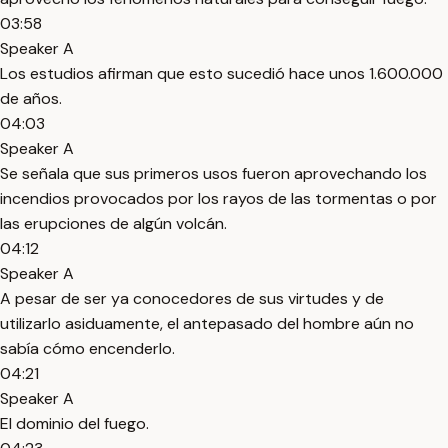
03:58
Speaker A
Los estudios afirman que esto sucedió hace unos 1.600.000
de años.
04:03
Speaker A
Se señala que sus primeros usos fueron aprovechando los
incendios provocados por los rayos de las tormentas o por
las erupciones de algún volcán.
04:12
Speaker A
A pesar de ser ya conocedores de sus virtudes y de
utilizarlo asiduamente, el antepasado del hombre aún no
sabía cómo encenderlo.
04:21
Speaker A
El dominio del fuego.