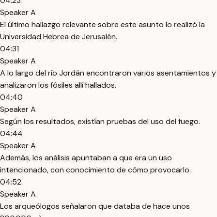
04:23
Speaker A
El último hallazgo relevante sobre este asunto lo realizó la
Universidad Hebrea de Jerusalén.
04:31
Speaker A
A lo largo del río Jordán encontraron varios asentamientos y
analizaron los fósiles allí hallados.
04:40
Speaker A
Según los resultados, existían pruebas del uso del fuego.
04:44
Speaker A
Además, los análisis apuntaban a que era un uso
intencionado, con conocimiento de cómo provocarlo.
04:52
Speaker A
Los arqueólogos señalaron que databa de hace unos