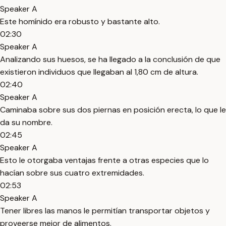
Speaker A
Este homínido era robusto y bastante alto.
02:30
Speaker A
Analizando sus huesos, se ha llegado a la conclusión de que
existieron individuos que llegaban al 1,80 cm de altura.
02:40
Speaker A
Caminaba sobre sus dos piernas en posición erecta, lo que le
da su nombre.
02:45
Speaker A
Esto le otorgaba ventajas frente a otras especies que lo
hacían sobre sus cuatro extremidades.
02:53
Speaker A
Tener libres las manos le permitían transportar objetos y
proveerse mejor de alimentos.