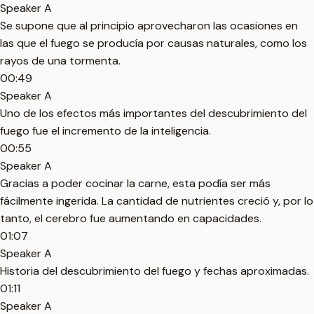
Speaker A
Se supone que al principio aprovecharon las ocasiones en
las que el fuego se producía por causas naturales, como los
rayos de una tormenta.
00:49
Speaker A
Uno de los efectos más importantes del descubrimiento del
fuego fue el incremento de la inteligencia.
00:55
Speaker A
Gracias a poder cocinar la carne, esta podía ser más
fácilmente ingerida. La cantidad de nutrientes creció y, por lo
tanto, el cerebro fue aumentando en capacidades.
01:07
Speaker A
Historia del descubrimiento del fuego y fechas aproximadas.
01:11
Speaker A