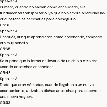
Speaker A
Primero, cuando no sabían cómo encenderlo, era
fundamental transportarlo, ya que no siempre aparecían las
circunstancias necesarias para conseguirlo.
05:31
Speaker A
Después, aunque aprendieron cómo encenderlo, tampoco
era muy sencillo.
05:35
Speaker A
Se supone que la forma de llevarlo de un sitio a otro era
usando antorchas encendidas.
05:43
Speaker A
Dado que eran nómadas, cuando llegaban a un nuevo
asentamiento, utilizaban dichas antorchas para encender
una nueva hoguera.
05:53