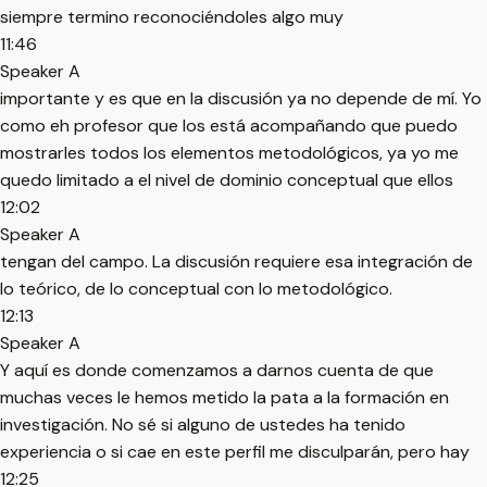
siempre termino reconociéndoles algo muy
11:46
Speaker A
importante y es que en la discusión ya no depende de mí. Yo
como eh profesor que los está acompañando que puedo
mostrarles todos los elementos metodológicos, ya yo me
quedo limitado a el nivel de dominio conceptual que ellos
12:02
Speaker A
tengan del campo. La discusión requiere esa integración de
lo teórico, de lo conceptual con lo metodológico.
12:13
Speaker A
Y aquí es donde comenzamos a darnos cuenta de que
muchas veces le hemos metido la pata a la formación en
investigación. No sé si alguno de ustedes ha tenido
experiencia o si cae en este perfil me disculparán, pero hay
12:25