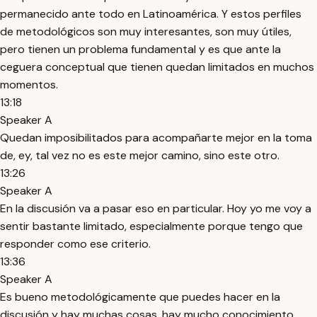
permanecido ante todo en Latinoamérica. Y estos perfiles
de metodológicos son muy interesantes, son muy útiles,
pero tienen un problema fundamental y es que ante la
ceguera conceptual que tienen quedan limitados en muchos
momentos.
13:18
Speaker A
Quedan imposibilitados para acompañarte mejor en la toma
de, ey, tal vez no es este mejor camino, sino este otro.
13:26
Speaker A
En la discusión va a pasar eso en particular. Hoy yo me voy a
sentir bastante limitado, especialmente porque tengo que
responder como ese criterio.
13:36
Speaker A
Es bueno metodológicamente que puedes hacer en la
discusión y hay muchas cosas, hay mucho conocimiento