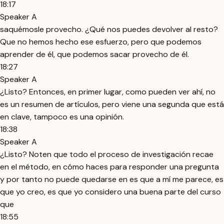
18:17
Speaker A
saquémosle provecho. ¿Qué nos puedes devolver al resto?
Que no hemos hecho ese esfuerzo, pero que podemos
aprender de él, que podemos sacar provecho de él.
18:27
Speaker A
¿Listo? Entonces, en primer lugar, como pueden ver ahí, no
es un resumen de artículos, pero viene una segunda que está
en clave, tampoco es una opinión.
18:38
Speaker A
¿Listo? Noten que todo el proceso de investigación recae
en el método, en cómo haces para responder una pregunta
y por tanto no puede quedarse en es que a mí me parece, es
que yo creo, es que yo considero una buena parte del curso
que
18:55