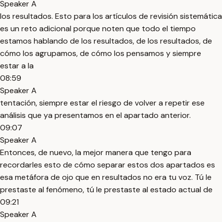
Speaker A
los resultados. Esto para los artículos de revisión sistemática
es un reto adicional porque noten que todo el tiempo
estamos hablando de los resultados, de los resultados, de
cómo los agrupamos, de cómo los pensamos y siempre
estar a la
08:59
Speaker A
tentación, siempre estar el riesgo de volver a repetir ese
análisis que ya presentamos en el apartado anterior.
09:07
Speaker A
Entonces, de nuevo, la mejor manera que tengo para
recordarles esto de cómo separar estos dos apartados es
esa metáfora de ojo que en resultados no era tu voz. Tú le
prestaste al fenómeno, tú le prestaste al estado actual de
09:21
Speaker A