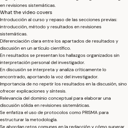
en revisiones sistemáticas.
What the video covers
Introducción al curso y repaso de las secciones previas:
introducción, método y resultados en revisiones
sistemáticas.
Diferenciación clara entre los apartados de resultados y
discusión en un artículo científico.
En resultados se presentan los hallazgos organizados sin
interpretación personal del investigador.
En discusión se interpreta y analiza críticamente lo
encontrado, aportando la voz del investigador.
Importancia de no repetir los resultados en la discusión, sino
ofrecer explicaciones y síntesis.
Relevancia del dominio conceptual para elaborar una
discusión sólida en revisiones sistemáticas.
Se enfatiza el uso de protocolos como PRISMA para
estructurar la metodología.
Se abordan retos comunes en la redacción y cómo superar