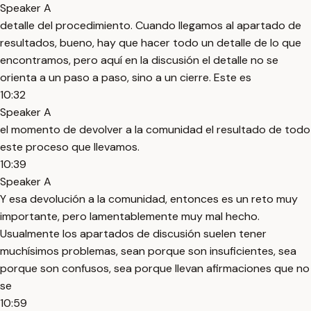
Speaker A
detalle del procedimiento. Cuando llegamos al apartado de
resultados, bueno, hay que hacer todo un detalle de lo que
encontramos, pero aquí en la discusión el detalle no se
orienta a un paso a paso, sino a un cierre. Este es
10:32
Speaker A
el momento de devolver a la comunidad el resultado de todo
este proceso que llevamos.
10:39
Speaker A
Y esa devolución a la comunidad, entonces es un reto muy
importante, pero lamentablemente muy mal hecho.
Usualmente los apartados de discusión suelen tener
muchísimos problemas, sean porque son insuficientes, sea
porque son confusos, sea porque llevan afirmaciones que no
se
10:59