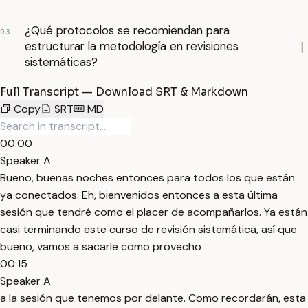
¿Qué protocolos se recomiendan para
03
estructurar la metodología en revisiones
sistemáticas?
Full Transcript — Download SRT & Markdown
Copy
SRT
MD
00:00
Speaker A
Bueno, buenas noches entonces para todos los que están
ya conectados. Eh, bienvenidos entonces a esta última
sesión que tendré como el placer de acompañarlos. Ya están
casi terminando este curso de revisión sistemática, así que
bueno, vamos a sacarle como provecho
00:15
Speaker A
a la sesión que tenemos por delante. Como recordarán, esta