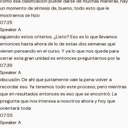
como esa clasificación puede darse de muchas maneras, hay
un momento de síntesis de, bueno, todo esto que le
mostramos se hizo
07:25
Speaker A
siguiendo estos criterios. ¿Listo? Eso es lo que llevamos
entonces hasta ahora de lo de estas dos semanas que
vienen pensando en el curso. Y ya lo que nos queda para
cerrar esta gran unidad es entonces preguntarnos por la
07:39
Speaker A
discusión. De ahí que justamente vale la pena volver a
recordar eso. Ya tenemos todo este proceso, pero mientras
que en resultados entonces es eso que se encontró. La
pregunta que nos interesa a nosotros ahora y hoy que
orientará toda
07:55
Speaker A