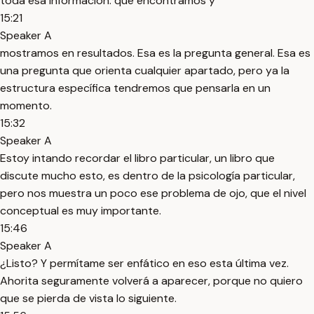
toda esa información. que encontramos y
15:21
Speaker A
mostramos en resultados. Esa es la pregunta general. Esa es
una pregunta que orienta cualquier apartado, pero ya la
estructura específica tendremos que pensarla en un
momento.
15:32
Speaker A
Estoy intando recordar el libro particular, un libro que
discute mucho esto, es dentro de la psicología particular,
pero nos muestra un poco ese problema de ojo, que el nivel
conceptual es muy importante.
15:46
Speaker A
¿Listo? Y permítame ser enfático en eso esta última vez.
Ahorita seguramente volverá a aparecer, porque no quiero
que se pierda de vista lo siguiente.