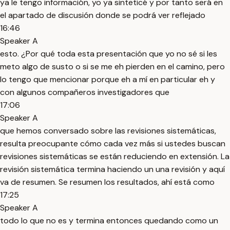
ya le tengo información, yo ya sinteticé y por tanto será en
el apartado de discusión donde se podrá ver reflejado
16:46
Speaker A
esto. ¿Por qué toda esta presentación que yo no sé si les
meto algo de susto o si se me eh pierden en el camino, pero
lo tengo que mencionar porque eh a mí en particular eh y
con algunos compañeros investigadores que
17:06
Speaker A
que hemos conversado sobre las revisiones sistemáticas,
resulta preocupante cómo cada vez más si ustedes buscan
revisiones sistemáticas se están reduciendo en extensión. La
revisión sistemática termina haciendo un una revisión y aquí
va de resumen. Se resumen los resultados, ahí está como
17:25
Speaker A
todo lo que no es y termina entonces quedando como un