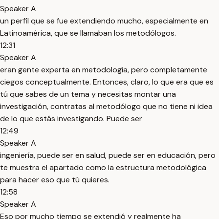
Speaker A
un perfil que se fue extendiendo mucho, especialmente en
Latinoamérica, que se llamaban los metodólogos.
12:31
Speaker A
eran gente experta en metodología, pero completamente
ciegos conceptualmente. Entonces, claro, lo que era que es
tú que sabes de un tema y necesitas montar una
investigación, contratas al metodólogo que no tiene ni idea
de lo que estás investigando. Puede ser
12:49
Speaker A
ingeniería, puede ser en salud, puede ser en educación, pero
te muestra el apartado como la estructura metodológica
para hacer eso que tú quieres.
12:58
Speaker A
Eso por mucho tiempo se extendió y realmente ha