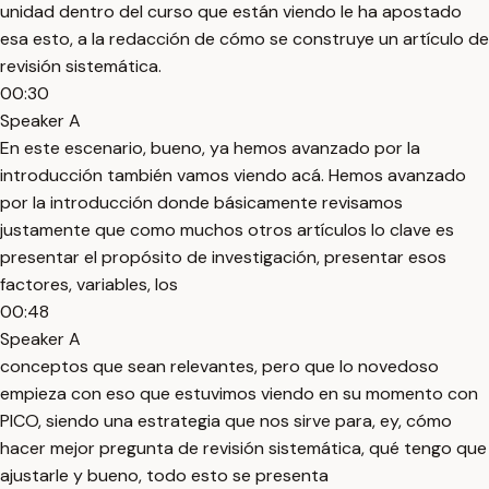
unidad dentro del curso que están viendo le ha apostado
esa esto, a la redacción de cómo se construye un artículo de
revisión sistemática.
00:30
Speaker A
En este escenario, bueno, ya hemos avanzado por la
introducción también vamos viendo acá. Hemos avanzado
por la introducción donde básicamente revisamos
justamente que como muchos otros artículos lo clave es
presentar el propósito de investigación, presentar esos
factores, variables, los
00:48
Speaker A
conceptos que sean relevantes, pero que lo novedoso
empieza con eso que estuvimos viendo en su momento con
PICO, siendo una estrategia que nos sirve para, ey, cómo
hacer mejor pregunta de revisión sistemática, qué tengo que
ajustarle y bueno, todo esto se presenta