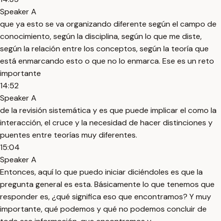
Speaker A
que ya esto se va organizando diferente según el campo de
conocimiento, según la disciplina, según lo que me diste,
según la relación entre los conceptos, según la teoría que
está enmarcando esto o que no lo enmarca. Ese es un reto
importante
14:52
Speaker A
de la revisión sistemática y es que puede implicar el como la
interacción, el cruce y la necesidad de hacer distinciones y
puentes entre teorías muy diferentes.
15:04
Speaker A
Entonces, aquí lo que puedo iniciar diciéndoles es que la
pregunta general es esta. Básicamente lo que tenemos que
responder es, ¿qué significa eso que encontramos? Y muy
importante, qué podemos y qué no podemos concluir de