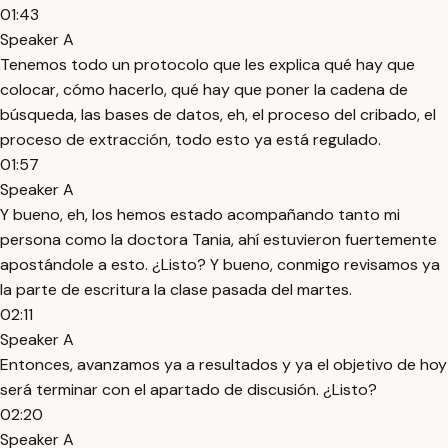
01:43
Speaker A
Tenemos todo un protocolo que les explica qué hay que
colocar, cómo hacerlo, qué hay que poner la cadena de
búsqueda, las bases de datos, eh, el proceso del cribado, el
proceso de extracción, todo esto ya está regulado.
01:57
Speaker A
Y bueno, eh, los hemos estado acompañando tanto mi
persona como la doctora Tania, ahí estuvieron fuertemente
apostándole a esto. ¿Listo? Y bueno, conmigo revisamos ya
la parte de escritura la clase pasada del martes.
02:11
Speaker A
Entonces, avanzamos ya a resultados y ya el objetivo de hoy
será terminar con el apartado de discusión. ¿Listo?
02:20
Speaker A