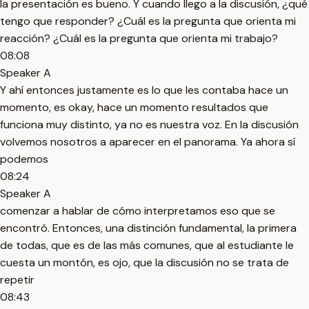
la presentación es bueno. Y cuando llego a la discusión, ¿qué
tengo que responder? ¿Cuál es la pregunta que orienta mi
reacción? ¿Cuál es la pregunta que orienta mi trabajo?
08:08
Speaker A
Y ahí entonces justamente es lo que les contaba hace un
momento, es okay, hace un momento resultados que
funciona muy distinto, ya no es nuestra voz. En la discusión
volvemos nosotros a aparecer en el panorama. Ya ahora sí
podemos
08:24
Speaker A
comenzar a hablar de cómo interpretamos eso que se
encontró. Entonces, una distinción fundamental, la primera
de todas, que es de las más comunes, que al estudiante le
cuesta un montón, es ojo, que la discusión no se trata de
repetir
08:43