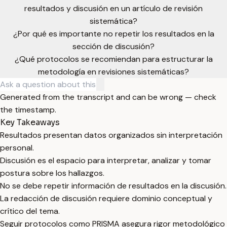
resultados y discusión en un artículo de revisión
sistemática?
¿Por qué es importante no repetir los resultados en la
sección de discusión?
¿Qué protocolos se recomiendan para estructurar la
metodología en revisiones sistemáticas?
Generated from the transcript and can be wrong — check
the timestamp.
Key Takeaways
Resultados presentan datos organizados sin interpretación
personal.
Discusión es el espacio para interpretar, analizar y tomar
postura sobre los hallazgos.
No se debe repetir información de resultados en la discusión.
La redacción de discusión requiere dominio conceptual y
crítico del tema.
Seguir protocolos como PRISMA asegura rigor metodológico