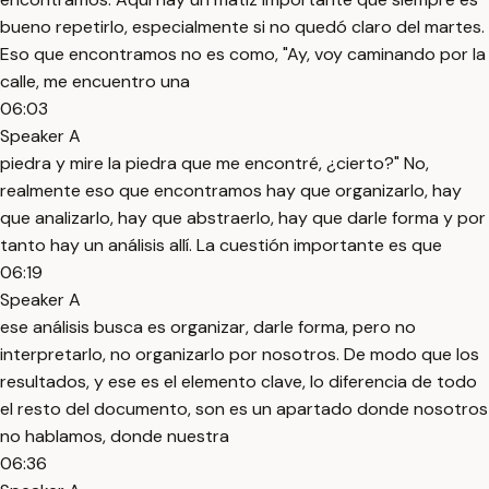
bueno repetirlo, especialmente si no quedó claro del martes.
Eso que encontramos no es como, "Ay, voy caminando por la
calle, me encuentro una
06:03
Speaker A
piedra y mire la piedra que me encontré, ¿cierto?" No,
realmente eso que encontramos hay que organizarlo, hay
que analizarlo, hay que abstraerlo, hay que darle forma y por
tanto hay un análisis allí. La cuestión importante es que
06:19
Speaker A
ese análisis busca es organizar, darle forma, pero no
interpretarlo, no organizarlo por nosotros. De modo que los
resultados, y ese es el elemento clave, lo diferencia de todo
el resto del documento, son es un apartado donde nosotros
no hablamos, donde nuestra
06:36