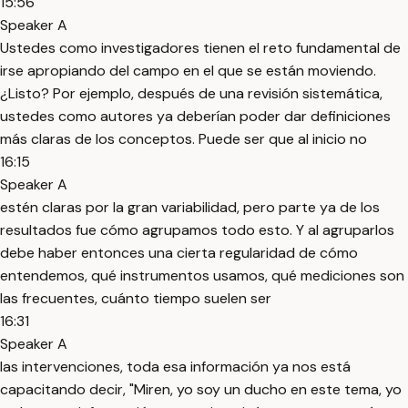
15:56
Speaker A
Ustedes como investigadores tienen el reto fundamental de
irse apropiando del campo en el que se están moviendo.
¿Listo? Por ejemplo, después de una revisión sistemática,
ustedes como autores ya deberían poder dar definiciones
más claras de los conceptos. Puede ser que al inicio no
16:15
Speaker A
estén claras por la gran variabilidad, pero parte ya de los
resultados fue cómo agrupamos todo esto. Y al agruparlos
debe haber entonces una cierta regularidad de cómo
entendemos, qué instrumentos usamos, qué mediciones son
las frecuentes, cuánto tiempo suelen ser
16:31
Speaker A
las intervenciones, toda esa información ya nos está
capacitando decir, "Miren, yo soy un ducho en este tema, yo