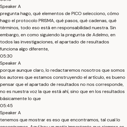
Speaker A
pregunta hago, qué elementos de PICO selecciono, cómo
hago el protocolo PRISMA, qué pasos, qué cadenas, qué
términos, todo eso está en responsabilidad nuestra. Sin
embargo, en como siguiendo la pregunta de Adelmo, en
todos las investigaciones, el apartado de resultados
funciona algo diferente,
05:30
Speaker A
porque aunque claro, lo redactaremos nosotros que somos
los autores que estamos construyendo el artículo, es bueno
pensar que el apartado de resultados no nos corresponde,
no es nuestra voz la que está ahí, sino que en los resultados
básicamente lo que
05:45
Speaker A
tenemos que mostrar es eso que encontramos, tal cual lo
encontramos. Aquí hay un matiz importante que siempre es