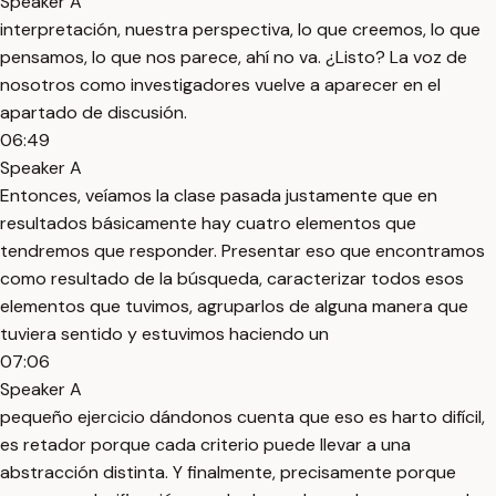
Speaker A
interpretación, nuestra perspectiva, lo que creemos, lo que
pensamos, lo que nos parece, ahí no va. ¿Listo? La voz de
nosotros como investigadores vuelve a aparecer en el
apartado de discusión.
06:49
Speaker A
Entonces, veíamos la clase pasada justamente que en
resultados básicamente hay cuatro elementos que
tendremos que responder. Presentar eso que encontramos
como resultado de la búsqueda, caracterizar todos esos
elementos que tuvimos, agruparlos de alguna manera que
tuviera sentido y estuvimos haciendo un
07:06
Speaker A
pequeño ejercicio dándonos cuenta que eso es harto difícil,
es retador porque cada criterio puede llevar a una
abstracción distinta. Y finalmente, precisamente porque