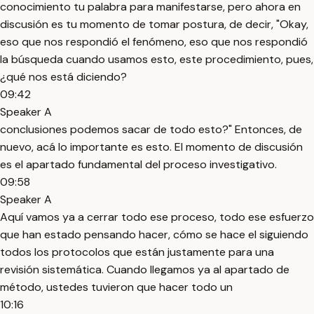
conocimiento tu palabra para manifestarse, pero ahora en
discusión es tu momento de tomar postura, de decir, "Okay,
eso que nos respondió el fenómeno, eso que nos respondió
la búsqueda cuando usamos esto, este procedimiento, pues,
¿qué nos está diciendo?
09:42
Speaker A
conclusiones podemos sacar de todo esto?" Entonces, de
nuevo, acá lo importante es esto. El momento de discusión
es el apartado fundamental del proceso investigativo.
09:58
Speaker A
Aquí vamos ya a cerrar todo ese proceso, todo ese esfuerzo
que han estado pensando hacer, cómo se hace el siguiendo
todos los protocolos que están justamente para una
revisión sistemática. Cuando llegamos ya al apartado de
método, ustedes tuvieron que hacer todo un
10:16