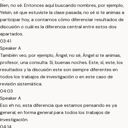
Bien, no sé. Entonces aquí buscando nombres, por ejemplo,
Yelsin, sé que estuviste la clase pasada, no sé si te animas a
participar hoy, a contarnos cómo diferenciar resultados de
discusión o cuál es la diferencia central entre estos dos
apartados.
03:41
Speaker A
También veo, por ejemplo, Ángel, no sé, Ángel si te animas,
profesor, una consulta. Sí, buenas noches. Este, sí, este, los
resultados y la discusión este son siempre diferentes en
todos los trabajos de investigación o en este caso de
revisión sistemática.
04:03
Speaker A
Eso eh no, esta diferencia que estamos pensando es ya
general, en forma general para todos los trabajos de
investigación.
04:14