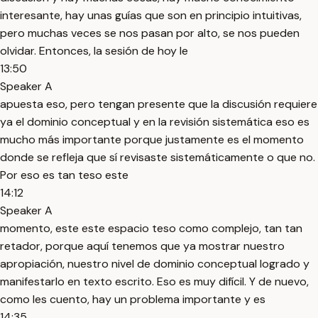
interesante, hay unas guías que son en principio intuitivas,
pero muchas veces se nos pasan por alto, se nos pueden
olvidar. Entonces, la sesión de hoy le
13:50
Speaker A
apuesta eso, pero tengan presente que la discusión requiere
ya el dominio conceptual y en la revisión sistemática eso es
mucho más importante porque justamente es el momento
donde se refleja que sí revisaste sistemáticamente o que no.
Por eso es tan teso este
14:12
Speaker A
momento, este este espacio teso como complejo, tan tan
retador, porque aquí tenemos que ya mostrar nuestro
apropiación, nuestro nivel de dominio conceptual logrado y
manifestarlo en texto escrito. Eso es muy difícil. Y de nuevo,
como les cuento, hay un problema importante y es
14:35