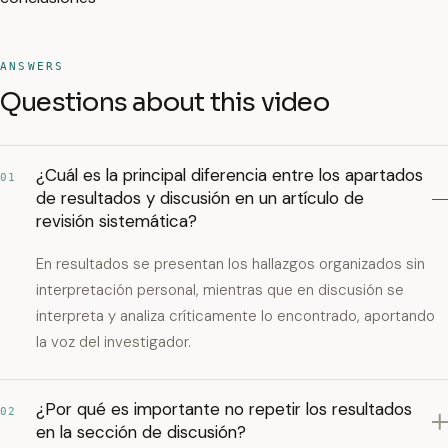
ANSWERS
Questions about this video
¿Cuál es la principal diferencia entre los apartados
01
de resultados y discusión en un artículo de
revisión sistemática?
En resultados se presentan los hallazgos organizados sin
interpretación personal, mientras que en discusión se
interpreta y analiza críticamente lo encontrado, aportando
la voz del investigador.
¿Por qué es importante no repetir los resultados
02
en la sección de discusión?