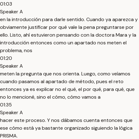
01:03
Speaker A
en la introducción para darle sentido. Cuando ya aparezca y
obviamente justificar por qué vale la pena preguntarse por
ello. Listo, ahí estuvieron pensando con la doctora Mara y la
introducción entonces como un apartado nos meten el
problema, nos
01:20
Speaker A
meten la pregunta que nos orienta. Luego, como veíamos
cuando pasamos al apartado de método, pues el reto
entonces ya es explicar no el qué, el por qué, para qué, que
no lo mencioné, sino el cómo, cómo vamos a
01:35
Speaker A
hacer este proceso. Y nos dábamos cuenta entonces que
ese cómo está ya bastante organizado siguiendo la lógica
PRISMA.