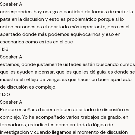
Speaker A
corresponden. hay una gran cantidad de formas de meter la
pata en la discusión y esto es problemático porque si lo
notan entonces es el apartado más importante, pero es el
apartado donde más podemos equivocarnos y eso en
escenarios como estos en el que
11:16
Speaker A
estamos, donde justamente ustedes están buscando cursos
que les ayuden a pensar, que les que les dé guía, es donde se
muestra el reflejo de venga, es que hacer un buen apartado
de discusión es complejo.
11:30
Speaker A
Porque enseñar a hacer un buen apartado de discusión es
complejo. Yo he acompañado varios trabajos de grado, eh
formadores, estudiantes como en toda la lógica de
investigación y cuando llegamos al momento de discusión