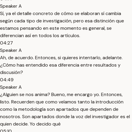
Speaker A
Sí, ya el detalle concreto de cómo se elaboran sí cambia
según cada tipo de investigación, pero esa distinción que
estamos pensando en este momento es general, se
diferencian así en todos los artículos.
04:27
Speaker A
Ah, de acuerdo. Entonces, si quieres intentarlo, adelante.
¿Cómo has entendido esa diferencia entre resultados y
discusión?
04:49
Speaker A
¿Alguien se nos anima? Bueno, me encargo yo. Entonces,
listo. Recuerden que como veíamos tanto la introducción
como la metodología son apartados que dependen de
nosotros. Son apartados donde la voz del investigador es el
quien decide. Yo decido qué
05:10