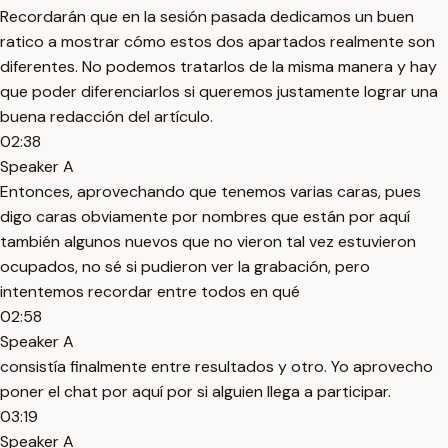
Recordarán que en la sesión pasada dedicamos un buen
ratico a mostrar cómo estos dos apartados realmente son
diferentes. No podemos tratarlos de la misma manera y hay
que poder diferenciarlos si queremos justamente lograr una
buena redacción del artículo.
02:38
Speaker A
Entonces, aprovechando que tenemos varias caras, pues
digo caras obviamente por nombres que están por aquí
también algunos nuevos que no vieron tal vez estuvieron
ocupados, no sé si pudieron ver la grabación, pero
intentemos recordar entre todos en qué
02:58
Speaker A
consistía finalmente entre resultados y otro. Yo aprovecho
poner el chat por aquí por si alguien llega a participar.
03:19
Speaker A