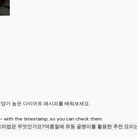
영양가 높은 다이어트 레시피를 배워보세요.
 — with the timestamp, so you can check them.
요리법은 무엇인가요?
여름철에 유동 골뱅이를 활용한 추천 요리