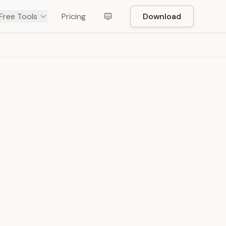
Free Tools
Pricing
Download