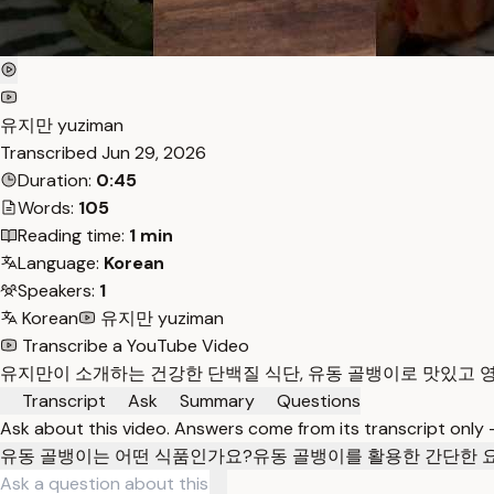
유지만 yuziman
Transcribed
Jun 29, 2026
Duration:
0:45
Words:
105
Reading time:
1 min
Language:
Korean
Speakers:
1
Korean
유지만 yuziman
Transcribe a YouTube Video
유지만이 소개하는 건강한 단백질 식단, 유동 골뱅이로 맛있고 
Transcript
Ask
Summary
Questions
Ask about this video. Answers come from its transcript only
유동 골뱅이는 어떤 식품인가요?
유동 골뱅이를 활용한 간단한 