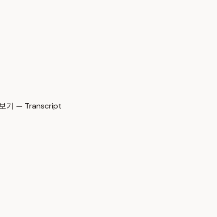
— Transcript