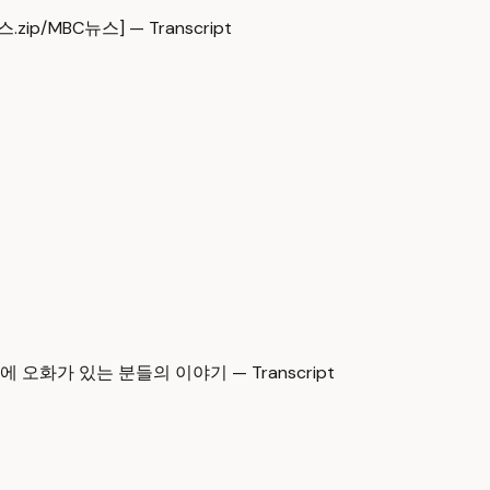
/MBC뉴스] — Transcript
오화가 있는 분들의 이야기 — Transcript