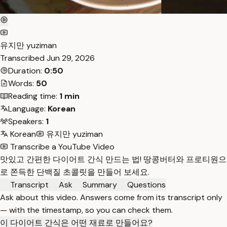
유지만 yuziman
Transcribed
Jun 29, 2026
Duration:
0:50
Words:
50
Reading time:
1 min
Language:
Korean
Speakers:
1
Korean
유지만 yuziman
Transcribe a YouTube Video
맛있고 간편한 다이어트 간식 만드는 법! 땅콩버터와 프로티원으
로 쫀득한 단백질 초콜릿을 만들어 보세요.
Transcript
Ask
Summary
Questions
Ask about this video. Answers come from its transcript only
— with the timestamp, so you can check them.
이 다이어트 간식은 어떤 재료로 만들어요?