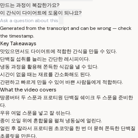
만드는 과정이 복잡한가요?
이 간식이 다이어트에 도움이 되나요?
Generated from the transcript and can be wrong — check
the timestamp.
Key Takeaways
맛있으면서도 다이어트에 적합한 간식을 만들 수 있다.
단백질 섭취를 늘리는 간단한 레시피이다.
냉동 과정을 활용해 쫀득한 식감을 낼 수 있다.
시간이 없을 때는 재료를 간소화해도 된다.
간편하고 빠르게 만들 수 있어 바쁜 사람들에게 적합하다.
What the video covers
땅콩버터 두 스푼과 프로티원 단백질 쉐이크 두 스푼을 준비한
다.
우유 여덟 스푼을 넣고 잘 섞는다.
종이 오일 위에 혼합물을 펼쳐 냉동실에 얼린다.
얼린 후 잘라서 프로티원 초코맛을 한 번 더 묻혀 쫀득한 단백질
초콜릿을 만든다.