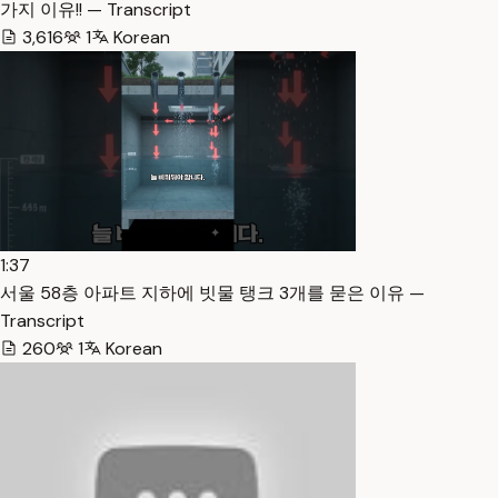
가지 이유!! — Transcript
3,616
1
Korean
1:37
서울 58층 아파트 지하에 빗물 탱크 3개를 묻은 이유 —
Transcript
260
1
Korean