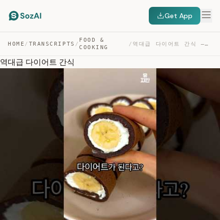
Get App
FOOD &
HOME
/
TRANSCRIPTS
/
/
역대급 다이어트 간식 — TRANSCRIPT
COOKING
역대급 다이어트 간식