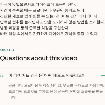
간식이 맛있으면서도 다이어트에 도움이 된다.
시간이 부족할 때는 프로티원과 우유만 챙겨도 된다.
간단한 재료로 쉽게 만들 수 있는 다이어트 간식 레시피이다.
단백질 섭취를 늘리면서도 맛을 포기하지 않는 방법을 소개한다.
냉동 과정을 통해 쫀득한 식감을 구현한다.
바쁜 일상 속에서도 간편하게 다이어트 간식을 즐길 수 있다.
ANSWERS
Questions about this video
이 다이어트 간식은 어떤 재료로 만들어요?
01
땅콩버터, 프로티원 단백질 쉐이크, 우유를 주재료로 사용하며,
프로티원 초코맛을 추가로 묻혀 쫀득한 단백질 초콜릿을 만듭
니다.