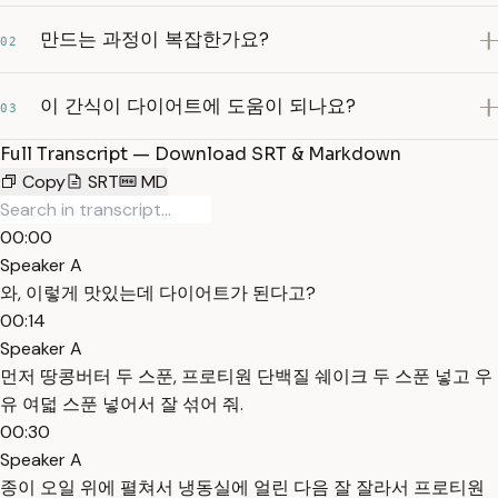
만드는 과정이 복잡한가요?
02
이 간식이 다이어트에 도움이 되나요?
03
Full Transcript — Download SRT & Markdown
Copy
SRT
MD
00:00
Speaker A
와, 이렇게 맛있는데 다이어트가 된다고?
00:14
Speaker A
먼저 땅콩버터 두 스푼, 프로티원 단백질 쉐이크 두 스푼 넣고 우
유 여덟 스푼 넣어서 잘 섞어 줘.
00:30
Speaker A
종이 오일 위에 펼쳐서 냉동실에 얼린 다음 잘 잘라서 프로티원