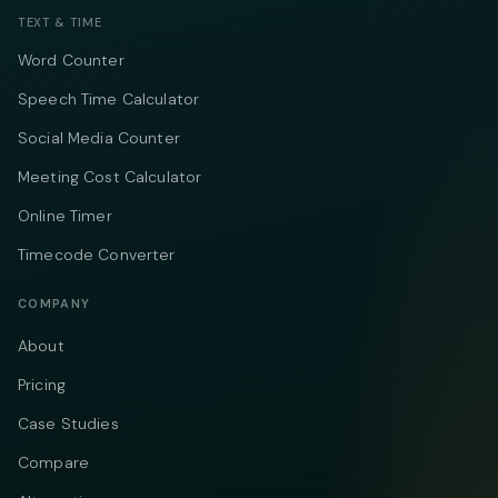
TEXT & TIME
Word Counter
Speech Time Calculator
Social Media Counter
Meeting Cost Calculator
Online Timer
Timecode Converter
COMPANY
About
Pricing
Case Studies
Compare