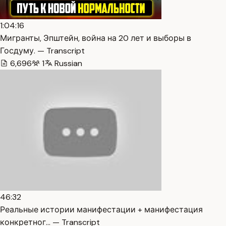
1:04:16
Мигранты, Эпштейн, война на 20 лет и выборы в
Госдуму. — Transcript
6,696
1
Russian
46:32
Реальные истории манифестации + манифестация
конкретног… — Transcript