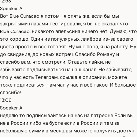
12:53
Speaker A
Вот Blue Curacao я потом... я опять же, если бы мы
закрытыми глазами тестировали, я бы не сказал, что
Blue Curacao, никакого апельсина ничего нет. Думаю, что
это хорошо. Один из популярных ликёров из-за своего
цвета просто и всё готовят. Ну мне пора, я на работу. Ну
до свидания, до новых встреч. Спасибо Роману и
спасибо вам, что смотрели. Ставьте лайки, не
забывайте подписываться на наш канал. Не забывайте,
что у нас есть Телеграм, ссылка в описании, можете
тоже подписаться, там чат у нас и всё такое. И большое
спасибо!
13:06
Speaker A
неделю то подписывайтесь на нас на патреоне Если вы
не в России либо на бусте если в России и там за
небольшую сумму в месяц вы можете получить доступ