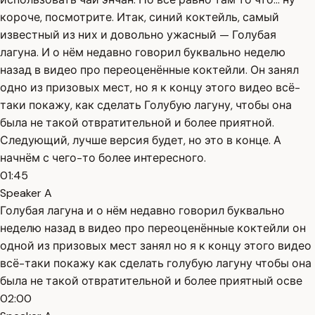
короче, посмотрите. Итак, синий коктейль, самый
известный из них и довольно ужасный — Голубая
лагуна. И о нём недавно говорил буквально неделю
назад в видео про переоценённые коктейли. Он занял
одно из призовых мест, но я к концу этого видео всё-
таки покажу, как сделать Голубую лагуну, чтобы она
была не такой отвратительной и более приятной.
Следующий, лучше версия будет, но это в конце. А
начнём с чего-то более интересного.
01:45
Speaker A
Голубая лагуна и о нём недавно говорил буквально
неделю назад в видео про переоценённые коктейли он
одной из призовых мест занял но я к концу этого видео
всё-таки покажу как сделать голубую лагуну чтобы она
была не такой отвратительной и более приятный осве
02:00