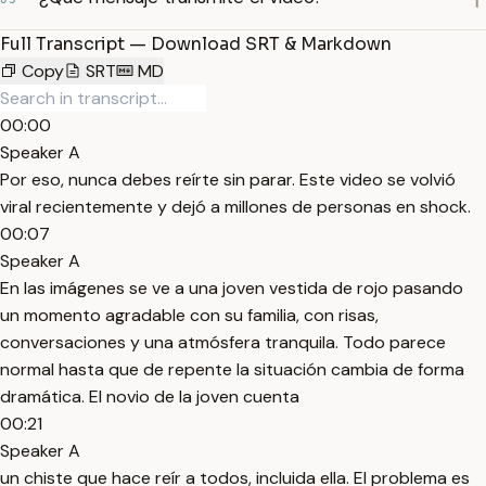
Full Transcript — Download SRT & Markdown
Copy
SRT
MD
00:00
Speaker A
Por eso, nunca debes reírte sin parar. Este video se volvió
viral recientemente y dejó a millones de personas en shock.
00:07
Speaker A
En las imágenes se ve a una joven vestida de rojo pasando
un momento agradable con su familia, con risas,
conversaciones y una atmósfera tranquila. Todo parece
normal hasta que de repente la situación cambia de forma
dramática. El novio de la joven cuenta
00:21
Speaker A
un chiste que hace reír a todos, incluida ella. El problema es