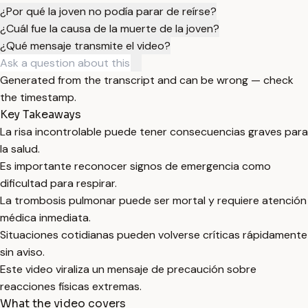
¿Por qué la joven no podía parar de reírse?
¿Cuál fue la causa de la muerte de la joven?
¿Qué mensaje transmite el video?
Generated from the transcript and can be wrong — check
the timestamp.
Key Takeaways
La risa incontrolable puede tener consecuencias graves para
la salud.
Es importante reconocer signos de emergencia como
dificultad para respirar.
La trombosis pulmonar puede ser mortal y requiere atención
médica inmediata.
Situaciones cotidianas pueden volverse críticas rápidamente
sin aviso.
Este video viraliza un mensaje de precaución sobre
reacciones físicas extremas.
What the video covers