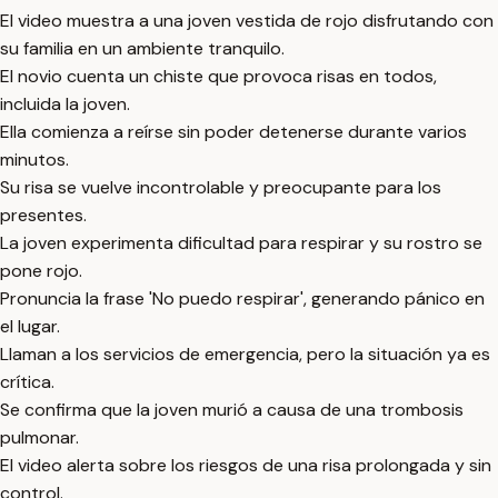
El video muestra a una joven vestida de rojo disfrutando con
su familia en un ambiente tranquilo.
El novio cuenta un chiste que provoca risas en todos,
incluida la joven.
Ella comienza a reírse sin poder detenerse durante varios
minutos.
Su risa se vuelve incontrolable y preocupante para los
presentes.
La joven experimenta dificultad para respirar y su rostro se
pone rojo.
Pronuncia la frase 'No puedo respirar', generando pánico en
el lugar.
Llaman a los servicios de emergencia, pero la situación ya es
crítica.
Se confirma que la joven murió a causa de una trombosis
pulmonar.
El video alerta sobre los riesgos de una risa prolongada y sin
control.