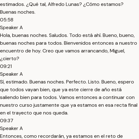
estimados. ¿Qué tal, Alfredo Lunas? ¿Cómo estamos?
Buenas noches.
05:58
Speaker A
Hola, buenas noches. Saludos. Todo está ahí. Bueno, bueno,
buenas noches para todos. Bienvenidos entonces a nuestro
encuentro de hoy. Creo que vamos arrancando, Miguel,
¿cierto?
09:21
Speaker A
Sí, estimado. Buenas noches. Perfecto. Listo. Bueno, espero
que todos vayan bien, que ya este cierre de año está
saliendo bien para todos. Vamos entonces a continuar con
nuestro curso justamente que ya estamos en esa recta final
en el trayecto que nos queda.
09:37
Speaker A
Entonces, como recordarán, ya estamos en el reto de