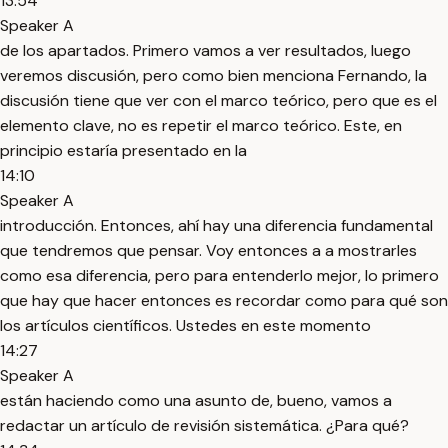
13:54
Speaker A
de los apartados. Primero vamos a ver resultados, luego
veremos discusión, pero como bien menciona Fernando, la
discusión tiene que ver con el marco teórico, pero que es el
elemento clave, no es repetir el marco teórico. Este, en
principio estaría presentado en la
14:10
Speaker A
introducción. Entonces, ahí hay una diferencia fundamental
que tendremos que pensar. Voy entonces a a mostrarles
como esa diferencia, pero para entenderlo mejor, lo primero
que hay que hacer entonces es recordar como para qué son
los artículos científicos. Ustedes en este momento
14:27
Speaker A
están haciendo como una asunto de, bueno, vamos a
redactar un artículo de revisión sistemática. ¿Para qué?