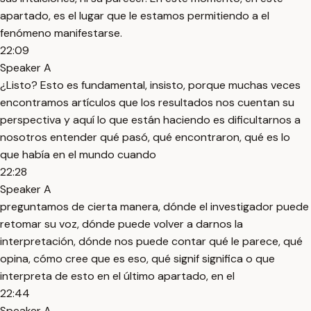
apartado, es el lugar que le estamos permitiendo a el
fenómeno manifestarse.
22:09
Speaker A
¿Listo? Esto es fundamental, insisto, porque muchas veces
encontramos artículos que los resultados nos cuentan su
perspectiva y aquí lo que están haciendo es dificultarnos a
nosotros entender qué pasó, qué encontraron, qué es lo
que había en el mundo cuando
22:28
Speaker A
preguntamos de cierta manera, dónde el investigador puede
retomar su voz, dónde puede volver a darnos la
interpretación, dónde nos puede contar qué le parece, qué
opina, cómo cree que es eso, qué signif significa o que
interpreta de esto en el último apartado, en el
22:44
Speaker A