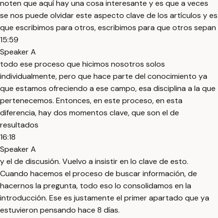
noten que aquí hay una cosa interesante y es que a veces
se nos puede olvidar este aspecto clave de los artículos y es
que escribimos para otros, escribimos para que otros sepan
15:59
Speaker A
todo ese proceso que hicimos nosotros solos
individualmente, pero que hace parte del conocimiento ya
que estamos ofreciendo a ese campo, esa disciplina a la que
pertenecemos. Entonces, en este proceso, en esta
diferencia, hay dos momentos clave, que son el de
resultados
16:18
Speaker A
y el de discusión. Vuelvo a insistir en lo clave de esto.
Cuando hacemos el proceso de buscar información, de
hacernos la pregunta, todo eso lo consolidamos en la
introducción. Ese es justamente el primer apartado que ya
estuvieron pensando hace 8 días.