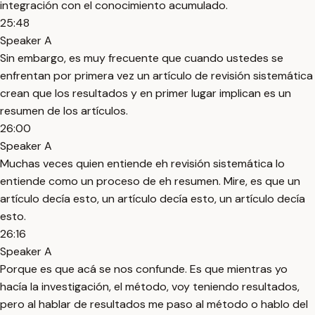
integración con el conocimiento acumulado.
25:48
Speaker A
Sin embargo, es muy frecuente que cuando ustedes se
enfrentan por primera vez un artículo de revisión sistemática
crean que los resultados y en primer lugar implican es un
resumen de los artículos.
26:00
Speaker A
Muchas veces quien entiende eh revisión sistemática lo
entiende como un proceso de eh resumen. Mire, es que un
artículo decía esto, un artículo decía esto, un artículo decía
esto.
26:16
Speaker A
Porque es que acá se nos confunde. Es que mientras yo
hacía la investigación, el método, voy teniendo resultados,
pero al hablar de resultados me paso al método o hablo del