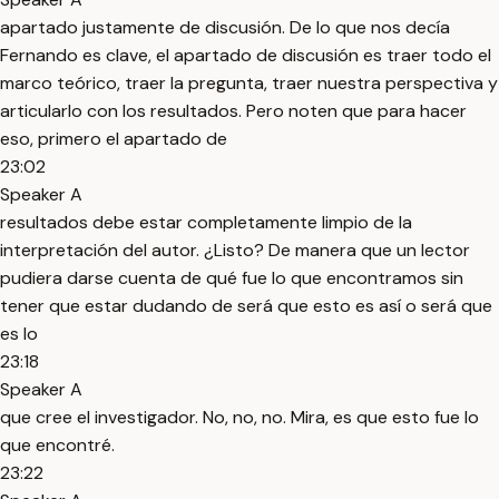
apartado justamente de discusión. De lo que nos decía
Fernando es clave, el apartado de discusión es traer todo el
marco teórico, traer la pregunta, traer nuestra perspectiva y
articularlo con los resultados. Pero noten que para hacer
eso, primero el apartado de
23:02
Speaker A
resultados debe estar completamente limpio de la
interpretación del autor. ¿Listo? De manera que un lector
pudiera darse cuenta de qué fue lo que encontramos sin
tener que estar dudando de será que esto es así o será que
es lo
23:18
Speaker A
que cree el investigador. No, no, no. Mira, es que esto fue lo
que encontré.
23:22