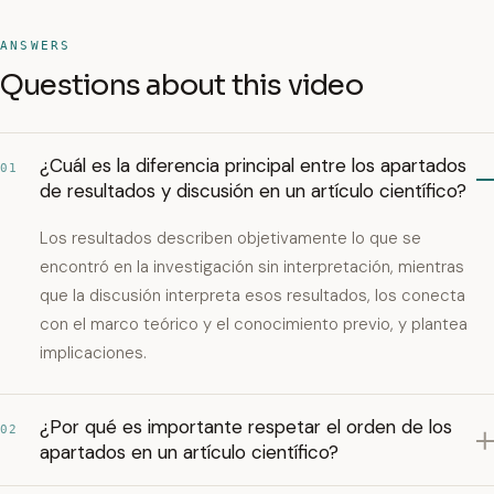
ANSWERS
Questions about this video
¿Cuál es la diferencia principal entre los apartados
01
de resultados y discusión en un artículo científico?
Los resultados describen objetivamente lo que se
encontró en la investigación sin interpretación, mientras
que la discusión interpreta esos resultados, los conecta
con el marco teórico y el conocimiento previo, y plantea
implicaciones.
¿Por qué es importante respetar el orden de los
02
apartados en un artículo científico?