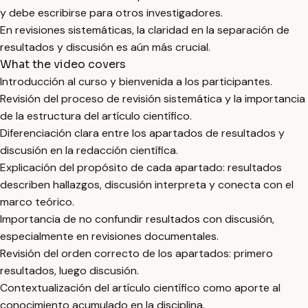
y debe escribirse para otros investigadores.
En revisiones sistemáticas, la claridad en la separación de
resultados y discusión es aún más crucial.
What the video covers
Introducción al curso y bienvenida a los participantes.
Revisión del proceso de revisión sistemática y la importancia
de la estructura del artículo científico.
Diferenciación clara entre los apartados de resultados y
discusión en la redacción científica.
Explicación del propósito de cada apartado: resultados
describen hallazgos, discusión interpreta y conecta con el
marco teórico.
Importancia de no confundir resultados con discusión,
especialmente en revisiones documentales.
Revisión del orden correcto de los apartados: primero
resultados, luego discusión.
Contextualización del artículo científico como aporte al
conocimiento acumulado en la disciplina.