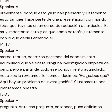
14:34
Speaker A
Brevemente, porque esto ya lo han pensado y justamente
esto también hace parte de una presentación con mundo
tesis que tuvimos en un curso de redacción de artículos. Es
muy importante esto y es que como notarán justamente
con lo que decía Fernando el
14:47
Speaker A
marco teórico, nosotros partimos del conocimiento
acumulado que ya existe. Ninguna investigación empieza de
cero, pero a partir de todo ese conocimiento acumulado,
nosotros lo revisamos, lo leemos, decimos, "Ey, ¿sabes qué?
Aquí hay un problema de investigación." Y justamente nos
planteamos nuestra
15:05
Speaker A
pregunta. Ante esa pregunta, entonces, pues definimos