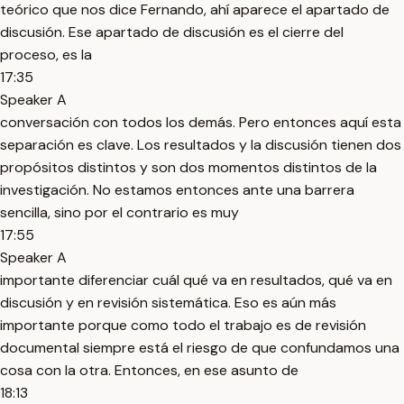
teórico que nos dice Fernando, ahí aparece el apartado de
discusión. Ese apartado de discusión es el cierre del
proceso, es la
17:35
Speaker A
conversación con todos los demás. Pero entonces aquí esta
separación es clave. Los resultados y la discusión tienen dos
propósitos distintos y son dos momentos distintos de la
investigación. No estamos entonces ante una barrera
sencilla, sino por el contrario es muy
17:55
Speaker A
importante diferenciar cuál qué va en resultados, qué va en
discusión y en revisión sistemática. Eso es aún más
importante porque como todo el trabajo es de revisión
documental siempre está el riesgo de que confundamos una
cosa con la otra. Entonces, en ese asunto de
18:13