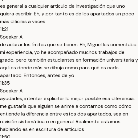
es general a cualquier artículo de investigación que uno
quiera escribir. Eh, y por tanto es de los apartados un poco
más difíciles a veces
11:21
Speaker A
de aclarar los límites que se tienen. Eh, Miguel les comentaba
mi experiencia, yo he acompañado muchos trabajos de
grado, pero también estudiantes en formación universitaria y
aquí es donde más se dibuja como para qué es cada
apartado. Entonces, antes de yo
11:35
Speaker A
ayudarles, intentar explicitar lo mejor posible esa diferencia,
me gustaría que alguien se anime a contarnos como cómo
entiende la diferencia entre estos dos apartados, sea en
revisión sistemática o en general. Realmente estamos
hablando es en escritura de artículos
11:50