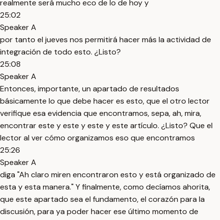
realmente será mucho eco de lo de hoy y
25:02
Speaker A
por tanto el jueves nos permitirá hacer más la actividad de
integración de todo esto. ¿Listo?
25:08
Speaker A
Entonces, importante, un apartado de resultados
básicamente lo que debe hacer es esto, que el otro lector
verifique esa evidencia que encontramos, sepa, ah, mira,
encontrar este y este y este y este artículo. ¿Listo? Que el
lector al ver cómo organizamos eso que encontramos
25:26
Speaker A
diga "Ah claro miren encontraron esto y está organizado de
esta y esta manera." Y finalmente, como decíamos ahorita,
que este apartado sea el fundamento, el corazón para la
discusión, para ya poder hacer ese último momento de