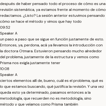
después de haber pensado todo el proceso de cómo es una
revisión sistemática, ya estamos frente al momento de cómo
redactamos. ¿Listo? La sesión anterior estuvimos pensando
cómo se hace el método y vimos que hay todo
09:52
Speaker A
un paso a paso que se sigue en función justamente de esto.
Entonces, ya, perdona, acá ya llevamos la introducción con
la doctora Otmara. Estuvieron pensando mucho alrededor
del problema, justamente de la estructura y vemos como
Prisma nos exigía justamente tener
10:08
Speaker A
ciertos elementos allí de, bueno, cuál es el problema, qué es
lo que estamos buscando, qué justifica la revisión. Y una vez
queda esto ya determinado, pasamos entonces a la
metodología, que recuerden no es metodología, sino
método y que veíamos como Prisma también