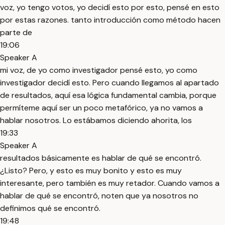
voz, yo tengo votos, yo decidí esto por esto, pensé en esto
por estas razones. tanto introducción como método hacen
parte de
19:06
Speaker A
mi voz, de yo como investigador pensé esto, yo como
investigador decidí esto. Pero cuando llegamos al apartado
de resultados, aquí esa lógica fundamental cambia, porque
permíteme aquí ser un poco metafórico, ya no vamos a
hablar nosotros. Lo estábamos diciendo ahorita, los
19:33
Speaker A
resultados básicamente es hablar de qué se encontró.
¿Listo? Pero, y esto es muy bonito y esto es muy
interesante, pero también es muy retador. Cuando vamos a
hablar de qué se encontró, noten que ya nosotros no
definimos qué se encontró.
19:48