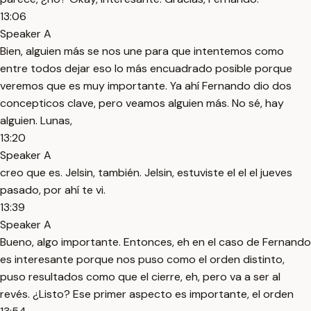
13:06
Speaker A
Bien, alguien más se nos une para que intentemos como
entre todos dejar eso lo más encuadrado posible porque
veremos que es muy importante. Ya ahí Fernando dio dos
concepticos clave, pero veamos alguien más. No sé, hay
alguien. Lunas,
13:20
Speaker A
creo que es. Jelsin, también. Jelsin, estuviste el el el jueves
pasado, por ahí te vi.
13:39
Speaker A
Bueno, algo importante. Entonces, eh en el caso de Fernando
es interesante porque nos puso como el orden distinto,
puso resultados como que el cierre, eh, pero va a ser al
revés. ¿Listo? Ese primer aspecto es importante, el orden