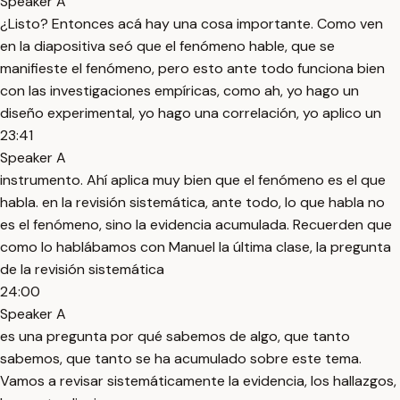
Speaker A
¿Listo? Entonces acá hay una cosa importante. Como ven
en la diapositiva seó que el fenómeno hable, que se
manifieste el fenómeno, pero esto ante todo funciona bien
con las investigaciones empíricas, como ah, yo hago un
diseño experimental, yo hago una correlación, yo aplico un
23:41
Speaker A
instrumento. Ahí aplica muy bien que el fenómeno es el que
habla. en la revisión sistemática, ante todo, lo que habla no
es el fenómeno, sino la evidencia acumulada. Recuerden que
como lo hablábamos con Manuel la última clase, la pregunta
de la revisión sistemática
24:00
Speaker A
es una pregunta por qué sabemos de algo, que tanto
sabemos, que tanto se ha acumulado sobre este tema.
Vamos a revisar sistemáticamente la evidencia, los hallazgos,