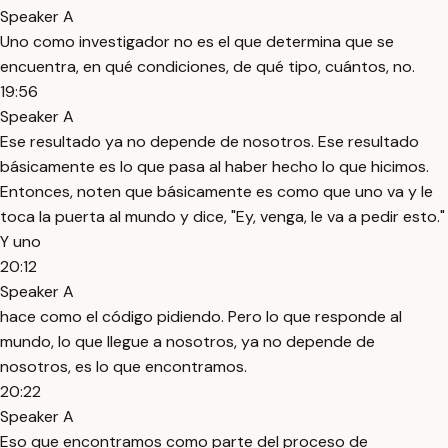
Speaker A
Uno como investigador no es el que determina que se
encuentra, en qué condiciones, de qué tipo, cuántos, no.
19:56
Speaker A
Ese resultado ya no depende de nosotros. Ese resultado
básicamente es lo que pasa al haber hecho lo que hicimos.
Entonces, noten que básicamente es como que uno va y le
toca la puerta al mundo y dice, "Ey, venga, le va a pedir esto."
Y uno
20:12
Speaker A
hace como el código pidiendo. Pero lo que responde al
mundo, lo que llegue a nosotros, ya no depende de
nosotros, es lo que encontramos.
20:22
Speaker A
Eso que encontramos como parte del proceso de