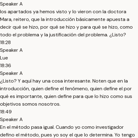
Speaker A
los apartados ya hemos visto y lo vieron con la doctora
Mara, reitero, que la introducción básicamente apuesta a
decir qué se hizo, por qué se hizo y para qué se hizo, como
todo el problema y la justificación del problema. ¿Listo?
18:28
Speaker A
Lue
18:36
Speaker A
¿Listo? Y aquí hay una cosa interesante. Noten que en la
introducción, quien define el fenómeno, quien define el por
qué es importante, quien define para que lo hizo como sus
objetivos somos nosotros.
18:49
Speaker A
En el método pasa igual. Cuando yo como investigador
defino el método, pues yo soy el que lo determina. Yo tengo