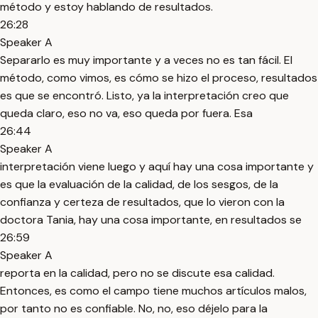
método y estoy hablando de resultados.
26:28
Speaker A
Separarlo es muy importante y a veces no es tan fácil. El
método, como vimos, es cómo se hizo el proceso, resultados
es que se encontró. Listo, ya la interpretación creo que
queda claro, eso no va, eso queda por fuera. Esa
26:44
Speaker A
interpretación viene luego y aquí hay una cosa importante y
es que la evaluación de la calidad, de los sesgos, de la
confianza y certeza de resultados, que lo vieron con la
doctora Tania, hay una cosa importante, en resultados se
26:59
Speaker A
reporta en la calidad, pero no se discute esa calidad.
Entonces, es como el campo tiene muchos artículos malos,
por tanto no es confiable. No, no, eso déjelo para la