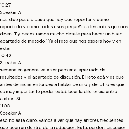
10:27
Speaker A
nos dice paso a paso que hay que reportar y cómo
reportarlo y como todos esos pequeños elementos que nos
dicen, "Ey, necesitamos mucho detalle para hacer un buen
apartado de método." Ya el reto que nos espera hoy y eh
esta
10:42
Speaker A
semana en general va a ser pensar el apartado de
resultados y el apartado de discusión. El reto acá y es que
antes de iniciar entonces a hablar de uno y del otro es que
es muy importante poder establecer la diferencia entre
ambos. Si
11:00
Speaker A
eso no está claro, vamos a ver que hay errores frecuentes
que ocurren dentro de la redacción. Esta, perdón, discusión