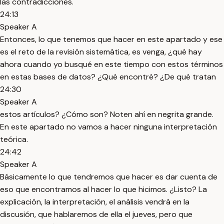
las contradicciones.
24:13
Speaker A
Entonces, lo que tenemos que hacer en este apartado y ese
es el reto de la revisión sistemática, es venga, ¿qué hay
ahora cuando yo busqué en este tiempo con estos términos
en estas bases de datos? ¿Qué encontré? ¿De qué tratan
24:30
Speaker A
estos artículos? ¿Cómo son? Noten ahí en negrita grande.
En este apartado no vamos a hacer ninguna interpretación
teórica.
24:42
Speaker A
Básicamente lo que tendremos que hacer es dar cuenta de
eso que encontramos al hacer lo que hicimos. ¿Listo? La
explicación, la interpretación, el análisis vendrá en la
discusión, que hablaremos de ella el jueves, pero que