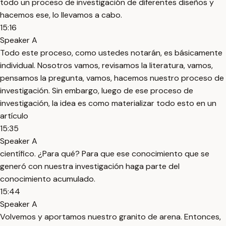
todo un proceso de investigación de diferentes diseños y
hacemos ese, lo llevamos a cabo.
15:16
Speaker A
Todo este proceso, como ustedes notarán, es básicamente
individual. Nosotros vamos, revisamos la literatura, vamos,
pensamos la pregunta, vamos, hacemos nuestro proceso de
investigación. Sin embargo, luego de ese proceso de
investigación, la idea es como materializar todo esto en un
artículo
15:35
Speaker A
científico. ¿Para qué? Para que ese conocimiento que se
generó con nuestra investigación haga parte del
conocimiento acumulado.
15:44
Speaker A
Volvemos y aportamos nuestro granito de arena. Entonces,