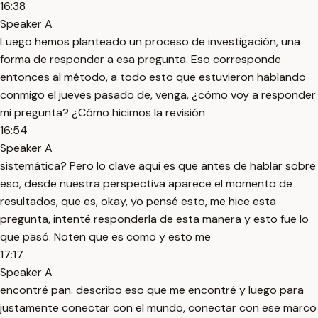
16:38
Speaker A
Luego hemos planteado un proceso de investigación, una
forma de responder a esa pregunta. Eso corresponde
entonces al método, a todo esto que estuvieron hablando
conmigo el jueves pasado de, venga, ¿cómo voy a responder
mi pregunta? ¿Cómo hicimos la revisión
16:54
Speaker A
sistemática? Pero lo clave aquí es que antes de hablar sobre
eso, desde nuestra perspectiva aparece el momento de
resultados, que es, okay, yo pensé esto, me hice esta
pregunta, intenté responderla de esta manera y esto fue lo
que pasó. Noten que es como y esto me
17:17
Speaker A
encontré pan. describo eso que me encontré y luego para
justamente conectar con el mundo, conectar con ese marco