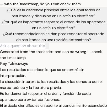
— with the timestamp, so you can check them.
¿Cuál es la diferencia principal entre los apartados de
resultados y discusión en un artículo científico?
¿Por qué es importante respetar el orden de los apartados
en un artículo científico?
¿Qué recomendaciones se dan para redactar el apartado
de resultados en una revisión sistemática?
Generated from the transcript and can be wrong — check
the timestamp.
Key Takeaways
Los resultados describen lo que se encontró sin
interpretación.
La discusión interpreta los resultados y los conecta con el
marco teórico y la literatura previa.
Es fundamental respetar el orden y función de cada
apartado para evitar confusiones.
El artículo científico es un aporte al conocimiento acumulado