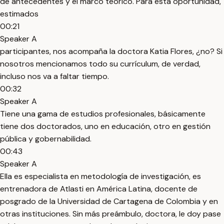
de antecedentes y el marco teórico. Para esta oportunidad,
estimados
00:21
Speaker A
participantes, nos acompaña la doctora Katia Flores, ¿no? Si
nosotros mencionamos todo su currículum, de verdad,
incluso nos va a faltar tiempo.
00:32
Speaker A
Tiene una gama de estudios profesionales, básicamente
tiene dos doctorados, uno en educación, otro en gestión
pública y gobernabilidad.
00:43
Speaker A
Ella es especialista en metodología de investigación, es
entrenadora de Atlasti en América Latina, docente de
posgrado de la Universidad de Cartagena de Colombia y en
otras instituciones. Sin más preámbulo, doctora, le doy pase