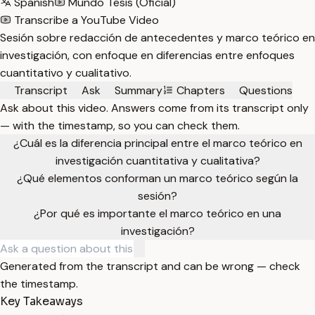
Spanish
Mundo Tesis (Oficial)
Transcribe a YouTube Video
Sesión sobre redacción de antecedentes y marco teórico en
investigación, con enfoque en diferencias entre enfoques
cuantitativo y cualitativo.
Transcript
Ask
Summary
Chapters
Questions
Ask about this video. Answers come from its transcript only
— with the timestamp, so you can check them.
¿Cuál es la diferencia principal entre el marco teórico en
investigación cuantitativa y cualitativa?
¿Qué elementos conforman un marco teórico según la
sesión?
¿Por qué es importante el marco teórico en una
investigación?
Generated from the transcript and can be wrong — check
the timestamp.
Key Takeaways