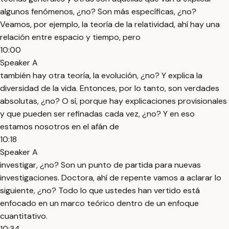
algunos fenómenos, ¿no? Son más específicas, ¿no?
Veamos, por ejemplo, la teoría de la relatividad, ahí hay una
relación entre espacio y tiempo, pero
10:00
Speaker A
también hay otra teoría, la evolución, ¿no? Y explica la
diversidad de la vida. Entonces, por lo tanto, son verdades
absolutas, ¿no? O sí, porque hay explicaciones provisionales
y que pueden ser refinadas cada vez, ¿no? Y en eso
estamos nosotros en el afán de
10:18
Speaker A
investigar, ¿no? Son un punto de partida para nuevas
investigaciones. Doctora, ahí de repente vamos a aclarar lo
siguiente, ¿no? Todo lo que ustedes han vertido está
enfocado en un marco teórico dentro de un enfoque
cuantitativo.
10:34