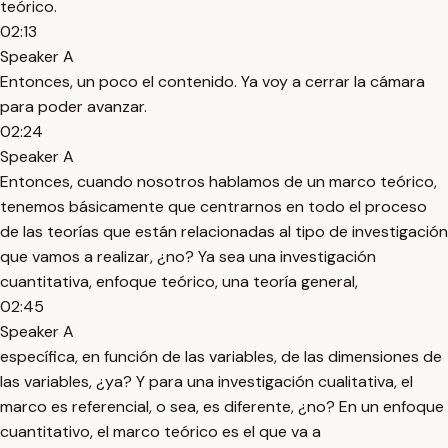
teórico.
02:13
Speaker A
Entonces, un poco el contenido. Ya voy a cerrar la cámara
para poder avanzar.
02:24
Speaker A
Entonces, cuando nosotros hablamos de un marco teórico,
tenemos básicamente que centrarnos en todo el proceso
de las teorías que están relacionadas al tipo de investigación
que vamos a realizar, ¿no? Ya sea una investigación
cuantitativa, enfoque teórico, una teoría general,
02:45
Speaker A
específica, en función de las variables, de las dimensiones de
las variables, ¿ya? Y para una investigación cualitativa, el
marco es referencial, o sea, es diferente, ¿no? En un enfoque
cuantitativo, el marco teórico es el que va a