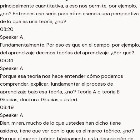
principalmente cuantitativa, a eso nos permite, por ejemplo,
¿no? Entonces eso sería para mí en esencia una perspectiva
de lo que es una teoría, ¿no?
08:20
Speaker A
Fundamentalmente. Por eso es que en el campo, por ejemplo,
del aprendizaje decimos teorías del aprendizaje. ¿Por qué?
08:34
Speaker A
Porque esa teoría nos hace entender cómo podemos
comprender, explicar, fundamentar el proceso de
aprendizaje bajo esa teoría, ¿no? Teoría A o teoría B.
Gracias, doctora. Gracias a usted.
08:49
Speaker A
Bien, miren, mucho de lo que ustedes han dicho tiene
asidero, tiene que ver con lo que es el marco teórico, ¿no?
Porque el marco teórico básicamente es la descripción de