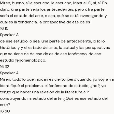
Miren, bueno, sí le escucho, le escucho, Manuel. Sí, sí, sí. Eh,
claro, una parte sería los antecedentes, pero otra parte
sería el estado del arte, o sea, qué se está investigando y
cuál es la tendencia, la prospectiva de ese de es
16:15
Speaker A
de ese estudio, o sea, una parte de antecedente, lo lo lo
histórico y y el estado del arte, lo actual y las perspectivas
que se tiene de de ese de es de ese fenómeno, de ese
estudio fenomenológico.
16:32
Speaker A
Miren, todo lo que indican es cierto, pero cuando yo voy a ya
identifiqué el problema, el fenómeno de estudio, ¿no?, yo
tengo que hacer una revisión de la literatura e ir
construyendo mi estado del arte. ¿Qué es ese estado del
arte?
16:50