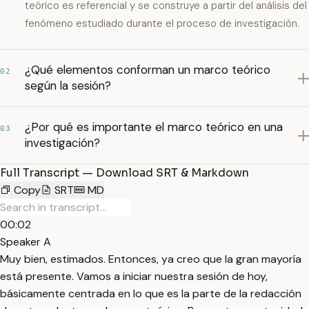
teórico es referencial y se construye a partir del análisis del
fenómeno estudiado durante el proceso de investigación.
¿Qué elementos conforman un marco teórico
02
según la sesión?
¿Por qué es importante el marco teórico en una
03
investigación?
Full Transcript — Download SRT & Markdown
Copy
SRT
MD
00:02
Speaker A
Muy bien, estimados. Entonces, ya creo que la gran mayoría
está presente. Vamos a iniciar nuestra sesión de hoy,
básicamente centrada en lo que es la parte de la redacción