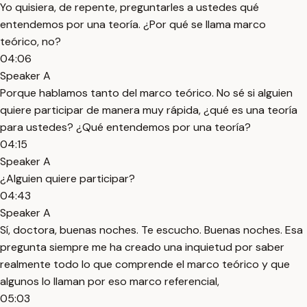
Yo quisiera, de repente, preguntarles a ustedes qué
entendemos por una teoría. ¿Por qué se llama marco
teórico, no?
04:06
Speaker A
Porque hablamos tanto del marco teórico. No sé si alguien
quiere participar de manera muy rápida, ¿qué es una teoría
para ustedes? ¿Qué entendemos por una teoría?
04:15
Speaker A
¿Alguien quiere participar?
04:43
Speaker A
Sí, doctora, buenas noches. Te escucho. Buenas noches. Esa
pregunta siempre me ha creado una inquietud por saber
realmente todo lo que comprende el marco teórico y que
algunos lo llaman por eso marco referencial,
05:03