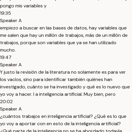
pongo mis variables y
19:35
Speaker A
empiezo a buscar en las bases de datos, hay variables que
me salen que hay un millón de trabajos, más de un millón de
trabajos, porque son variables que ya se han utilizado
mucho.
19:47
Speaker A
Y justo la revisión de la literatura no solamente es para ver
los vacíos, sino para identificar también quiénes han
investigado, cuánto se ha investigado y qué es lo nuevo que
yo voy a hacer. I a inteligencia artificial. Muy bien, pero
20:02
Speaker A
¿cuántos trabajos en inteligencia artificial? ¿Qué es lo que
yo voy a aportar con en esto de la inteligencia artificial?
¿Qué parte de la inteligencia no se ha abordado todavía,