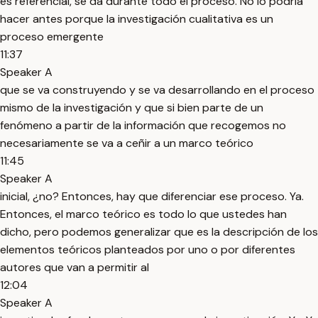
es referencial, se da durante todo el proceso. No lo podría
hacer antes porque la investigación cualitativa es un
proceso emergente
11:37
Speaker A
que se va construyendo y se va desarrollando en el proceso
mismo de la investigación y que si bien parte de un
fenómeno a partir de la información que recogemos no
necesariamente se va a ceñir a un marco teórico
11:45
Speaker A
inicial, ¿no? Entonces, hay que diferenciar ese proceso. Ya.
Entonces, el marco teórico es todo lo que ustedes han
dicho, pero podemos generalizar que es la descripción de los
elementos teóricos planteados por uno o por diferentes
autores que van a permitir al
12:04
Speaker A