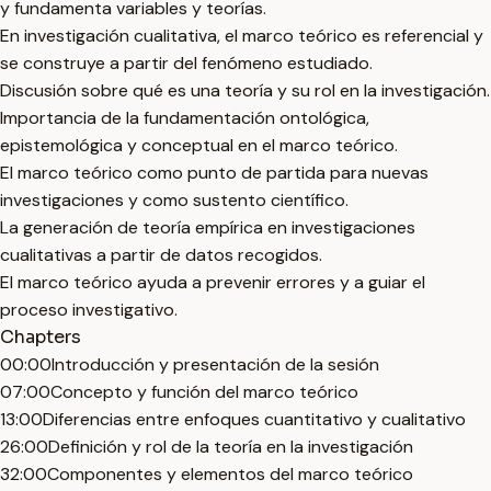
y fundamenta variables y teorías.
En investigación cualitativa, el marco teórico es referencial y
se construye a partir del fenómeno estudiado.
Discusión sobre qué es una teoría y su rol en la investigación.
Importancia de la fundamentación ontológica,
epistemológica y conceptual en el marco teórico.
El marco teórico como punto de partida para nuevas
investigaciones y como sustento científico.
La generación de teoría empírica en investigaciones
cualitativas a partir de datos recogidos.
El marco teórico ayuda a prevenir errores y a guiar el
proceso investigativo.
Chapters
00:00
Introducción y presentación de la sesión
07:00
Concepto y función del marco teórico
13:00
Diferencias entre enfoques cuantitativo y cualitativo
26:00
Definición y rol de la teoría en la investigación
32:00
Componentes y elementos del marco teórico