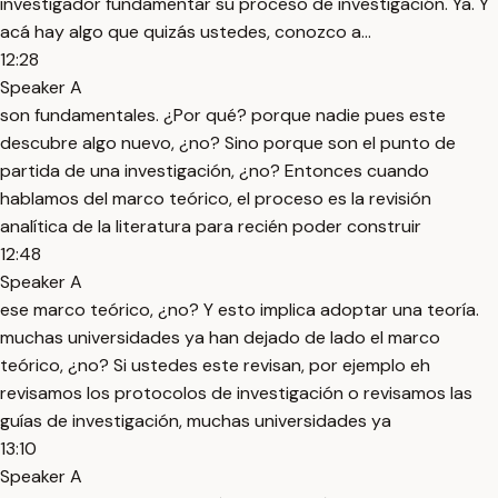
investigador fundamentar su proceso de investigación. Ya. Y
acá hay algo que quizás ustedes, conozco a...
12:28
Speaker A
son fundamentales. ¿Por qué? porque nadie pues este
descubre algo nuevo, ¿no? Sino porque son el punto de
partida de una investigación, ¿no? Entonces cuando
hablamos del marco teórico, el proceso es la revisión
analítica de la literatura para recién poder construir
12:48
Speaker A
ese marco teórico, ¿no? Y esto implica adoptar una teoría.
muchas universidades ya han dejado de lado el marco
teórico, ¿no? Si ustedes este revisan, por ejemplo eh
revisamos los protocolos de investigación o revisamos las
guías de investigación, muchas universidades ya
13:10
Speaker A