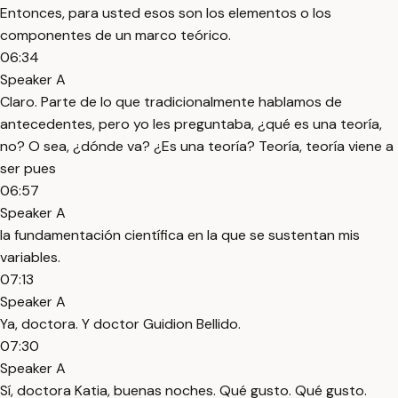
Entonces, para usted esos son los elementos o los
componentes de un marco teórico.
06:34
Speaker A
Claro. Parte de lo que tradicionalmente hablamos de
antecedentes, pero yo les preguntaba, ¿qué es una teoría,
no? O sea, ¿dónde va? ¿Es una teoría? Teoría, teoría viene a
ser pues
06:57
Speaker A
la fundamentación científica en la que se sustentan mis
variables.
07:13
Speaker A
Ya, doctora. Y doctor Guidion Bellido.
07:30
Speaker A
Sí, doctora Katia, buenas noches. Qué gusto. Qué gusto.