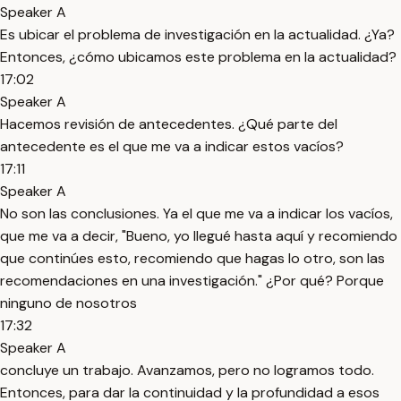
Speaker A
Es ubicar el problema de investigación en la actualidad. ¿Ya?
Entonces, ¿cómo ubicamos este problema en la actualidad?
17:02
Speaker A
Hacemos revisión de antecedentes. ¿Qué parte del
antecedente es el que me va a indicar estos vacíos?
17:11
Speaker A
No son las conclusiones. Ya el que me va a indicar los vacíos,
que me va a decir, "Bueno, yo llegué hasta aquí y recomiendo
que continúes esto, recomiendo que hagas lo otro, son las
recomendaciones en una investigación." ¿Por qué? Porque
ninguno de nosotros
17:32
Speaker A
concluye un trabajo. Avanzamos, pero no logramos todo.
Entonces, para dar la continuidad y la profundidad a esos