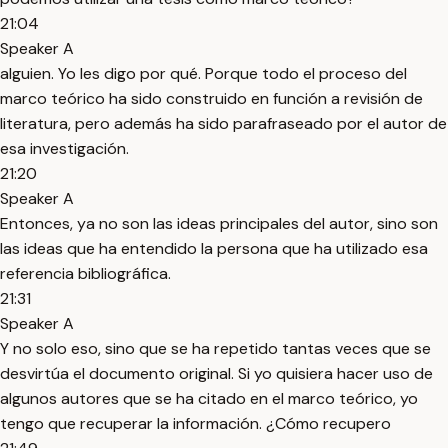
21:04
Speaker A
alguien. Yo les digo por qué. Porque todo el proceso del
marco teórico ha sido construido en función a revisión de
literatura, pero además ha sido parafraseado por el autor de
esa investigación.
21:20
Speaker A
Entonces, ya no son las ideas principales del autor, sino son
las ideas que ha entendido la persona que ha utilizado esa
referencia bibliográfica.
21:31
Speaker A
Y no solo eso, sino que se ha repetido tantas veces que se
desvirtúa el documento original. Si yo quisiera hacer uso de
algunos autores que se ha citado en el marco teórico, yo
tengo que recuperar la información. ¿Cómo recupero