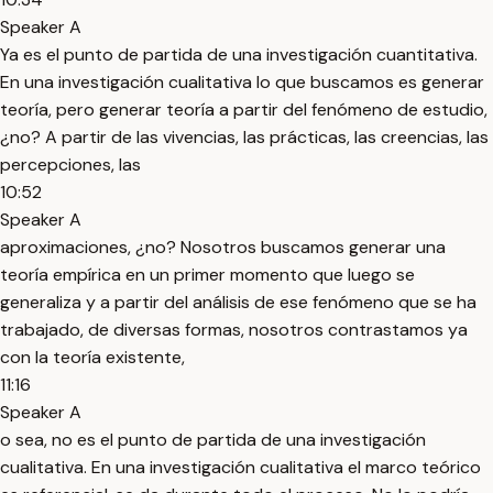
Speaker A
Ya es el punto de partida de una investigación cuantitativa.
En una investigación cualitativa lo que buscamos es generar
teoría, pero generar teoría a partir del fenómeno de estudio,
¿no? A partir de las vivencias, las prácticas, las creencias, las
percepciones, las
10:52
Speaker A
aproximaciones, ¿no? Nosotros buscamos generar una
teoría empírica en un primer momento que luego se
generaliza y a partir del análisis de ese fenómeno que se ha
trabajado, de diversas formas, nosotros contrastamos ya
con la teoría existente,
11:16
Speaker A
o sea, no es el punto de partida de una investigación
cualitativa. En una investigación cualitativa el marco teórico