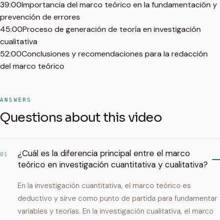
39:00
Importancia del marco teórico en la fundamentación y
prevención de errores
45:00
Proceso de generación de teoría en investigación
cualitativa
52:00
Conclusiones y recomendaciones para la redacción
del marco teórico
ANSWERS
Questions about this video
¿Cuál es la diferencia principal entre el marco
01
teórico en investigación cuantitativa y cualitativa?
En la investigación cuantitativa, el marco teórico es
deductivo y sirve como punto de partida para fundamentar
variables y teorías. En la investigación cualitativa, el marco