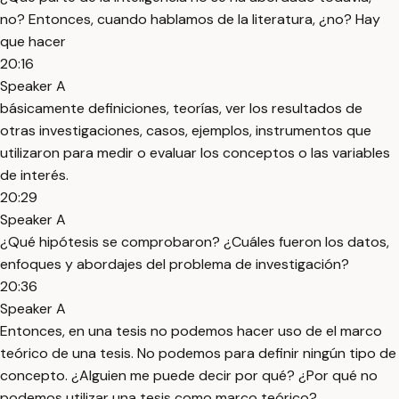
no? Entonces, cuando hablamos de la literatura, ¿no? Hay
que hacer
20:16
Speaker A
básicamente definiciones, teorías, ver los resultados de
otras investigaciones, casos, ejemplos, instrumentos que
utilizaron para medir o evaluar los conceptos o las variables
de interés.
20:29
Speaker A
¿Qué hipótesis se comprobaron? ¿Cuáles fueron los datos,
enfoques y abordajes del problema de investigación?
20:36
Speaker A
Entonces, en una tesis no podemos hacer uso de el marco
teórico de una tesis. No podemos para definir ningún tipo de
concepto. ¿Alguien me puede decir por qué? ¿Por qué no
podemos utilizar una tesis como marco teórico?