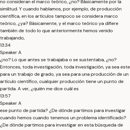
no consideran el marco teórico, ¿no? Básicamente por la
similitud. Y cuando hablamos, por ejemplo, de producción
científica, en los artículos tampoco se considera marco
teórico, ¿ya? Básicamente, y el marco teórico ya difiere
también de todo lo que anteriormente hemos venido
trabajando,
13:34
Speaker A
¿no? Lo que antes se trabajaba o se sustentaba, ¿no?
Entonces, toda investigación, toda investigación, ya sea este
para un trabajo de grado, ya sea para una producción de un
artículo científico, cualquier producción tiene un punto de
partida. A ver, ¿quién me dice cuál es
13:57
Speaker A
ese punto de partida? ¿De dónde partimos para investigar
cuando hemos cuando tenemos un problema identificado?
¿De dónde partimos para investigar en esta búsqueda de