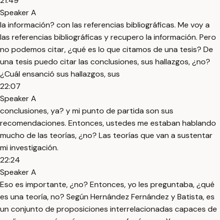
21:49
Speaker A
la información? con las referencias bibliográficas. Me voy a
las referencias bibliográficas y recupero la información. Pero
no podemos citar, ¿qué es lo que citamos de una tesis? De
una tesis puedo citar las conclusiones, sus hallazgos, ¿no?
¿Cuál ensanció sus hallazgos, sus
22:07
Speaker A
conclusiones, ya? y mi punto de partida son sus
recomendaciones. Entonces, ustedes me estaban hablando
mucho de las teorías, ¿no? Las teorías que van a sustentar
mi investigación.
22:24
Speaker A
Eso es importante, ¿no? Entonces, yo les preguntaba, ¿qué
es una teoría, no? Según Hernández Fernández y Batista, es
un conjunto de proposiciones interrelacionadas capaces de