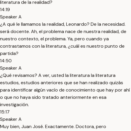
literatura de la realidad?
14:19
Speaker A
¿A qué le llamamos la realidad, Leonardo? De la necesidad.
será docente. Ah, el problema nace de nuestra realidad, de
nuestro contexto, el problema. Ya, pero cuando ya
contrastamos con la literatura, ¿cuál es nuestro punto de
partida?
14:50
Speaker A
¿Qué revisamos? A ver, usted la literatura la literatura
estudios, estudios anteriores que se han realizado quizás
para identificar algún vacío de conocimiento que hay por ahí
o que no haya sido tratado anteriormente en esa
investigación.
15:17
Speaker A
Muy bien, Juan José. Exactamente. Doctora, pero