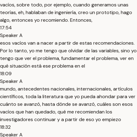
vacíos, sobre todo, por ejemplo, cuando generamos unas
teorías, eh, hablaban de ingeniería, creo un prototipo, hago
algo, entonces yo recomiendo. Entonces,
17:54
Speaker A
esos vacíos van a nacer a partir de estas recomendaciones.
Por lo tanto, yo me tengo que olvidar de las variables, sino yo
tengo que ver el problema, fundamentar el problema, ver en
qué situación está ese problema en el
18:09
Speaker A
mundo, antecedentes nacionales, internacionales, artículos
científicos, toda la literatura que yo pueda ahondar para ver
cuánto se avanzó, hasta dónde se avanzó, cuáles son esos
vacíos que han quedado, qué me recomiendan los
investigadores continuar y a partir de eso yo empiezo
18:32
Speaker A