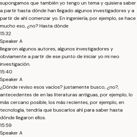
supongamos que también yo tengo un tema y quisiera saber
a partir hasta dónde han llegado algunos investigadores y a
partir de ahí comenzar yo. En ingeniería, por ejemplo, se hace
mucho eso, ¿no? Hasta dónde
15:32
Speaker A
llegaron algunos autores, algunos investigadores y
obviamente a partir de ese punto de iniciar yo mi neo
investigación.
15:40
Speaker A
¿Dónde reviso esos vacíos? justamente busco, ¿no?,
antecedentes de en las literaturas antiguas, por ejemplo, lo
más cercano posible, los más recientes, por ejemplo, en
tecnología, tendría que buscarlos ahí para saber hasta
dónde llegaron ellos.
15:59
Speaker A