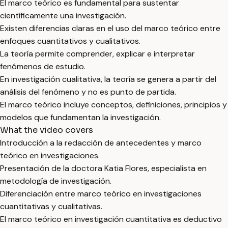
El marco teórico es fundamental para sustentar
científicamente una investigación.
Existen diferencias claras en el uso del marco teórico entre
enfoques cuantitativos y cualitativos.
La teoría permite comprender, explicar e interpretar
fenómenos de estudio.
En investigación cualitativa, la teoría se genera a partir del
análisis del fenómeno y no es punto de partida.
El marco teórico incluye conceptos, definiciones, principios y
modelos que fundamentan la investigación.
What the video covers
Introducción a la redacción de antecedentes y marco
teórico en investigaciones.
Presentación de la doctora Katia Flores, especialista en
metodología de investigación.
Diferenciación entre marco teórico en investigaciones
cuantitativas y cualitativas.
El marco teórico en investigación cuantitativa es deductivo