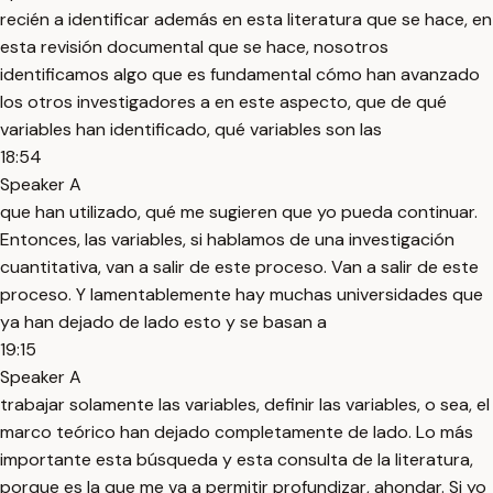
recién a identificar además en esta literatura que se hace, en
esta revisión documental que se hace, nosotros
identificamos algo que es fundamental cómo han avanzado
los otros investigadores a en este aspecto, que de qué
variables han identificado, qué variables son las
18:54
Speaker A
que han utilizado, qué me sugieren que yo pueda continuar.
Entonces, las variables, si hablamos de una investigación
cuantitativa, van a salir de este proceso. Van a salir de este
proceso. Y lamentablemente hay muchas universidades que
ya han dejado de lado esto y se basan a
19:15
Speaker A
trabajar solamente las variables, definir las variables, o sea, el
marco teórico han dejado completamente de lado. Lo más
importante esta búsqueda y esta consulta de la literatura,
porque es la que me va a permitir profundizar, ahondar. Si yo