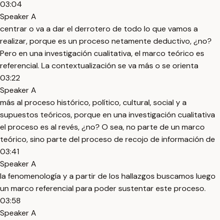
03:04
Speaker A
centrar o va a dar el derrotero de todo lo que vamos a
realizar, porque es un proceso netamente deductivo, ¿no?
Pero en una investigación cualitativa, el marco teórico es
referencial. La contextualización se va más o se orienta
03:22
Speaker A
más al proceso histórico, político, cultural, social y a
supuestos teóricos, porque en una investigación cualitativa
el proceso es al revés, ¿no? O sea, no parte de un marco
teórico, sino parte del proceso de recojo de información de
03:41
Speaker A
la fenomenología y a partir de los hallazgos buscamos luego
un marco referencial para poder sustentar este proceso.
03:58
Speaker A