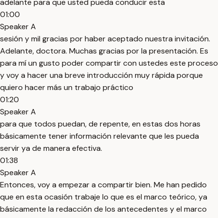
adelante para que usted pueda conducir esta
01:00
Speaker A
sesión y mil gracias por haber aceptado nuestra invitación.
Adelante, doctora. Muchas gracias por la presentación. Es
para mí un gusto poder compartir con ustedes este proceso
y voy a hacer una breve introducción muy rápida porque
quiero hacer más un trabajo práctico
01:20
Speaker A
para que todos puedan, de repente, en estas dos horas
básicamente tener información relevante que les pueda
servir ya de manera efectiva.
01:38
Speaker A
Entonces, voy a empezar a compartir bien. Me han pedido
que en esta ocasión trabaje lo que es el marco teórico, ya
básicamente la redacción de los antecedentes y el marco