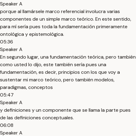
Speaker A
porque al llamársele marco referencial involucra varias
componentes de un simple marco teórico. En este sentido,
para mí sería pues toda la fundamentación primeramente
ontológica y epistemológica.
05:36
Speaker A
En segundo lugar, una fundamentación teórica, pero también
como usted lo dijo, este también sería pues una
fundamentación, es decir, principios con los que voy a
sustentar mi marco teórico, pero también modelos,
paradigmas, conceptos
05:47
Speaker A
y definiciones y un componente que se llama la parte pues
de las definiciones conceptuales.
06:08
Speaker A