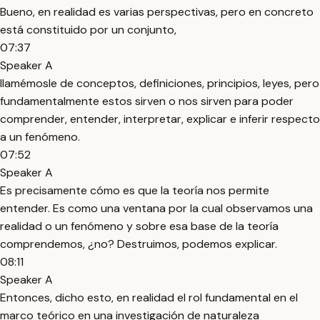
Bueno, en realidad es varias perspectivas, pero en concreto
está constituido por un conjunto,
07:37
Speaker A
llamémosle de conceptos, definiciones, principios, leyes, pero
fundamentalmente estos sirven o nos sirven para poder
comprender, entender, interpretar, explicar e inferir respecto
a un fenómeno.
07:52
Speaker A
Es precisamente cómo es que la teoría nos permite
entender. Es como una ventana por la cual observamos una
realidad o un fenómeno y sobre esa base de la teoría
comprendemos, ¿no? Destruimos, podemos explicar.
08:11
Speaker A
Entonces, dicho esto, en realidad el rol fundamental en el
marco teórico en una investigación de naturaleza