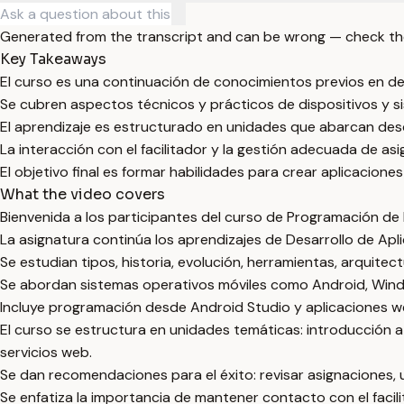
Generated from the transcript and can be wrong — check th
Key Takeaways
El curso es una continuación de conocimientos previos en de
Se cubren aspectos técnicos y prácticos de dispositivos y s
El aprendizaje es estructurado en unidades que abarcan d
La interacción con el facilitador y la gestión adecuada de asi
El objetivo final es formar habilidades para crear aplicaciones 
What the video covers
Bienvenida a los participantes del curso de Programación de 
La asignatura continúa los aprendizajes de Desarrollo de Apl
Se estudian tipos, historia, evolución, herramientas, arquitect
Se abordan sistemas operativos móviles como Android, Wind
Incluye programación desde Android Studio y aplicaciones w
El curso se estructura en unidades temáticas: introducción a 
servicios web.
Se dan recomendaciones para el éxito: revisar asignaciones, u
Se enfatiza la importancia de mantener contacto con el facil