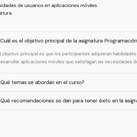
sidades de usuarios en aplicaciones móviles.
atura.
Cuál es el objetivo principal de la asignatura Programació
l objetivo principal es que los participantes adquieran habilidad
esarrollar aplicaciones móviles que satisfagan las necesidades de
¿Qué temas se abordan en el curso?
¿Qué recomendaciones se dan para tener éxito en la asign