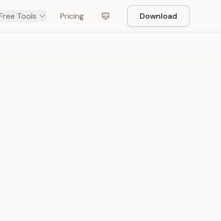
Free Tools
Pricing
Download