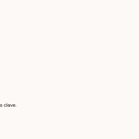
s clave.