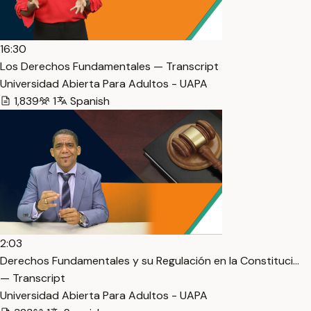
16:30
Los Derechos Fundamentales — Transcript
Universidad Abierta Para Adultos - UAPA
1,839
1
Spanish
2:03
Derechos Fundamentales y su Regulación en la Constituci…
— Transcript
Universidad Abierta Para Adultos - UAPA