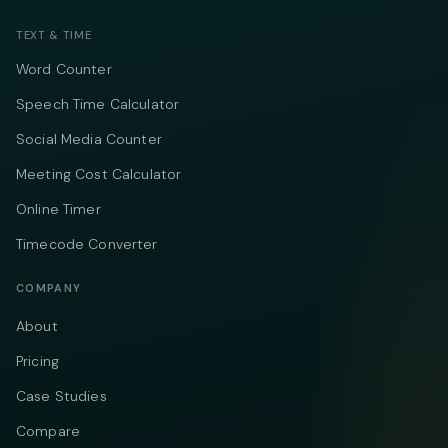
TEXT & TIME
Word Counter
Speech Time Calculator
Social Media Counter
Meeting Cost Calculator
Online Timer
Timecode Converter
COMPANY
About
Pricing
Case Studies
Compare