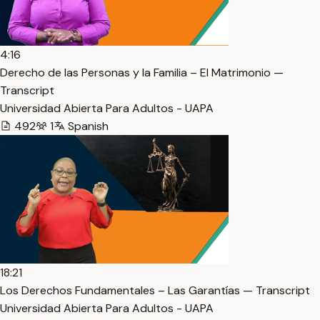
4:16
Derecho de las Personas y la Familia – El Matrimonio —
Transcript
Universidad Abierta Para Adultos - UAPA
492
1
Spanish
18:21
Los Derechos Fundamentales – Las Garantías — Transcript
Universidad Abierta Para Adultos - UAPA