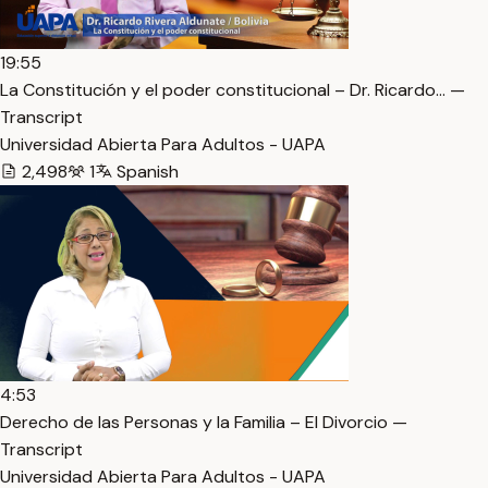
19:55
La Constitución y el poder constitucional – Dr. Ricardo… —
Transcript
Universidad Abierta Para Adultos - UAPA
2,498
1
Spanish
4:53
Derecho de las Personas y la Familia – El Divorcio —
Transcript
Universidad Abierta Para Adultos - UAPA