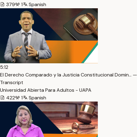
379
1
Spanish
5:12
El Derecho Comparado y la Justicia Constitucional Domin… —
Transcript
Universidad Abierta Para Adultos - UAPA
422
1
Spanish