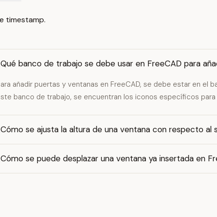
e timestamp.
¿Qué banco de trabajo se debe usar en FreeCAD para añad
ara añadir puertas y ventanas en FreeCAD, se debe estar en el b
ste banco de trabajo, se encuentran los iconos específicos para
¿Cómo se ajusta la altura de una ventana con respecto al
¿Cómo se puede desplazar una ventana ya insertada en 