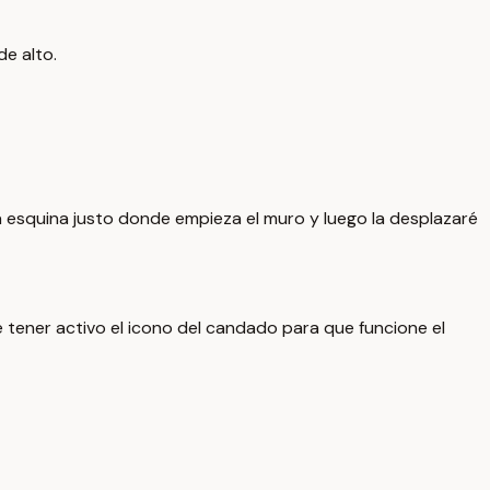
de alto.
la esquina justo donde empieza el muro y luego la desplazaré
 tener activo el icono del candado para que funcione el