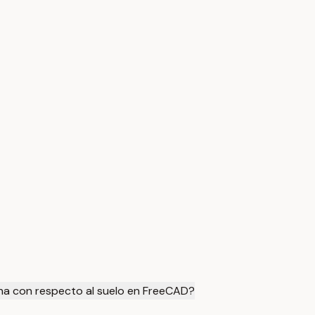
ana con respecto al suelo en FreeCAD?