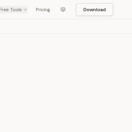
Free Tools
Pricing
Download