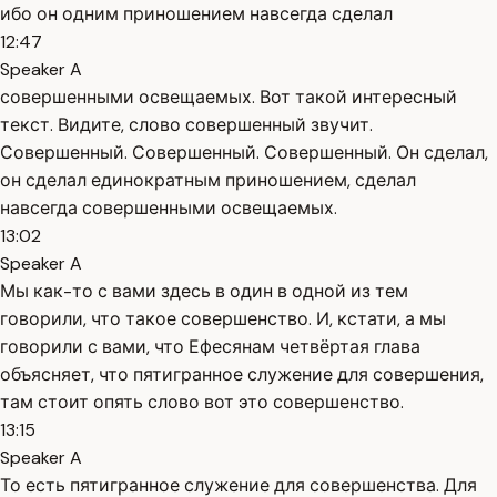
ибо он одним приношением навсегда сделал
12:47
Speaker A
совершенными освещаемых. Вот такой интересный
текст. Видите, слово совершенный звучит.
Совершенный. Совершенный. Совершенный. Он сделал,
он сделал единократным приношением, сделал
навсегда совершенными освещаемых.
13:02
Speaker A
Мы как-то с вами здесь в один в одной из тем
говорили, что такое совершенство. И, кстати, а мы
говорили с вами, что Ефесянам четвёртая глава
объясняет, что пятигранное служение для совершения,
там стоит опять слово вот это совершенство.
13:15
Speaker A
То есть пятигранное служение для совершенства. Для