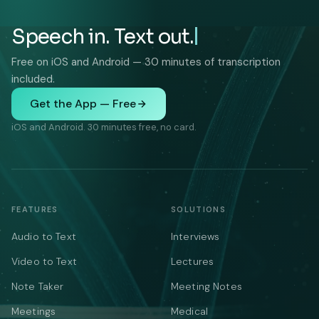
Speech in. Text out.
Free on iOS and Android — 30 minutes of transcription
included.
Get the App — Free
iOS and Android. 30 minutes free, no card.
FEATURES
SOLUTIONS
Audio to Text
Interviews
Video to Text
Lectures
Note Taker
Meeting Notes
Meetings
Medical