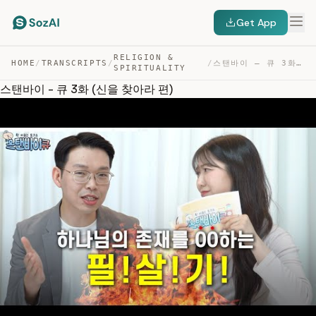
Get App
RELIGION &
HOME
/
TRANSCRIPTS
/
/
스탠바이 – 큐 3화 (신을 찾아라 편) — TRANSCRIPT
SPIRITUALITY
스탠바이 - 큐 3화 (신을 찾아라 편)