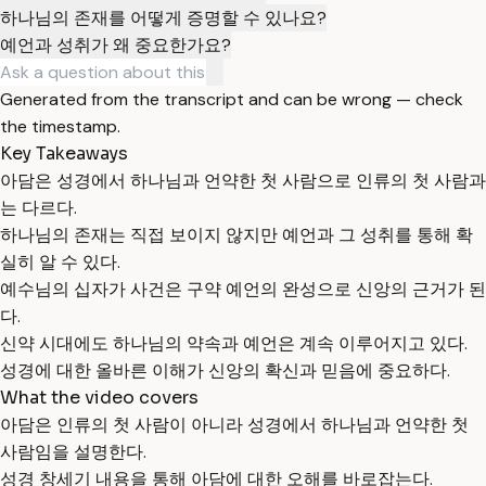
하나님의 존재를 어떻게 증명할 수 있나요?
예언과 성취가 왜 중요한가요?
Generated from the transcript and can be wrong — check
the timestamp.
Key Takeaways
아담은 성경에서 하나님과 언약한 첫 사람으로 인류의 첫 사람과
는 다르다.
하나님의 존재는 직접 보이지 않지만 예언과 그 성취를 통해 확
실히 알 수 있다.
예수님의 십자가 사건은 구약 예언의 완성으로 신앙의 근거가 된
다.
신약 시대에도 하나님의 약속과 예언은 계속 이루어지고 있다.
성경에 대한 올바른 이해가 신앙의 확신과 믿음에 중요하다.
What the video covers
아담은 인류의 첫 사람이 아니라 성경에서 하나님과 언약한 첫
사람임을 설명한다.
성경 창세기 내용을 통해 아담에 대한 오해를 바로잡는다.