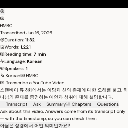
HMBC
Transcribed
Jun 16, 2026
Duration:
11:32
Words:
1,221
Reading time:
7 min
Language:
Korean
Speakers:
1
Korean
HMBC
Transcribe a YouTube Video
스탠바이 큐 3화에서는 아담과 신의 존재에 대한 오해를 풀고, 하
나님의 존재를 증명하는 예언과 성취에 대해 설명합니다.
Transcript
Ask
Summary
Chapters
Questions
Ask about this video. Answers come from its transcript only
— with the timestamp, so you can check them.
아담은 성경에서 어떤 의미인가요?