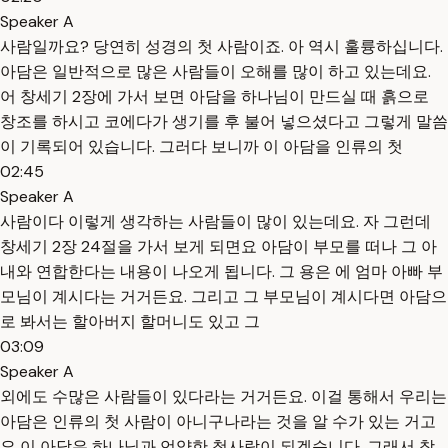
Speaker A
사람일까요? 당연히 성경의 첫 사람이죠. 아 역시 훌륭하십니다.
아담은 일반적으로 많은 사람들이 오해를 많이 하고 있는데요.
어 창세기 2장에 가서 보면 아담을 하나님이 만드실 때 흙으로
창조를 하시고 코에다가 생기를 후 불어 넣으셨다고 그렇게 말씀
이 기록되어 있습니다. 그러다 보니까 이 아담을 인류의 첫
02:45
Speaker A
사람이다 이렇게 생각하는 사람들이 많이 있는데요. 자 그런데
창세기 2장 24절을 가서 보게 되면요 아담이 부모를 떠나 그 아
내와 연합한다는 내용이 나오게 됩니다. 그 용은 에 엄마 아빠 부
모님이 계시다는 거거든요. 그리고 그 부모님이 계시다면 아담으
로 봐서는 할아버지 할머니도 있고 그
03:09
Speaker A
외에도 수많은 사람들이 있다라는 거거든요. 이걸 통해서 우리는
아담은 인류의 첫 사람이 아니구나라는 것을 알 수가 있는 거고
요 이 아담은 하나님과 언약한 첫사람이 되겠습니다. 그래서 창