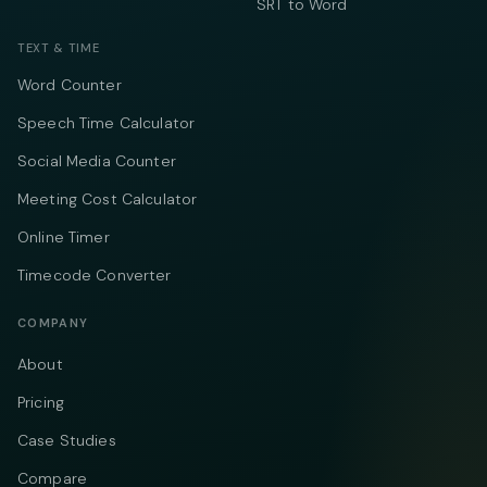
SRT to Word
TEXT & TIME
Word Counter
Speech Time Calculator
Social Media Counter
Meeting Cost Calculator
Online Timer
Timecode Converter
COMPANY
About
Pricing
Case Studies
Compare