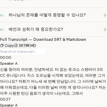
하나님의 존재를 어떻게 증명할 수 있나요?
02
예언과 성취가 왜 중요한가요?
03
Full Transcript — Download SRT & Markdown
Copy
SRT
MD
00:00
Speaker A
신을 찾아라 여러분, 안녕하세요. 터 없는 토크쇼 스탠바이 2의
CC 유나입니다. 지스 오프닝을 시작해 보았는데요, 여러분 그거
아시나요? 저희가 어느새 세 번째 만남입니다. 그 사이에 날씨가
꽤 더워졌는데요, 다들 이러한 날씨 어떤 게 생각나시나요? 저는
아주 시원한 탄산 음료가 생각이 나는데요, 그래서
00:27
Speaker A