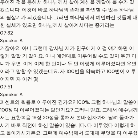
루어진 것을 통해서 하나님께서 살아 계심을 깨달아 볼 수가 있
겠습니다. 이것이 바로 하나님의 존재를 확인할 수 있는 하나님
의 필살기가 되겠습니다. 그러면 하나님께서 예언하신 것들에 대
한 실체가 있으면 하나님께서 살아계시다는 증거라는
07:32
Speaker A
거잖아요. 아니 그런데 강사님 제가 친구에게 이걸 얘기하면 이
렇게 말할 거 같아요. 아니 예언대로 이루어질 수도 있지 우연 아
니가 우연. 이게 이제 한 번이나 두 번 이렇게 이루어졌다면 우연
이라고 말할 수 있겠는데요. 자 100번을 약속하고 100번이 이루
어지면 자 이건 몇
07:51
Speaker A
퍼센트의 확률로 이루어진 건가요? 100%. 그럼 하나님의 말씀이
100% 다 이루어졌다는 말인가요? 그러니 믿죠. 그래서 예수님께
서는 요한복음 19장 30절을 통해서 본바 십자가에 달려 돌아가
시기 바로 직전에 하신 말씀이 있습니다. 다 이루었다 이렇게 하
고 돌아가시거든요. 그런데 예수님께서 도대체 무엇을 다 이루셨