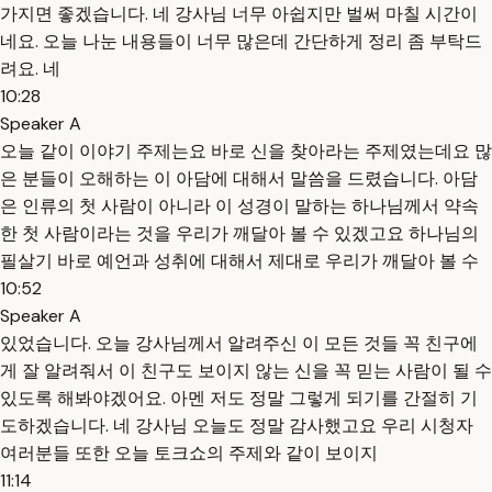
가지면 좋겠습니다. 네 강사님 너무 아쉽지만 벌써 마칠 시간이
네요. 오늘 나눈 내용들이 너무 많은데 간단하게 정리 좀 부탁드
려요. 네
10:28
Speaker A
오늘 같이 이야기 주제는요 바로 신을 찾아라는 주제였는데요 많
은 분들이 오해하는 이 아담에 대해서 말씀을 드렸습니다. 아담
은 인류의 첫 사람이 아니라 이 성경이 말하는 하나님께서 약속
한 첫 사람이라는 것을 우리가 깨달아 볼 수 있겠고요 하나님의
필살기 바로 예언과 성취에 대해서 제대로 우리가 깨달아 볼 수
10:52
Speaker A
있었습니다. 오늘 강사님께서 알려주신 이 모든 것들 꼭 친구에
게 잘 알려줘서 이 친구도 보이지 않는 신을 꼭 믿는 사람이 될 수
있도록 해봐야겠어요. 아멘 저도 정말 그렇게 되기를 간절히 기
도하겠습니다. 네 강사님 오늘도 정말 감사했고요 우리 시청자
여러분들 또한 오늘 토크쇼의 주제와 같이 보이지
11:14