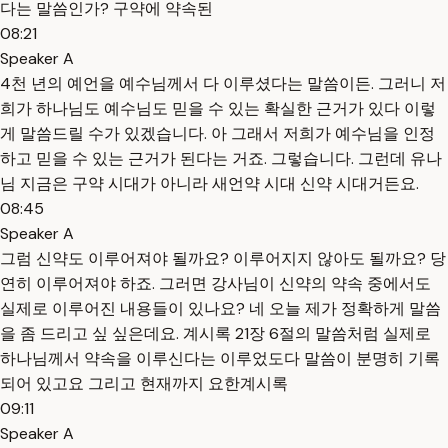
다는 말씀인가? 구약에 약속된
08:21
Speaker A
4천 년의 예언을 예수님께서 다 이루셨다는 말씀이든. 그러니 저
희가 하나님도 예수님도 믿을 수 있는 확실한 근거가 있다 이렇
게 말씀드릴 수가 있겠습니다. 아 그래서 저희가 예수님을 인정
하고 믿을 수 있는 근거가 된다는 거죠. 그렇습니다. 그런데 유나
님 지금은 구약 시대가 아니라 새언약 시대 신약 시대거든요.
08:45
Speaker A
그럼 신약도 이루어져야 될까요? 이루어지지 않아도 될까요? 당
연히 이루어져야 하죠. 그러면 강사님이 신약의 약속 중에서도
실제로 이루어진 내용들이 있나요? 네 오늘 제가 정확하게 말씀
을 좀 드리고 싶 싶은데요. 계시록 21장 6절의 말씀처럼 실제로
하나님께서 약속을 이루신다는 이루었도다 말씀이 분명히 기록
되어 있고요 그리고 현재까지 요한계시록
09:11
Speaker A