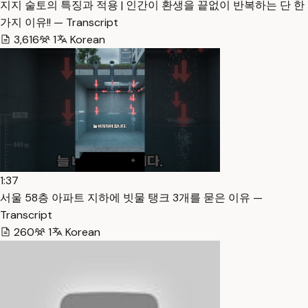
지지 술토의 특징과 적용 | 인간이 환생을 끝없이 반복하는 단 한
가지 이유!! — Transcript
3,616
1
Korean
1:37
서울 58층 아파트 지하에 빗물 탱크 3개를 묻은 이유 —
Transcript
260
1
Korean