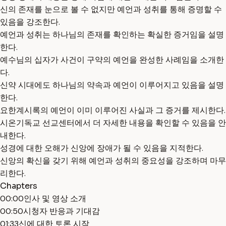
신의 존재를 눈으로 볼 수 없지만 예언과 성취를 통해 증명할 수
있음을 강조한다.
예언과 성취는 하나님의 존재를 확인하는 확실한 증거임을 설명
한다.
예수님의 십자가 사건이 구약의 예언을 완성한 사례임을 소개한
다.
신약 시대에도 하나님의 약속과 예언이 이루어지고 있음을 설명
한다.
요한계시록의 예언이 이미 이루어진 사실과 그 증거를 제시한다.
시온기독교 선교센터에서 더 자세한 내용을 확인할 수 있음을 안
내한다.
성경에 대한 오해가 신앙에 장애가 될 수 있음을 지적한다.
신앙의 확신을 갖기 위해 예언과 성취의 중요성을 강조하며 마무
리한다.
Chapters
00:00
인사 및 영상 소개
00:50
시청자 반응과 기대감
01:33
신에 대한 토론 시작