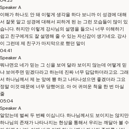
04:23
Speaker A
이해가 하나도 안 돼 이렇게 생각을 하다 보니까 이 성경에 대해
서 잘못 알고 성경에 대해서 피하게 된 는 그런 모습들이 많이 있
습니다. 하지만 이렇게 강사님의 설명을 들으니 너무 이해하기
쉽고 친구에게도 잘 설명해 줄 수 있는 자신감이 생기네요. 강사
이 그런데 제 친구가 마지막으로 했던 말이
04:41
Speaker A
뭐냐면요 네가 믿는 그 신을 보여 달라 보이지 않는데 어떻게 믿
냐 보여주면 믿겠다라고 하는데 진짜 너무 답답하더라고요. 그래
서 하나님께서 제 눈 앞에 뿅 하고 나타나셨으면 좋겠더라 그요
정말 이것 때문에 너무 당했어요. 아 어 귀여운 척을 한 번 마실
줄
05:04
Speaker A
알았는데 벌써 두 번째 이십니다. 하나님께서도 보이지는 않지만
하나님의 존재가 나타나지는 현상을 통해서 우리는 깨달아 볼 수