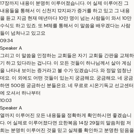
17장까지 내용이 분명히 이루어졌습니다. 어 실제 이루어진 그
내용들을 통해서 이 신천지 12지파가 증거를 하고 있고 그 내용
을 듣고 지금 현재 매년마다 10만 명이 넘는 사람들이 와서 10만
수식도 하고 있죠. 또 M체를 통해서 이 말씀을 배우겠다는 사람
들이 넘쳐나고 있고요
09:34
Speaker A
그리고 이 말씀을 인정하는 교회들은 자기 교회들 간판을 교체하
기 하고 있다라는 겁니다. 이 모든 것들이 하나님께서 살아 계심
을 나타내 보이는 증거라고 볼 수가 있겠습니다. 와 정말 엄청난
데요. 이 외에도 어떤 것들이 있는지 궁금해요. 궁금해요. 네 궁금
하면 500원 궁금하신 분들은요. 네 무료로 시온기독교 선교센터
에 오셔서 하나부터
10:03
Speaker A
열까지 이루어진 모든 내용들을 정확하게 확인하시면 좋겠습니
다. 어 실제로 이루어졌다면 요한복음 14장 29절의 말씀처럼 저
희는 분명히 이루어진 것을 믿고 실체를 확인하고 분명한 믿음을