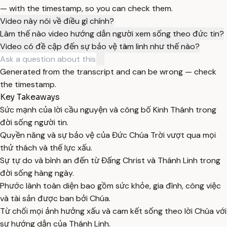
— with the timestamp, so you can check them.
Video này nói về điều gì chính?
Làm thế nào video hướng dẫn người xem sống theo đức tin?
Video có đề cập đến sự bảo vệ tâm linh như thế nào?
Generated from the transcript and can be wrong — check
the timestamp.
Key Takeaways
Sức mạnh của lời cầu nguyện và công bố Kinh Thánh trong
đời sống người tin.
Quyền năng và sự bảo vệ của Đức Chúa Trời vượt qua mọi
thử thách và thế lực xấu.
Sự tự do và bình an đến từ Đấng Christ và Thánh Linh trong
đời sống hàng ngày.
Phước lành toàn diện bao gồm sức khỏe, gia đình, công việc
và tài sản được ban bởi Chúa.
Từ chối mọi ảnh hưởng xấu và cam kết sống theo lời Chúa với
sự hướng dẫn của Thánh Linh.