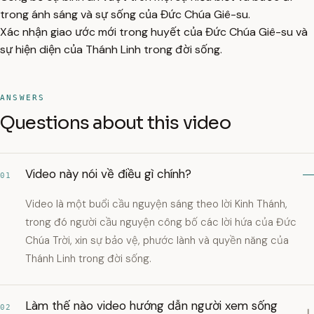
trong ánh sáng và sự sống của Đức Chúa Giê-su.
Xác nhận giao ước mới trong huyết của Đức Chúa Giê-su và
sự hiện diện của Thánh Linh trong đời sống.
ANSWERS
Questions about this video
Video này nói về điều gì chính?
01
Video là một buổi cầu nguyện sáng theo lời Kinh Thánh,
trong đó người cầu nguyện công bố các lời hứa của Đức
Chúa Trời, xin sự bảo vệ, phước lành và quyền năng của
Thánh Linh trong đời sống.
Làm thế nào video hướng dẫn người xem sống
02