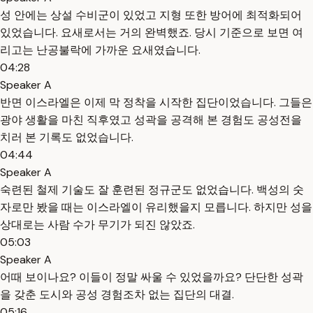
성 안에는 상설 수비군이 있었고 지형 또한 방어에 최적화되어
있었습니다. 요새로서는 거의 완벽했죠. 당시 기준으로 보면 여
리고는 난공불락에 가까운 요새였습니다.
04:28
Speaker A
반면 이스라엘은 이제 막 정착을 시작한 집단이었습니다. 그들은
광야 생활을 마친 직후였고 성곽을 공격해 본 경험도 공성전을
치러 본 기록도 없었습니다.
04:44
Speaker A
숙련된 철제 기술도 잘 훈련된 정규군도 없었습니다. 백성의 숫
자로만 봤을 때는 이스라엘이 유리했을지 모릅니다. 하지만 성을
상대로는 사람 수가 무기가 되진 않았죠.
05:03
Speaker A
어때 보이나요? 이들이 정말 싸울 수 있었을까요? 단단한 성곽
을 갖춘 도시와 공성 경험조차 없는 집단의 대결.
05:16