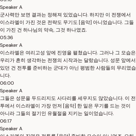
Speaker A
군사력만 보면 결과는 정해져 있었습니다. 하지만 이 전쟁에서
이스라엘이 가진 것은 전략도 무기도 [음악] 아니었습니다. 그들
이 가진 건 하나님의 약속, 그것 하나였죠.
05:36
Speaker A
이스라엘은 여리고성 앞에 진영을 펼쳤습니다. 그러나 그 모습은
우리가 흔히 생각하는 전쟁의 시작과는 달랐습니다. 성문 앞에서
있던 건 전투를 준비하는 군대가 아닌 평범한 사람들의 무리였습
니다.
06:00
Speaker A
그들은 성문을 두드리지도 사다리를 세우지도 않았습니다. 이 전
투에서 이스라엘이 가장 먼저 [음악] 한 일은 무기를 드는 것이
아니라 그들의 절기인 유월절을 지키는 일이었습니다.
06:17
Speaker A