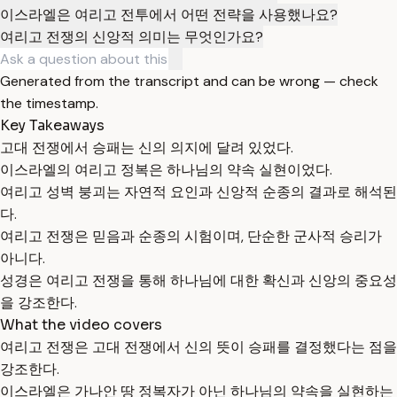
이스라엘은 여리고 전투에서 어떤 전략을 사용했나요?
여리고 전쟁의 신앙적 의미는 무엇인가요?
Generated from the transcript and can be wrong — check
the timestamp.
Key Takeaways
고대 전쟁에서 승패는 신의 의지에 달려 있었다.
이스라엘의 여리고 정복은 하나님의 약속 실현이었다.
여리고 성벽 붕괴는 자연적 요인과 신앙적 순종의 결과로 해석된
다.
여리고 전쟁은 믿음과 순종의 시험이며, 단순한 군사적 승리가
아니다.
성경은 여리고 전쟁을 통해 하나님에 대한 확신과 신앙의 중요성
을 강조한다.
What the video covers
여리고 전쟁은 고대 전쟁에서 신의 뜻이 승패를 결정했다는 점을
강조한다.
이스라엘은 가나안 땅 정복자가 아닌 하나님의 약속을 실현하는