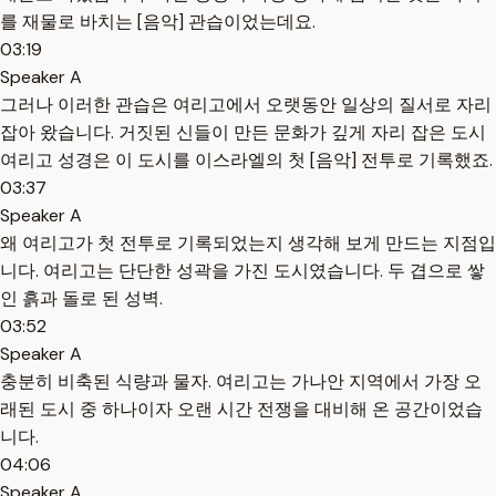
를 재물로 바치는 [음악] 관습이었는데요.
03:19
Speaker A
그러나 이러한 관습은 여리고에서 오랫동안 일상의 질서로 자리
잡아 왔습니다. 거짓된 신들이 만든 문화가 깊게 자리 잡은 도시
여리고 성경은 이 도시를 이스라엘의 첫 [음악] 전투로 기록했죠.
03:37
Speaker A
왜 여리고가 첫 전투로 기록되었는지 생각해 보게 만드는 지점입
니다. 여리고는 단단한 성곽을 가진 도시였습니다. 두 겹으로 쌓
인 흙과 돌로 된 성벽.
03:52
Speaker A
충분히 비축된 식량과 물자. 여리고는 가나안 지역에서 가장 오
래된 도시 중 하나이자 오랜 시간 전쟁을 대비해 온 공간이었습
니다.
04:06
Speaker A