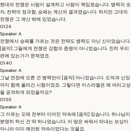
현대의 전쟁은 사람이 설계하고 사람이 책임졌습니다. 병력의 숫
자, 전략의 정규함, 승패는 계산의 결과였습니다. 하지만 고대의
전쟁은 그 계산 밖에 있었습니다.
01:24
Speaker A
전쟁에서 승패를 가르는 것은 전략도 병력도 아닌 신이었습니다.
[음악] 그들에게 전쟁은 강함의 증명이 아니었습니다. 친히 우리
편에 있는가가 문제였죠.
01:40
Speaker A
그날 전장에 오른 건 병력만이 [음악] 아니었습니다. 도덕과 신앙
까지 함께 올라간 시험이었죠. 그렇다면 이스라엘은 왜 여리고성
을 공격하게 되었을까요?
01:55
Speaker A
그 이유는 오래 전부터 이어진 약속에 [음악] 있습니다. 하나님이
분명히 하신 건 딱 하나였습니다. 이 땅은 싸워서 따내는 보상이
아니라 이미 예언된 약속이었다는 것을요.