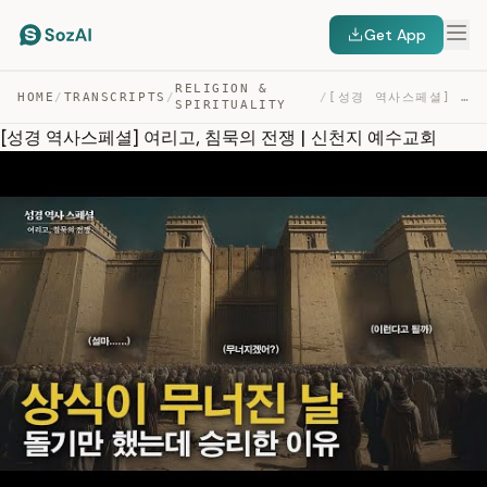
Get App
RELIGION &
HOME
/
TRANSCRIPTS
/
/
[성경 역사스페셜] 여리고, 침묵의 전쟁 | 신천지 예수교회 — TRANSCRIPT
SPIRITUALITY
[성경 역사스페셜] 여리고, 침묵의 전쟁 | 신천지 예수교회