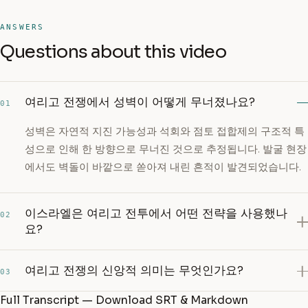
ANSWERS
Questions about this video
여리고 전쟁에서 성벽이 어떻게 무너졌나요?
01
성벽은 자연적 지진 가능성과 석회와 점토 접합제의 구조적 특
성으로 인해 한 방향으로 무너진 것으로 추정됩니다. 발굴 현장
에서도 벽돌이 바깥으로 쏟아져 내린 흔적이 발견되었습니다.
이스라엘은 여리고 전투에서 어떤 전략을 사용했나
02
요?
여리고 전쟁의 신앙적 의미는 무엇인가요?
03
Full Transcript — Download SRT & Markdown