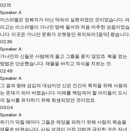
02:15
Speaker A
이스라엘은 정복자가 아닌 약속의 실현자였던 것이었습니다. 여
리고는 이스라엘이 가나안 땅에 들어와 처음 마주한 성읍이었습
니다. 이곳은 가나안 문화가 오랫동안 유지되어 [음악] 왔습니다.
02:36
Speaker A
가나안의 신들은 사람에게 옳고 그름을 묻지 않았죠. 복을 얻는
방법은 단순했습니다. 재물을 바치고 의식을 치르는 것.
02:48
Speaker A
그 결과 원래 섬김의 대상이던 신은 인간의 목적을 위해 사용되
는 존재가 되어 버렸습니다. 미래를 책임져야 할 아이들이 도시
의 질서를 유지하기 위해 희생되었던 것이었죠.
03:04
Speaker A
위기가 닥칠 때마다 그들은 재앙을 피하기 위해 사람의 목숨을
재물로 바쳤습니다. 사실 성경이 가장 강하게 금지한 것은 자녀