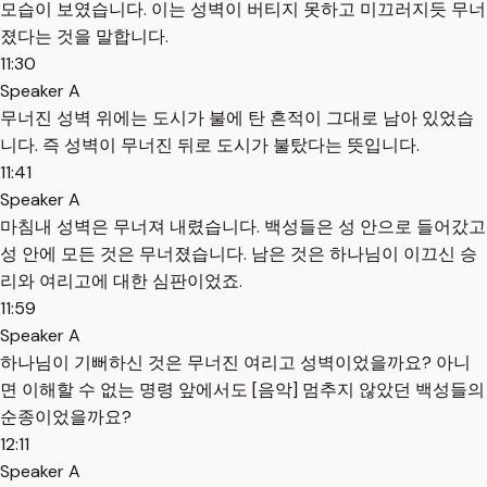
모습이 보였습니다. 이는 성벽이 버티지 못하고 미끄러지듯 무너
졌다는 것을 말합니다.
11:30
Speaker A
무너진 성벽 위에는 도시가 불에 탄 흔적이 그대로 남아 있었습
니다. 즉 성벽이 무너진 뒤로 도시가 불탔다는 뜻입니다.
11:41
Speaker A
마침내 성벽은 무너져 내렸습니다. 백성들은 성 안으로 들어갔고
성 안에 모든 것은 무너졌습니다. 남은 것은 하나님이 이끄신 승
리와 여리고에 대한 심판이었죠.
11:59
Speaker A
하나님이 기뻐하신 것은 무너진 여리고 성벽이었을까요? 아니
면 이해할 수 없는 명령 앞에서도 [음악] 멈추지 않았던 백성들의
순종이었을까요?
12:11
Speaker A