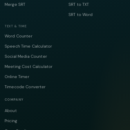
Merge SRT
SRT to TXT
SRT to Word
TEXT & TIME
Word Counter
Speech Time Calculator
Social Media Counter
Meeting Cost Calculator
Online Timer
Timecode Converter
COMPANY
About
Pricing