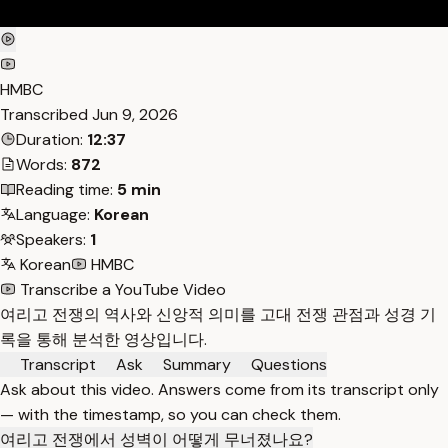
HMBC
Transcribed
Jun 9, 2026
Duration:
12:37
Words:
872
Reading time:
5 min
Language:
Korean
Speakers:
1
Korean
HMBC
Transcribe a YouTube Video
여리고 전쟁의 역사와 신앙적 의미를 고대 전쟁 관점과 성경 기
록을 통해 분석한 영상입니다.
Transcript
Ask
Summary
Questions
Ask about this video. Answers come from its transcript only
— with the timestamp, so you can check them.
여리고 전쟁에서 성벽이 어떻게 무너졌나요?