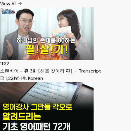
View All
11:32
스탠바이 – 큐 3화 (신을 찾아라 편) — Transcript
1,221
1
Korean