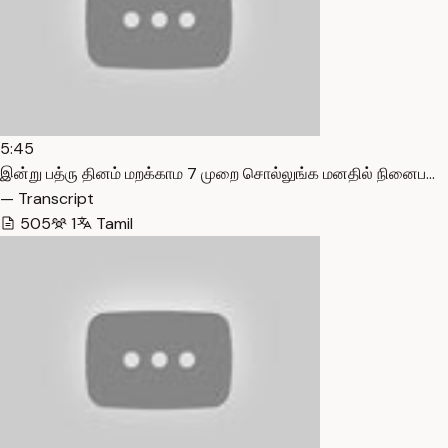
5:45
இன்று பத்ரு தினம் மறக்காம 7 முறை சொல்லுங்க மனதில் நினைப…
— Transcript
505
1
Tamil