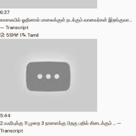
6:37
காலையில் ஓதினால் மாலைக்குள் நடக்கும் வானவர்கள் இறங்குவா…
— Transcript
519
1
Tamil
5:44
2 மஃரிபுக்கு 11 முறை 3 நாளைக்கு பிறகு பதில் கிடைக்கும் … —
Transcript