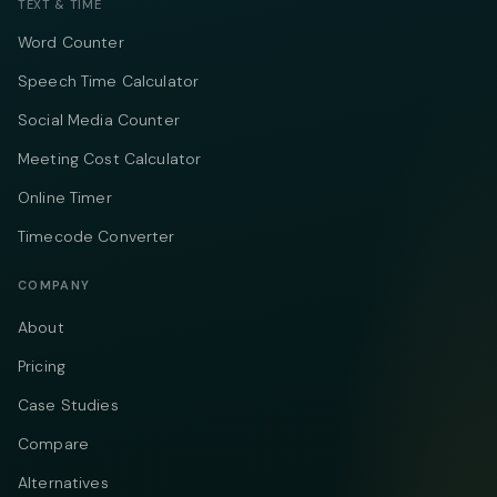
TEXT & TIME
Word Counter
Speech Time Calculator
Social Media Counter
Meeting Cost Calculator
Online Timer
Timecode Converter
COMPANY
About
Pricing
Case Studies
Compare
Alternatives