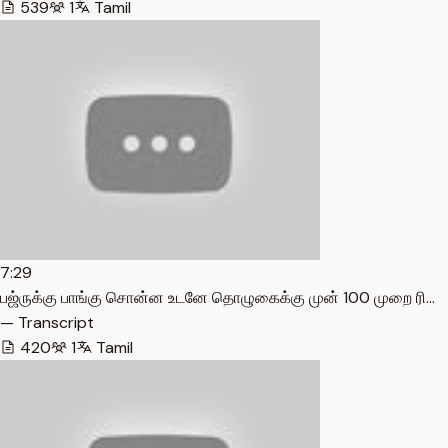
539
1
Tamil
7:29
பஜ்ருக்கு பாங்கு சொன்ன உடனே தொழுகைக்கு முன் 100 முறை ரி…
— Transcript
420
1
Tamil