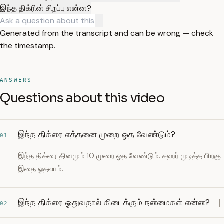
இந்த திக்ரின் சிறப்பு என்ன?
Generated from the transcript and can be wrong — check
the timestamp.
ANSWERS
Questions about this video
இந்த திக்ரை எத்தனை முறை ஓத வேண்டும்?
01
இந்த திக்ரை தினமும் 10 முறை ஓத வேண்டும். சஹர் முடித்த பிறகு
இதை ஓதலாம்.
இந்த திக்ரை ஓதுவதால் கிடைக்கும் நன்மைகள் என்ன?
02