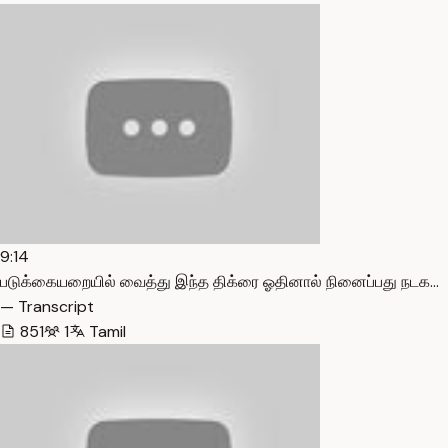
9:14
படுக்கையறையில் வைத்து இந்த திக்ரை ஓதினால் நினைப்பது நடக…
— Transcript
851
1
Tamil