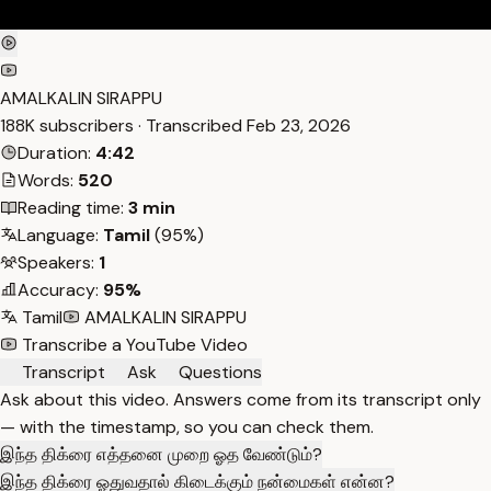
AMALKALIN SIRAPPU
188K subscribers · Transcribed
Feb 23, 2026
Duration:
4:42
Words:
520
Reading time:
3 min
Language:
Tamil
(95%)
Speakers:
1
Accuracy:
95%
Tamil
AMALKALIN SIRAPPU
Transcribe a YouTube Video
Transcript
Ask
Questions
Ask about this video. Answers come from its transcript only
— with the timestamp, so you can check them.
இந்த திக்ரை எத்தனை முறை ஓத வேண்டும்?
இந்த திக்ரை ஓதுவதால் கிடைக்கும் நன்மைகள் என்ன?