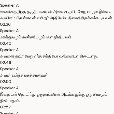
Speaker A
வணக்கத்திற்கு தகுதியானவன் அவனை தவிர வேறு யாரும் இல்லை
அவனே உயிருள்ளவன் என்றும் அதிலேயே நிலைத்திருக்கக்கூடியவன்.
02:36
Speaker A
மகத்துவமும் கண்ணியமும் பொருந்தியவன்.
02:40
Speaker A
அவனை தவிர வேறு எந்த சக்தியோ வலிமையோ கிடையாது.
02:46
Speaker A
அவன் உயர்ந்த மகத்தானவன்.
02:50
Speaker A
இதை யார் தொடர்ந்து ஓதுறாங்களோ அவங்களுக்கு ஒரு சிரமமும்
தீண்டாதாம்.
02:57
Speaker A