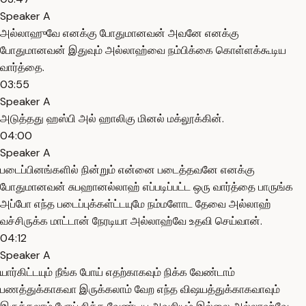
Speaker A
அல்லாஹுவே எனக்கு போதுமானவன் அவனே எனக்கு
போதுமானவன் இதுவும் அல்லாஹ்வை நம்பிக்கை கொள்ளக்கூடிய
வார்த்தை.
03:55
Speaker A
அடுத்தது ஹஸ்பி அல் ஹாலிகு மினல் மக்லூக்கின்.
04:00
Speaker A
படைப்பினங்களில் நின்றும் என்னை படைத்தவனே எனக்கு
போதுமானவன் சுபஹானல்லாஹ் எப்படிப்பட்ட ஒரு வார்த்தை பாருங்க
அப்போ எந்த படைப்புக்கள்ட்டயுமே நம்மளோட தேவை அல்லாஹ்
வச்சிருக்க மாட்டான் நேரடியா அல்லாஹ்வே உதவி செய்வான்.
04:12
Speaker A
யார்கிட்டயும் நீங்க போய் எதற்காகவும் நிக்க வேண்டாம்
பணத்துக்காகவா இருக்கலாம் வேற எந்த விஷயத்துக்காகவாவும்