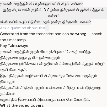
ரமலான் மாதத்தில் வியாழக்கிழமையின் சிறப்பு என்ன?
இந்த வீடியோவில் குறிப்பிடப்பட்டுள்ள திக்ருகளின் முக்கியத்துவம்
என்ன?
வீடியோவில் கூறப்பட்டுள்ள முதல் நான்கு திக்ருகள் யாவை?
Generated from the transcript and can be wrong — check
the timestamp.
Key Takeaways
ரமலான் மாதத்தின் முதல் வியாழக்கிழமை 12 சக்தி வாய்ந்த
திக்ருகளை ஓதுவது மிக நன்மை தரும்.
திக்ருகளை நம்பிக்கையுடன் ஓதினால் அல்லாஹ்வின் ஆறுதல் மற்றும்
உதவி கிடைக்கும்.
இந்த திக்ருகள் வாழ்க்கையின் அனைத்து பிரச்சனைகளுக்கும்
தீர்வாகும்.
திக்ருகளின் அர்த்தம் மற்றும் பயன்களை அறிந்து பயன்படுத்துவது
முக்கியம்.
சமூகத்தில் இதை பரப்பி அனைவரும் பயன் பெற வேண்டும்.
What the video covers