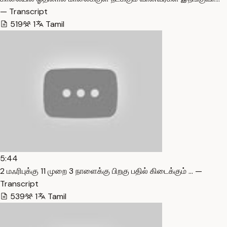
— Transcript
519
1
Tamil
5:44
2 மஃரிபுக்கு 11 முறை 3 நாளைக்கு பிறகு பதில் கிடைக்கும் … —
Transcript
539
1
Tamil