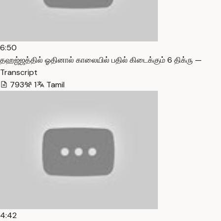
6:50
தஹஜ்ஜத்தில் ஓதினால் காலையில் பதில் கிடைக்கும் 6 திக்ரு —
Transcript
793
1
Tamil
4:42