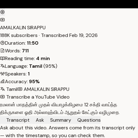
AMALKALIN SIRAPPU
188K subscribers · Transcribed
Feb 19, 2026
Duration:
11:50
Words:
711
Reading time:
4 min
Language:
Tamil
(95%)
Speakers:
1
Accuracy:
95%
Tamil
AMALKALIN SIRAPPU
Transcribe a YouTube Video
ரமலான் மாதத்தின் முதல் வியாழக்கிழமை 12 சக்தி வாய்ந்த
திக்ருகளை ஓதி அல்லாஹ்விடம் ஆறுதல் கேட்கும் வழிமுறை.
Transcript
Ask
Summary
Questions
Ask about this video. Answers come from its transcript only
— with the timestamp, so you can check them.