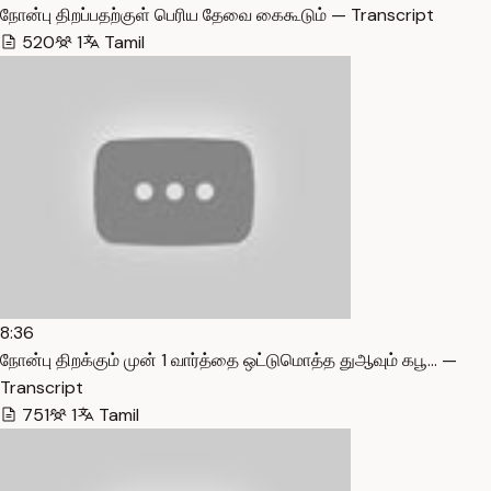
நோன்பு திறப்பதற்குள் பெரிய தேவை கைகூடும் — Transcript
520
1
Tamil
8:36
நோன்பு திறக்கும் முன் 1 வார்த்தை ஒட்டுமொத்த துஆவும் கபூ… —
Transcript
751
1
Tamil