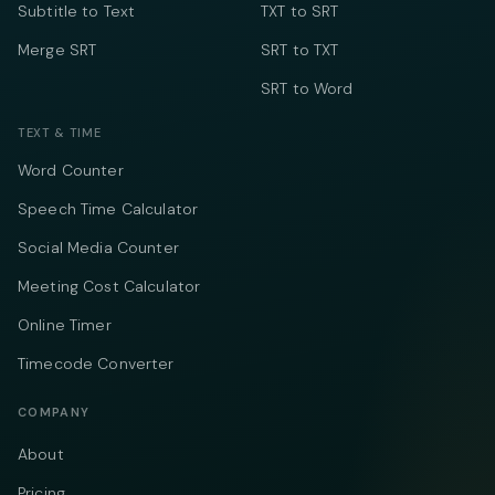
Subtitle to Text
TXT to SRT
Merge SRT
SRT to TXT
SRT to Word
TEXT & TIME
Word Counter
Speech Time Calculator
Social Media Counter
Meeting Cost Calculator
Online Timer
Timecode Converter
COMPANY
About
Pricing