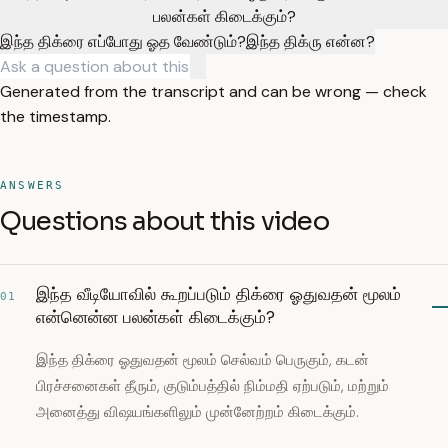
பலன்கள் கிடைக்கும்?
இந்த திக்ரை எப்போது ஓத வேண்டும்?
இந்த திக்ரு என்ன?
Generated from the transcript and can be wrong — check
the timestamp.
ANSWERS
Questions about this video
இந்த வீடியோவில் கூறப்படும் திக்ரை ஓதுவதன் மூலம்
01
என்னென்ன பலன்கள் கிடைக்கும்?
இந்த திக்ரை ஓதுவதன் மூலம் செல்வம் பெருகும், கடன்
பிரச்சனைகள் தீரும், குடும்பத்தில் நிம்மதி ஏற்படும், மற்றும்
அனைத்து விஷயங்களிலும் முன்னேற்றம் கிடைக்கும்.