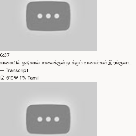
6:37
காலையில் ஓதினால் மாலைக்குள் நடக்கும் வானவர்கள் இறங்குவா…
— Transcript
519
1
Tamil