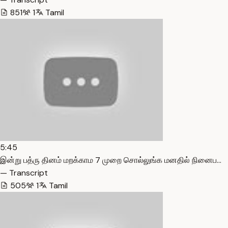
851
1
Tamil
5:45
இன்று பத்ரு தினம் மறக்காம 7 முறை சொல்லுங்க மனதில் நினைப…
— Transcript
505
1
Tamil