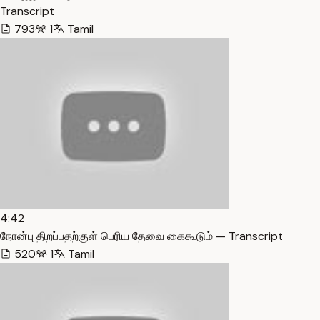
Transcript
793
1
Tamil
4:42
நோன்பு திறப்பதற்குள் பெரிய தேவை கைகூடும் — Transcript
520
1
Tamil