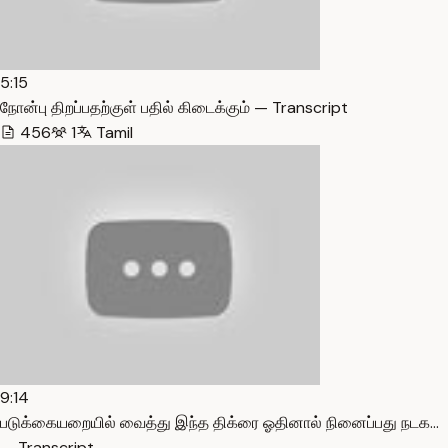
5:15
நோன்பு திறப்பதற்குள் பதில் கிடைக்கும் — Transcript
456
1
Tamil
9:14
படுக்கையறையில் வைத்து இந்த திக்ரை ஓதினால் நினைப்பது நடக…
— Transcript