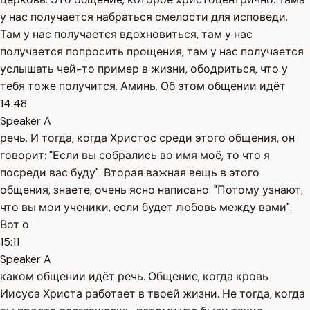
у нас получается набраться смелости для исповеди.
Там у нас получается вдохновиться, там у нас
получается попросить прощения, там у нас получается
услышать чей-то пример в жизни, ободриться, что у
тебя тоже получится. Аминь. Об этом общении идёт
14:48
Speaker A
речь. И тогда, когда Христос среди этого общения, он
говорит: "Если вы собрались во имя моё, то что я
посреди вас буду". Вторая важная вещь в этого
общения, знаете, очень ясно написано: "Потому узнают,
что вы мои ученики, если будет любовь между вами".
Вот о
15:11
Speaker A
каком общении идёт речь. Общение, когда кровь
Иисуса Христа работает в твоей жизни. Не тогда, когда