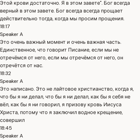
Этой крови достаточно. Я в этом завете". Бог всегда
верный в этом завете. Бог всегда всегда прощает
действительно тогда, когда мы просим прощения.
18:17
Speaker A
Это очень важный момент и очень важная часть.
Единственное, что говорит Писание, если мы не
отречёмся от него, если мы отречёмся от него, он
отречётся от нас.
18:32
Speaker A
Это написано. Это не лайтовое христианство, когда я,
что бы я ни делал, что бы я ни делал, как бы я себя не
вёл, как бы я ни говорил, я призову кровь Иисуса
Христа, потому что я заключил водное крещение,
совершил
18:45
Speaker A