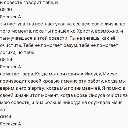
и совесть говорит тебе, и
08:39
Speaker A
ты наступал на неё, наступал на неё всю свою жизнь до
того момента, пока ты пришёл ко Христу, возможно, и
ты мучаешься в этой совести. Ты не знаешь, как её
очистить. Тебе не помогает разум, тебе не помогает
логика, но тебе
08:54
Speaker A
помогает вера. Когда мы приходим к Иисусу, Иисус
производит своей кровью именно эту работу, когда мы
верим в его жертву, когда мы принимаем её. Я помню в
своей жизни этот момент, когда кровь Иисуса очистила
мою совесть, и она больше никогда не осуждала меня
за
09:14
Speaker A