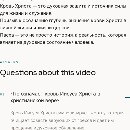
Кровь Христа — это духовная защита и источник силы
для жизни и служения.
Призыв к осознанию глубины значения крови Христа в
личной жизни и жизни церкви.
Пасха — это не просто история, а реальность, которая
влияет на духовное состояние человека.
ANSWERS
Questions about this video
Что означает кровь Иисуса Христа в
01
христианской вере?
Кровь Иисуса Христа символизирует жертву, которая
очищает совесть верующих от грехов и даёт им
прощение и духовное обновление.