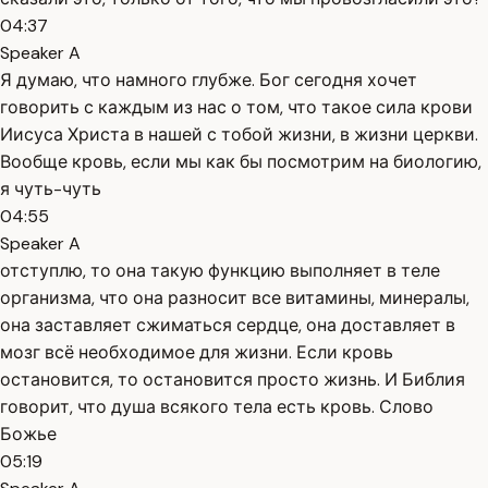
04:37
Speaker A
Я думаю, что намного глубже. Бог сегодня хочет
говорить с каждым из нас о том, что такое сила крови
Иисуса Христа в нашей с тобой жизни, в жизни церкви.
Вообще кровь, если мы как бы посмотрим на биологию,
я чуть-чуть
04:55
Speaker A
отступлю, то она такую функцию выполняет в теле
организма, что она разносит все витамины, минералы,
она заставляет сжиматься сердце, она доставляет в
мозг всё необходимое для жизни. Если кровь
остановится, то остановится просто жизнь. И Библия
говорит, что душа всякого тела есть кровь. Слово
Божье
05:19