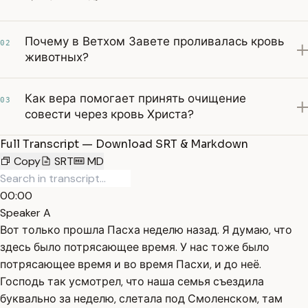
Почему в Ветхом Завете проливалась кровь
02
животных?
Как вера помогает принять очищение
03
совести через кровь Христа?
Full Transcript — Download SRT & Markdown
Copy
SRT
MD
00:00
Speaker A
Вот только прошла Пасха неделю назад. Я думаю, что
здесь было потрясающее время. У нас тоже было
потрясающее время и во время Пасхи, и до неё.
Господь так усмотрел, что наша семья съездила
буквально за неделю, слетала под Смоленском, там