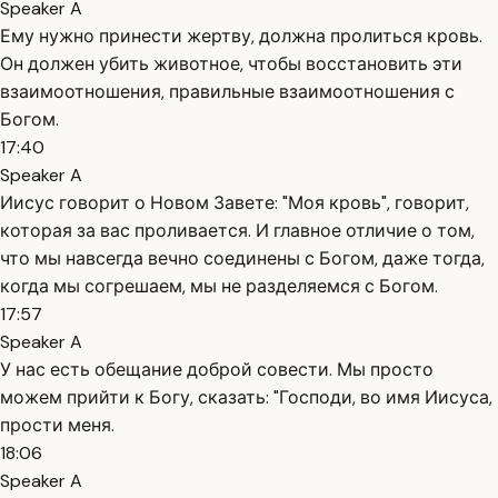
Speaker A
Ему нужно принести жертву, должна пролиться кровь.
Он должен убить животное, чтобы восстановить эти
взаимоотношения, правильные взаимоотношения с
Богом.
17:40
Speaker A
Иисус говорит о Новом Завете: "Моя кровь", говорит,
которая за вас проливается. И главное отличие о том,
что мы навсегда вечно соединены с Богом, даже тогда,
когда мы согрешаем, мы не разделяемся с Богом.
17:57
Speaker A
У нас есть обещание доброй совести. Мы просто
можем прийти к Богу, сказать: "Господи, во имя Иисуса,
прости меня.
18:06
Speaker A