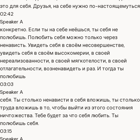
это для себя. Друзья, на себе нужно по-настоящемуться
02:42
Speaker A
конкретно. Если ты на себе неёшься, ты себя не
полюбишь. Полюбить себя можно только через
ненависть. Увидеть себя в своём несовершенстве,
увидеть себя в своём высокомерии, в своей
нереализованности, в своей мягкотелости, в своей
отлагательности, возненавидеть и раз. И тогда ты
полюбишь
03:03
Speaker A
себя. Ты столько ненависти в себя вложишь, ты столько
труда вложишь в то, чтобы выйти из этого состояния
ничтожества. Тебе будет за что себя любить. Ты
полюбишь себя.
03:15
Speaker A