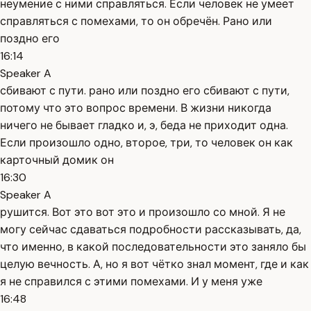
неумение с ними справляться. Если человек не умеет
справляться с помехами, то он обречён. Рано или
поздно его
16:14
Speaker A
сбивают с пути. рано или поздно его сбивают с пути,
потому что это вопрос времени. В жизни никогда
ничего не бывает гладко и, э, беда не приходит одна.
Если произошло одно, второе, три, то человек он как
карточный домик он
16:30
Speaker A
рушится. Вот это вот это и произошло со мной. Я не
могу сейчас сдаваться подробности рассказывать, да,
что именно, в какой последовательности это заняло бы
целую вечность. А, но я вот чётко знал момент, где и как
я не справился с этими помехами. И у меня уже
16:48