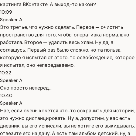
картинга ВКонтакте. А выход-то какой?
10:09
Speaker A
Это третье, что нужно сделать. Первое — очистить
пространство для того, чтобы оперативка нормально
работала. Второе — удалить весь хлам. Ну да, я
соглашусь. Первый раз было сложно, но та польза,
которую я испытал от этого, то освобождение, которое
я испытал, оно непередаваемо.
10:32
Speaker A
Оно просто неперед...
10:40
Speaker A
Наё, если очень хочется что-то сохранить для истории,
это нужно дистанцировать. Ну а, допустим, у вас есть
дневник, вы его исписали, вы не хотите его выкидывать,
отвезите его на дачу. А есть там альбом детский, ну, а