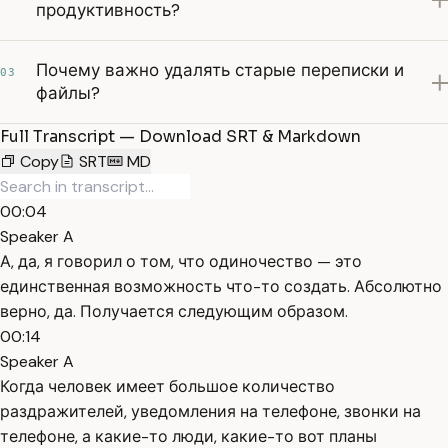
продуктивность?
Почему важно удалять старые переписки и
03
файлы?
Full Transcript — Download SRT & Markdown
Copy
SRT
MD
00:04
Speaker A
А, да, я говорил о том, что одиночество — это
единственная возможность что-то создать. Абсолютно
верно, да. Получается следующим образом.
00:14
Speaker A
Когда человек имеет большое количество
раздражителей, уведомления на телефоне, звонки на
телефоне, а какие-то люди, какие-то вот планы