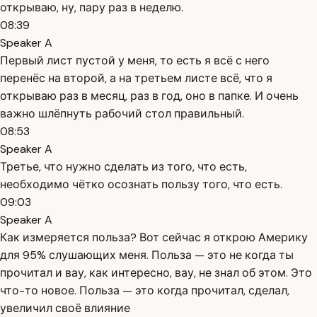
открываю, ну, пару раз в неделю.
08:39
Speaker A
Первый лист пустой у меня, то есть я всё с него
перенёс на второй, а на третьем листе всё, что я
открываю раз в месяц, раз в год, оно в папке. И очень
важно шлёпнуть рабочий стол правильный.
08:53
Speaker A
Третье, что нужно сделать из того, что есть,
необходимо чётко осознать пользу того, что есть.
09:03
Speaker A
Как измеряется польза? Вот сейчас я открою Америку
для 95% слушающих меня. Польза — это не когда ты
прочитал и вау, как интересно, вау, не знал об этом. Это
что-то новое. Польза — это когда прочитал, сделал,
увеличил своё влияние