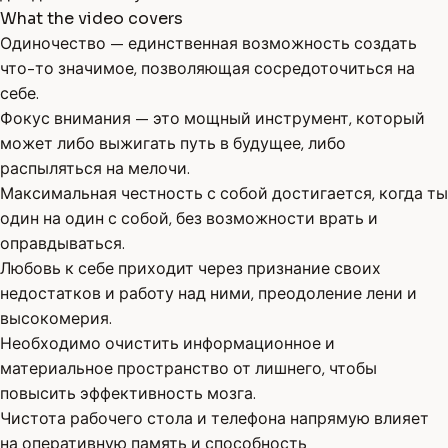
What the video covers
Одиночество — единственная возможность создать
что-то значимое, позволяющая сосредоточиться на
себе.
Фокус внимания — это мощный инструмент, который
может либо выжигать путь в будущее, либо
распыляться на мелочи.
Максимальная честность с собой достигается, когда ты
один на один с собой, без возможности врать и
оправдываться.
Любовь к себе приходит через признание своих
недостатков и работу над ними, преодоление лени и
высокомерия.
Необходимо очистить информационное и
материальное пространство от лишнего, чтобы
повысить эффективность мозга.
Чистота рабочего стола и телефона напрямую влияет
на оперативную память и способность