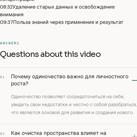
08:32
Удаление старых данных и освобождение
внимания
09:37
Польза знаний через применение и результат
ANSWERS
Questions about this video
Почему одиночество важно для личностного
01
роста?
Одиночество позволяет сосредоточиться на себе,
увидеть свои недостатки и честно с собой разобраться,
что является основой для развития и создания нового.
Как очистка пространства влияет на
02