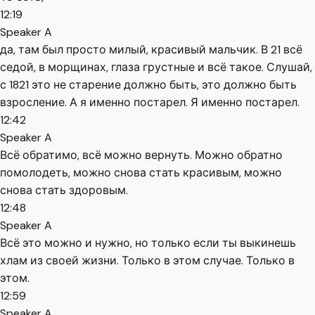
12:19
Speaker A
да, там был просто милый, красивый мальчик. В 21 всё
седой, в морщинах, глаза грустные и всё такое. Слушай,
с 1821 это не старение должно быть, это должно быть
взросление. А я именно постарел. Я именно постарел.
12:42
Speaker A
Всё обратимо, всё можно вернуть. Можно обратно
помолодеть, можно снова стать красивым, можно
снова стать здоровым.
12:48
Speaker A
Всё это можно и нужно, но только если ты выкинешь
хлам из своей жизни. Только в этом случае. Только в
этом.
12:59
Speaker A