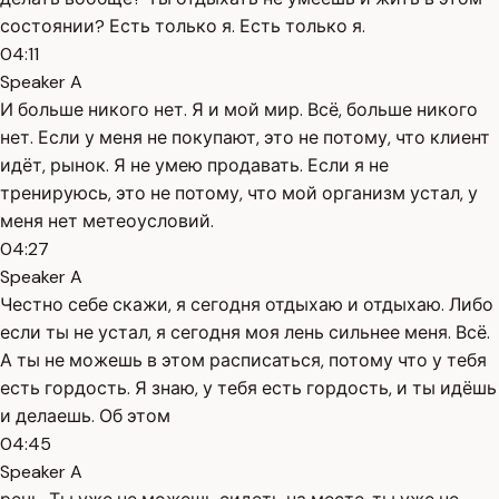
состоянии? Есть только я. Есть только я.
04:11
Speaker A
И больше никого нет. Я и мой мир. Всё, больше никого
нет. Если у меня не покупают, это не потому, что клиент
идёт, рынок. Я не умею продавать. Если я не
тренируюсь, это не потому, что мой организм устал, у
меня нет метеоусловий.
04:27
Speaker A
Честно себе скажи, я сегодня отдыхаю и отдыхаю. Либо
если ты не устал, я сегодня моя лень сильнее меня. Всё.
А ты не можешь в этом расписаться, потому что у тебя
есть гордость. Я знаю, у тебя есть гордость, и ты идёшь
и делаешь. Об этом
04:45
Speaker A