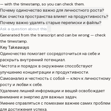
— with the timestamp, so you can check them.
Почему одиночество важно для личностного роста?
Как очистка пространства влияет на продуктивность?
Почему важно удалять старые переписки и файлы?
Generated from the transcript and can be wrong — check
the timestamp.
Key Takeaways
Одиночество помогает сосредоточиться на себе и
раскрыть внутренний потенциал.
Чистота и порядок в окружении способствуют
улучшению концентрации и продуктивности.
Самоанализ и честность с собой — ключ к личностному
росту и любви к себе.
Удаление лишней информации и вещей освобождает
внимание и энергию для важных задач.
Умение справляться с помехами важнее самих проблем
для достижения успеха.