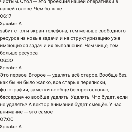
чистым. Стол — это проекция нашей оперативки в
нашей голове. Чем больше
06:17
Speaker A
забит стол и экран телефона, тем меньше свободного
ресурса на новые задачи и на структуризацию уже
имеющихся задач и их выполнения. Чем чище, тем
больше ресурса.
06:30
Speaker A
Это первое. Второе — удалять всё старое. Вообще без,
как бы ни было жалко, все старые переписки,
фотографии, заметки вообще беспрекословно,
бессердечно вообще удалять. Удалять. Что будет, если
не удалять? А вектор внимания будет смещён. У нас
внимание — это самое
07:00
Speaker A