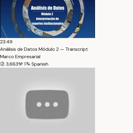
23:49
Análisis de Datos Módulo 2 — Transcript
Marco Empresarial
3,663
1
Spanish