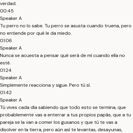
verdad.
00:45
Speaker A
Tu perro no lo sabe. Tu perro se asusta cuando truena, pero
no entiende por qué le da miedo.
01:06
Speaker A
Nunca se acuesta a pensar qué será de mí cuando ella no
esté.
01:24
Speaker A
Simplemente reacciona y sigue. Pero tú sí.
01:42
Speaker A
Tú vives cada día sabiendo que todo esto se termina, que
probablemente vas a enterrar a tus propios papás, que a tu
pareja se la van a comer los gusanos y que tú te vas a
disolver en la tierra, pero aún así te levantas, desayunas,