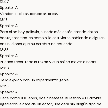
12:57
Speaker A
Vender, explicar, conectar, crear.
13:18
Speaker A
Pero si no hay película, si nada más estás tirando datos,
hacks, tres tips, es como si le estuvieras hablando a alguien
en un idioma que su cerebro no entiende.
13:33
Speaker A
Puedes tener toda la razón y aún así no mover a nadie.
13:50
Speaker A
Te lo explico con un experimento genial.
13:58
Speaker A
Hace como 100 años, dos cineastas, Kuleshov y Pudovkin,
agarraron la cara de un actor, una cara sin ningún tipo de