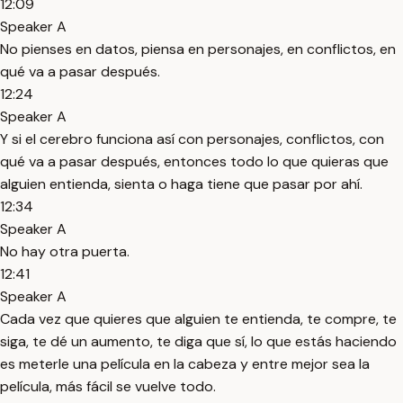
12:09
Speaker A
No pienses en datos, piensa en personajes, en conflictos, en
qué va a pasar después.
12:24
Speaker A
Y si el cerebro funciona así con personajes, conflictos, con
qué va a pasar después, entonces todo lo que quieras que
alguien entienda, sienta o haga tiene que pasar por ahí.
12:34
Speaker A
No hay otra puerta.
12:41
Speaker A
Cada vez que quieres que alguien te entienda, te compre, te
siga, te dé un aumento, te diga que sí, lo que estás haciendo
es meterle una película en la cabeza y entre mejor sea la
película, más fácil se vuelve todo.