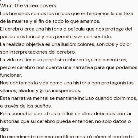
What the video covers
Los humanos somos los únicos que entendemos la certeza
de la muerte y el fin de todo lo que amamos.
El cerebro crea una historia o película que nos protege del
pánico existencial y nos permite vivir con sentido.
La realidad objetiva es una ilusión: colores, sonidos y dolor
son interpretaciones del cerebro.
La vida no tiene un propósito inherente, simplemente es,
pero el cerebro nos cuenta una narrativa para que podamos
funcionar.
Nos contamos la vida como una historia con protagonistas,
villanos, aliados y giros inesperados.
Esta narrativa mental se mantiene incluso cuando dormimos,
a través de los sueños.
Para conectar con otros o influir en ellos, debemos contar
historias que su cerebro pueda entender, no solo datos o
tips.
Un experimento cinematográfico mostró cómo el contexto