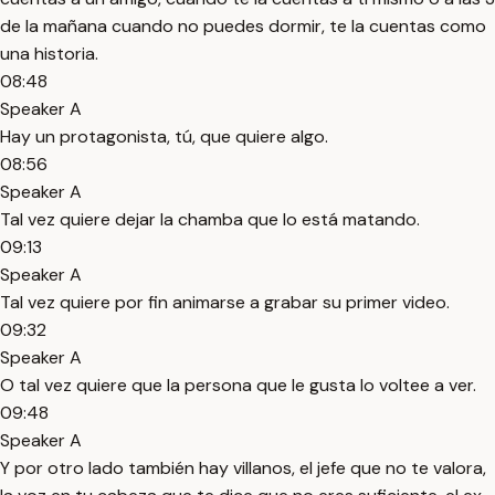
de la mañana cuando no puedes dormir, te la cuentas como
una historia.
08:48
Speaker A
Hay un protagonista, tú, que quiere algo.
08:56
Speaker A
Tal vez quiere dejar la chamba que lo está matando.
09:13
Speaker A
Tal vez quiere por fin animarse a grabar su primer video.
09:32
Speaker A
O tal vez quiere que la persona que le gusta lo voltee a ver.
09:48
Speaker A
Y por otro lado también hay villanos, el jefe que no te valora,