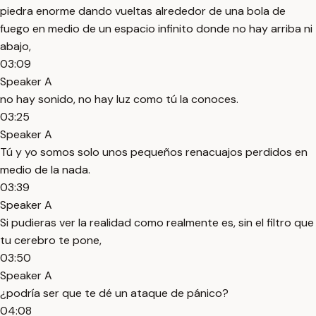
piedra enorme dando vueltas alrededor de una bola de
fuego en medio de un espacio infinito donde no hay arriba ni
abajo,
03:09
Speaker A
no hay sonido, no hay luz como tú la conoces.
03:25
Speaker A
Tú y yo somos solo unos pequeños renacuajos perdidos en
medio de la nada.
03:39
Speaker A
Si pudieras ver la realidad como realmente es, sin el filtro que
tu cerebro te pone,
03:50
Speaker A
¿podría ser que te dé un ataque de pánico?
04:08