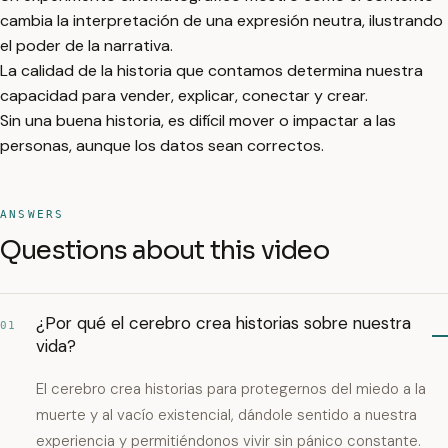
cambia la interpretación de una expresión neutra, ilustrando
el poder de la narrativa.
La calidad de la historia que contamos determina nuestra
capacidad para vender, explicar, conectar y crear.
Sin una buena historia, es difícil mover o impactar a las
personas, aunque los datos sean correctos.
ANSWERS
Questions about this video
¿Por qué el cerebro crea historias sobre nuestra
01
vida?
El cerebro crea historias para protegernos del miedo a la
muerte y al vacío existencial, dándole sentido a nuestra
experiencia y permitiéndonos vivir sin pánico constante.