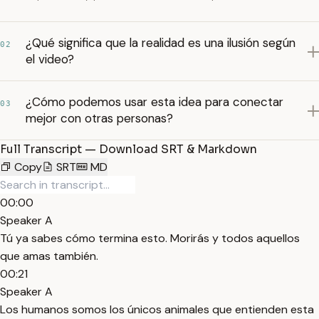
¿Qué significa que la realidad es una ilusión según
02
el video?
¿Cómo podemos usar esta idea para conectar
03
mejor con otras personas?
Full Transcript — Download SRT & Markdown
Copy
SRT
MD
00:00
Speaker A
Tú ya sabes cómo termina esto. Morirás y todos aquellos
que amas también.
00:21
Speaker A
Los humanos somos los únicos animales que entienden esta