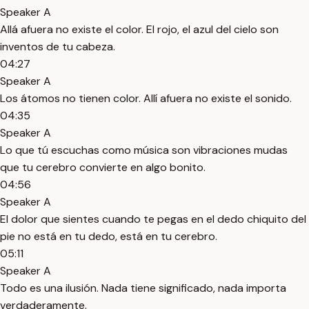
Speaker A
Allá afuera no existe el color. El rojo, el azul del cielo son
inventos de tu cabeza.
04:27
Speaker A
Los átomos no tienen color. Allí afuera no existe el sonido.
04:35
Speaker A
Lo que tú escuchas como música son vibraciones mudas
que tu cerebro convierte en algo bonito.
04:56
Speaker A
El dolor que sientes cuando te pegas en el dedo chiquito del
pie no está en tu dedo, está en tu cerebro.
05:11
Speaker A
Todo es una ilusión. Nada tiene significado, nada importa
verdaderamente.