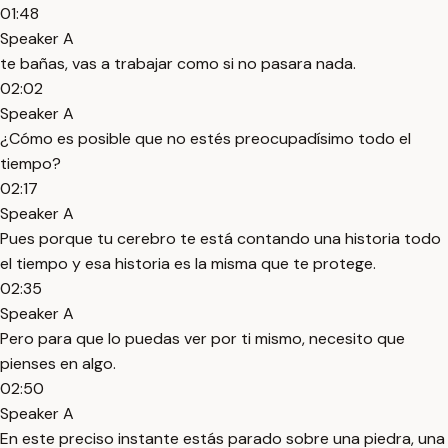
01:48
Speaker A
te bañas, vas a trabajar como si no pasara nada.
02:02
Speaker A
¿Cómo es posible que no estés preocupadísimo todo el
tiempo?
02:17
Speaker A
Pues porque tu cerebro te está contando una historia todo
el tiempo y esa historia es la misma que te protege.
02:35
Speaker A
Pero para que lo puedas ver por ti mismo, necesito que
pienses en algo.
02:50
Speaker A
En este preciso instante estás parado sobre una piedra, una