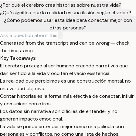
¿Por qué el cerebro crea historias sobre nuestra vida?
¿Qué significa que la realidad es una ilusión según el video?
¿Cómo podemos usar esta idea para conectar mejor con
otras personas?
Generated from the transcript and can be wrong — check
the timestamp.
Key Takeaways
El cerebro protege al ser humano creando narrativas que
dan sentido a la vida y ocultan el vacío existencial.
La realidad que percibimos es una construcción mental, no
una verdad objetiva.
Contar historias es la forma más efectiva de conectar, influir
y comunicar con otros.
Los datos sin narrativa son difíciles de entender y no
generan impacto emocional.
La vida se puede entender mejor como una película con
personajes y conflictos, no como una lista de hechos.