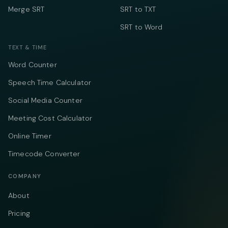
Merge SRT
SRT to TXT
SRT to Word
TEXT & TIME
Word Counter
Speech Time Calculator
Social Media Counter
Meeting Cost Calculator
Online Timer
Timecode Converter
COMPANY
About
Pricing