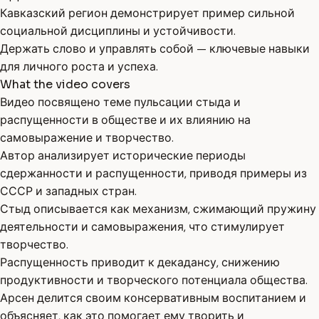
Кавказский регион демонстрирует пример сильной
социальной дисциплины и устойчивости.
Держать слово и управлять собой — ключевые навыки
для личного роста и успеха.
What the video covers
Видео посвящено теме пульсации стыда и
распущенности в обществе и их влиянию на
самовыражение и творчество.
Автор анализирует исторические периоды
сдержанности и распущенности, приводя примеры из
СССР и западных стран.
Стыд описывается как механизм, сжимающий пружину
деятельности и самовыражения, что стимулирует
творчество.
Распущенность приводит к декадансу, снижению
продуктивности и творческого потенциала общества.
Арсен делится своим консервативным воспитанием и
объясняет, как это помогает ему творить и