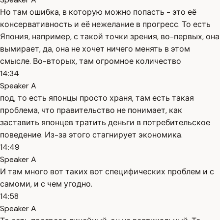
Но там ошибка, в которую можно попасть - это её
консервативность и её нежелание в прогресс. То есть
Япония, например, с такой точки зрения, во-первых, она
вымирает, да, она не хочет ничего менять в этом
смысле. Во-вторых, там огромное количество
14:34
Speaker A
под, то есть японцы просто храня, там есть такая
проблема, что правительство не понимает, как
заставить японцев тратить деньги в потребительское
поведение. Из-за этого стагнирует экономика.
14:49
Speaker A
И там много вот таких вот специфических проблем и с
самоми, и с чем угодно.
14:58
Speaker A