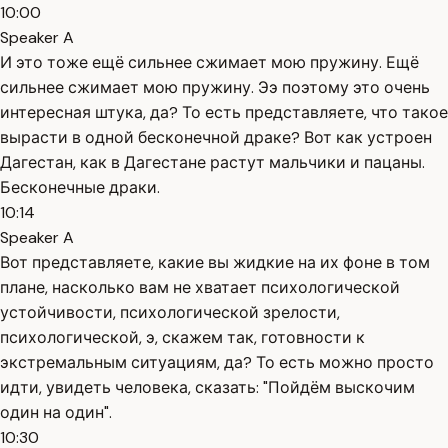
10:00
Speaker A
И это тоже ещё сильнее сжимает мою пружину. Ещё
сильнее сжимает мою пружину. Ээ поэтому это очень
интересная штука, да? То есть представляете, что такое
вырасти в одной бесконечной драке? Вот как устроен
Дагестан, как в Дагестане растут мальчики и пацаны.
Бесконечные драки.
10:14
Speaker A
Вот представляете, какие вы жидкие на их фоне в том
плане, насколько вам не хватает психологической
устойчивости, психологической зрелости,
психологической, э, скажем так, готовности к
экстремальным ситуациям, да? То есть можно просто
идти, увидеть человека, сказать: "Пойдём выскочим
один на один".
10:30