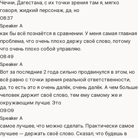
Чечни, Дагестана, с их точки зрения там я, мягко
говоря, жидкий персонаж, да, но
08:37
Speaker A
как бы всё познаётся в сравнении. У меня самая главная
проблема, что очень плохо держу своё слово, потому
что очень плохо собой управляю.
08:49
Speaker A
Вот за последние 2 года сильно продвинулся в этом, но
всё равно с точки зрения реальной ответственности,
да, то есть это я очень далёк, очень далёк. А чем больше
человек держит своё слово, тем ему самому же и
окружающим лучше. Это
09:09
Speaker A
самое лучшее, что можно сделать. Практически самое
лучшее — держать своё слово. Сказал, что будешь в