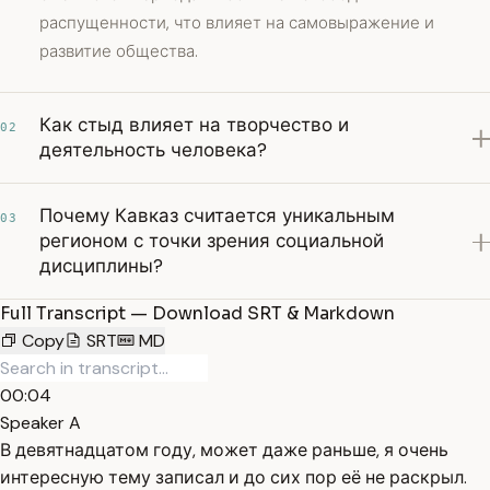
распущенности, что влияет на самовыражение и
развитие общества.
Как стыд влияет на творчество и
02
деятельность человека?
Почему Кавказ считается уникальным
03
регионом с точки зрения социальной
дисциплины?
Full Transcript — Download SRT & Markdown
Copy
SRT
MD
00:04
Speaker A
В девятнадцатом году, может даже раньше, я очень
интересную тему записал и до сих пор её не раскрыл.