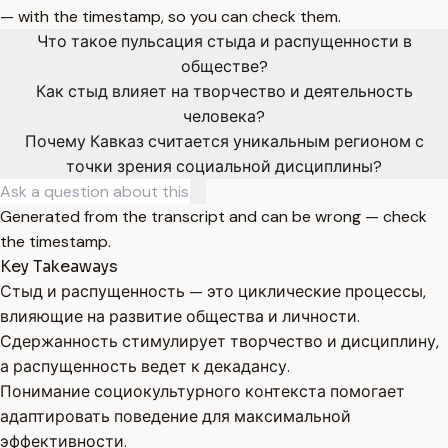
— with the timestamp, so you can check them.
Что такое пульсация стыда и распущенности в
обществе?
Как стыд влияет на творчество и деятельность
человека?
Почему Кавказ считается уникальным регионом с
точки зрения социальной дисциплины?
Generated from the transcript and can be wrong — check
the timestamp.
Key Takeaways
Стыд и распущенность — это циклические процессы,
влияющие на развитие общества и личности.
Сдержанность стимулирует творчество и дисциплину,
а распущенность ведет к декадансу.
Понимание социокультурного контекста помогает
адаптировать поведение для максимальной
эффективности.